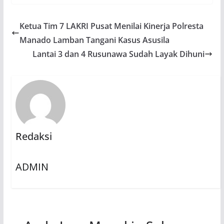
Ketua Tim 7 LAKRI Pusat Menilai Kinerja Polresta
Manado Lamban Tangani Kasus Asusila
Lantai 3 dan 4 Rusunawa Sudah Layak Dihuni
Redaksi
ADMIN