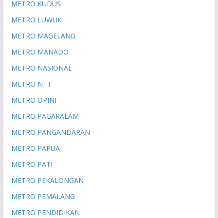
METRO KUDUS
METRO LUWUK
METRO MAGELANG
METRO MANADO
METRO NASIONAL
METRO NTT
METRO OPINI
METRO PAGARALAM
METRO PANGANDARAN
METRO PAPUA
METRO PATI
METRO PEKALONGAN
METRO PEMALANG
METRO PENDIDIKAN