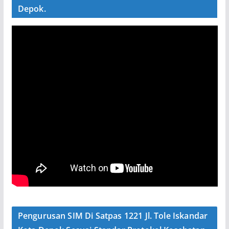
Depok.
Pengurusan SIM Di Satpas 1221 Jl. Tole Iskandar