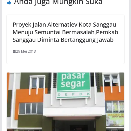
Anda Juga Mungkin Suka
Proyek Jalan Alternatiev Kota Sanggau
Menuju Semuntai Bermasalah,Pemkab
Sanggau Diminta Bertanggung Jawab
29 Mei 2013