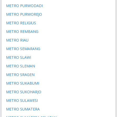
METRO PURWODADI
METRO PURWOREJO
METRO RELIGIUS
METRO REMBANG
METRO RIAU
METRO SEMARANG
METRO SLAWI
METRO SLEMAN
METRO SRAGEN
METRO SUKABUMI
METRO SUKOHARJO
METRO SULAWESI
METRO SUMATERA