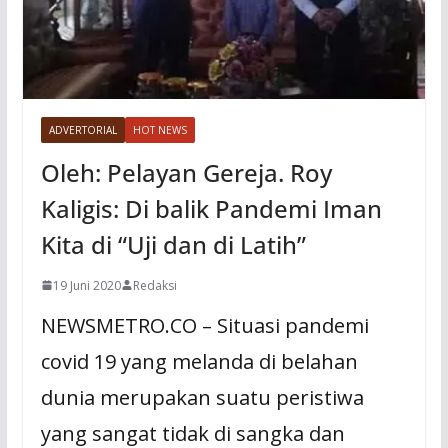
ADVERTORIAL
HOT NEWS
Oleh: Pelayan Gereja. Roy
Kaligis: Di balik Pandemi Iman
Kita di “Uji dan di Latih”
19 Juni 2020
Redaksi
NEWSMETRO.CO – Situasi pandemi
covid 19 yang melanda di belahan
dunia merupakan suatu peristiwa
yang sangat tidak di sangka dan