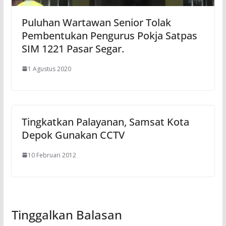
Puluhan Wartawan Senior Tolak
Pembentukan Pengurus Pokja Satpas
SIM 1221 Pasar Segar.
1 Agustus 2020
Tingkatkan Palayanan, Samsat Kota
Depok Gunakan CCTV
10 Februari 2012
Tinggalkan Balasan