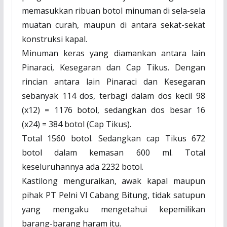
memasukkan ribuan botol minuman di sela-sela
muatan curah, maupun di antara sekat-sekat
konstruksi kapal.
Minuman keras yang diamankan antara lain
Pinaraci, Kesegaran dan Cap Tikus. Dengan
rincian antara lain Pinaraci dan Kesegaran
sebanyak 114 dos, terbagi dalam dos kecil 98
(x12) = 1176 botol, sedangkan dos besar 16
(x24) = 384 botol (Cap Tikus).
Total 1560 botol. Sedangkan cap Tikus 672
botol dalam kemasan 600 ml. Total
keseluruhannya ada 2232 botol.
Kastilong menguraikan, awak kapal maupun
pihak PT Pelni VI Cabang Bitung, tidak satupun
yang mengaku mengetahui kepemilikan
barang-barang haram itu.