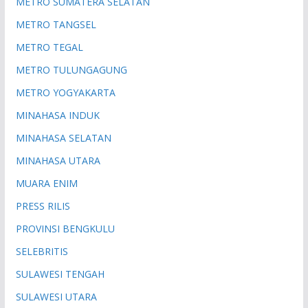
METRO SUMATERA SELATAN
METRO TANGSEL
METRO TEGAL
METRO TULUNGAGUNG
METRO YOGYAKARTA
MINAHASA INDUK
MINAHASA SELATAN
MINAHASA UTARA
MUARA ENIM
PRESS RILIS
PROVINSI BENGKULU
SELEBRITIS
SULAWESI TENGAH
SULAWESI UTARA