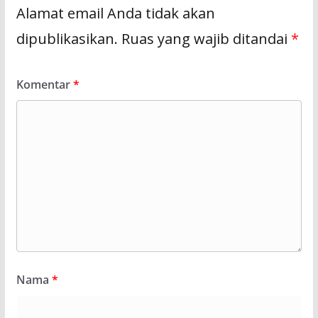
Alamat email Anda tidak akan
dipublikasikan.
Ruas yang wajib ditandai
*
Komentar
*
Nama
*