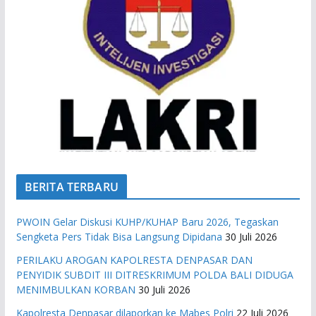
BERITA TERBARU
PWOIN Gelar Diskusi KUHP/KUHAP Baru 2026, Tegaskan
Sengketa Pers Tidak Bisa Langsung Dipidana
30 Juli 2026
PERILAKU AROGAN KAPOLRESTA DENPASAR DAN
PENYIDIK SUBDIT III DITRESKRIMUM POLDA BALI DIDUGA
MENIMBULKAN KORBAN
30 Juli 2026
Kapolresta Denpasar dilaporkan ke Mabes Polri
22 Juli 2026