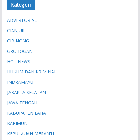
Kategori
ADVERTORIAL
CIANJUR
CIBINONG
GROBOGAN
HOT NEWS
HUKUM DAN KRIMINAL
INDRAMAYU
JAKARTA SELATAN
JAWA TENGAH
KABUPATEN LAHAT
KARIMUN
KEPULAUAN MERANTI