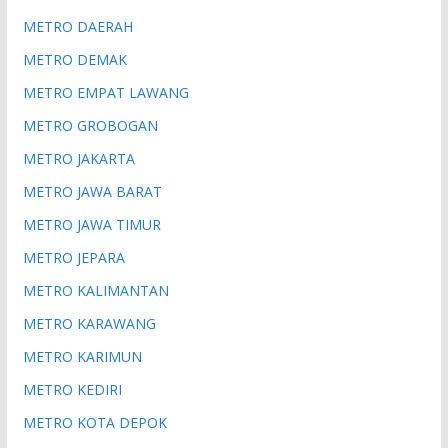
METRO DAERAH
METRO DEMAK
METRO EMPAT LAWANG
METRO GROBOGAN
METRO JAKARTA
METRO JAWA BARAT
METRO JAWA TIMUR
METRO JEPARA
METRO KALIMANTAN
METRO KARAWANG
METRO KARIMUN
METRO KEDIRI
METRO KOTA DEPOK