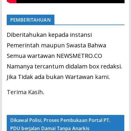
PEMBERITAHUAN
Diberitahukan kepada instansi
Pemerintah maupun Swasta Bahwa
Semua wartawan NEWSMETRO.CO
Namanya tercantum didalam box redaksi.
Jika Tidak ada bukan Wartawan
kami.
Terima Kasih.
Dikawal Polisi, Proses Pembukaan Portal PT.
PDU berjalan Damai Tanpa Anarkis