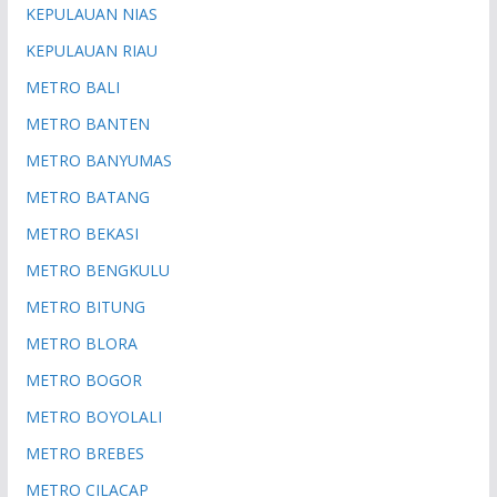
KEPULAUAN NIAS
KEPULAUAN RIAU
METRO BALI
METRO BANTEN
METRO BANYUMAS
METRO BATANG
METRO BEKASI
METRO BENGKULU
METRO BITUNG
METRO BLORA
METRO BOGOR
METRO BOYOLALI
METRO BREBES
METRO CILACAP