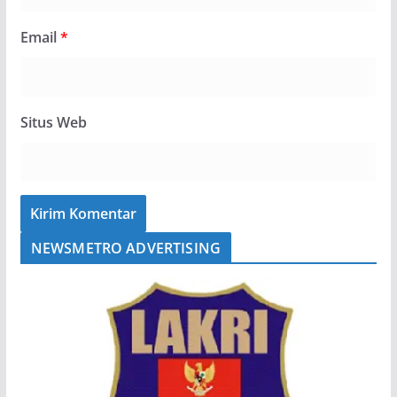
Email
*
Situs Web
NEWSMETRO ADVERTISING