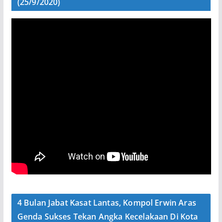
(25/9/2020)
4 Bulan Jabat Kasat Lantas, Kompol Erwin Aras
Genda Sukses Tekan Angka Kecelakaan Di Kota