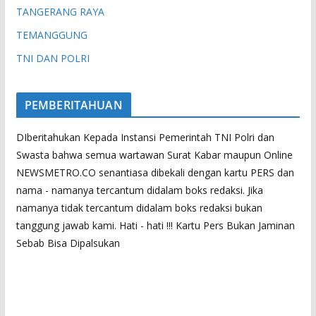
TANGERANG RAYA
TEMANGGUNG
TNI DAN POLRI
PEMBERITAHUAN
DIberitahukan Kepada Instansi Pemerintah TNI Polri dan
Swasta bahwa semua wartawan Surat Kabar maupun Online
NEWSMETRO.CO senantiasa dibekali dengan kartu PERS dan
nama - namanya tercantum didalam boks redaksi. Jika
namanya tidak tercantum didalam boks redaksi bukan
tanggung jawab kami. Hati - hati !!! Kartu Pers Bukan Jaminan
Sebab Bisa Dipalsukan