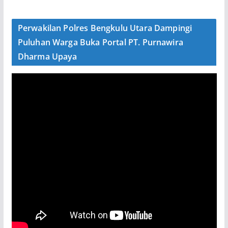
Perwakilan Polres Bengkulu Utara Dampingi
Puluhan Warga Buka Portal PT. Purnawira
Dharma Upaya