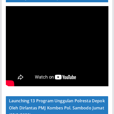
Launching 13 Program Unggulan Polresta Depok
Oleh Dirlantas PMJ Kombes Pol. Sambodo Jumat