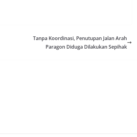
Tanpa Koordinasi, Penutupan Jalan Arah
Paragon Diduga Dilakukan Sepihak