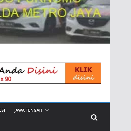
SI
JAWA TENGAH