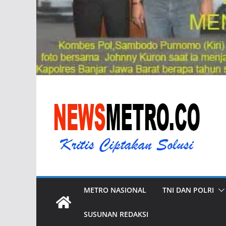
METRO NASIONAL
TNI DAN POLRI
SUSUNAN REDAKSI