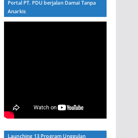
Portal PT. PDU berjalan Damai Tanpa
Anarkis
Launching 13 Program Unggulan