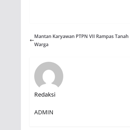
Mantan Karyawan PTPN VII Rampas Tanah
Warga
Redaksi
ADMIN