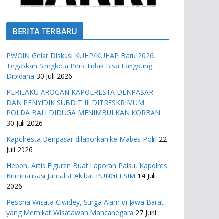
BERITA TERBARU
PWOIN Gelar Diskusi KUHP/KUHAP Baru 2026,
Tegaskan Sengketa Pers Tidak Bisa Langsung
Dipidana
30 Juli 2026
PERILAKU AROGAN KAPOLRESTA DENPASAR
DAN PENYIDIK SUBDIT III DITRESKRIMUM
POLDA BALI DIDUGA MENIMBULKAN KORBAN
30 Juli 2026
Kapolresta Denpasar dilaporkan ke Mabes Polri
22
Juli 2026
Heboh, Artis Figuran Buat Laporan Palsu, Kapolres
Kriminalisasi Jurnalist Akibat PUNGLI SIM
14 Juli
2026
Pesona Wisata Ciwidey, Surga Alam di Jawa Barat
yang Memikat Wisatawan Mancanegara
27 Juni