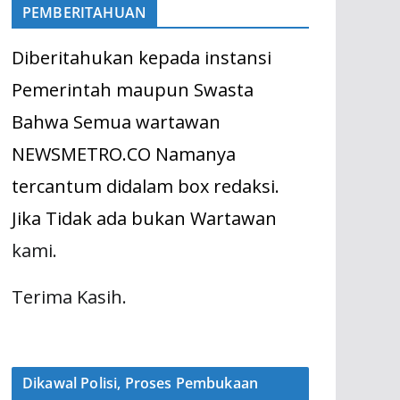
PEMBERITAHUAN
Diberitahukan kepada instansi
Pemerintah maupun Swasta
Bahwa Semua wartawan
NEWSMETRO.CO Namanya
tercantum didalam box redaksi.
Jika Tidak ada bukan Wartawan
kami.
Terima Kasih.
Dikawal Polisi, Proses Pembukaan