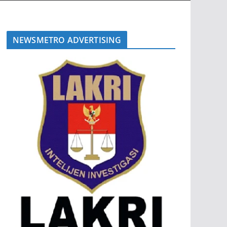
NEWSMETRO ADVERTISING