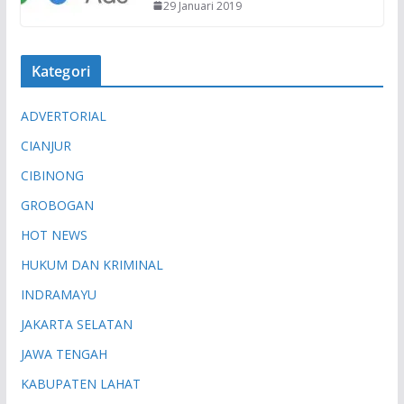
29 Januari 2019
Kategori
ADVERTORIAL
CIANJUR
CIBINONG
GROBOGAN
HOT NEWS
HUKUM DAN KRIMINAL
INDRAMAYU
JAKARTA SELATAN
JAWA TENGAH
KABUPATEN LAHAT