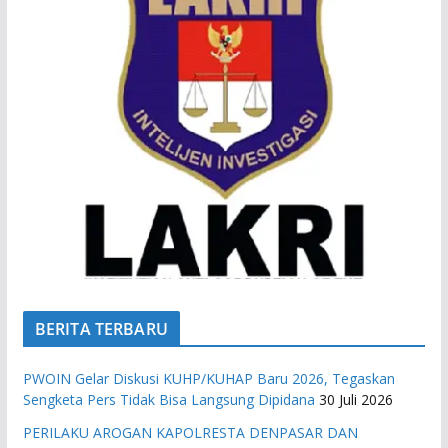
BERITA TERBARU
PWOIN Gelar Diskusi KUHP/KUHAP Baru 2026, Tegaskan
Sengketa Pers Tidak Bisa Langsung Dipidana
30 Juli 2026
PERILAKU AROGAN KAPOLRESTA DENPASAR DAN