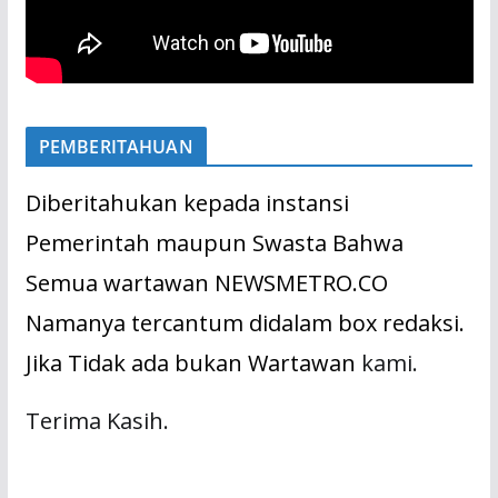
PEMBERITAHUAN
Diberitahukan kepada instansi
Pemerintah maupun Swasta Bahwa
Semua wartawan NEWSMETRO.CO
Namanya tercantum didalam box redaksi.
Jika Tidak ada bukan Wartawan
kami.
Terima Kasih.