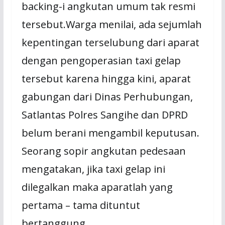
backing-i angkutan umum tak resmi
tersebut.Warga menilai, ada sejumlah
kepentingan terselubung dari aparat
dengan pengoperasian taxi gelap
tersebut karena hingga kini, aparat
gabungan dari Dinas Perhubungan,
Satlantas Polres Sangihe dan DPRD
belum berani mengambil keputusan.
Seorang sopir angkutan pedesaan
mengatakan, jika taxi gelap ini
dilegalkan maka aparatlah yang
pertama – tama dituntut
bertanggung