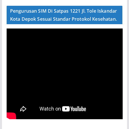
Pengurusan SIM Di Satpas 1221 Jl. Tole Iskandar
Kota Depok Sesuai Standar Protokol Kesehatan.