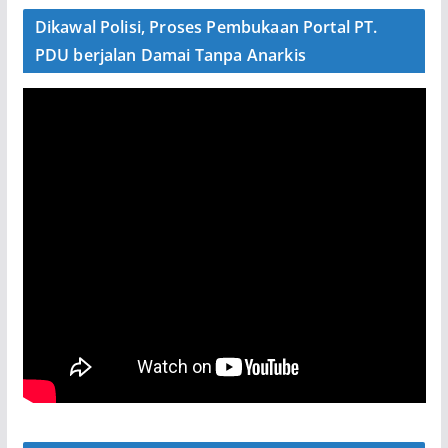
Dikawal Polisi, Proses Pembukaan Portal PT.
PDU berjalan Damai Tanpa Anarkis