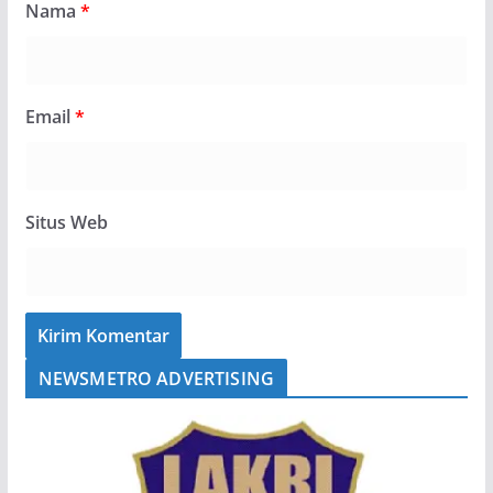
Nama
*
Email
*
Situs Web
NEWSMETRO ADVERTISING