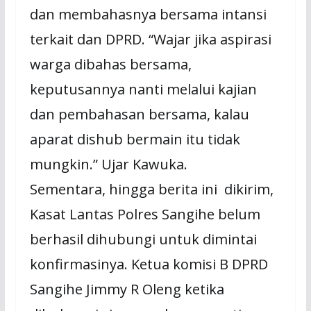
dan membahasnya bersama intansi
terkait dan DPRD. “Wajar jika aspirasi
warga dibahas bersama,
keputusannya nanti melalui kajian
dan pembahasan bersama, kalau
aparat dishub bermain itu tidak
mungkin.” Ujar Kawuka.
Sementara, hingga berita ini dikirim,
Kasat Lantas Polres Sangihe belum
berhasil dihubungi untuk dimintai
konfirmasinya. Ketua komisi B DPRD
Sangihe Jimmy R Oleng ketika