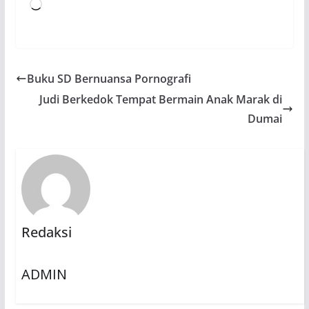
Memuat...
Buku SD Bernuansa Pornografi
Judi Berkedok Tempat Bermain Anak Marak di
Dumai
Redaksi
ADMIN