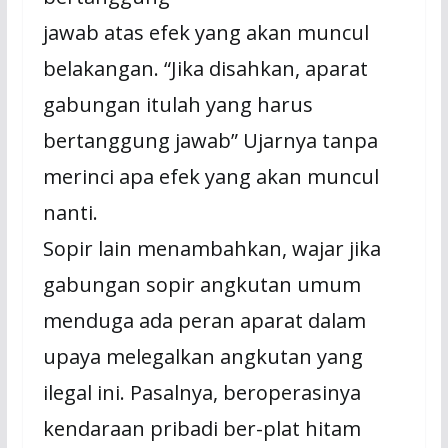
jawab atas efek yang akan muncul
belakangan. “Jika disahkan, aparat
gabungan itulah yang harus
bertanggung jawab” Ujarnya tanpa
merinci apa efek yang akan muncul
nanti.
Sopir lain menambahkan, wajar jika
gabungan sopir angkutan umum
menduga ada peran aparat dalam
upaya melegalkan angkutan yang
ilegal ini. Pasalnya, beroperasinya
kendaraan pribadi ber-plat hitam