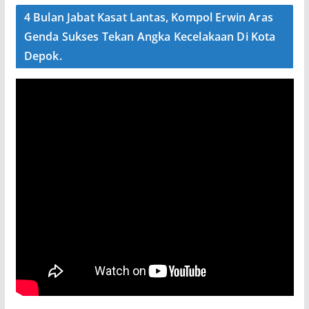
4 Bulan Jabat Kasat Lantas, Kompol Erwin Aras
Genda Sukses Tekan Angka Kecelakaan Di Kota
Depok.