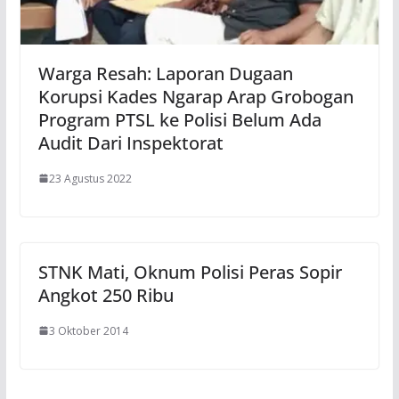
Warga Resah: Laporan Dugaan
Korupsi Kades Ngarap Arap Grobogan
Program PTSL ke Polisi Belum Ada
Audit Dari Inspektorat
23 Agustus 2022
STNK Mati, Oknum Polisi Peras Sopir
Angkot 250 Ribu
3 Oktober 2014