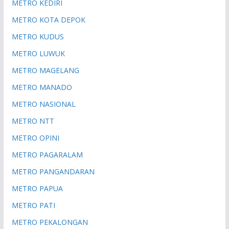
METRO KEDIRI
METRO KOTA DEPOK
METRO KUDUS
METRO LUWUK
METRO MAGELANG
METRO MANADO
METRO NASIONAL
METRO NTT
METRO OPINI
METRO PAGARALAM
METRO PANGANDARAN
METRO PAPUA
METRO PATI
METRO PEKALONGAN