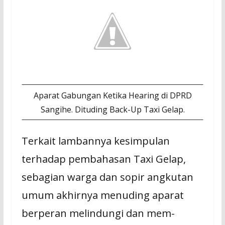
Aparat Gabungan Ketika Hearing di DPRD
Sangihe. Dituding Back-Up Taxi Gelap.
Terkait lambannya kesimpulan
terhadap pembahasan Taxi Gelap,
sebagian warga dan sopir angkutan
umum akhirnya menuding aparat
berperan melindungi dan mem-