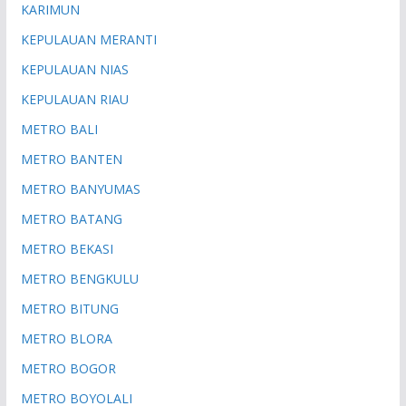
KARIMUN
KEPULAUAN MERANTI
KEPULAUAN NIAS
KEPULAUAN RIAU
METRO BALI
METRO BANTEN
METRO BANYUMAS
METRO BATANG
METRO BEKASI
METRO BENGKULU
METRO BITUNG
METRO BLORA
METRO BOGOR
METRO BOYOLALI