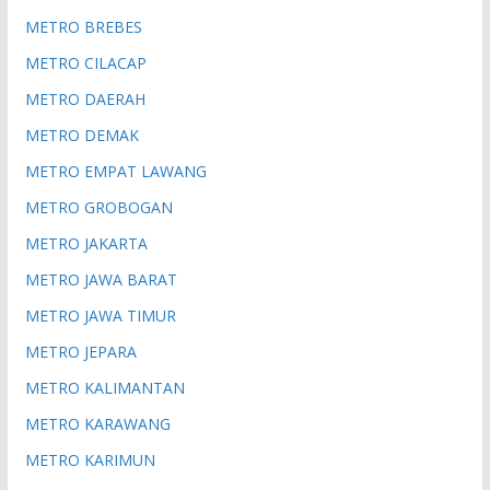
METRO BREBES
METRO CILACAP
METRO DAERAH
METRO DEMAK
METRO EMPAT LAWANG
METRO GROBOGAN
METRO JAKARTA
METRO JAWA BARAT
METRO JAWA TIMUR
METRO JEPARA
METRO KALIMANTAN
METRO KARAWANG
METRO KARIMUN