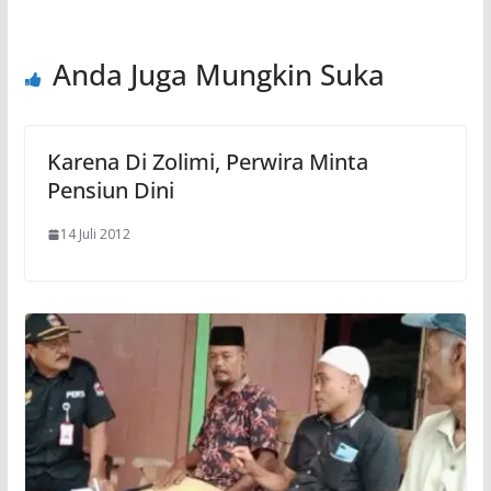
Anda Juga Mungkin Suka
Karena Di Zolimi, Perwira Minta
Pensiun Dini
14 Juli 2012