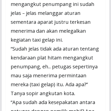
mengangkut penumpang ini sudah
jelas – jelas melanggar aturan
sementara aparat justru terkesan
menerima dan akan melegalkan
kegiatan taxi gelap ini.
“Sudah jelas tidak ada aturan tentang
kendaraan plat hitam mengangkut
penumpang, eh.. petugas sepertinya
mau saja menerima permintaan
mereka (taxi gelap) itu. Ada apa?”
Tanya sopir angkutan kota.
“Apa sudah ada kesepakatan antara