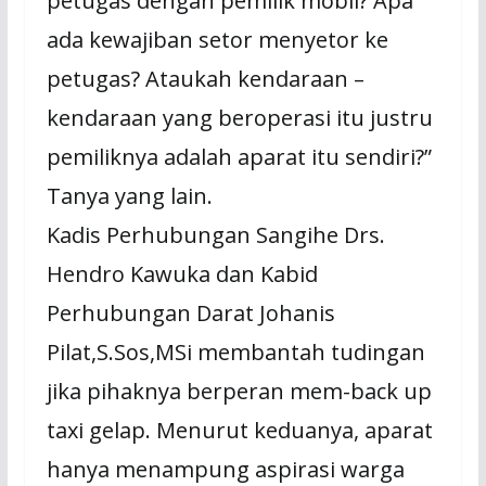
petugas dengan pemilik mobil? Apa
ada kewajiban setor menyetor ke
petugas? Ataukah kendaraan –
kendaraan yang beroperasi itu justru
pemiliknya adalah aparat itu sendiri?”
Tanya yang lain.
Kadis Perhubungan Sangihe Drs.
Hendro Kawuka dan Kabid
Perhubungan Darat Johanis
Pilat,S.Sos,MSi membantah tudingan
jika pihaknya berperan mem-back up
taxi gelap. Menurut keduanya, aparat
hanya menampung aspirasi warga