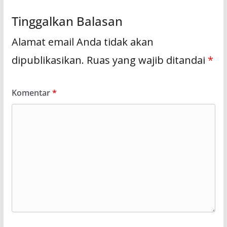
Tinggalkan Balasan
Alamat email Anda tidak akan
dipublikasikan.
Ruas yang wajib ditandai
*
Komentar
*