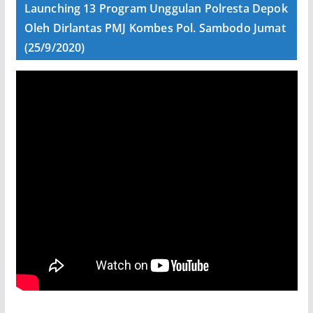
Launching 13 Program Unggulan Polresta Depok
Oleh Dirlantas PMJ Kombes Pol. Sambodo Jumat
(25/9/2020)