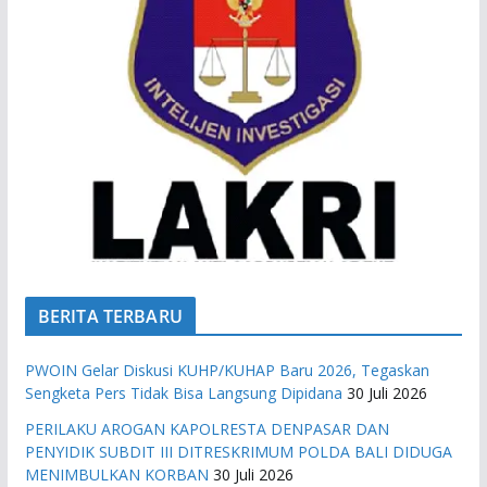
BERITA TERBARU
PWOIN Gelar Diskusi KUHP/KUHAP Baru 2026, Tegaskan
Sengketa Pers Tidak Bisa Langsung Dipidana
30 Juli 2026
PERILAKU AROGAN KAPOLRESTA DENPASAR DAN
PENYIDIK SUBDIT III DITRESKRIMUM POLDA BALI DIDUGA
MENIMBULKAN KORBAN
30 Juli 2026