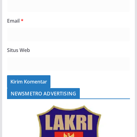
Email
*
Situs Web
NEWSMETRO ADVERTISING