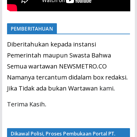
PEMBERITAHUAN
Diberitahukan kepada instansi
Pemerintah maupun Swasta Bahwa
Semua wartawan NEWSMETRO.CO
Namanya tercantum didalam box redaksi.
Jika Tidak ada bukan Wartawan
kami.
Terima Kasih.
Dikawal Polisi, Proses Pembukaan Portal PT.