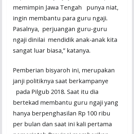
memimpin Jawa Tengah punya niat,
ingin membantu para guru ngaji.
Pasalnya, perjuangan guru-guru
ngaji dinilai mendidik anak-anak kita
sangat luar biasa,” katanya.
Pemberian bisyaroh ini, merupakan
janji politiknya saat berkampanye
pada Pilgub 2018. Saat itu dia
bertekad membantu guru ngaji yang
hanya berpenghasilan Rp 100 ribu
per bulan dan saat ini kali pertama