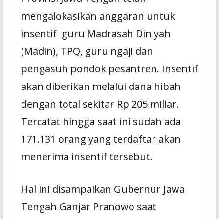
mengalokasikan anggaran untuk
insentif guru Madrasah Diniyah
(Madin), TPQ, guru ngaji dan
pengasuh pondok pesantren. Insentif
akan diberikan melalui dana hibah
dengan total sekitar Rp 205 miliar.
Tercatat hingga saat ini sudah ada
171.131 orang yang terdaftar akan
menerima insentif tersebut.
Hal ini disampaikan Gubernur Jawa
Tengah Ganjar Pranowo saat