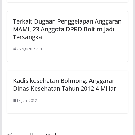
Terkait Dugaan Penggelapan Anggaran
MAMI, 23 Anggota DPRD Boltim Jadi
Tersangka
28 Agustus 2013
Kadis kesehatan Bolmong: Anggaran
Dinas Kesehatan Tahun 2012 4 Miliar
14 Juni 2012