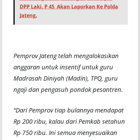
DPP Laki. P 45 Akan Laporkan Ke Polda
Jateng.
Pemprov Jateng telah mengalokasikan
anggaran untuk insentif untuk guru
Madrasah Diniyah (Madin), TPQ, guru
ngaji dan pengasuh pondok pesantren
.
“Dari Pemprov tiap bulannya mendapat
Rp 200 ribu, kalau dari Pemkab setahun
Rp 750 ribu. Ini semua menyesuaikan