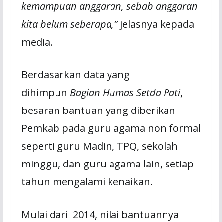
kemampuan anggaran, sebab anggaran
kita belum seberapa,”
jelasnya kepada
media.
Berdasarkan data yang
dihimpun
Bagian Humas Setda Pati
,
besaran bantuan yang diberikan
Pemkab pada guru agama non formal
seperti guru Madin, TPQ, sekolah
minggu, dan guru agama lain, setiap
tahun mengalami kenaikan.
Mulai dari 2014, nilai bantuannya