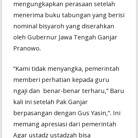
mengungkapkan perasaan setelah
menerima buku tabungan yang berisi
nominal bisyaroh yang diserahkan
oleh Gubernur Jawa Tengah Ganjar
Pranowo.
“Kami tidak menyangka, pemerintah
memberi perhatian kepada guru
ngaji dan benar-benar terharu,” Baru
kali ini setelah Pak Ganjar
berpasangan dengan Gus Yasin,”. Ini
memang apresiasi dari pemerintah
Agar ustadz ustadzah bisa