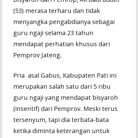
(53) merasa terharu dan tidak
menyangka pengabdianya sebagai
guru ngaji selama 23 tahun
mendapat perhatian khusus dari
Pemprov Jateng.
Pria asal Gabus, Kabupaten Pati ini
merupakan salah satu dari 5 ribu
guru ngaji yang mendapat bisyaroh
(insentif) dari Pemprov. Meski terus
tersenyum, tapi dia terbata-bata
ketika diminta keterangan untuk