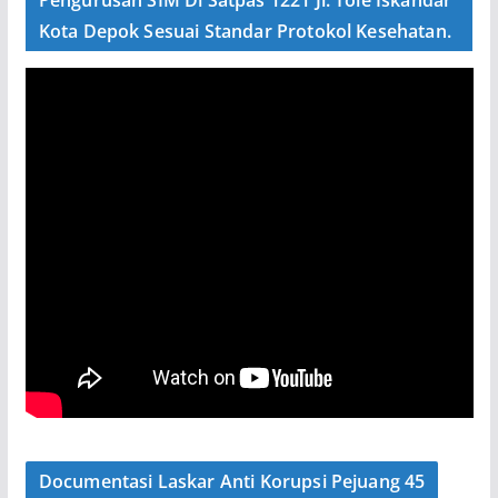
Kota Depok Sesuai Standar Protokol Kesehatan.
Documentasi Laskar Anti Korupsi Pejuang 45