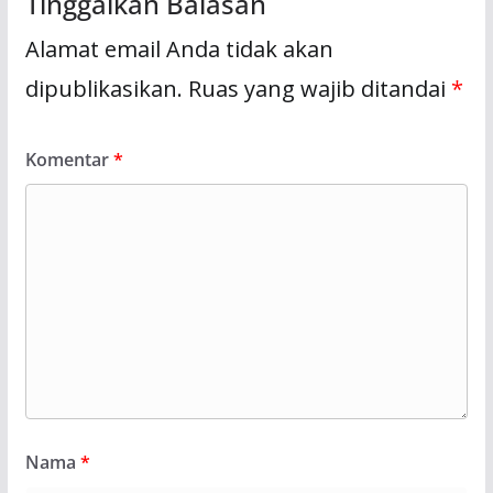
Tinggalkan Balasan
Alamat email Anda tidak akan
dipublikasikan.
Ruas yang wajib ditandai
*
Komentar
*
Nama
*