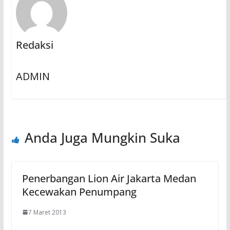
Redaksi
ADMIN
Anda Juga Mungkin Suka
Penerbangan Lion Air Jakarta Medan
Kecewakan Penumpang
7 Maret 2013