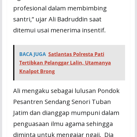
profesional dalam membimbing
santri,” ujar Ali Badruddin saat
ditemui usai menerima insentif.
BACA JUGA
Satlantas Polresta Pati
Tertibkan Pelanggar Lalin, Utamanya
Knalpot Brong
Ali mengaku sebagai lulusan Pondok
Pesantren Sendang Senori Tuban
Jatim dan dianggap mumpuni dalam
penguasaan ilmu agama sehingga
diminta untuk mengajar ngaji. Dia