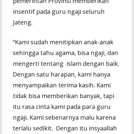
pemerintah Provinsi memberikan
insentif pada guru ngaji seluruh
Jateng.
“Kami sudah menitipkan anak-anak
sehingga tahu agama, bisa ngaji, dan
mengerti tentang islam dengan baik.
Dengan satu harapan, kami hanya
menyampaikan terima kasih. Kami
tidak bisa memberikan banyak, tapi
itu rasa cinta kami pada para guru
ngaji. Kami sebenarnya malu karena
terlalu sedikit. Dengan itu insyaallah