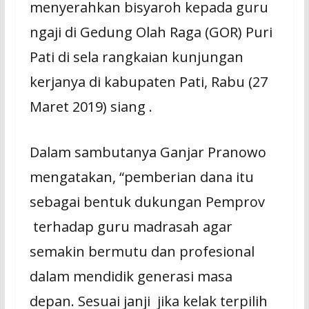
menyerahkan bisyaroh kepada guru
ngaji di Gedung Olah Raga (GOR) Puri
Pati di sela rangkaian kunjungan
kerjanya di kabupaten Pati, Rabu (27
Maret 2019) siang .
Dalam sambutanya Ganjar Pranowo
mengatakan, “pemberian dana itu
sebagai bentuk dukungan Pemprov
terhadap guru madrasah agar
semakin bermutu dan profesional
dalam mendidik generasi masa
depan. Sesuai janji jika kelak terpilih