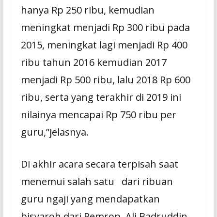
hanya Rp 250 ribu, kemudian
meningkat menjadi Rp 300 ribu pada
2015, meningkat lagi menjadi Rp 400
ribu tahun 2016 kemudian 2017
menjadi Rp 500 ribu, lalu 2018 Rp 600
ribu, serta yang terakhir di 2019 ini
nilainya mencapai Rp 750 ribu per
guru,”jelasnya.
Di akhir acara secara terpisah saat
menemui salah satu dari ribuan
guru ngaji yang mendapatkan
bisyaroh dari Pemrop, Ali Badruddin