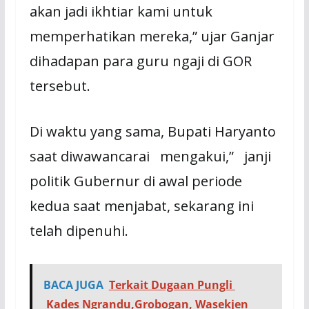
akan jadi ikhtiar kami untuk
memperhatikan mereka,” ujar Ganjar
dihadapan para guru ngaji di GOR
tersebut.
Di waktu yang sama, Bupati Haryanto
saat diwawancarai mengakui,” janji
politik Gubernur di awal periode
kedua saat menjabat, sekarang ini
telah dipenuhi.
BACA JUGA
Terkait Dugaan Pungli
Kades Ngrandu,Grobogan, Wasekjen