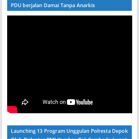
PDU berjalan Damai Tanpa Anarkis
Launching 13 Program Unggulan Polresta Depok