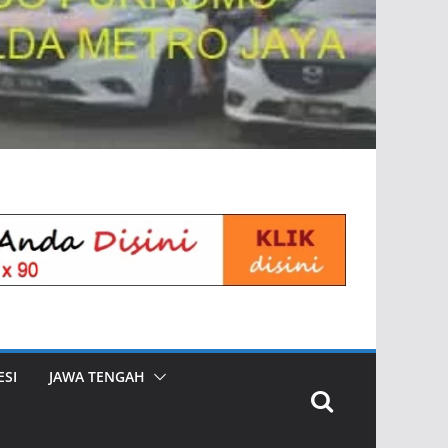
SI
JAWA TENGAH