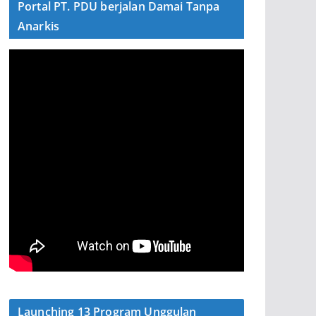
Portal PT. PDU berjalan Damai Tanpa
Anarkis
Launching 13 Program Unggulan