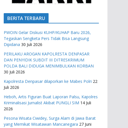
BERITA TERBARU
PWOIN Gelar Diskusi KUHP/KUHAP Baru 2026,
Tegaskan Sengketa Pers Tidak Bisa Langsung
Dipidana
30 Juli 2026
PERILAKU AROGAN KAPOLRESTA DENPASAR
DAN PENYIDIK SUBDIT III DITRESKRIMUM
POLDA BALI DIDUGA MENIMBULKAN KORBAN
30 Juli 2026
Kapolresta Denpasar dilaporkan ke Mabes Polri
22
Juli 2026
Heboh, Artis Figuran Buat Laporan Palsu, Kapolres
Kriminalisasi Jurnalist Akibat PUNGLI SIM
14 Juli
2026
Pesona Wisata Ciwidey, Surga Alam di Jawa Barat
yang Memikat Wisatawan Mancanegara
27 Juni