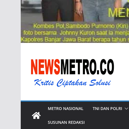
METRO NASIONAL
TNI DAN POLRI
SUSUNAN REDAKSI