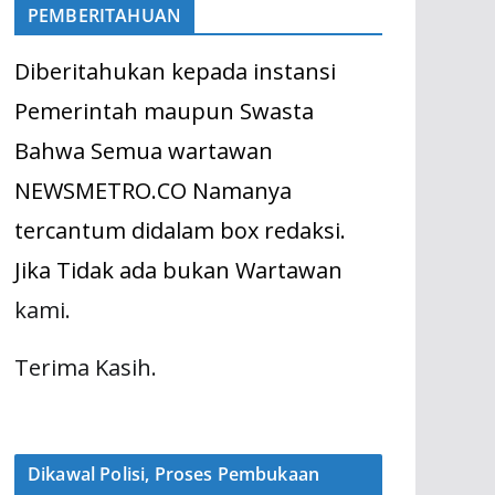
PEMBERITAHUAN
Diberitahukan kepada instansi
Pemerintah maupun Swasta
Bahwa Semua wartawan
NEWSMETRO.CO Namanya
tercantum didalam box redaksi.
Jika Tidak ada bukan Wartawan
kami.
Terima Kasih.
Dikawal Polisi, Proses Pembukaan