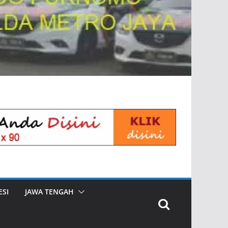
SI
JAWA TENGAH