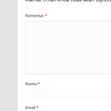
Komentar
*
Nama
*
Email
*