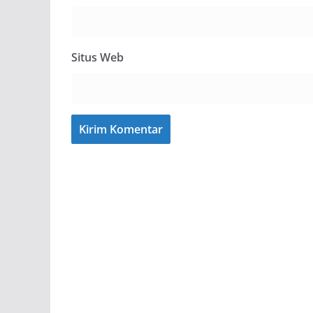
Situs Web