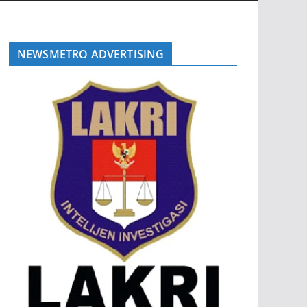
NEWSMETRO ADVERTISING