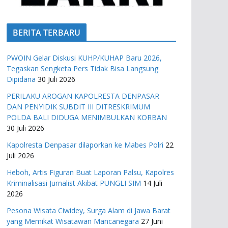
BERITA TERBARU
PWOIN Gelar Diskusi KUHP/KUHAP Baru 2026,
Tegaskan Sengketa Pers Tidak Bisa Langsung
Dipidana
30 Juli 2026
PERILAKU AROGAN KAPOLRESTA DENPASAR
DAN PENYIDIK SUBDIT III DITRESKRIMUM
POLDA BALI DIDUGA MENIMBULKAN KORBAN
30 Juli 2026
Kapolresta Denpasar dilaporkan ke Mabes Polri
22
Juli 2026
Heboh, Artis Figuran Buat Laporan Palsu, Kapolres
Kriminalisasi Jurnalist Akibat PUNGLI SIM
14 Juli
2026
Pesona Wisata Ciwidey, Surga Alam di Jawa Barat
yang Memikat Wisatawan Mancanegara
27 Juni