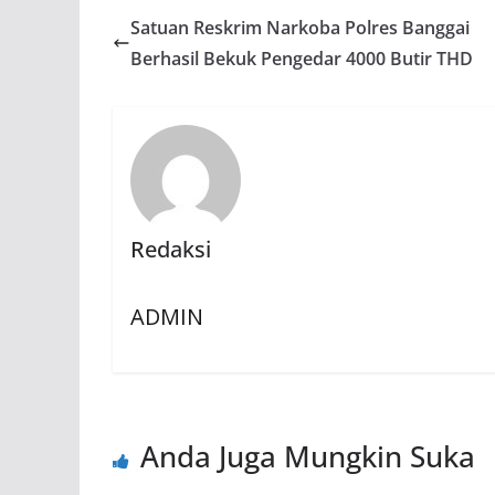
Satuan Reskrim Narkoba Polres Banggai
Berhasil Bekuk Pengedar 4000 Butir THD
Redaksi
ADMIN
Anda Juga Mungkin Suka