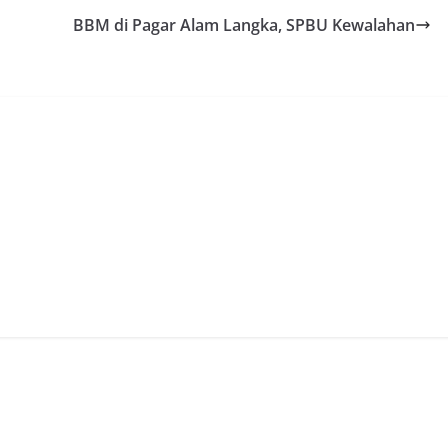
BBM di Pagar Alam Langka, SPBU Kewalahan