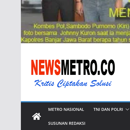
METRO NASIONAL
TNI DAN POLRI
SUSUNAN REDAKSI