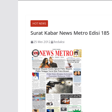
HOT NEWS
Surat Kabar News Metro Edisi 185
25 Mei 2012
Redaksi