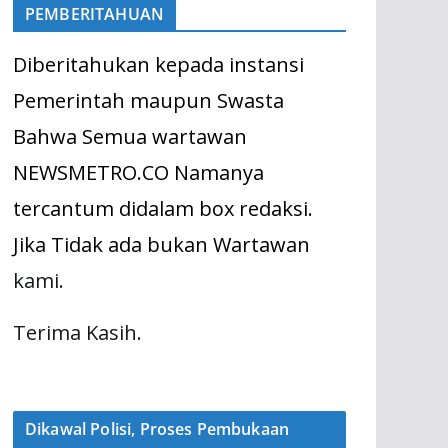
PEMBERITAHUAN
Diberitahukan kepada instansi
Pemerintah maupun Swasta
Bahwa Semua wartawan
NEWSMETRO.CO Namanya
tercantum didalam box redaksi.
Jika Tidak ada bukan Wartawan
kami.
Terima Kasih.
Dikawal Polisi, Proses Pembukaan