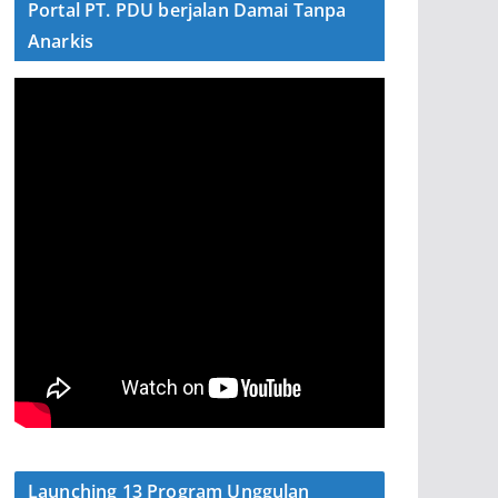
Portal PT. PDU berjalan Damai Tanpa
Anarkis
Launching 13 Program Unggulan