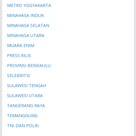
METRO YOGYAKARTA
MINAHASA INDUK
MINAHASA SELATAN
MINAHASA UTARA
MUARA ENIM
PRESS RILIS
PROVINSI BENGKULU
SELEBRITIS
SULAWESI TENGAH
SULAWESI UTARA
TANGERANG RAYA
TEMANGGUNG
TNI DAN POLRI