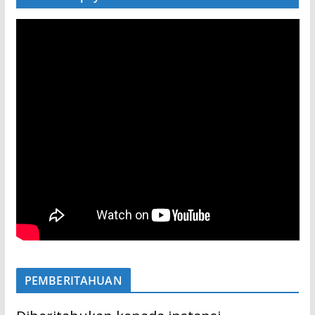
PEMBERITAHUAN