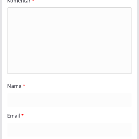
Komentar
*
Nama
*
Email
*