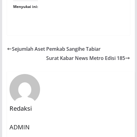
Menyukai ini:
Sejumlah Aset Pemkab Sangihe Tabiar
Surat Kabar News Metro Edisi 185
Redaksi
ADMIN