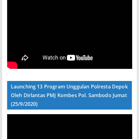
Launching 13 Program Unggulan Polresta Depok
Oleh Dirlantas PMJ Kombes Pol. Sambodo Jumat
(25/9/2020)