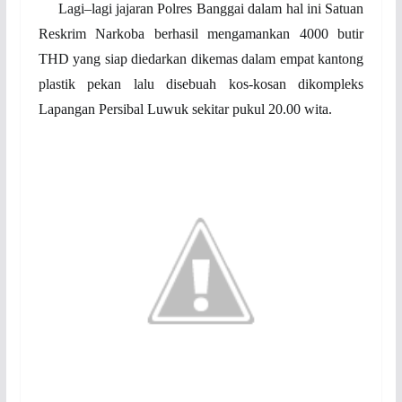
Lagi–lagi jajaran Polres Banggai dalam hal ini Satuan
Reskrim Narkoba berhasil mengamankan 4000 butir
THD yang siap diedarkan dikemas dalam empat kantong
plastik pekan lalu disebuah kos-kosan dikompleks
Lapangan Persibal Luwuk sekitar pukul 20.00 wita.