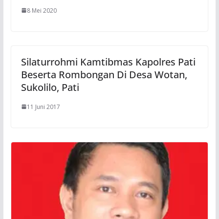
8 Mei 2020
Silaturrohmi Kamtibmas Kapolres Pati
Beserta Rombongan Di Desa Wotan,
Sukolilo, Pati
11 Juni 2017