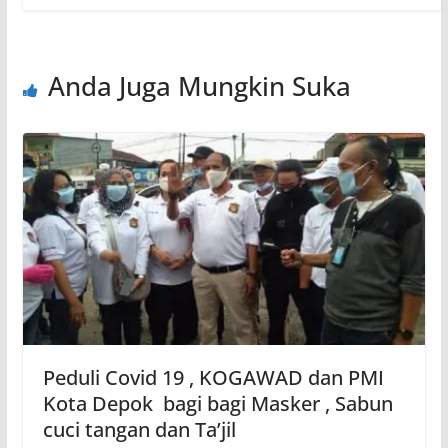
Anda Juga Mungkin Suka
Peduli Covid 19 , KOGAWAD dan PMI
Kota Depok bagi bagi Masker , Sabun
cuci tangan dan Ta’jil