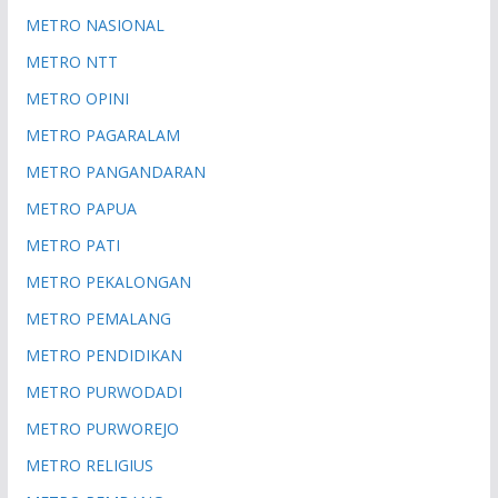
METRO NASIONAL
METRO NTT
METRO OPINI
METRO PAGARALAM
METRO PANGANDARAN
METRO PAPUA
METRO PATI
METRO PEKALONGAN
METRO PEMALANG
METRO PENDIDIKAN
METRO PURWODADI
METRO PURWOREJO
METRO RELIGIUS