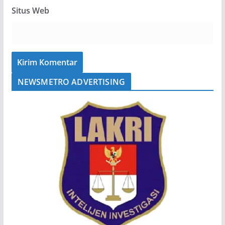
Situs Web
NEWSMETRO ADVERTISING