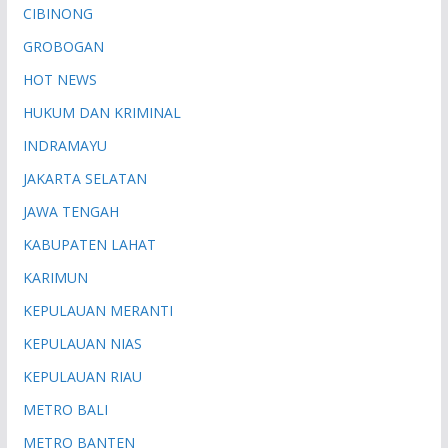
CIBINONG
GROBOGAN
HOT NEWS
HUKUM DAN KRIMINAL
INDRAMAYU
JAKARTA SELATAN
JAWA TENGAH
KABUPATEN LAHAT
KARIMUN
KEPULAUAN MERANTI
KEPULAUAN NIAS
KEPULAUAN RIAU
METRO BALI
METRO BANTEN