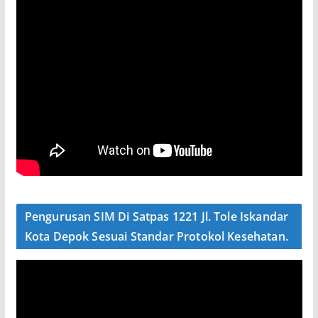
Pengurusan SIM Di Satpas 1221 Jl. Tole Iskandar
Kota Depok Sesuai Standar Protokol Kesehatan.