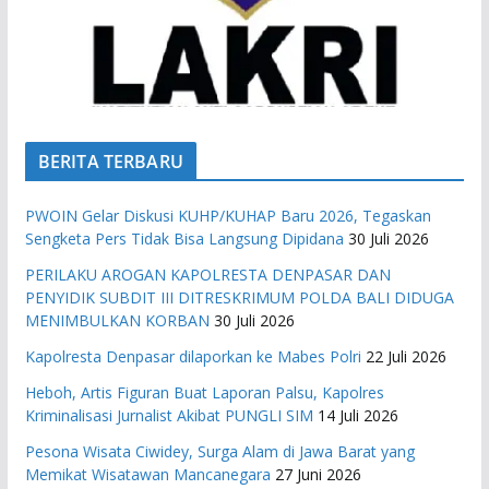
BERITA TERBARU
PWOIN Gelar Diskusi KUHP/KUHAP Baru 2026, Tegaskan
Sengketa Pers Tidak Bisa Langsung Dipidana
30 Juli 2026
PERILAKU AROGAN KAPOLRESTA DENPASAR DAN
PENYIDIK SUBDIT III DITRESKRIMUM POLDA BALI DIDUGA
MENIMBULKAN KORBAN
30 Juli 2026
Kapolresta Denpasar dilaporkan ke Mabes Polri
22 Juli 2026
Heboh, Artis Figuran Buat Laporan Palsu, Kapolres
Kriminalisasi Jurnalist Akibat PUNGLI SIM
14 Juli 2026
Pesona Wisata Ciwidey, Surga Alam di Jawa Barat yang
Memikat Wisatawan Mancanegara
27 Juni 2026