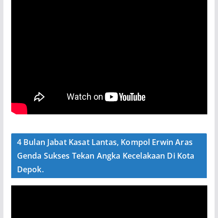
4 Bulan Jabat Kasat Lantas, Kompol Erwin Aras
Genda Sukses Tekan Angka Kecelakaan Di Kota
Depok.