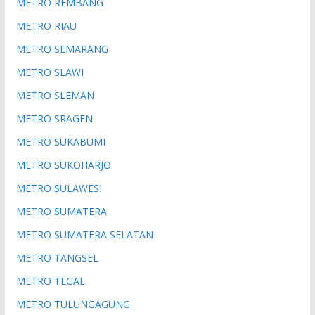
METRO REMBANG
METRO RIAU
METRO SEMARANG
METRO SLAWI
METRO SLEMAN
METRO SRAGEN
METRO SUKABUMI
METRO SUKOHARJO
METRO SULAWESI
METRO SUMATERA
METRO SUMATERA SELATAN
METRO TANGSEL
METRO TEGAL
METRO TULUNGAGUNG