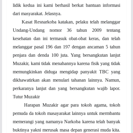
lidik kedua ini kami berhasil berkat bantuan informasi
dari masyarakat. Jelasnya.
Kasat Resnarkoba katakan, pelaku telah melanggar
Undang-Undang nomor 36 tahun 2009 tentang
kesehatan dan ini termasuk obat-obat keras, dan telah
melanggar pasal 196 dan 197 dengan ancaman 5 tahun
penjara dan denda 100 juta. Yang bersangkutan lanjut
Muzakir, kami tidak menahannya karena fisik yang tidak
memungkinkan diduga mengidap panyakit TBC yang
dikhawatirkan akan menulari tahanan lainnya. Namun,
perkaranya lanjut dan yang bersangkutan wajib lapor.
Tutur Muzakir
Harapan Muzakir agar para tokoh agama, tokoh
pemuda da tokoh masayarakat lainnya untuk mermbantu
memerangi yang namanya Narkoba karena telah banyak
buktinya yakni merusak masa depan generasi muda kita.