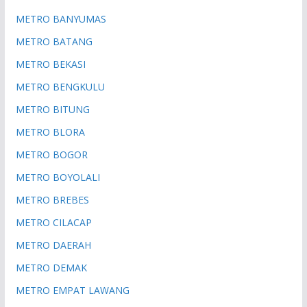
METRO BANYUMAS
METRO BATANG
METRO BEKASI
METRO BENGKULU
METRO BITUNG
METRO BLORA
METRO BOGOR
METRO BOYOLALI
METRO BREBES
METRO CILACAP
METRO DAERAH
METRO DEMAK
METRO EMPAT LAWANG