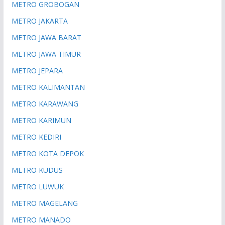
METRO GROBOGAN
METRO JAKARTA
METRO JAWA BARAT
METRO JAWA TIMUR
METRO JEPARA
METRO KALIMANTAN
METRO KARAWANG
METRO KARIMUN
METRO KEDIRI
METRO KOTA DEPOK
METRO KUDUS
METRO LUWUK
METRO MAGELANG
METRO MANADO