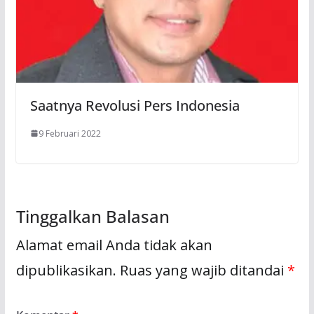
Saatnya Revolusi Pers Indonesia
9 Februari 2022
Tinggalkan Balasan
Alamat email Anda tidak akan
dipublikasikan.
Ruas yang wajib ditandai
*