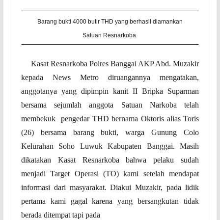
Barang bukti 4000 butir THD yang berhasil diamankan
Satuan Resnarkoba.
Kasat Resnarkoba Polres Banggai AKP Abd. Muzakir
kepada News Metro diruangannya mengatakan,
anggotanya yang dipimpin kanit II Bripka Suparman
bersama sejumlah anggota Satuan Narkoba telah
membekuk pengedar THD bernama Oktoris alias Toris
(26) bersama barang bukti, warga Gunung Colo
Kelurahan Soho Luwuk Kabupaten Banggai. Masih
dikatakan Kasat Resnarkoba bahwa pelaku sudah
menjadi Target Operasi (TO) kami setelah mendapat
informasi dari masyarakat. Diakui Muzakir, pada lidik
pertama kami gagal karena yang bersangkutan tidak
berada ditempat tapi pada