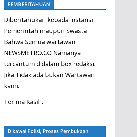
PEMBERITAHUAN
Diberitahukan kepada instansi
Pemerintah maupun Swasta
Bahwa Semua wartawan
NEWSMETRO.CO Namanya
tercantum didalam box redaksi.
Jika Tidak ada bukan Wartawan
kami.
Terima Kasih.
Dikawal Polisi, Proses Pembukaan