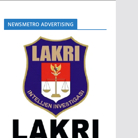
NEWSMETRO ADVERTISING