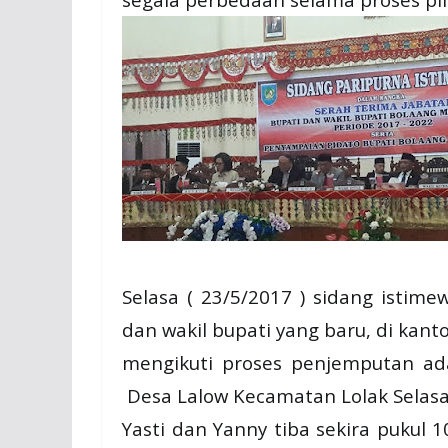
Selasa ( 23/5/2017 ) sidang istim
dan wakil bupati yang baru, di ka
mengikuti proses penjemputan ad
Desa Lalow Kecamatan Lolak Selasa
Yasti dan Yanny tiba sekira pukul 