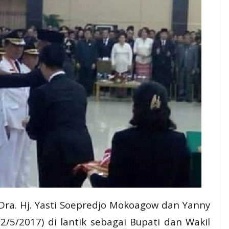
. Hj. Yasti Soepredjo Mokoagow dan Yanny
2/5/2017) di lantik sebagai Bupati dan Wakil