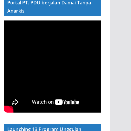
Portal PT. PDU berjalan Damai Tanpa
Anarkis
Launching 13 Program Unggulan