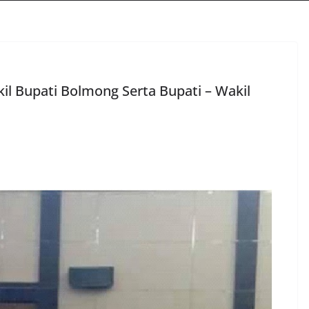
il Bupati Bolmong Serta Bupati – Wakil