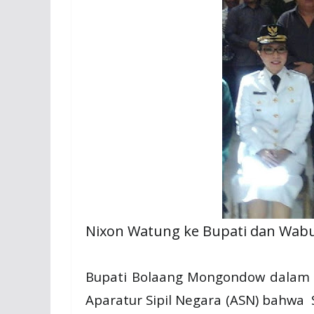
Nixon Watung ke Bupati dan Wabup
Bupati Bolaang Mongondow dalam 
Aparatur Sipil Negara (ASN) bahwa 