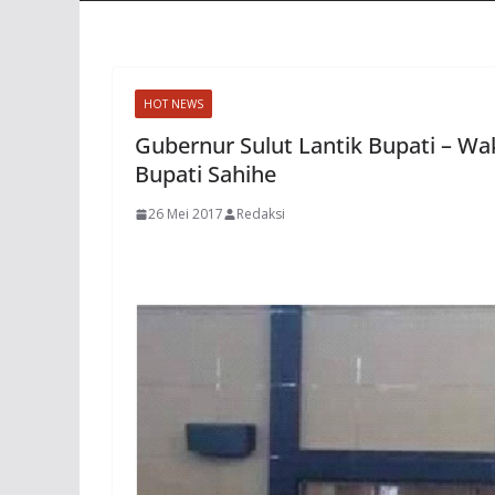
HOT NEWS
Gubernur Sulut Lantik Bupati – Wak
Bupati Sahihe
26 Mei 2017
Redaksi