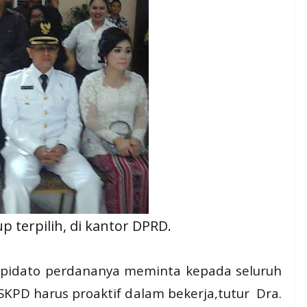
 terpilih, di kantor DPRD.
pidato perdananya meminta kepada seluruh
SKPD harus proaktif dalam bekerja,tutur Dra.