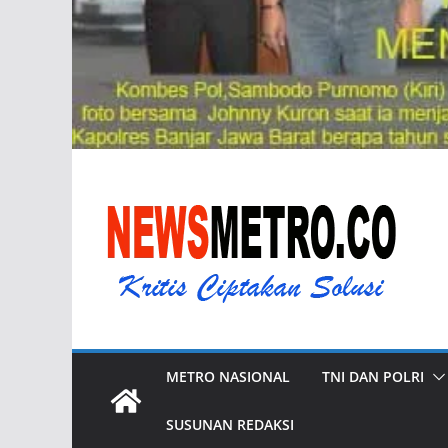
METRO NASIONAL
TNI DAN POLRI
SUSUNAN REDAKSI