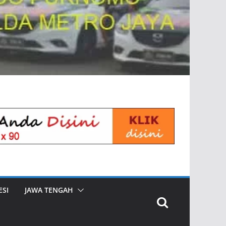
SI
JAWA TENGAH