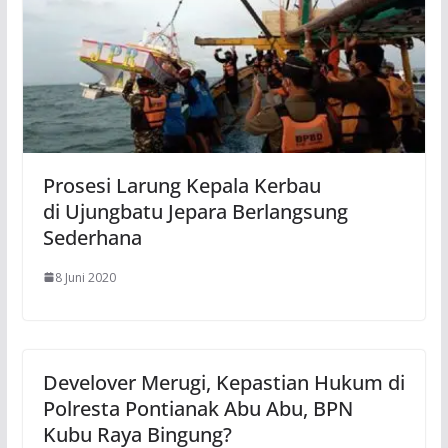
Prosesi Larung Kepala Kerbau
di Ujungbatu Jepara Berlangsung
Sederhana
8 Juni 2020
Develover Merugi, Kepastian Hukum di
Polresta Pontianak Abu Abu, BPN
Kubu Raya Bingung?