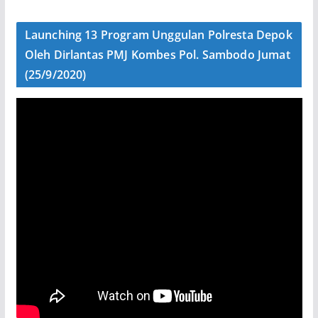
Launching 13 Program Unggulan Polresta Depok
Oleh Dirlantas PMJ Kombes Pol. Sambodo Jumat
(25/9/2020)