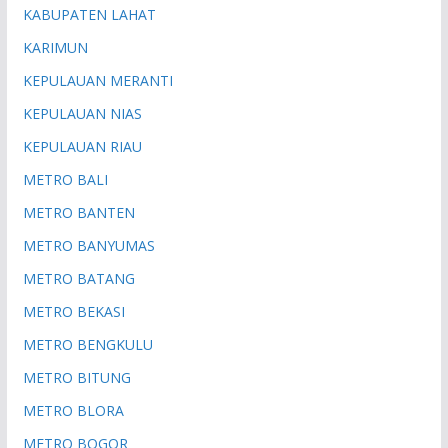
KABUPATEN LAHAT
KARIMUN
KEPULAUAN MERANTI
KEPULAUAN NIAS
KEPULAUAN RIAU
METRO BALI
METRO BANTEN
METRO BANYUMAS
METRO BATANG
METRO BEKASI
METRO BENGKULU
METRO BITUNG
METRO BLORA
METRO BOGOR