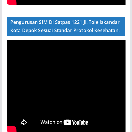
Pengurusan SIM Di Satpas 1221 Jl. Tole Iskandar
Kota Depok Sesuai Standar Protokol Kesehatan.