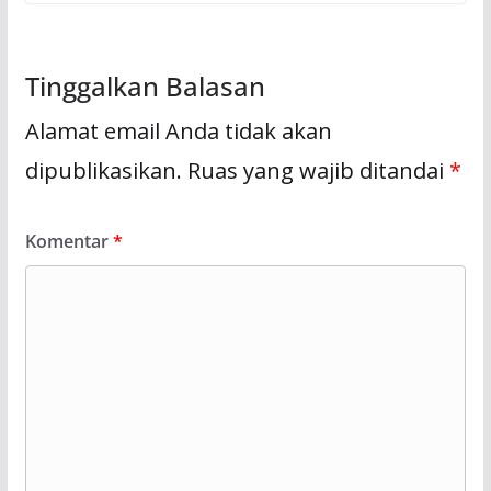
Tinggalkan Balasan
Alamat email Anda tidak akan
dipublikasikan.
Ruas yang wajib ditandai
*
Komentar
*