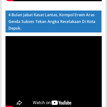
4 Bulan Jabat Kasat Lantas, Kompol Erwin Aras
Genda Sukses Tekan Angka Kecelakaan Di Kota
Depok.