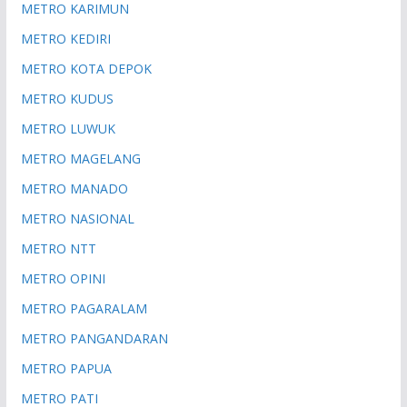
METRO KARIMUN
METRO KEDIRI
METRO KOTA DEPOK
METRO KUDUS
METRO LUWUK
METRO MAGELANG
METRO MANADO
METRO NASIONAL
METRO NTT
METRO OPINI
METRO PAGARALAM
METRO PANGANDARAN
METRO PAPUA
METRO PATI