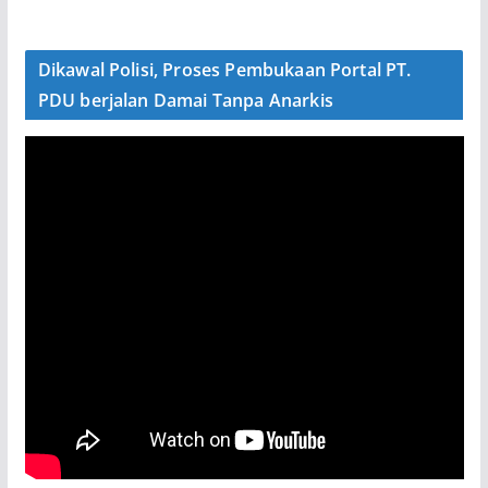
Dikawal Polisi, Proses Pembukaan Portal PT.
PDU berjalan Damai Tanpa Anarkis