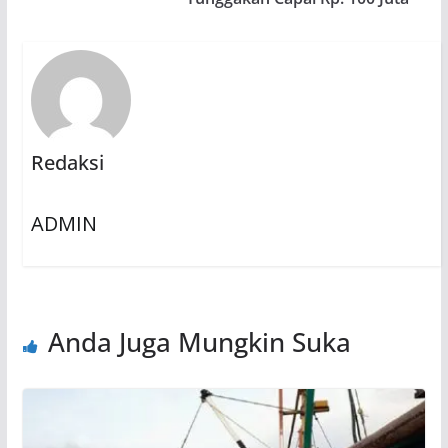
Redaksi
ADMIN
Anda Juga Mungkin Suka