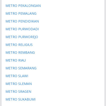
METRO PEKALONGAN
METRO PEMALANG
METRO PENDIDIKAN
METRO PURWODADI
METRO PURWOREJO
METRO RELIGIUS
METRO REMBANG
METRO RIAU
METRO SEMARANG
METRO SLAWI
METRO SLEMAN
METRO SRAGEN
METRO SUKABUMI