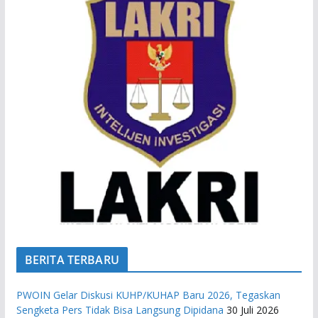
BERITA TERBARU
PWOIN Gelar Diskusi KUHP/KUHAP Baru 2026, Tegaskan
Sengketa Pers Tidak Bisa Langsung Dipidana
30 Juli 2026