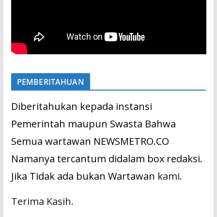
PEMBERITAHUAN
Diberitahukan kepada instansi
Pemerintah maupun Swasta Bahwa
Semua wartawan NEWSMETRO.CO
Namanya tercantum didalam box redaksi.
Jika Tidak ada bukan Wartawan
kami.
Terima Kasih.