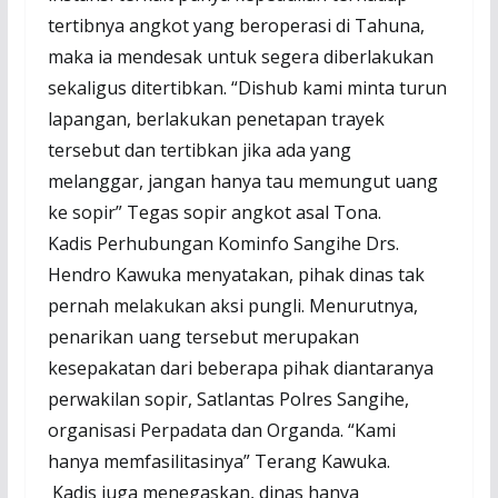
tertibnya angkot yang beroperasi di Tahuna,
maka ia mendesak untuk segera diberlakukan
sekaligus ditertibkan. “Dishub kami minta turun
lapangan, berlakukan penetapan trayek
tersebut dan tertibkan jika ada yang
melanggar, jangan hanya tau memungut uang
ke sopir” Tegas sopir angkot asal Tona.
Kadis Perhubungan Kominfo Sangihe Drs.
Hendro Kawuka menyatakan, pihak dinas tak
pernah melakukan aksi pungli. Menurutnya,
penarikan uang tersebut merupakan
kesepakatan dari beberapa pihak diantaranya
perwakilan sopir, Satlantas Polres Sangihe,
organisasi Perpadata dan Organda. “Kami
hanya memfasilitasinya” Terang Kawuka.
Kadis juga menegaskan, dinas hanya