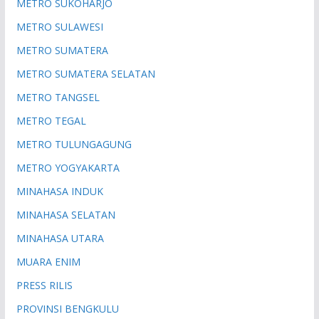
METRO SUKOHARJO
METRO SULAWESI
METRO SUMATERA
METRO SUMATERA SELATAN
METRO TANGSEL
METRO TEGAL
METRO TULUNGAGUNG
METRO YOGYAKARTA
MINAHASA INDUK
MINAHASA SELATAN
MINAHASA UTARA
MUARA ENIM
PRESS RILIS
PROVINSI BENGKULU