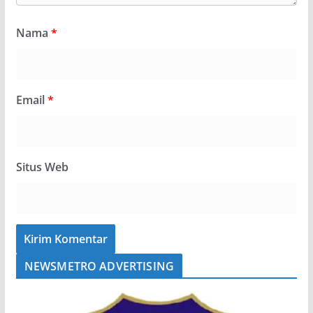
Nama
*
Email
*
Situs Web
NEWSMETRO ADVERTISING