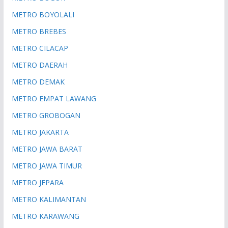
METRO BOYOLALI
METRO BREBES
METRO CILACAP
METRO DAERAH
METRO DEMAK
METRO EMPAT LAWANG
METRO GROBOGAN
METRO JAKARTA
METRO JAWA BARAT
METRO JAWA TIMUR
METRO JEPARA
METRO KALIMANTAN
METRO KARAWANG