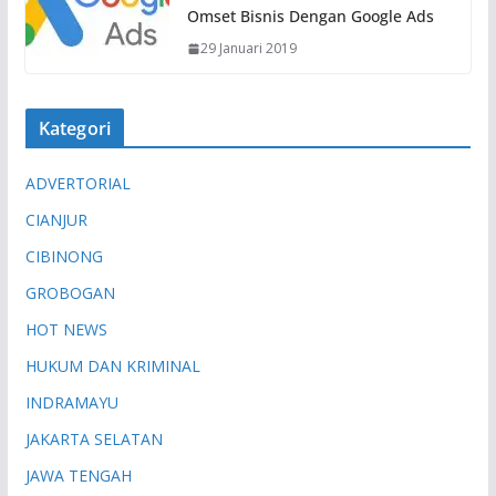
Omset Bisnis Dengan Google Ads
29 Januari 2019
Kategori
ADVERTORIAL
CIANJUR
CIBINONG
GROBOGAN
HOT NEWS
HUKUM DAN KRIMINAL
INDRAMAYU
JAKARTA SELATAN
JAWA TENGAH