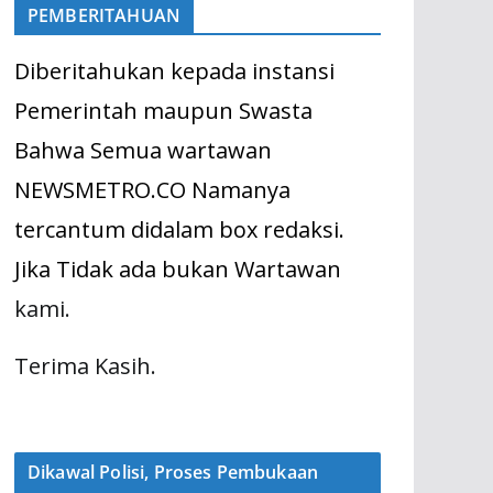
PEMBERITAHUAN
Diberitahukan kepada instansi
Pemerintah maupun Swasta
Bahwa Semua wartawan
NEWSMETRO.CO Namanya
tercantum didalam box redaksi.
Jika Tidak ada bukan Wartawan
kami.
Terima Kasih.
Dikawal Polisi, Proses Pembukaan