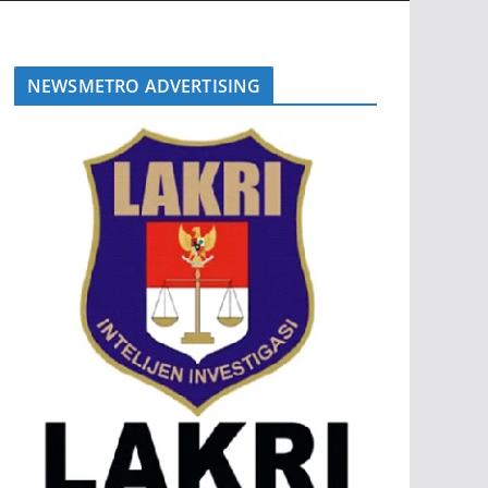
NEWSMETRO ADVERTISING