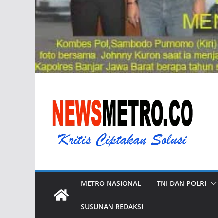
METRO NASIONAL
TNI DAN POLRI
SUSUNAN REDAKSI