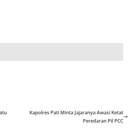
atu
Kapolres Pati Minta Jajaranya Awasi Ketat
Peredaran Pil PCC