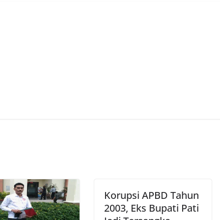
Korupsi APBD Tahun
2003, Eks Bupati Pati