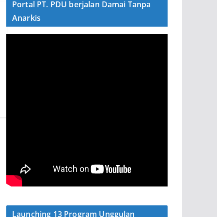
Portal PT. PDU berjalan Damai Tanpa
Anarkis
Launching 13 Program Unggulan