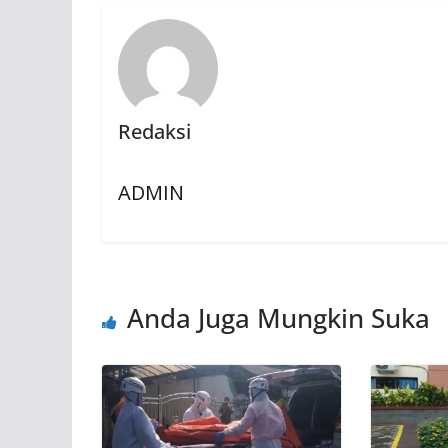
Redaksi
ADMIN
Anda Juga Mungkin Suka