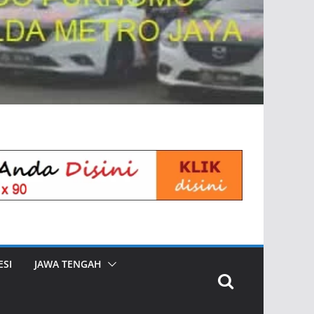
SI
JAWA TENGAH