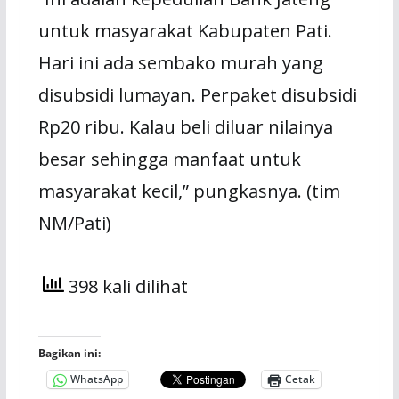
untuk masyarakat Kabupaten Pati.
Hari ini ada sembako murah yang
disubsidi lumayan. Perpaket disubsidi
Rp20 ribu. Kalau beli diluar nilainya
besar sehingga manfaat untuk
masyarakat kecil,” pungkasnya. (tim
NM/Pati)
398 kali dilihat
Bagikan ini:
WhatsApp
Cetak