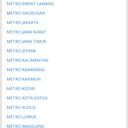
METRO EMPAT LAWANG
METRO GROBOGAN
METRO JAKARTA
METRO JAWA BARAT
METRO JAWA TIMUR
METRO JEPARA
METRO KALIMANTAN
METRO KARAWANG
METRO KARIMUN
METRO KEDIRI
METRO KOTA DEPOK
METRO KUDUS
METRO LUWUK
METRO MAGELANG