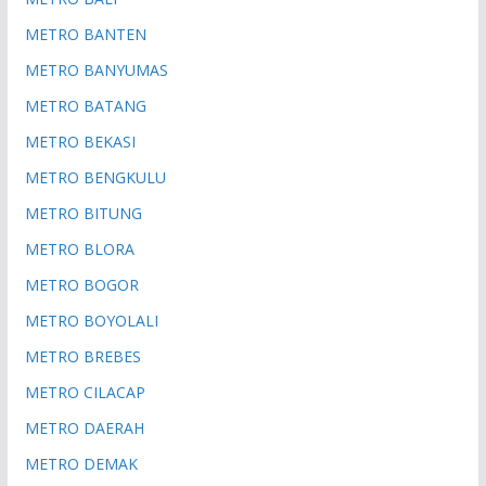
METRO BANTEN
METRO BANYUMAS
METRO BATANG
METRO BEKASI
METRO BENGKULU
METRO BITUNG
METRO BLORA
METRO BOGOR
METRO BOYOLALI
METRO BREBES
METRO CILACAP
METRO DAERAH
METRO DEMAK