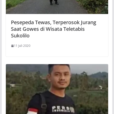
Pesepeda Tewas, Terperosok Jurang
Saat Gowes di Wisata Teletabis
Sukolilo
11 Juli 2020