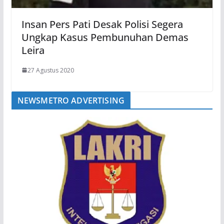
Insan Pers Pati Desak Polisi Segera
Ungkap Kasus Pembunuhan Demas
Leira
27 Agustus 2020
NEWSMETRO ADVERTISING