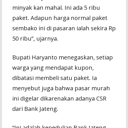
minyak kan mahal. Ini ada 5 ribu
paket. Adapun harga normal paket
sembako ini di pasaran ialah sekira Rp
50 ribu”, ujarnya.
Bupati Haryanto menegaskan, setiap
warga yang mendapat kupon,
dibatasi membeli satu paket. Ia
menyebut juga bahwa pasar murah
ini digelar dikarenakan adanya CSR
dari Bank Jateng.
“Ini adalah kepedulian Bank Jateng