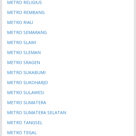
METRO RELIGIUS
METRO REMBANG
METRO RIAU
METRO SEMARANG
METRO SLAWI
METRO SLEMAN
METRO SRAGEN
METRO SUKABUMI
METRO SUKOHARJO
METRO SULAWESI
METRO SUMATERA
METRO SUMATERA SELATAN
METRO TANGSEL
METRO TEGAL