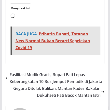
Menyukai ini:
Memuat...
BACA JUGA
Prihatin Bupati, Tatanan
New Normal Bukan Berarti Sepelekan
Covid-19
Fasilitasi Mudik Gratis, Bupati Pati Lepas
Keberangkatan 10 Bus Jemput Pemudik di Jakarta
Gegara Ditolak Balikan, Mantan Kades Bakalan
Dukuhseti Pati Bacok Mantan Istri