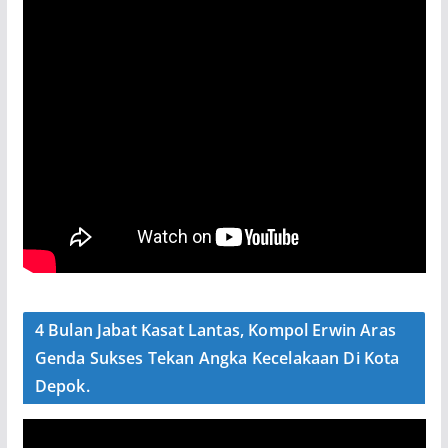
4 Bulan Jabat Kasat Lantas, Kompol Erwin Aras
Genda Sukses Tekan Angka Kecelakaan Di Kota
Depok.