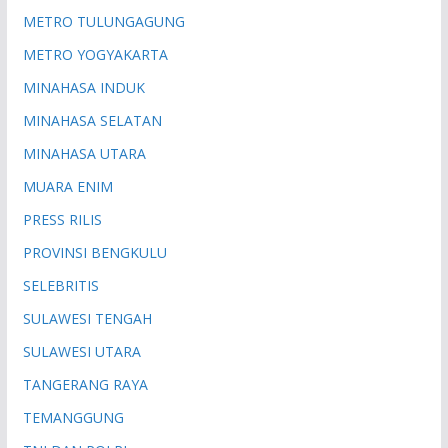
METRO TULUNGAGUNG
METRO YOGYAKARTA
MINAHASA INDUK
MINAHASA SELATAN
MINAHASA UTARA
MUARA ENIM
PRESS RILIS
PROVINSI BENGKULU
SELEBRITIS
SULAWESI TENGAH
SULAWESI UTARA
TANGERANG RAYA
TEMANGGUNG