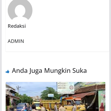
Redaksi
ADMIN
Anda Juga Mungkin Suka