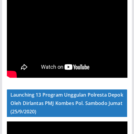
Launching 13 Program Unggulan Polresta Depok
Oleh Dirlantas PMJ Kombes Pol. Sambodo Jumat
(25/9/2020)