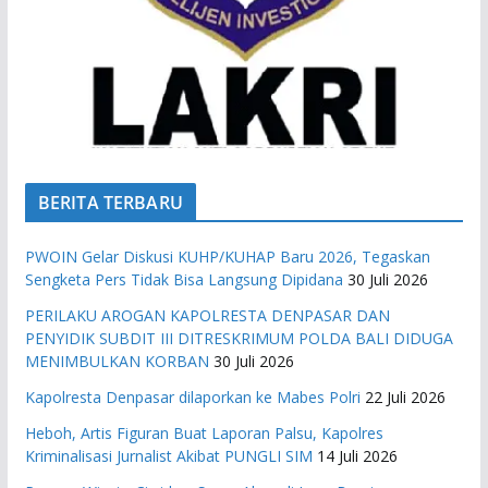
BERITA TERBARU
PWOIN Gelar Diskusi KUHP/KUHAP Baru 2026, Tegaskan
Sengketa Pers Tidak Bisa Langsung Dipidana
30 Juli 2026
PERILAKU AROGAN KAPOLRESTA DENPASAR DAN
PENYIDIK SUBDIT III DITRESKRIMUM POLDA BALI DIDUGA
MENIMBULKAN KORBAN
30 Juli 2026
Kapolresta Denpasar dilaporkan ke Mabes Polri
22 Juli 2026
Heboh, Artis Figuran Buat Laporan Palsu, Kapolres
Kriminalisasi Jurnalist Akibat PUNGLI SIM
14 Juli 2026