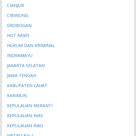
CIANJUR
CIBINONG
GROBOGAN
HOT NEWS
HUKUM DAN KRIMINAL
INDRAMAYU
JAKARTA SELATAN
JAWA TENGAH
KABUPATEN LAHAT
KARIMUN
KEPULAUAN MERANTI
KEPULAUAN NIAS
KEPULAUAN RIAU
METRO BALI