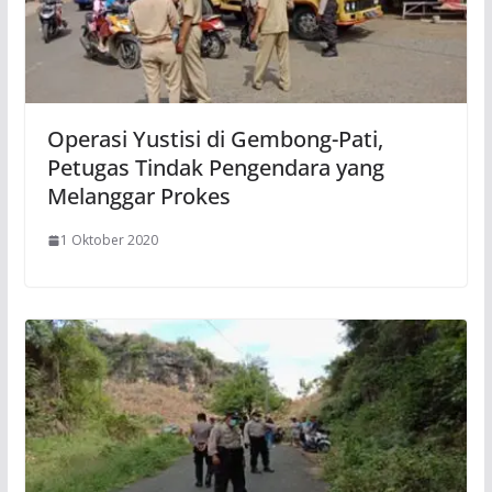
Operasi Yustisi di Gembong-Pati,
Petugas Tindak Pengendara yang
Melanggar Prokes
1 Oktober 2020