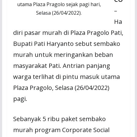
utama Plaza Pragolo sejak pagi hari,
–
Selasa (26/04/2022).
Ha
diri pasar murah di Plaza Pragolo Pati,
Bupati Pati Haryanto sebut sembako
murah untuk meringankan beban
masyarakat Pati. Antrian panjang
warga terlihat di pintu masuk utama
Plaza Pragolo, Selasa (26/04/2022)
pagi.
Sebanyak 5 ribu paket sembako
murah program Corporate Social