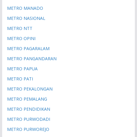
METRO MANADO
METRO NASIONAL
METRO NTT
METRO OPINI
METRO PAGARALAM
METRO PANGANDARAN
METRO PAPUA
METRO PATI
METRO PEKALONGAN
METRO PEMALANG
METRO PENDIDIKAN
METRO PURWODADI
METRO PURWOREJO