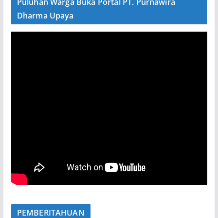
Puluhan Warga Buka Portal PT. Purnawira
Dharma Upaya
PEMBERITAHUAN