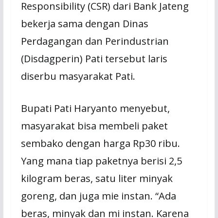
Responsibility (CSR) dari Bank Jateng
bekerja sama dengan Dinas
Perdagangan dan Perindustrian
(Disdagperin) Pati tersebut laris
diserbu masyarakat Pati.
Bupati Pati Haryanto menyebut,
masyarakat bisa membeli paket
sembako dengan harga Rp30 ribu.
Yang mana tiap paketnya berisi 2,5
kilogram beras, satu liter minyak
goreng, dan juga mie instan. “Ada
beras, minyak dan mi instan. Karena