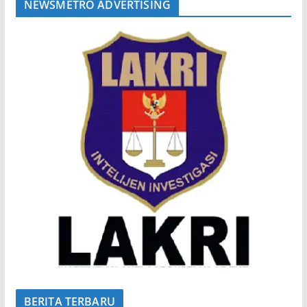
NEWSMETRO ADVERTISING
BERITA TERBARU