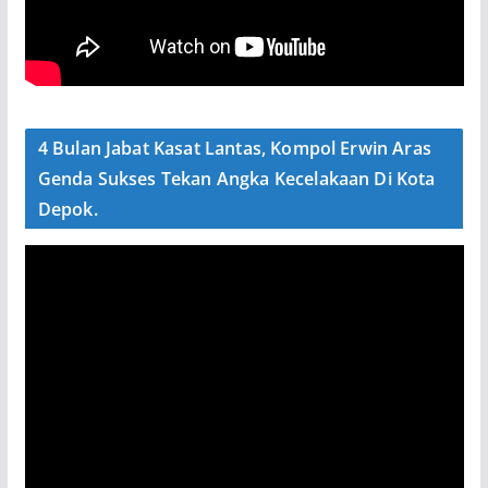
4 Bulan Jabat Kasat Lantas, Kompol Erwin Aras
Genda Sukses Tekan Angka Kecelakaan Di Kota
Depok.