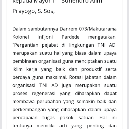
kepada Mayor Inf Suhendro Alim
Prayogo, S. Sos,
Dalam sambutannya Danrem 073/Makutarama
Kolonel Inf.Joni Pardede mengatakan,
“Pergantian pejabat di lingkungan TNI AD,
merupakan suatu hal yang biasa dalam upaya
pembinaan organisasi guna menciptakan suatu
iklim kerja yang baik dan produktif serta
berdaya guna maksimal. Rotasi jabatan dalam
organisasi TNI AD juga merupakan suatu
proses regenerasi yang diharapkan dapat
membawa perubahan yang semakin baik dan
perkembangan yang diharapkan dalam upaya
pencapaian tugas pokok satuan. Hal ini
tentunya memiliki arti yang penting dan