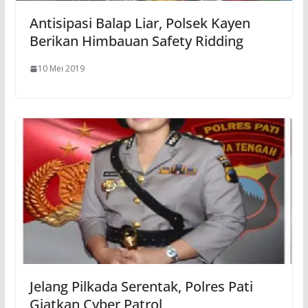
Antisipasi Balap Liar, Polsek Kayen
Berikan Himbauan Safety Ridding
10 Mei 2019
Jelang Pilkada Serentak, Polres Pati
Giatkan Cyber Patrol