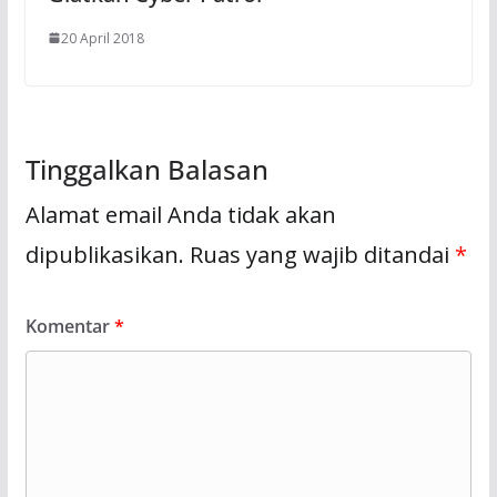
20 April 2018
Tinggalkan Balasan
Alamat email Anda tidak akan
dipublikasikan.
Ruas yang wajib ditandai
*
Komentar
*