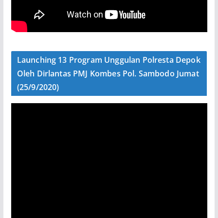
Launching 13 Program Unggulan Polresta Depok
Oleh Dirlantas PMJ Kombes Pol. Sambodo Jumat
(25/9/2020)