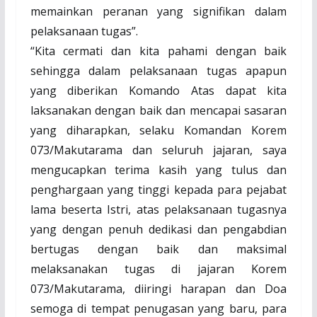
memainkan peranan yang signifikan dalam
pelaksanaan tugas”.
“Kita cermati dan kita pahami dengan baik
sehingga dalam pelaksanaan tugas apapun
yang diberikan Komando Atas dapat kita
laksanakan dengan baik dan mencapai sasaran
yang diharapkan, selaku Komandan Korem
073/Makutarama dan seluruh jajaran, saya
mengucapkan terima kasih yang tulus dan
penghargaan yang tinggi kepada para pejabat
lama beserta Istri, atas pelaksanaan tugasnya
yang dengan penuh dedikasi dan pengabdian
bertugas dengan baik dan maksimal
melaksanakan tugas di jajaran Korem
073/Makutarama, diiringi harapan dan Doa
semoga di tempat penugasan yang baru, para