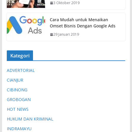
3 Oktober 2019
Cara Mudah untuk Menaikan
Omset Bisnis Dengan Google Ads
29 Januari 2019
Kategori
ADVERTORIAL
CIANJUR
CIBINONG
GROBOGAN
HOT NEWS
HUKUM DAN KRIMINAL
INDRAMAYU