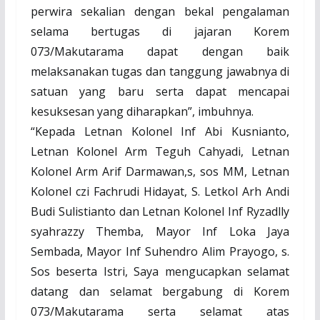
perwira sekalian dengan bekal pengalaman
selama bertugas di jajaran Korem
073/Makutarama dapat dengan baik
melaksanakan tugas dan tanggung jawabnya di
satuan yang baru serta dapat mencapai
kesuksesan yang diharapkan”, imbuhnya.
“Kepada Letnan Kolonel Inf Abi Kusnianto,
Letnan Kolonel Arm Teguh Cahyadi, Letnan
Kolonel Arm Arif Darmawan,s, sos MM, Letnan
Kolonel czi Fachrudi Hidayat, S. Letkol Arh Andi
Budi Sulistianto dan Letnan Kolonel Inf Ryzadlly
syahrazzy Themba, Mayor Inf Loka Jaya
Sembada, Mayor Inf Suhendro Alim Prayogo, s.
Sos beserta Istri, Saya mengucapkan selamat
datang dan selamat bergabung di Korem
073/Makutarama serta selamat atas