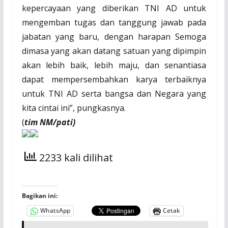
kepercayaan yang diberikan TNI AD untuk
mengemban tugas dan tanggung jawab pada
jabatan yang baru, dengan harapan Semoga
dimasa yang akan datang satuan yang dipimpin
akan lebih baik, lebih maju, dan senantiasa
dapat mempersembahkan karya terbaiknya
untuk TNI AD serta bangsa dan Negara yang
kita cintai ini”, pungkasnya.
(
tim NM/pati)
2233 kali dilihat
Bagikan ini:
WhatsApp
Cetak