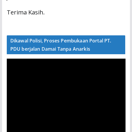
Terima Kasih.
Dikawal Polisi, Proses Pembukaan Portal PT.
PDU berjalan Damai Tanpa Anarkis