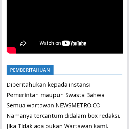
PEMBERITAHUAN
Diberitahukan kepada instansi
Pemerintah maupun Swasta Bahwa
Semua wartawan NEWSMETRO.CO
Namanya tercantum didalam box redaksi.
Jika Tidak ada bukan Wartawan
kami.