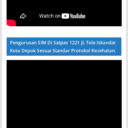
Pengurusan SIM Di Satpas 1221 Jl. Tole Iskandar
Kota Depok Sesuai Standar Protokol Kesehatan.