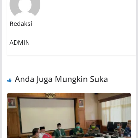
Redaksi
ADMIN
Anda Juga Mungkin Suka