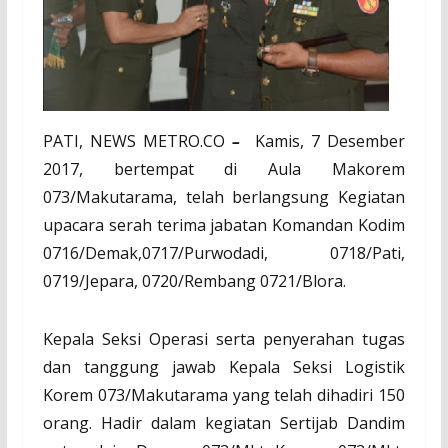
PATI, NEWS METRO.CO
–
Kamis, 7 Desember
2017, bertempat di Aula Makorem
073/Makutarama, telah berlangsung Kegiatan
upacara serah terima jabatan Komandan Kodim
0716/Demak,0717/Purwodadi, 0718/Pati,
0719/Jepara, 0720/Rembang 0721/Blora.
Kepala Seksi Operasi serta penyerahan tugas
dan tanggung jawab Kepala Seksi Logistik
Korem 073/Makutarama yang telah dihadiri 150
orang. Hadir dalam kegiatan Sertijab Dandim