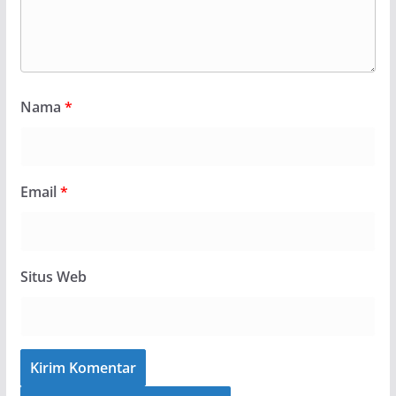
Nama
*
Email
*
Situs Web