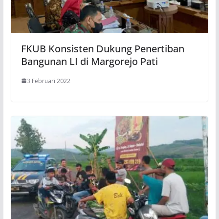
FKUB Konsisten Dukung Penertiban
Bangunan LI di Margorejo Pati
3 Februari 2022