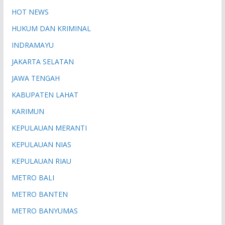
HOT NEWS
HUKUM DAN KRIMINAL
INDRAMAYU
JAKARTA SELATAN
JAWA TENGAH
KABUPATEN LAHAT
KARIMUN
KEPULAUAN MERANTI
KEPULAUAN NIAS
KEPULAUAN RIAU
METRO BALI
METRO BANTEN
METRO BANYUMAS