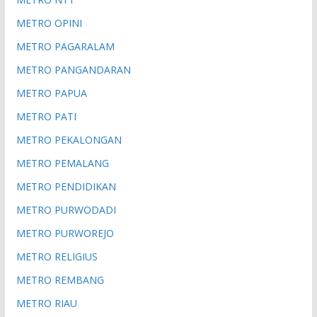
METRO OPINI
METRO PAGARALAM
METRO PANGANDARAN
METRO PAPUA
METRO PATI
METRO PEKALONGAN
METRO PEMALANG
METRO PENDIDIKAN
METRO PURWODADI
METRO PURWOREJO
METRO RELIGIUS
METRO REMBANG
METRO RIAU