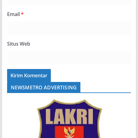
Email
*
Situs Web
NEWSMETRO ADVERTISING