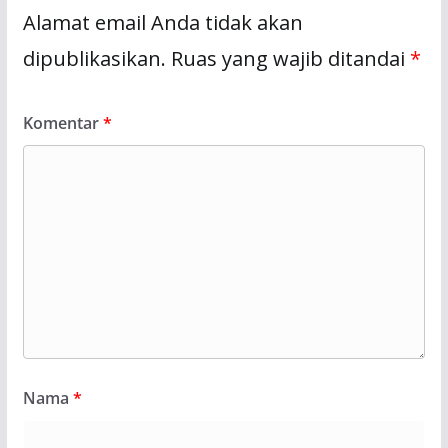
Alamat email Anda tidak akan
dipublikasikan.
Ruas yang wajib ditandai
*
Komentar
*
Nama
*