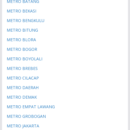
METRO BATANG
METRO BEKASI
METRO BENGKULU
METRO BITUNG
METRO BLORA
METRO BOGOR
METRO BOYOLALI
METRO BREBES
METRO CILACAP
METRO DAERAH
METRO DEMAK
METRO EMPAT LAWANG
METRO GROBOGAN
METRO JAKARTA