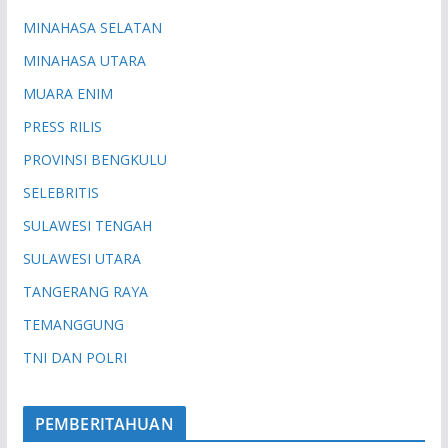
MINAHASA SELATAN
MINAHASA UTARA
MUARA ENIM
PRESS RILIS
PROVINSI BENGKULU
SELEBRITIS
SULAWESI TENGAH
SULAWESI UTARA
TANGERANG RAYA
TEMANGGUNG
TNI DAN POLRI
PEMBERITAHUAN