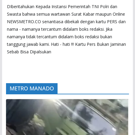
DIberitahukan Kepada Instansi Pemerintah TNI Polri dan
Swasta bahwa semua wartawan Surat Kabar maupun Online
NEWSMETRO.CO senantiasa dibekali dengan kartu PERS dan
nama - namanya tercantum didalam boks redaksi. Jika
namanya tidak tercantum didalam boks redaksi bukan
tanggung jawab kami. Hati - hati !!! Kartu Pers Bukan Jaminan
Sebab Bisa Dipalsukan
METRO MANADO