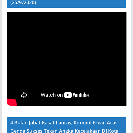
(25/9/2020)
4 Bulan Jabat Kasat Lantas, Kompol Erwin Aras
Genda Sukses Tekan Angka Kecelakaan Di Kota