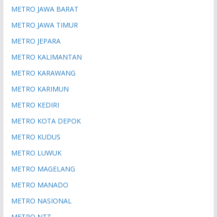
METRO JAWA BARAT
METRO JAWA TIMUR
METRO JEPARA
METRO KALIMANTAN
METRO KARAWANG
METRO KARIMUN
METRO KEDIRI
METRO KOTA DEPOK
METRO KUDUS
METRO LUWUK
METRO MAGELANG
METRO MANADO
METRO NASIONAL
METRO NTT