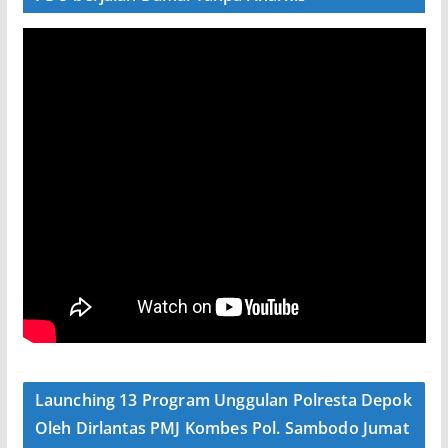
Launching 13 Program Unggulan Polresta Depok
Oleh Dirlantas PMJ Kombes Pol. Sambodo Jumat