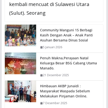
kembali mencuat di Sulawesi Utara
(Sulut). Seorang
Community Manguni 15 Berbagi
Kasih Dengan Anak – Anak Panti
Asuhan Bersama Dinas Sosial
5 Januari 2026
Penuh Makna,Perayaan Natal
Keluarga Besar BSG Cabang Utama
Manado.
21 Desember 2025
Himbauan AKBP Junaidi :
Masyarakat Waspada Sebelum
Melakukan Pinjaman Online.
7 Desember 2025