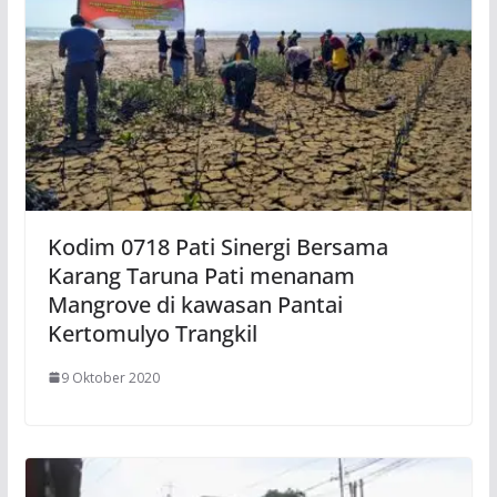
Kodim 0718 Pati Sinergi Bersama
Karang Taruna Pati menanam
Mangrove di kawasan Pantai
Kertomulyo Trangkil
9 Oktober 2020