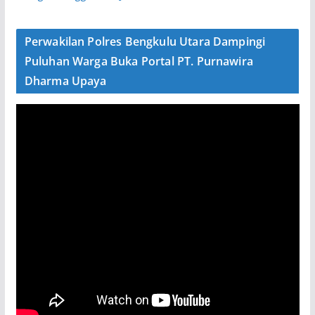
Perwakilan Polres Bengkulu Utara Dampingi
Puluhan Warga Buka Portal PT. Purnawira
Dharma Upaya