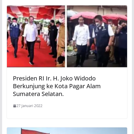
Presiden RI Ir. H. Joko Widodo
Berkunjung ke Kota Pagar Alam
Sumatera Selatan.
27 Januari 2022