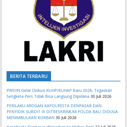
BERITA TERBARU
PWOIN Gelar Diskusi KUHP/KUHAP Baru 2026, Tegaskan
Sengketa Pers Tidak Bisa Langsung Dipidana
30 Juli 2026
PERILAKU AROGAN KAPOLRESTA DENPASAR DAN
PENYIDIK SUBDIT III DITRESKRIMUM POLDA BALI DIDUGA
MENIMBULKAN KORBAN
30 Juli 2026
Kapolresta Denpasar dilaporkan ke Mabes Polri
22 Juli 2026