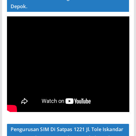
Depok.
Pengurusan SIM Di Satpas 1221 Jl. Tole Iskandar