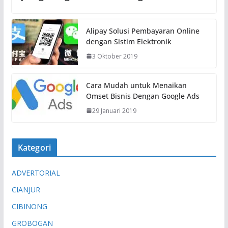
Alipay Solusi Pembayaran Online
dengan Sistim Elektronik
3 Oktober 2019
Cara Mudah untuk Menaikan
Omset Bisnis Dengan Google Ads
29 Januari 2019
Kategori
ADVERTORIAL
CIANJUR
CIBINONG
GROBOGAN