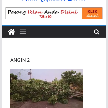
ANGIN 2