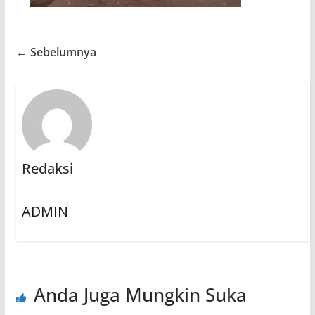
← Sebelumnya
Redaksi
ADMIN
Anda Juga Mungkin Suka