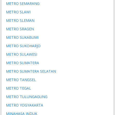
METRO SEMARANG
METRO SLAWI
METRO SLEMAN
METRO SRAGEN
METRO SUKABUMI
METRO SUKOHARJO
METRO SULAWESI
METRO SUMATERA
METRO SUMATERA SELATAN
METRO TANGSEL
METRO TEGAL
METRO TULUNGAGUNG
METRO YOGYAKARTA
MINAHASA INDUK