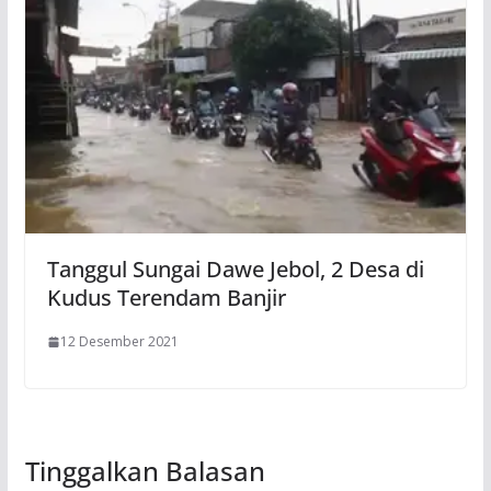
Tanggul Sungai Dawe Jebol, 2 Desa di
Kudus Terendam Banjir
12 Desember 2021
Tinggalkan Balasan