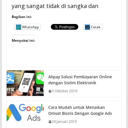
yang sangat tidak di sangka dan
Bagikan ini:
WhatsApp
Cetak
Menyukai ini:
Alipay Solusi Pembayaran Online
dengan Sistim Elektronik
3 Oktober 2019
Cara Mudah untuk Menaikan
Omset Bisnis Dengan Google Ads
29 Januari 2019