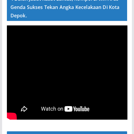
Genda Sukses Tekan Angka Kecelakaan Di Kota
Depok.