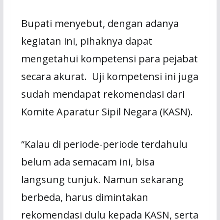
Bupati menyebut, dengan adanya
kegiatan ini, pihaknya dapat
mengetahui kompetensi para pejabat
secara akurat. Uji kompetensi ini juga
sudah mendapat rekomendasi dari
Komite Aparatur Sipil Negara (KASN).
“Kalau di periode-periode terdahulu
belum ada semacam ini, bisa
langsung tunjuk. Namun sekarang
berbeda, harus dimintakan
rekomendasi dulu kepada KASN, serta