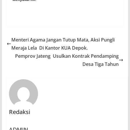
Menteri Agama Jangan Tutup Mata, Aksi Pungli
Meraja Lela Di Kantor KUA Depok.
Pemprov Jateng Usulkan Kontrak Pendamping
Desa Tiga Tahun
Redaksi
ADMIN