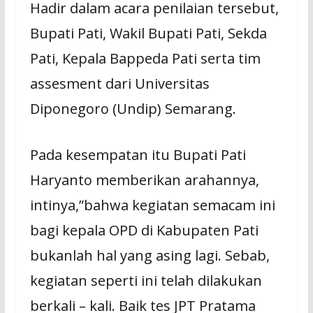
Hadir dalam acara penilaian tersebut,
Bupati Pati, Wakil Bupati Pati, Sekda
Pati, Kepala Bappeda Pati serta tim
assesment dari Universitas
Diponegoro (Undip) Semarang.
Pada kesempatan itu Bupati Pati
Haryanto memberikan arahannya,
intinya,”bahwa kegiatan semacam ini
bagi kepala OPD di Kabupaten Pati
bukanlah hal yang asing lagi. Sebab,
kegiatan seperti ini telah dilakukan
berkali – kali. Baik tes JPT Pratama