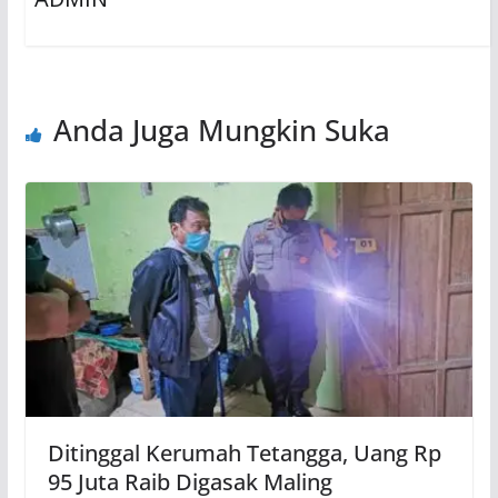
Anda Juga Mungkin Suka
Ditinggal Kerumah Tetangga, Uang Rp
95 Juta Raib Digasak Maling