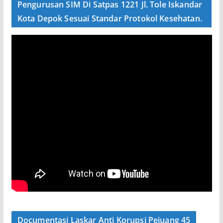
Pengurusan SIM Di Satpas 1221 Jl. Tole Iskandar
Kota Depok Sesuai Standar Protokol Kesehatan.
Documentasi Laskar Anti Korupsi Pejuang 45