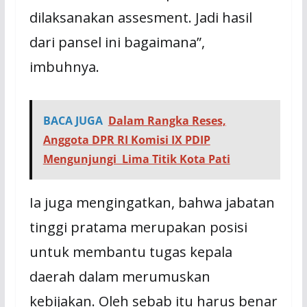
dilaksanakan assesment. Jadi hasil
dari pansel ini bagaimana”,
imbuhnya.
BACA JUGA
Dalam Rangka Reses,
Anggota DPR RI Komisi IX PDIP
Mengunjungi Lima Titik Kota Pati
Ia juga mengingatkan, bahwa jabatan
tinggi pratama merupakan posisi
untuk membantu tugas kepala
daerah dalam merumuskan
kebijakan. Oleh sebab itu harus benar