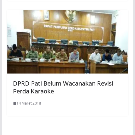
DPRD Pati Belum Wacanakan Revisi
Perda Karaoke
14 Maret 2018