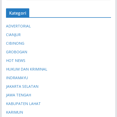
Kategori
ADVERTORIAL
CIANJUR
CIBINONG
GROBOGAN
HOT NEWS
HUKUM DAN KRIMINAL
INDRAMAYU
JAKARTA SELATAN
JAWA TENGAH
KABUPATEN LAHAT
KARIMUN