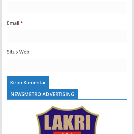
Email
*
Situs Web
NEWSMETRO ADVERTISING