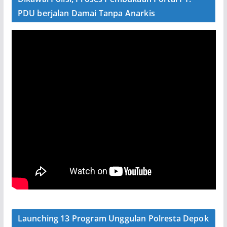
PDU berjalan Damai Tanpa Anarkis
Launching 13 Program Unggulan Polresta Depok