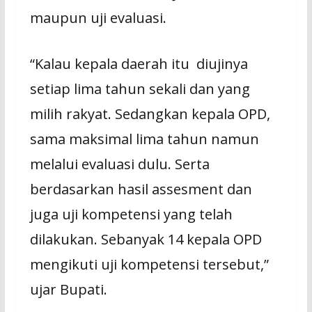
maupun uji evaluasi.
“Kalau kepala daerah itu diujinya
setiap lima tahun sekali dan yang
milih rakyat. Sedangkan kepala OPD,
sama maksimal lima tahun namun
melalui evaluasi dulu. Serta
berdasarkan hasil assesment dan
juga uji kompetensi yang telah
dilakukan. Sebanyak 14 kepala OPD
mengikuti uji kompetensi tersebut,”
ujar Bupati.