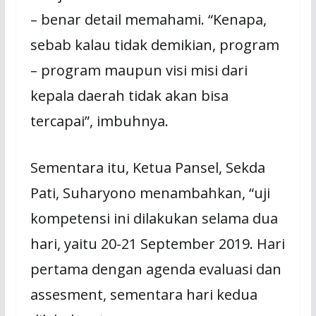
– benar detail memahami. “Kenapa,
sebab kalau tidak demikian, program
– program maupun visi misi dari
kepala daerah tidak akan bisa
tercapai”, imbuhnya.
Sementara itu, Ketua Pansel, Sekda
Pati, Suharyono menambahkan, “uji
kompetensi ini dilakukan selama dua
hari, yaitu 20-21 September 2019. Hari
pertama dengan agenda evaluasi dan
assesment, sementara hari kedua