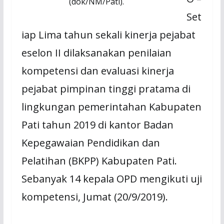
(dok/NM/Pati).
Set
iap Lima tahun sekali kinerja pejabat
eselon II dilaksanakan penilaian
kompetensi dan evaluasi kinerja
pejabat pimpinan tinggi pratama di
lingkungan pemerintahan Kabupaten
Pati tahun 2019 di kantor Badan
Kepegawaian Pendidikan dan
Pelatihan (BKPP) Kabupaten Pati.
Sebanyak 14 kepala OPD mengikuti uji
kompetensi, Jumat (20/9/2019).