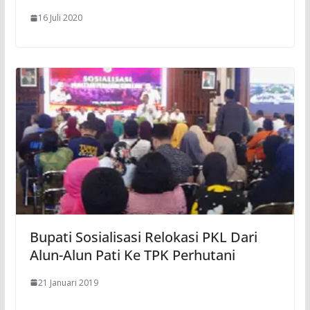
16 Juli 2020
Bupati Sosialisasi Relokasi PKL Dari
Alun-Alun Pati Ke TPK Perhutani
21 Januari 2019