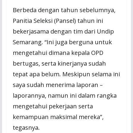
Berbeda dengan tahun sebelumnya,
Panitia Seleksi (Pansel) tahun ini
bekerjasama dengan tim dari Undip
Semarang. “Ini juga berguna untuk
mengetahui dimana kepala OPD
bertugas, serta kinerjanya sudah
tepat apa belum. Meskipun selama ini
saya sudah menerima laporan –
laporannya, namun ini dalam rangka
mengetahui pekerjaan serta
kemampuan maksimal mereka”,
tegasnya.