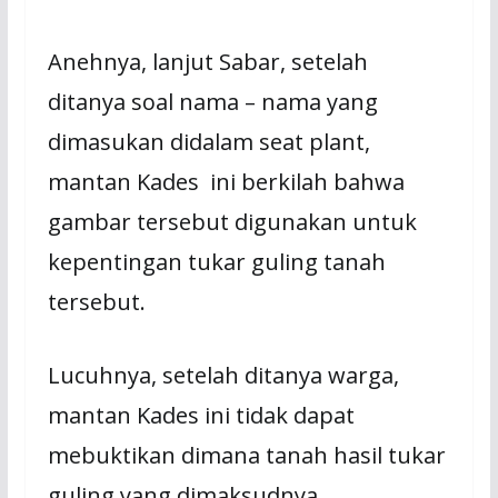
Anehnya, lanjut Sabar, setelah
ditanya soal nama – nama yang
dimasukan didalam seat plant,
mantan Kades ini berkilah bahwa
gambar tersebut digunakan untuk
kepentingan tukar guling tanah
tersebut.
Lucuhnya, setelah ditanya warga,
mantan Kades ini tidak dapat
mebuktikan dimana tanah hasil tukar
guling yang dimaksudnya.