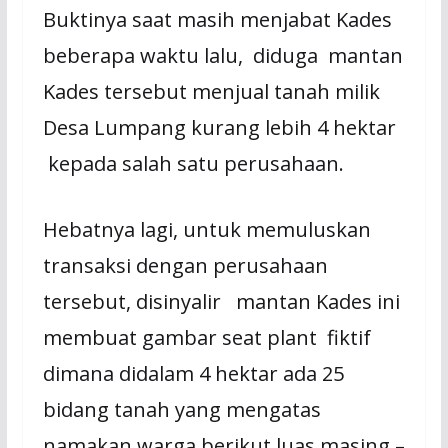
Buktinya saat masih menjabat Kades
beberapa waktu lalu, diduga mantan
Kades tersebut menjual tanah milik
Desa Lumpang kurang lebih 4 hektar
kepada salah satu perusahaan.
Hebatnya lagi, untuk memuluskan
transaksi dengan perusahaan
tersebut, disinyalir mantan Kades ini
membuat gambar seat plant fiktif
dimana didalam 4 hektar ada 25
bidang tanah yang mengatas
namakan warga berikut luas masing –