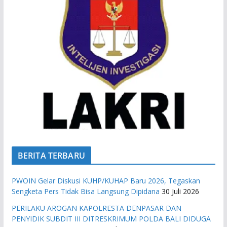
BERITA TERBARU
PWOIN Gelar Diskusi KUHP/KUHAP Baru 2026, Tegaskan
Sengketa Pers Tidak Bisa Langsung Dipidana
30 Juli 2026
PERILAKU AROGAN KAPOLRESTA DENPASAR DAN
PENYIDIK SUBDIT III DITRESKRIMUM POLDA BALI DIDUGA