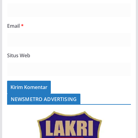
Email
*
Situs Web
NEWSMETRO ADVERTISING