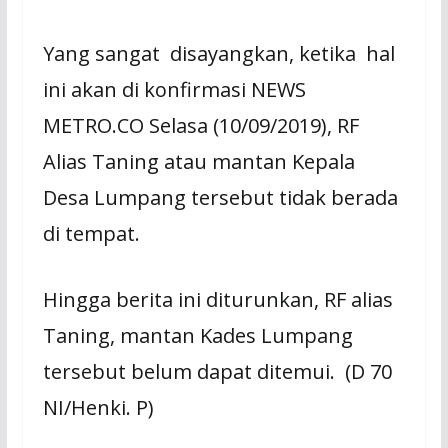
Yang sangat disayangkan, ketika hal
ini akan di konfirmasi NEWS
METRO.CO Selasa (10/09/2019), RF
Alias Taning atau mantan Kepala
Desa Lumpang tersebut tidak berada
di tempat.
Hingga berita ini diturunkan, RF alias
Taning, mantan Kades Lumpang
tersebut belum dapat ditemui. (D 70
NI/Henki. P)