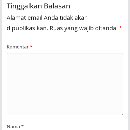
Tinggalkan Balasan
Alamat email Anda tidak akan
dipublikasikan.
Ruas yang wajib ditandai
*
Komentar
*
Nama
*