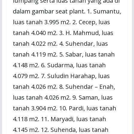
lumpang serta luas tanah yang ada di
dalam gambar seat plant. 1. Sumantu,
luas tanah 3.995 m2. 2. Cecep, luas
tanah 4.040 m2. 3. H. Mahmud, luas
tanah 4.022 m2. 4. Suhendar, luas
tanah 4.119 m2. 5. Sabar, luas tanah
4.148 m2. 6. Sudarma, luas tanah
4.079 m2. 7. Suludin Harahap, luas
tanah 4.026 m2. 8. Suhendar – Enah,
luas tanah 4.026 m2. 9. Saman, luas
tanah 3.904 m2. 10. Pardi, luas tanah
4.118 m2. 11. Maryadi, luas tanah
4.145 m2. 12. Suhenda, luas tanah