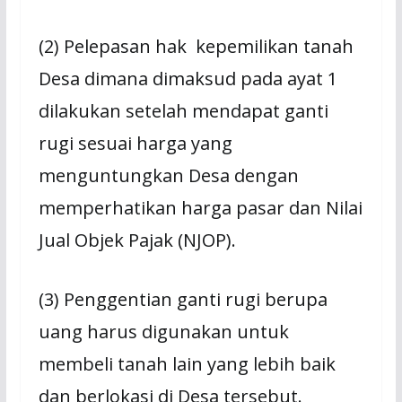
(2) Pelepasan hak kepemilikan tanah
Desa dimana dimaksud pada ayat 1
dilakukan setelah mendapat ganti
rugi sesuai harga yang
menguntungkan Desa dengan
memperhatikan harga pasar dan Nilai
Jual Objek Pajak (NJOP).
(3) Penggentian ganti rugi berupa
uang harus digunakan untuk
membeli tanah lain yang lebih baik
dan berlokasi di Desa tersebut.