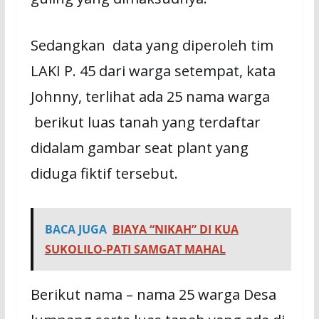
Sedangkan data yang diperoleh tim
LAKI P. 45 dari warga setempat, kata
Johnny, terlihat ada 25 nama warga
berikut luas tanah yang terdaftar
didalam gambar seat plant yang
diduga fiktif tersebut.
BACA JUGA
BIAYA “NIKAH” DI KUA
SUKOLILO-PATI SAMGAT MAHAL
Berikut nama – nama 25 warga Desa