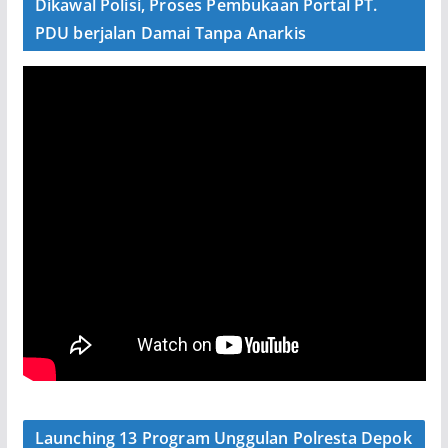
Dikawal Polisi, Proses Pembukaan Portal PT.
PDU berjalan Damai Tanpa Anarkis
Launching 13 Program Unggulan Polresta Depok