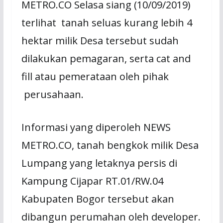
METRO.CO Selasa siang (10/09/2019)
terlihat tanah seluas kurang lebih 4
hektar milik Desa tersebut sudah
dilakukan pemagaran, serta cat and
fill atau pemerataan oleh pihak
perusahaan.
Informasi yang diperoleh NEWS
METRO.CO, tanah bengkok milik Desa
Lumpang yang letaknya persis di
Kampung Cijapar RT.01/RW.04
Kabupaten Bogor tersebut akan
dibangun perumahan oleh developer.