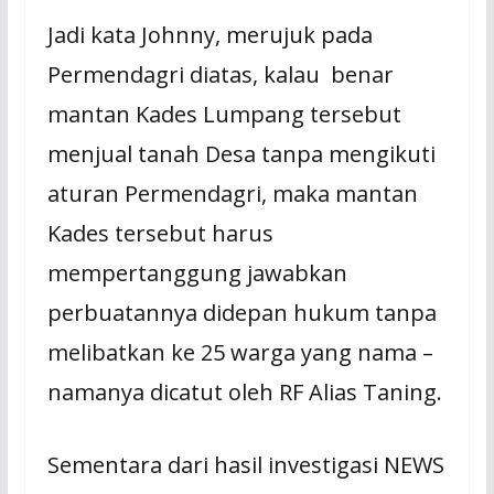
Jadi kata Johnny, merujuk pada
Permendagri diatas, kalau benar
mantan Kades Lumpang tersebut
menjual tanah Desa tanpa mengikuti
aturan Permendagri, maka mantan
Kades tersebut harus
mempertanggung jawabkan
perbuatannya didepan hukum tanpa
melibatkan ke 25 warga yang nama –
namanya dicatut oleh RF Alias Taning.
Sementara dari hasil investigasi NEWS