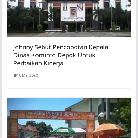
Johnny Sebut Pencopotan Kepala
Dinas Kominfo Depok Untuk
Perbaikan Kinerja
10 Mei 2020