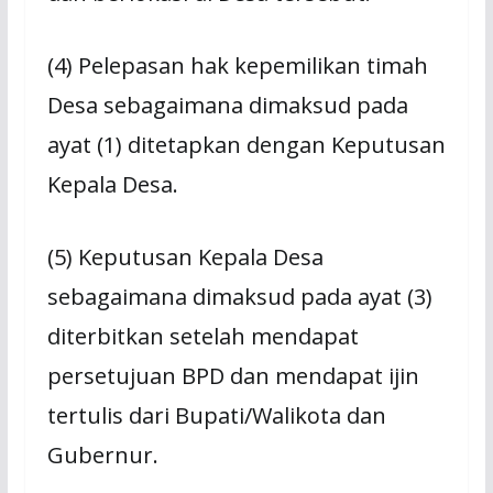
(4) Pelepasan hak kepemilikan timah
Desa sebagaimana dimaksud pada
ayat (1) ditetapkan dengan Keputusan
Kepala Desa.
(5) Keputusan Kepala Desa
sebagaimana dimaksud pada ayat (3)
diterbitkan setelah mendapat
persetujuan BPD dan mendapat ijin
tertulis dari Bupati/Walikota dan
Gubernur.