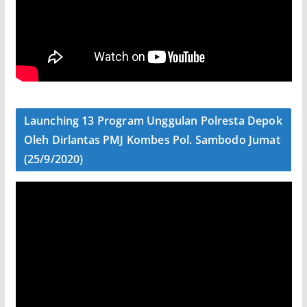
Launching 13 Program Unggulan Polresta Depok
Oleh Dirlantas PMJ Kombes Pol. Sambodo Jumat
(25/9/2020)