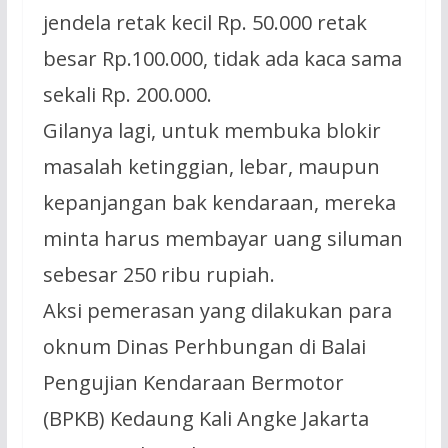
jendela retak kecil Rp. 50.000 retak
besar Rp.100.000, tidak ada kaca sama
sekali Rp. 200.000.
Gilanya lagi, untuk membuka blokir
masalah ketinggian, lebar, maupun
kepanjangan bak kendaraan, mereka
minta harus membayar uang siluman
sebesar 250 ribu rupiah.
Aksi pemerasan yang dilakukan para
oknum Dinas Perhbungan di Balai
Pengujian Kendaraan Bermotor
(BPKB) Kedaung Kali Angke Jakarta