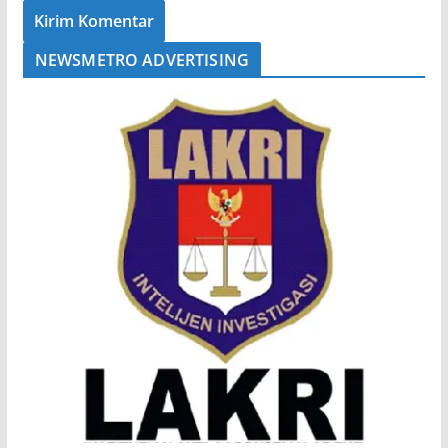
NEWSMETRO ADVERTISING