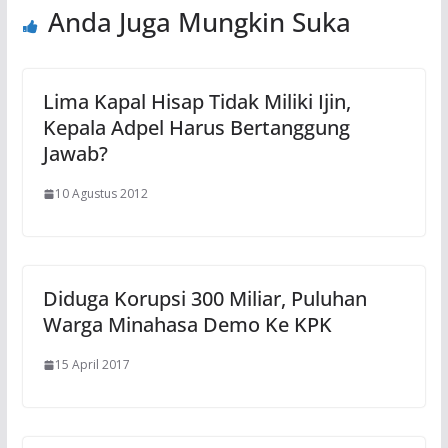
Anda Juga Mungkin Suka
Lima Kapal Hisap Tidak Miliki Ijin,
Kepala Adpel Harus Bertanggung
Jawab?
10 Agustus 2012
Diduga Korupsi 300 Miliar, Puluhan
Warga Minahasa Demo Ke KPK
15 April 2017