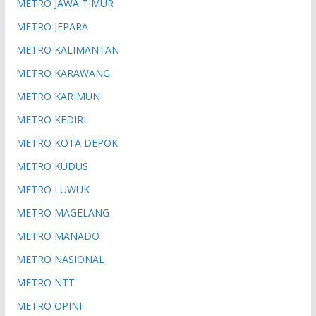
METRO JAWA TIMUR
METRO JEPARA
METRO KALIMANTAN
METRO KARAWANG
METRO KARIMUN
METRO KEDIRI
METRO KOTA DEPOK
METRO KUDUS
METRO LUWUK
METRO MAGELANG
METRO MANADO
METRO NASIONAL
METRO NTT
METRO OPINI