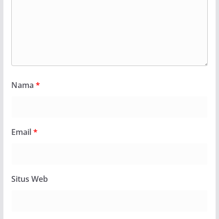
Nama
*
Email
*
Situs Web