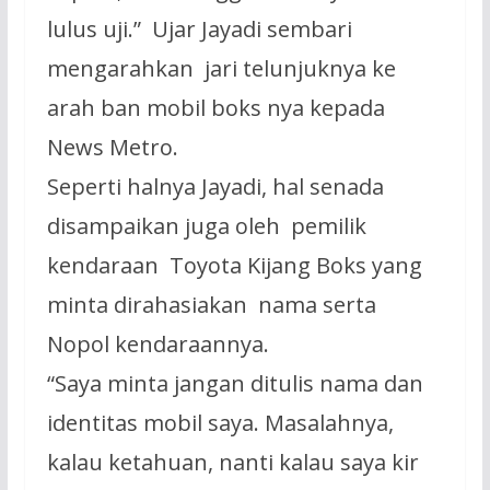
lulus uji.” Ujar Jayadi sembari
mengarahkan jari telunjuknya ke
arah ban mobil boks nya kepada
News Metro.
Seperti halnya Jayadi, hal senada
disampaikan juga oleh pemilik
kendaraan Toyota Kijang Boks yang
minta dirahasiakan nama serta
Nopol kendaraannya.
“Saya minta jangan ditulis nama dan
identitas mobil saya. Masalahnya,
kalau ketahuan, nanti kalau saya kir