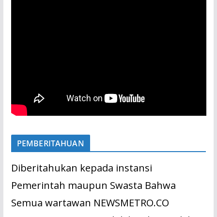
PEMBERITAHUAN
Diberitahukan kepada instansi
Pemerintah maupun Swasta Bahwa
Semua wartawan NEWSMETRO.CO