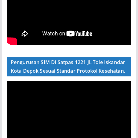
Pengurusan SIM Di Satpas 1221 Jl. Tole Iskandar
Kota Depok Sesuai Standar Protokol Kesehatan.