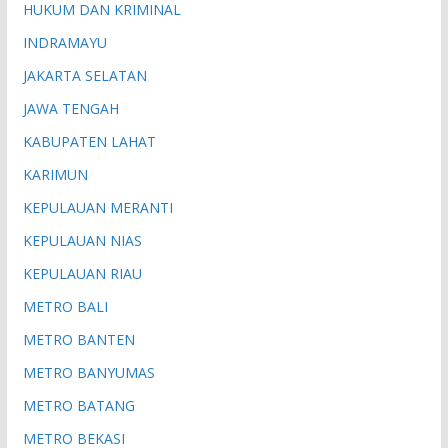
HUKUM DAN KRIMINAL
INDRAMAYU
JAKARTA SELATAN
JAWA TENGAH
KABUPATEN LAHAT
KARIMUN
KEPULAUAN MERANTI
KEPULAUAN NIAS
KEPULAUAN RIAU
METRO BALI
METRO BANTEN
METRO BANYUMAS
METRO BATANG
METRO BEKASI