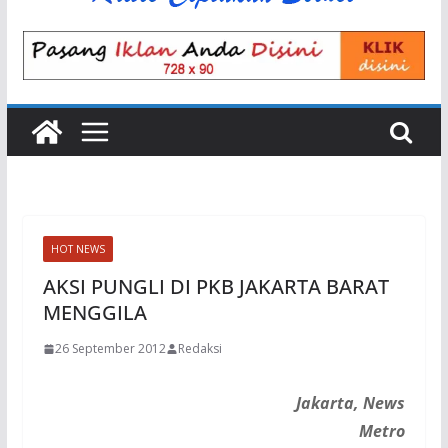
HOT NEWS
AKSI PUNGLI DI PKB JAKARTA BARAT
MENGGILA
26 September 2012
Redaksi
Jakarta, News
Metro