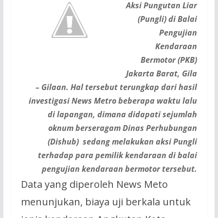
Aksi Pungutan Liar
(Pungli) di Balai
Pengujian
Kendaraan
Bermotor (PKB)
Jakarta Barat, Gila
– Gilaan. Hal tersebut terungkap dari hasil
investigasi News Metro beberapa waktu lalu
di lapangan, dimana didapati sejumlah
oknum berseragam Dinas Perhubungan
(Dishub) sedang melakukan aksi Pungli
terhadap para pemilik kendaraan di balai
pengujian kendaraan bermotor tersebut.
Data yang diperoleh News Meto
menunjukan, biaya uji berkala untuk