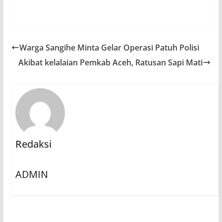
Warga Sangihe Minta Gelar Operasi Patuh Polisi
Akibat kelalaian Pemkab Aceh, Ratusan Sapi Mati
Redaksi
ADMIN