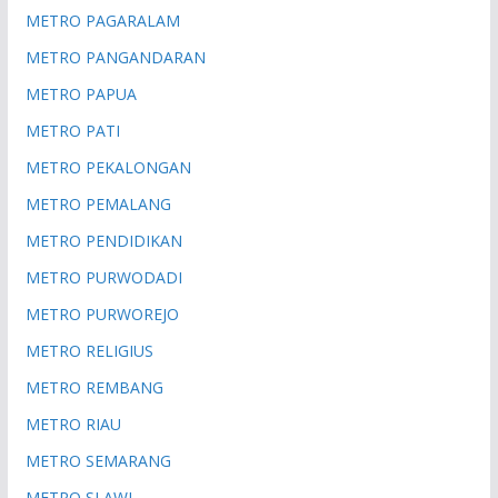
METRO PAGARALAM
METRO PANGANDARAN
METRO PAPUA
METRO PATI
METRO PEKALONGAN
METRO PEMALANG
METRO PENDIDIKAN
METRO PURWODADI
METRO PURWOREJO
METRO RELIGIUS
METRO REMBANG
METRO RIAU
METRO SEMARANG
METRO SLAWI