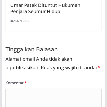
Umar Patek Dituntut Hukuman
Penjara Seumur Hidup
28 Mei 2012
Tinggalkan Balasan
Alamat email Anda tidak akan
dipublikasikan.
Ruas yang wajib ditandai
*
Komentar
*