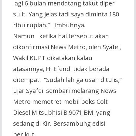
lagi 6 bulan mendatang takut diper
sulit. Yang jelas tadi saya diminta 180
ribu rupiah.” Imbuhnya.
Namun ketika hal tersebut akan
dikonfirmasi News Metro, oleh Syafei,
Wakil KUPT dikatakan kalau
atasannya, H. Efendi tidak berada
ditempat. “Sudah lah ga usah ditulis,”
ujar Syafei sembari melarang News
Metro memotret mobil boks Colt
Diesel Mitsubhisi B 9071 BM yang
sedang di Kir. Bersambung edisi
berikut.