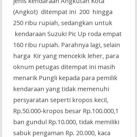
jenis kendaraan Angkutan Kota
(Angkot) ditempat ini 200 hingga
250 ribu rupiah, sedangkan untuk
kendaraan Suzuki Pic Up roda empat
160 ribu rupiah. Parahnya lagi, selain
harga Kir yang mencekik leher, para
oknum petugas ditempat ini masih
menarik Pungli kepada para pemilik
kendaraan yang tidak memenuhi
persyaratan seperti kropos kecil,
Rp.50.000-kropos besar Rp.100.000,1
ban gundul Rp.10.000, tidak memiliki
sabuk pengaman Rp. 20.000, kaca