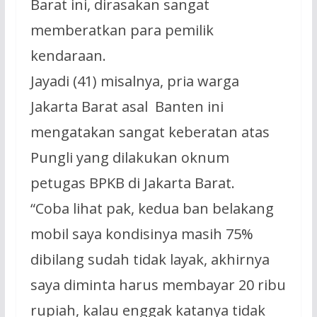
Barat ini, dirasakan sangat
memberatkan para pemilik
kendaraan.
Jayadi (41) misalnya, pria warga
Jakarta Barat asal Banten ini
mengatakan sangat keberatan atas
Pungli yang dilakukan oknum
petugas BPKB di Jakarta Barat.
“Coba lihat pak, kedua ban belakang
mobil saya kondisinya masih 75%
dibilang sudah tidak layak, akhirnya
saya diminta harus membayar 20 ribu
rupiah, kalau enggak katanya tidak