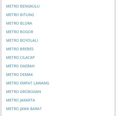
METRO BENGKULU
METRO BITUNG
METRO BLORA
METRO BOGOR
METRO BOYOLALI
METRO BREBES
METRO CILACAP
METRO DAERAH
METRO DEMAK
METRO EMPAT LAWANG
METRO GROBOGAN
METRO JAKARTA
METRO JAWA BARAT