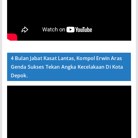
4 Bulan Jabat Kasat Lantas, Kompol Erwin Aras
Genda Sukses Tekan Angka Kecelakaan Di Kota
Depok.