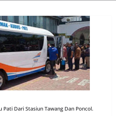
 Pati Dari Stasiun Tawang Dan Poncol.