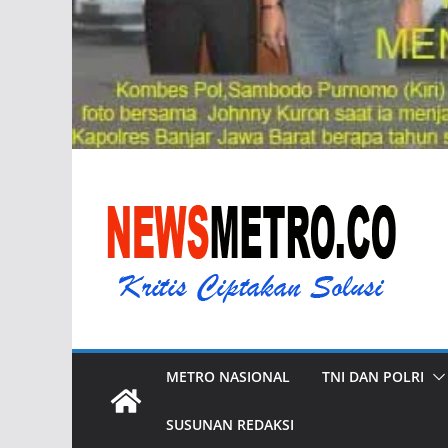
METRO NASIONAL
TNI DAN POLRI
SUSUNAN REDAKSI