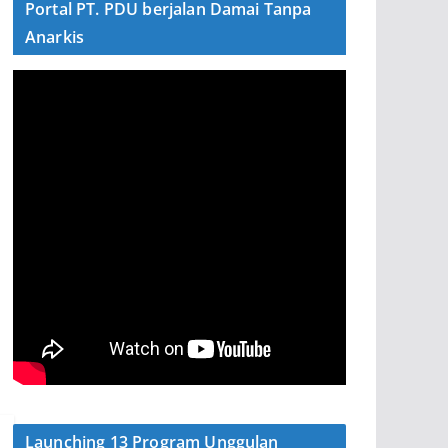
Portal PT. PDU berjalan Damai Tanpa
Anarkis
Launching 13 Program Unggulan