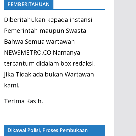
PEMBERITAHUAN
Diberitahukan kepada instansi
Pemerintah maupun Swasta
Bahwa Semua wartawan
NEWSMETRO.CO Namanya
tercantum didalam box redaksi.
Jika Tidak ada bukan Wartawan
kami.
Terima Kasih.
Dikawal Polisi, Proses Pembukaan