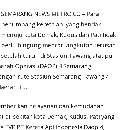
SEMARANG NEWS METRO.CO – Para
penumpang kereta api yang hendak
menuju kota Demak, Kudus dan Pati tidak
perlu bingung mencari angkutan terusan
setelah turun di Stasiun Tawang ataupun
Daerah Operasi (DAOP) 4 Semarang
engan rute Stasiun Semarang Tawang /
aerah itu.
memberikan pelayanan dan kemudahan
t di sekitar kota Demak, Kudus, Pati yang
a EVP PT Kereta Api Indonesia Daop 4,