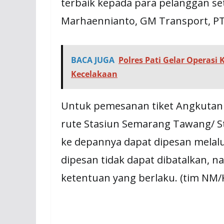
terbaik kepada para pelanggan seti
Marhaennianto, GM Transport, PT.
BACA JUGA
Polres Pati Gelar Operasi
Kecelakaan
Untuk pemesanan tiket Angkutan
rute Stasiun Semarang Tawang/ St
ke depannya dapat dipesan melalui
dipesan tidak dapat dibatalkan, 
ketentuan yang berlaku. (tim NM/