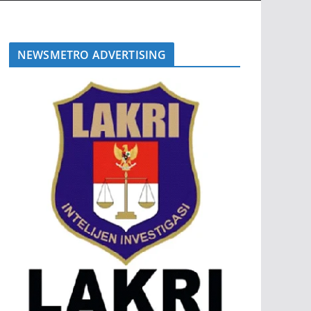
NEWSMETRO ADVERTISING