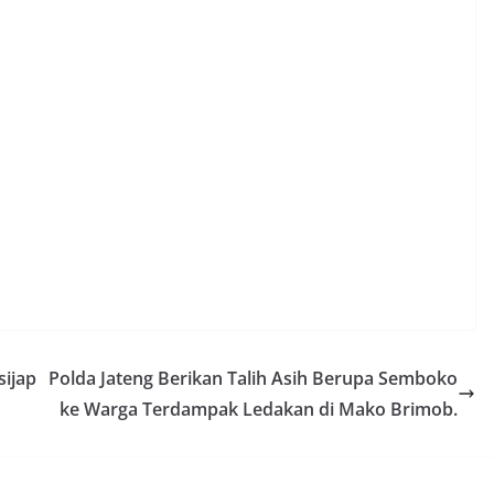
sijap
Polda Jateng Berikan Talih Asih Berupa Semboko
ke Warga Terdampak Ledakan di Mako Brimob.