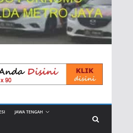
SI
JAWA TENGAH