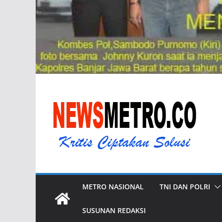
METRO NASIONAL
TNI DAN POLRI
SUSUNAN REDAKSI