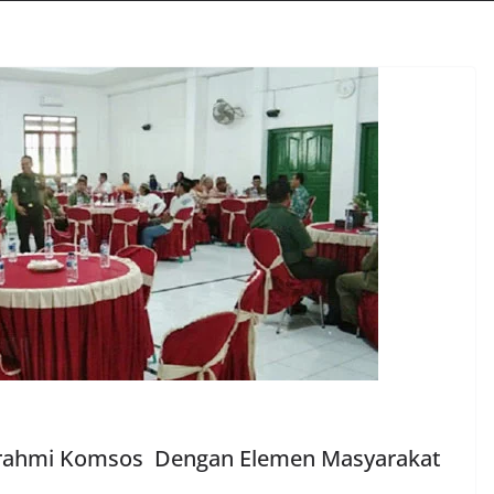
turahmi Komsos Dengan Elemen Masyarakat