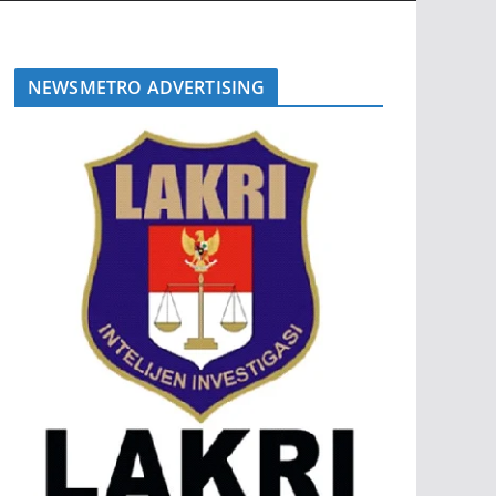
NEWSMETRO ADVERTISING