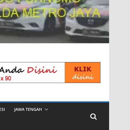
SI
JAWA TENGAH