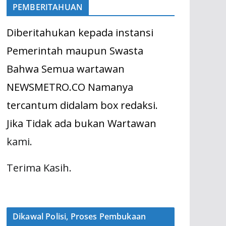
PEMBERITAHUAN
Diberitahukan kepada instansi
Pemerintah maupun Swasta
Bahwa Semua wartawan
NEWSMETRO.CO Namanya
tercantum didalam box redaksi.
Jika Tidak ada bukan Wartawan
kami.
Terima Kasih.
Dikawal Polisi, Proses Pembukaan