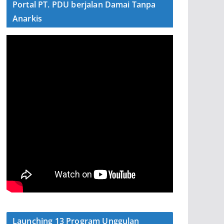
Portal PT. PDU berjalan Damai Tanpa
Anarkis
Launching 13 Program Unggulan