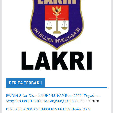
BERITA TERBARU
PWOIN Gelar Diskusi KUHP/KUHAP Baru 2026, Tegaskan
Sengketa Pers Tidak Bisa Langsung Dipidana
30 Juli 2026
PERILAKU AROGAN KAPOLRESTA DENPASAR DAN