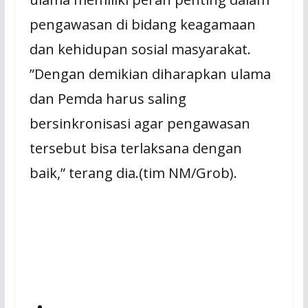
pengawasan di bidang keagamaan
dan kehidupan sosial masyarakat.
”Dengan demikian diharapkan ulama
dan Pemda harus saling
bersinkronisasi agar pengawasan
tersebut bisa terlaksana dengan
baik,” terang dia.(tim NM/Grob).