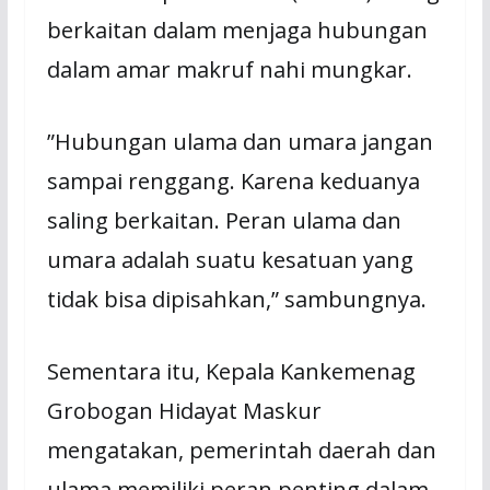
berkaitan dalam menjaga hubungan
dalam amar makruf nahi mungkar.
”Hubungan ulama dan umara jangan
sampai renggang. Karena keduanya
saling berkaitan. Peran ulama dan
umara adalah suatu kesatuan yang
tidak bisa dipisahkan,” sambungnya.
Sementara itu, Kepala Kankemenag
Grobogan Hidayat Maskur
mengatakan, pemerintah daerah dan
ulama memiliki peran penting dalam