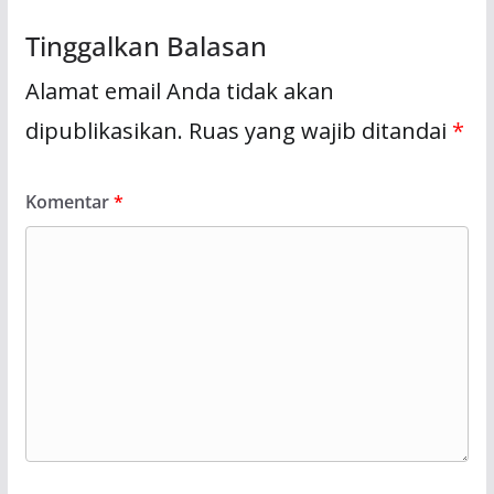
Tinggalkan Balasan
Alamat email Anda tidak akan
dipublikasikan.
Ruas yang wajib ditandai
*
Komentar
*