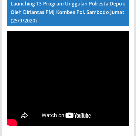
Launching 13 Program Unggulan Polresta Depok
Oleh Dirlantas PMJ Kombes Pol. Sambodo Jumat
(25/9/2020)