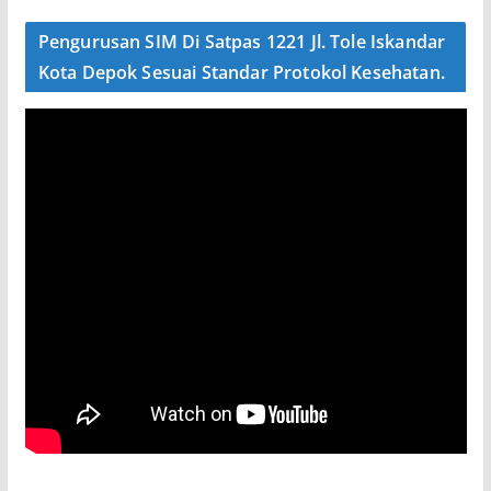
Pengurusan SIM Di Satpas 1221 Jl. Tole Iskandar
Kota Depok Sesuai Standar Protokol Kesehatan.