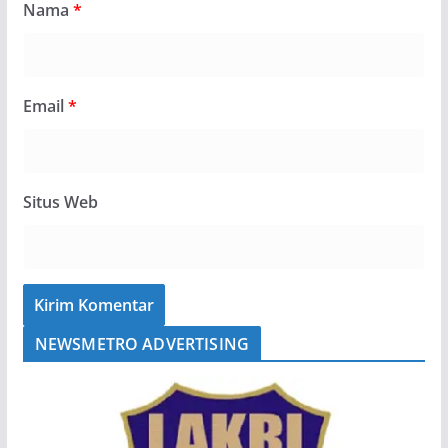
Nama
*
Email
*
Situs Web
NEWSMETRO ADVERTISING