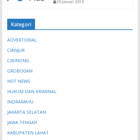
29 Januari 2019
Kategori
ADVERTORIAL
CIANJUR
CIBINONG
GROBOGAN
HOT NEWS
HUKUM DAN KRIMINAL
INDRAMAYU
JAKARTA SELATAN
JAWA TENGAH
KABUPATEN LAHAT