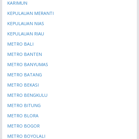
KARIMUN
KEPULAUAN MERANTI
KEPULAUAN NIAS
KEPULAUAN RIAU
METRO BALI
METRO BANTEN
METRO BANYUMAS
METRO BATANG
METRO BEKASI
METRO BENGKULU
METRO BITUNG
METRO BLORA
METRO BOGOR
METRO BOYOLALI