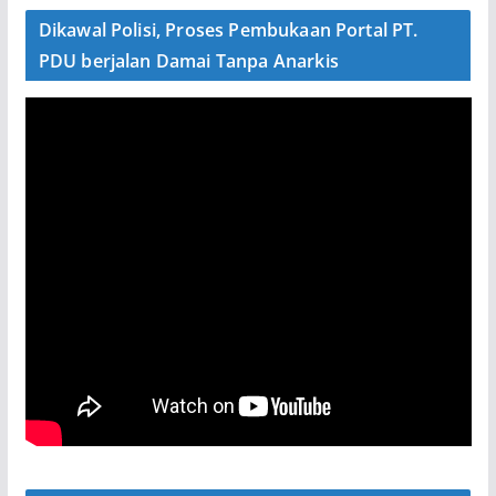
Dikawal Polisi, Proses Pembukaan Portal PT.
PDU berjalan Damai Tanpa Anarkis