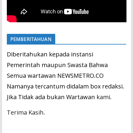
PEMBERITAHUAN
Diberitahukan kepada instansi
Pemerintah maupun Swasta Bahwa
Semua wartawan NEWSMETRO.CO
Namanya tercantum didalam box redaksi.
Jika Tidak ada bukan Wartawan
kami.
Terima Kasih.