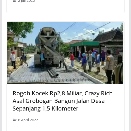
12 Juli 2020
Rogoh Kocek Rp2,8 Miliar, Crazy Rich
Asal Grobogan Bangun Jalan Desa
Sepanjang 1,5 Kilometer
18 April 2022