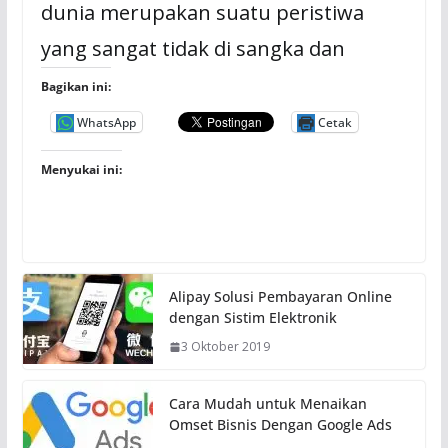
dunia merupakan suatu peristiwa
yang sangat tidak di sangka dan
Bagikan ini:
WhatsApp
Cetak
Menyukai ini:
Alipay Solusi Pembayaran Online
dengan Sistim Elektronik
3 Oktober 2019
Cara Mudah untuk Menaikan
Omset Bisnis Dengan Google Ads