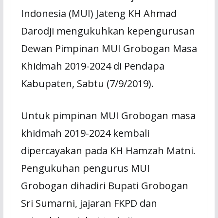
Indonesia (MUI) Jateng KH Ahmad
Darodji mengukuhkan kepengurusan
Dewan Pimpinan MUI Grobogan Masa
Khidmah 2019-2024 di Pendapa
Kabupaten, Sabtu (7/9/2019).
Untuk pimpinan MUI Grobogan masa
khidmah 2019-2024 kembali
dipercayakan pada KH Hamzah Matni.
Pengukuhan pengurus MUI
Grobogan dihadiri Bupati Grobogan
Sri Sumarni, jajaran FKPD dan