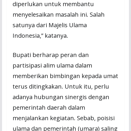
diperlukan untuk membantu
menyelesaikan masalah ini. Salah
satunya dari Majelis Ulama
Indonesia,” katanya.
Bupati berharap peran dan
partisipasi alim ulama dalam
memberikan bimbingan kepada umat
terus ditingkakan. Untuk itu, perlu
adanya hubungan sinergis dengan
pemerintah daerah dalam
menjalankan kegiatan. Sebab, poisisi
ulama dan pemerintah (umara) saling