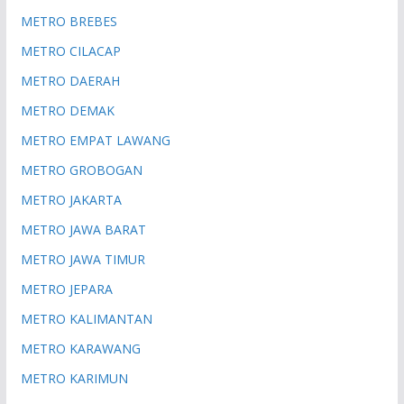
METRO BREBES
METRO CILACAP
METRO DAERAH
METRO DEMAK
METRO EMPAT LAWANG
METRO GROBOGAN
METRO JAKARTA
METRO JAWA BARAT
METRO JAWA TIMUR
METRO JEPARA
METRO KALIMANTAN
METRO KARAWANG
METRO KARIMUN