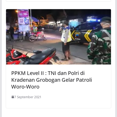
PPKM Level II : TNI dan Polri di
Kradenan Grobogan Gelar Patroli
Woro-Woro
7 September 2021