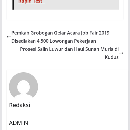
Rapid Test
Pemkab Grobogan Gelar Acara Job Fair 2019,
Disediakan 4.500 Lowongan Pekerjaan
Prosesi Salin Luwur dan Haul Sunan Muria di
Kudus
Redaksi
ADMIN