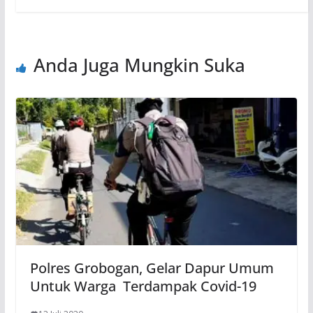
Anda Juga Mungkin Suka
Polres Grobogan, Gelar Dapur Umum
Untuk Warga Terdampak Covid-19