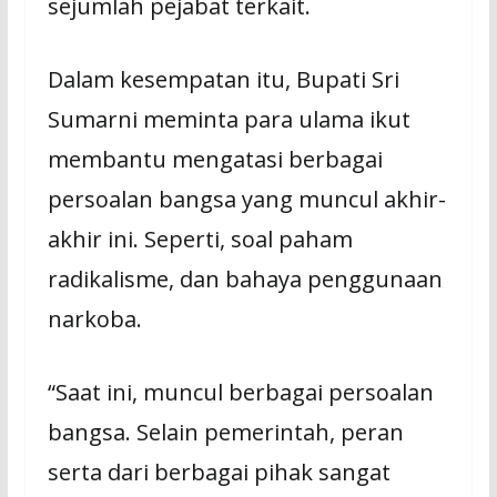
sejumlah pejabat terkait.
Dalam kesempatan itu, Bupati Sri
Sumarni meminta para ulama ikut
membantu mengatasi berbagai
persoalan bangsa yang muncul akhir-
akhir ini. Seperti, soal paham
radikalisme, dan bahaya penggunaan
narkoba.
“Saat ini, muncul berbagai persoalan
bangsa. Selain pemerintah, peran
serta dari berbagai pihak sangat