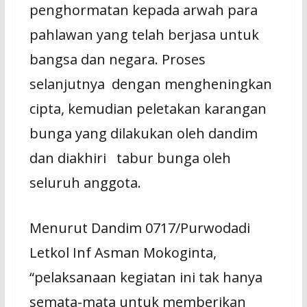
penghormatan kepada arwah para
pahlawan yang telah berjasa untuk
bangsa dan negara. Proses
selanjutnya dengan mengheningkan
cipta, kemudian peletakan karangan
bunga yang dilakukan oleh dandim
dan diakhiri tabur bunga oleh
seluruh anggota.
Menurut Dandim 0717/Purwodadi
Letkol Inf Asman Mokoginta,
“pelaksanaan kegiatan ini tak hanya
semata-mata untuk memberikan