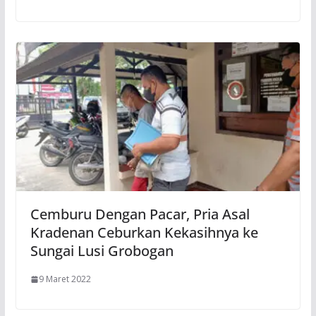
Cemburu Dengan Pacar, Pria Asal
Kradenan Ceburkan Kekasihnya ke
Sungai Lusi Grobogan
9 Maret 2022