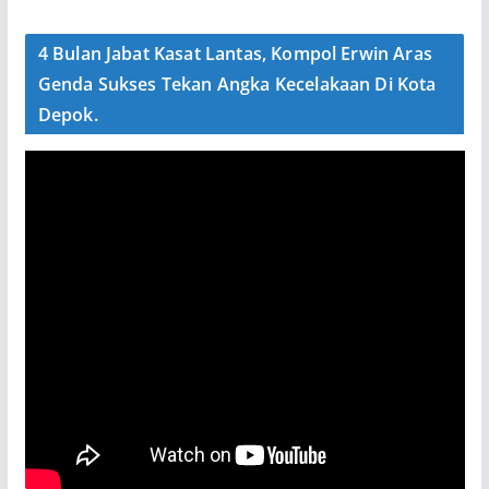
4 Bulan Jabat Kasat Lantas, Kompol Erwin Aras
Genda Sukses Tekan Angka Kecelakaan Di Kota
Depok.