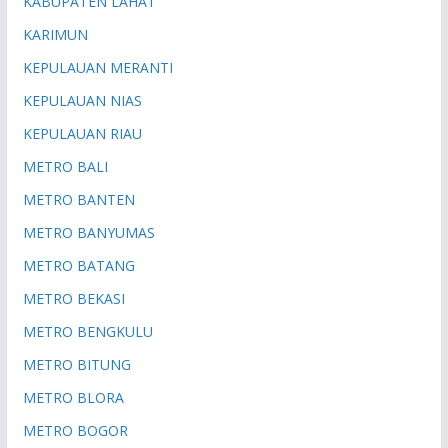
KABUPATEN LAHAT
KARIMUN
KEPULAUAN MERANTI
KEPULAUAN NIAS
KEPULAUAN RIAU
METRO BALI
METRO BANTEN
METRO BANYUMAS
METRO BATANG
METRO BEKASI
METRO BENGKULU
METRO BITUNG
METRO BLORA
METRO BOGOR