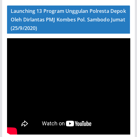
Launching 13 Program Unggulan Polresta Depok
Oleh Dirlantas PMJ Kombes Pol. Sambodo Jumat
(25/9/2020)