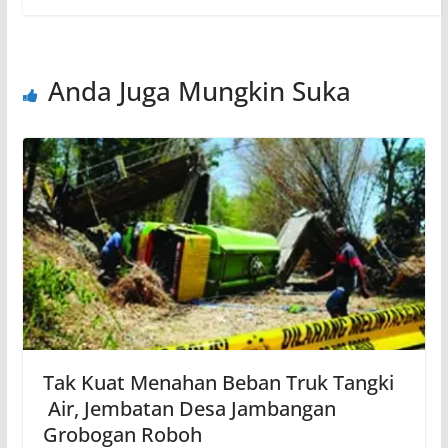
Anda Juga Mungkin Suka
Tak Kuat Menahan Beban Truk Tangki
Air, Jembatan Desa Jambangan
Grobogan Roboh