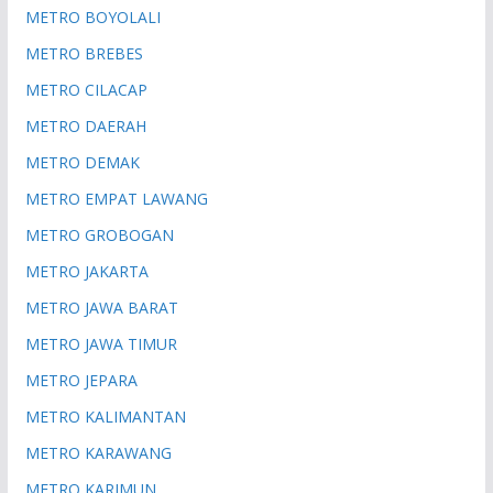
METRO BOYOLALI
METRO BREBES
METRO CILACAP
METRO DAERAH
METRO DEMAK
METRO EMPAT LAWANG
METRO GROBOGAN
METRO JAKARTA
METRO JAWA BARAT
METRO JAWA TIMUR
METRO JEPARA
METRO KALIMANTAN
METRO KARAWANG
METRO KARIMUN