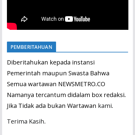
PEMBERITAHUAN
Diberitahukan kepada instansi
Pemerintah maupun Swasta Bahwa
Semua wartawan NEWSMETRO.CO
Namanya tercantum didalam box redaksi.
Jika Tidak ada bukan Wartawan
kami.
Terima Kasih.