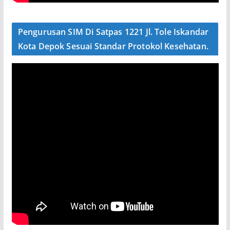
Pengurusan SIM Di Satpas 1221 Jl. Tole Iskandar
Kota Depok Sesuai Standar Protokol Kesehatan.