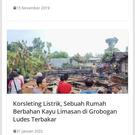
15 November 2019
Korsleting Listrik, Sebuah Rumah
Berbahan Kayu Limasan di Grobogan
Ludes Terbakar
31 Januari 2022