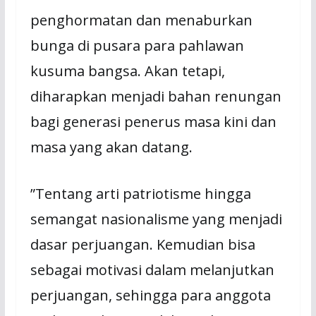
penghormatan dan menaburkan
bunga di pusara para pahlawan
kusuma bangsa. Akan tetapi,
diharapkan menjadi bahan renungan
bagi generasi penerus masa kini dan
masa yang akan datang.
”Tentang arti patriotisme hingga
semangat nasionalisme yang menjadi
dasar perjuangan. Kemudian bisa
sebagai motivasi dalam melanjutkan
perjuangan, sehingga para anggota