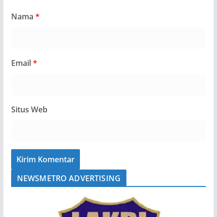
Nama
*
Email
*
Situs Web
NEWSMETRO ADVERTISING