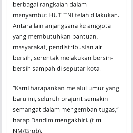
berbagai rangkaian dalam
menyambut HUT TNI telah dilakukan.
Antara lain anjangsana ke anggota
yang membutuhkan bantuan,
masyarakat, pendistribusian air
bersih, serentak melakukan bersih-
bersih sampah di seputar kota.
”Kami harapankan melalui umur yang
baru ini, seluruh prajurit semakin
semangat dalam mengemban tugas,”
harap Dandim mengakhiri. (tim
NM/Grob).