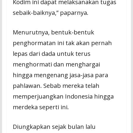
Kodim ini dapat melaksanakan tugas
sebaik-baiknya,” paparnya.
Menurutnya, bentuk-bentuk
penghormatan ini tak akan pernah
lepas dari dada untuk terus
menghormati dan menghargai
hingga mengenang jasa-jasa para
pahlawan. Sebab mereka telah
memperjuangkan Indonesia hingga
merdeka seperti ini.
Diungkapkan sejak bulan lalu