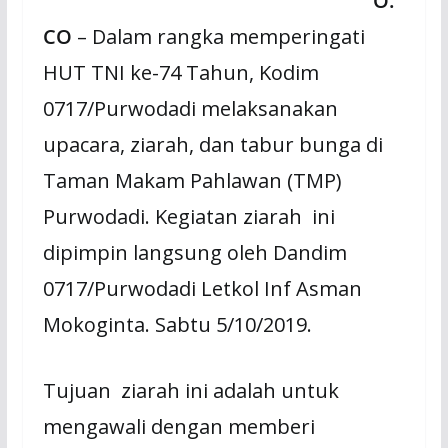
O.
CO
– Dalam rangka memperingati
HUT TNI ke-74 Tahun, Kodim
0717/Purwodadi melaksanakan
upacara, ziarah, dan tabur bunga di
Taman Makam Pahlawan (TMP)
Purwodadi. Kegiatan ziarah ini
dipimpin langsung oleh Dandim
0717/Purwodadi Letkol Inf Asman
Mokoginta. Sabtu 5/10/2019.
Tujuan ziarah ini adalah untuk
mengawali dengan memberi