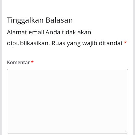
Tinggalkan Balasan
Alamat email Anda tidak akan
dipublikasikan.
Ruas yang wajib ditandai
*
Komentar
*