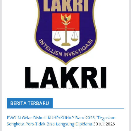
BERITA TERBARU
PWOIN Gelar Diskusi KUHP/KUHAP Baru 2026, Tegaskan
Sengketa Pers Tidak Bisa Langsung Dipidana
30 Juli 2026