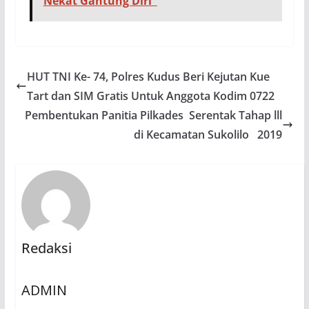
Nekat Gantung Diri
HUT TNI Ke- 74, Polres Kudus Beri Kejutan Kue
Tart dan SIM Gratis Untuk Anggota Kodim 0722
Pembentukan Panitia Pilkades Serentak Tahap lll
di Kecamatan Sukolilo 2019
Redaksi
ADMIN