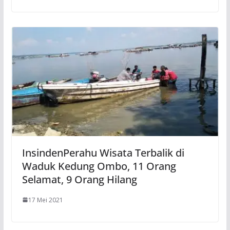
InsindenPerahu Wisata Terbalik di
Waduk Kedung Ombo, 11 Orang
Selamat, 9 Orang Hilang
17 Mei 2021