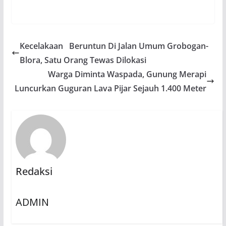
Kecelakaan Beruntun Di Jalan Umum Grobogan-
Blora, Satu Orang Tewas Dilokasi
Warga Diminta Waspada, Gunung Merapi
Luncurkan Guguran Lava Pijar Sejauh 1.400 Meter
Redaksi
ADMIN