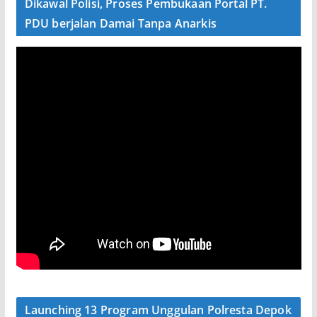
Dikawal Polisi, Proses Pembukaan Portal PT.
PDU berjalan Damai Tanpa Anarkis
Launching 13 Program Unggulan Polresta Depok