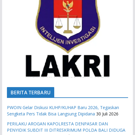
BERITA TERBARU
PWOIN Gelar Diskusi KUHP/KUHAP Baru 2026, Tegaskan
Sengketa Pers Tidak Bisa Langsung Dipidana
30 Juli 2026
PERILAKU AROGAN KAPOLRESTA DENPASAR DAN
PENYIDIK SUBDIT III DITRESKRIMUM POLDA BALI DIDUGA