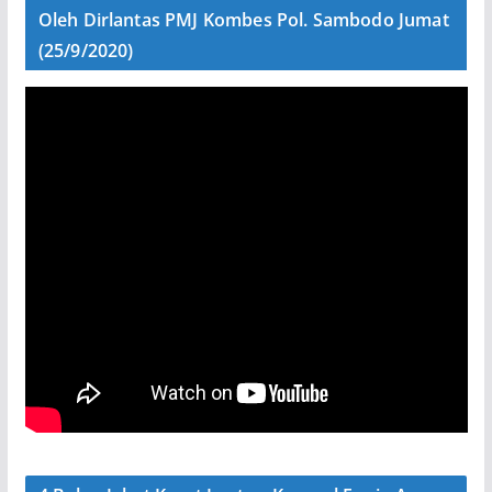
Oleh Dirlantas PMJ Kombes Pol. Sambodo Jumat
(25/9/2020)