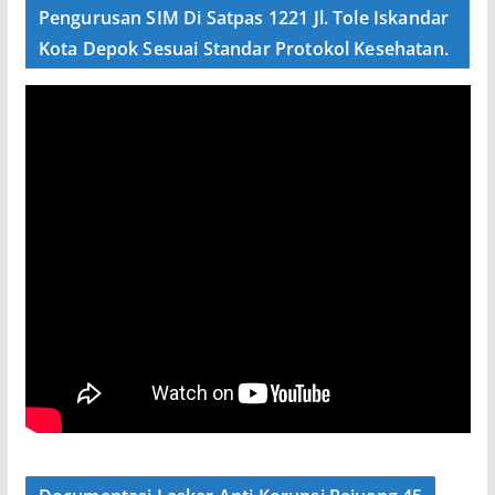
Pengurusan SIM Di Satpas 1221 Jl. Tole Iskandar
Kota Depok Sesuai Standar Protokol Kesehatan.