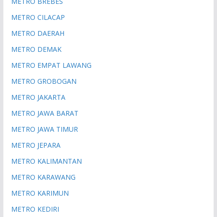
METRO BREBES
METRO CILACAP
METRO DAERAH
METRO DEMAK
METRO EMPAT LAWANG
METRO GROBOGAN
METRO JAKARTA
METRO JAWA BARAT
METRO JAWA TIMUR
METRO JEPARA
METRO KALIMANTAN
METRO KARAWANG
METRO KARIMUN
METRO KEDIRI