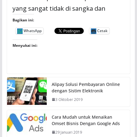
yang sangat tidak di sangka dan
Bagikan ini:
WhatsApp
Cetak
Menyukai ini:
Alipay Solusi Pembayaran Online
dengan Sistim Elektronik
3 Oktober 2019
Cara Mudah untuk Menaikan
Omset Bisnis Dengan Google Ads
29 Januari 2019