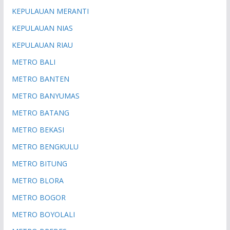
KEPULAUAN MERANTI
KEPULAUAN NIAS
KEPULAUAN RIAU
METRO BALI
METRO BANTEN
METRO BANYUMAS
METRO BATANG
METRO BEKASI
METRO BENGKULU
METRO BITUNG
METRO BLORA
METRO BOGOR
METRO BOYOLALI