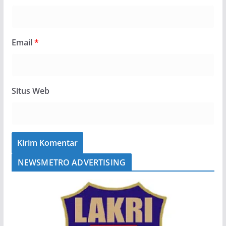
Email
*
Situs Web
NEWSMETRO ADVERTISING