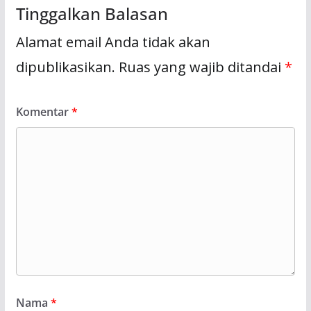
Tinggalkan Balasan
Alamat email Anda tidak akan
dipublikasikan.
Ruas yang wajib ditandai
*
Komentar
*
Nama
*