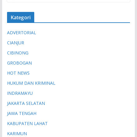
Kategori
ADVERTORIAL
CIANJUR
CIBINONG
GROBOGAN
HOT NEWS
HUKUM DAN KRIMINAL
INDRAMAYU
JAKARTA SELATAN
JAWA TENGAH
KABUPATEN LAHAT
KARIMUN