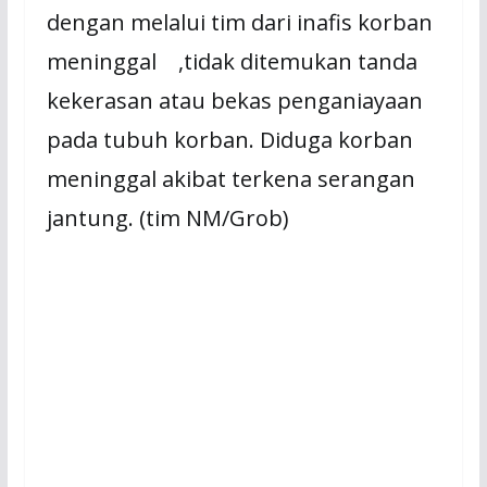
dengan melalui tim dari inafis korban
meninggal ,tidak ditemukan tanda
kekerasan atau bekas penganiayaan
pada tubuh korban. Diduga korban
meninggal akibat terkena serangan
jantung. (tim NM/Grob)