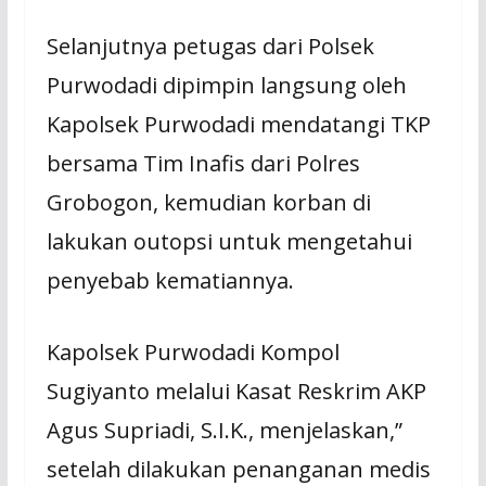
Selanjutnya petugas dari Polsek
Purwodadi dipimpin langsung oleh
Kapolsek Purwodadi mendatangi TKP
bersama Tim Inafis dari Polres
Grobogon, kemudian korban di
lakukan outopsi untuk mengetahui
penyebab kematiannya.
Kapolsek Purwodadi Kompol
Sugiyanto melalui Kasat Reskrim AKP
Agus Supriadi, S.I.K., menjelaskan,”
setelah dilakukan penanganan medis