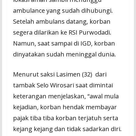
ambulance yang sudah dihubungi.
Setelah ambulans datang, korban
segera dilarikan ke RSI Purwodadi.
Namun, saat sampai di IGD, korban
dinyatakan sudah meninggal dunia.
Menurut saksi Lasimen (32) dari
tambak Selo Wirosari saat dimintai
keterangan menjelaskan, “awal mula
kejadian, korban hendak membayar
pajak tiba tiba korban terjatuh serta
kejang kejang dan tidak sadarkan diri.