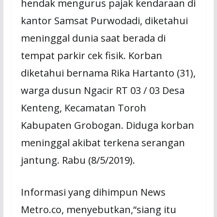
hendak mengurus pajak kendaraan di
kantor Samsat Purwodadi, diketahui
meninggal dunia saat berada di
tempat parkir cek fisik. Korban
diketahui bernama Rika Hartanto (31),
warga dusun Ngacir RT 03 / 03 Desa
Kenteng, Kecamatan Toroh
Kabupaten Grobogan. Diduga korban
meninggal akibat terkena serangan
jantung. Rabu (8/5/2019).
Informasi yang dihimpun News
Metro.co, menyebutkan,“siang itu