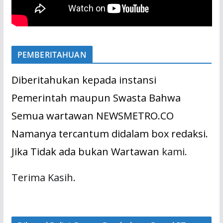
PEMBERITAHUAN
Diberitahukan kepada instansi
Pemerintah maupun Swasta Bahwa
Semua wartawan NEWSMETRO.CO
Namanya tercantum didalam box redaksi.
Jika Tidak ada bukan Wartawan
kami.
Terima Kasih.