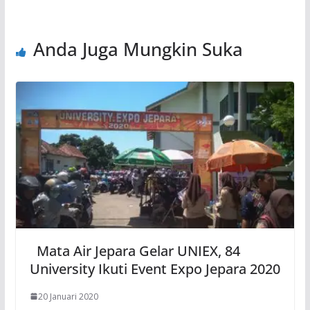
Anda Juga Mungkin Suka
Mata Air Jepara Gelar UNIEX, 84
University Ikuti Event Expo Jepara 2020
20 Januari 2020