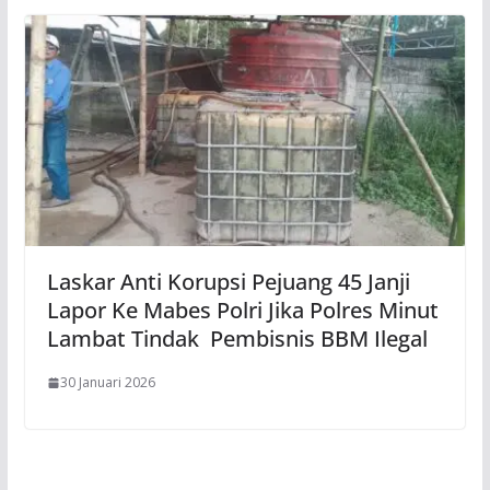
Laskar Anti Korupsi Pejuang 45 Janji
Lapor Ke Mabes Polri Jika Polres Minut
Lambat Tindak Pembisnis BBM Ilegal
30 Januari 2026