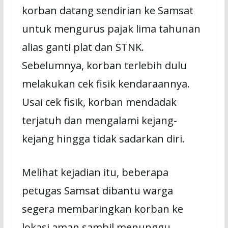
korban datang sendirian ke Samsat
untuk mengurus pajak lima tahunan
alias ganti plat dan STNK.
Sebelumnya, korban terlebih dulu
melakukan cek fisik kendaraannya.
Usai cek fisik, korban mendadak
terjatuh dan mengalami kejang-
kejang hingga tidak sadarkan diri.
Melihat kejadian itu, beberapa
petugas Samsat dibantu warga
segera membaringkan korban ke
lokasi aman sambil menunggu