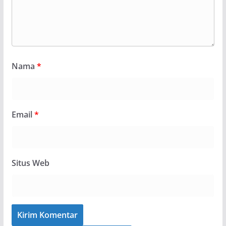
Nama
*
Email
*
Situs Web