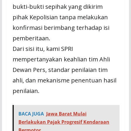
bukti-bukti sepihak yang dikirim
pihak Kepolisian tanpa melakukan
konfirmasi berimbang terhadap isi
pemberitaan.
Dari sisi itu, kami SPRI
mempertanyakan keahlian tim Ahli
Dewan Pers, standar penilaian tim
ahli, dan mekanisme penentuan hasil
penilaian.
BACA JUGA
Jawa Barat Mulai
Berlakukan Pajak Progresif Kendaraan
Bermotor