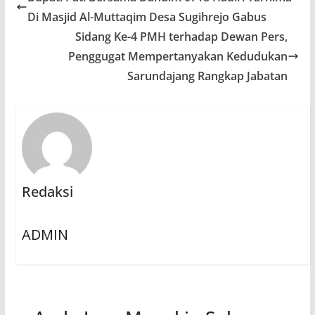
Di Masjid Al-Muttaqim Desa Sugihrejo Gabus
Sidang Ke-4 PMH terhadap Dewan Pers,
Penggugat Mempertanyakan Kedudukan
Sarundajang Rangkap Jabatan
Redaksi
ADMIN