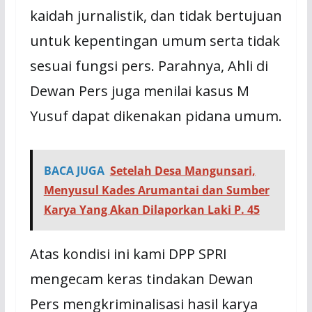
kaidah jurnalistik, dan tidak bertujuan
untuk kepentingan umum serta tidak
sesuai fungsi pers. Parahnya, Ahli di
Dewan Pers juga menilai kasus M
Yusuf dapat dikenakan pidana umum.
BACA JUGA
Setelah Desa Mangunsari,
Menyusul Kades Arumantai dan Sumber
Karya Yang Akan Dilaporkan Laki P. 45
Atas kondisi ini kami DPP SPRI
mengecam keras tindakan Dewan
Pers mengkriminalisasi hasil karya