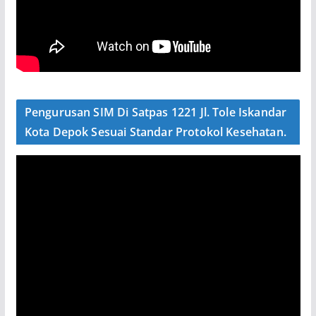
Pengurusan SIM Di Satpas 1221 Jl. Tole Iskandar
Kota Depok Sesuai Standar Protokol Kesehatan.