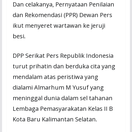
Dan celakanya, Pernyataan Penilaian
dan Rekomendasi (PPR) Dewan Pers
ikut menyeret wartawan ke jeruji
besi.
DPP Serikat Pers Republik Indonesia
turut prihatin dan berduka cita yang
mendalam atas peristiwa yang
dialami Almarhum M Yusuf yang
meninggal dunia dalam sel tahanan
Lembaga Pemasyarakatan Kelas II B
Kota Baru Kalimantan Selatan.