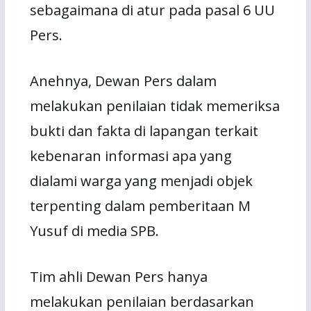
sebagaimana di atur pada pasal 6 UU
Pers.
Anehnya, Dewan Pers dalam
melakukan penilaian tidak memeriksa
bukti dan fakta di lapangan terkait
kebenaran informasi apa yang
dialami warga yang menjadi objek
terpenting dalam pemberitaan M
Yusuf di media SPB.
Tim ahli Dewan Pers hanya
melakukan penilaian berdasarkan