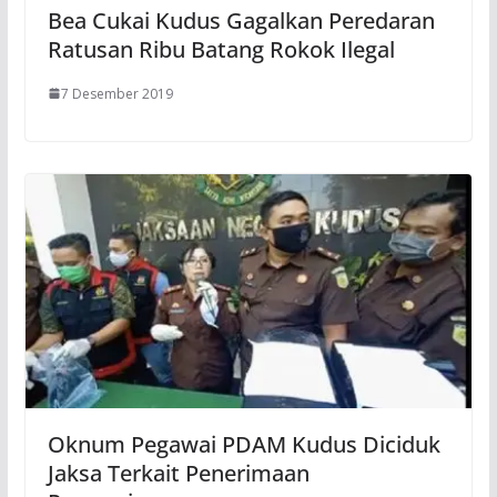
Bea Cukai Kudus Gagalkan Peredaran
Ratusan Ribu Batang Rokok Ilegal
7 Desember 2019
Oknum Pegawai PDAM Kudus Diciduk
Jaksa Terkait Penerimaan