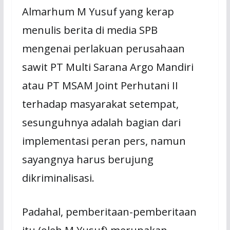
Almarhum M Yusuf yang kerap
menulis berita di media SPB
mengenai perlakuan perusahaan
sawit PT Multi Sarana Argo Mandiri
atau PT MSAM Joint Perhutani II
terhadap masyarakat setempat,
sesunguhnya adalah bagian dari
implementasi peran pers, namun
sayangnya harus berujung
dikriminalisasi.
Padahal, pemberitaan-pemberitaan