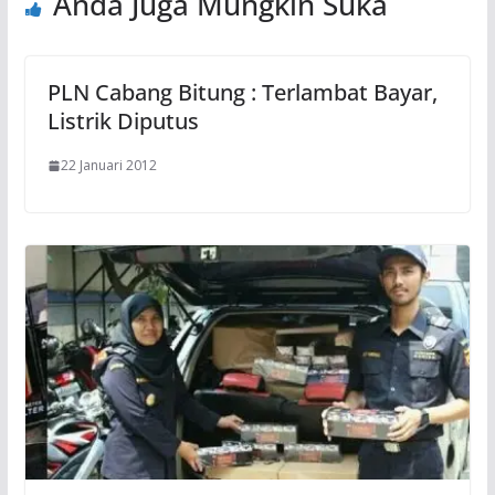
Anda Juga Mungkin Suka
PLN Cabang Bitung : Terlambat Bayar,
Listrik Diputus
22 Januari 2012