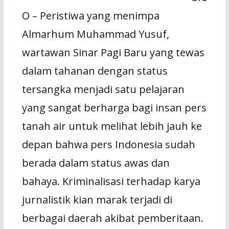
O – Peristiwa yang menimpa
Almarhum Muhammad Yusuf,
wartawan Sinar Pagi Baru yang tewas
dalam tahanan dengan status
tersangka menjadi satu pelajaran
yang sangat berharga bagi insan pers
tanah air untuk melihat lebih jauh ke
depan bahwa pers Indonesia sudah
berada dalam status awas dan
bahaya. Kriminalisasi terhadap karya
jurnalistik kian marak terjadi di
berbagai daerah akibat pemberitaan.