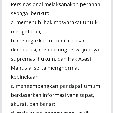
Pers nasional melaksanakan peranan
sebagai berikut:
a. memenuhi hak masyarakat untuk
mengetahui;
b. menegakkan nilai-nilai dasar
demokrasi, mendorong terwujudnya
supremasi hukum, dan Hak Asasi
Manusia, serta menghormati
kebinekaan;
c. mengembangkan pendapat umum
berdasarkan informasi yang tepat,
akurat, dan benar;