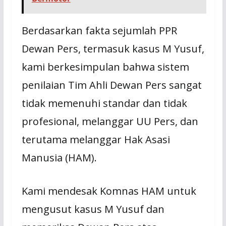
Berdasarkan fakta sejumlah PPR
Dewan Pers, termasuk kasus M Yusuf,
kami berkesimpulan bahwa sistem
penilaian Tim Ahli Dewan Pers sangat
tidak memenuhi standar dan tidak
profesional, melanggar UU Pers, dan
terutama melanggar Hak Asasi
Manusia (HAM).
Kami mendesak Komnas HAM untuk
mengusut kasus M Yusuf dan