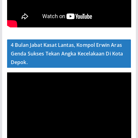
4 Bulan Jabat Kasat Lantas, Kompol Erwin Aras
Genda Sukses Tekan Angka Kecelakaan Di Kota
Depok.