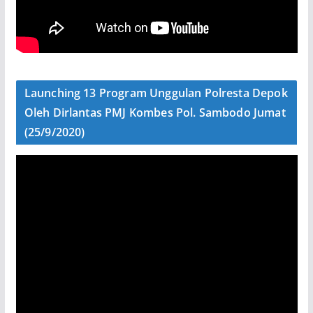
Launching 13 Program Unggulan Polresta Depok
Oleh Dirlantas PMJ Kombes Pol. Sambodo Jumat
(25/9/2020)