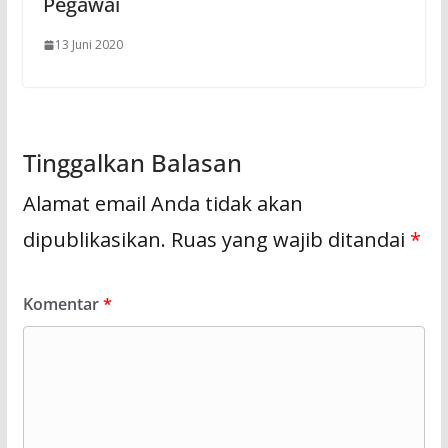
Pegawai
13 Juni 2020
Tinggalkan Balasan
Alamat email Anda tidak akan
dipublikasikan.
Ruas yang wajib ditandai
*
Komentar
*