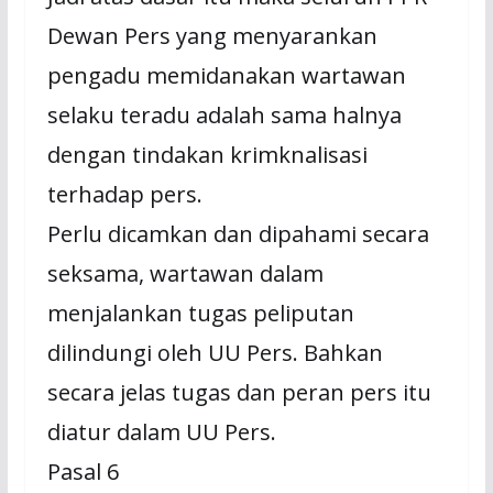
Dewan Pers yang menyarankan
pengadu memidanakan wartawan
selaku teradu adalah sama halnya
dengan tindakan krimknalisasi
terhadap pers.
Perlu dicamkan dan dipahami secara
seksama, wartawan dalam
menjalankan tugas peliputan
dilindungi oleh UU Pers. Bahkan
secara jelas tugas dan peran pers itu
diatur dalam UU Pers.
Pasal 6