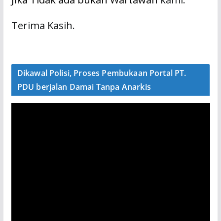
Terima Kasih.
Dikawal Polisi, Proses Pembukaan Portal PT.
PDU berjalan Damai Tanpa Anarkis