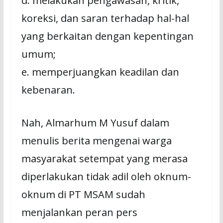
d. melakukan pengawasan, kritik,
koreksi, dan saran terhadap hal-hal
yang berkaitan dengan kepentingan
umum;
e. memperjuangkan keadilan dan
kebenaran.
Nah, Almarhum M Yusuf dalam
menulis berita mengenai warga
masyarakat setempat yang merasa
diperlakukan tidak adil oleh oknum-
oknum di PT MSAM sudah
menjalankan peran pers