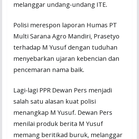
melanggar undang-undang ITE.
Polisi merespon laporan Humas PT
Multi Sarana Agro Mandiri, Prasetyo
terhadap M Yusuf dengan tuduhan
menyebarkan ujaran kebencian dan
pencemaran nama baik.
Lagi-lagi PPR Dewan Pers menjadi
salah satu alasan kuat polisi
menangkap M Yusuf. Dewan Pers
menilai produk berita M Yusuf
memang beritikad buruk, melanggar