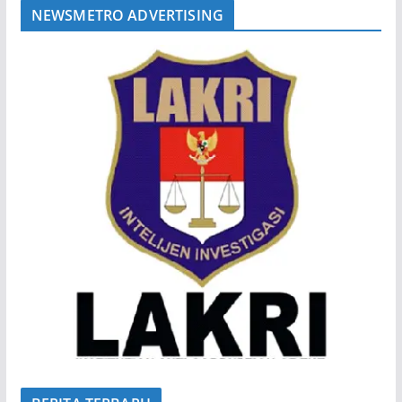
NEWSMETRO ADVERTISING