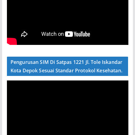
Pengurusan SIM Di Satpas 1221 Jl. Tole Iskandar
Kota Depok Sesuai Standar Protokol Kesehatan.