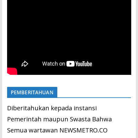
PEMBERITAHUAN
Diberitahukan kepada instansi
Pemerintah maupun Swasta Bahwa
Semua wartawan NEWSMETRO.CO