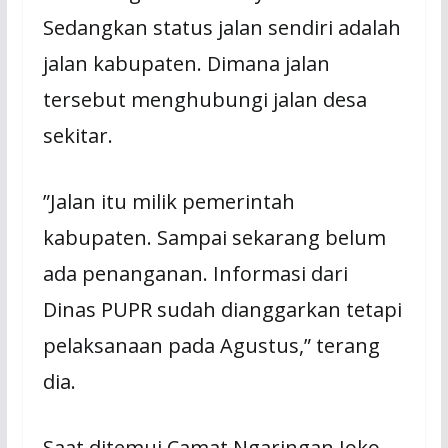
Sedangkan status jalan sendiri adalah
jalan kabupaten. Dimana jalan
tersebut menghubungi jalan desa
sekitar.
”Jalan itu milik pemerintah
kabupaten. Sampai sekarang belum
ada penanganan. Informasi dari
Dinas PUPR sudah dianggarkan tetapi
pelaksanaan pada Agustus,” terang
dia.
Saat ditemui Camat Ngaringan Joko