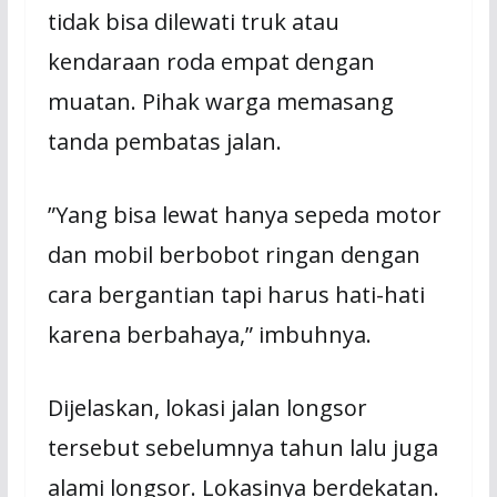
tidak bisa dilewati truk atau
kendaraan roda empat dengan
muatan. Pihak warga memasang
tanda pembatas jalan.
”Yang bisa lewat hanya sepeda motor
dan mobil berbobot ringan dengan
cara bergantian tapi harus hati-hati
karena berbahaya,” imbuhnya.
Dijelaskan, lokasi jalan longsor
tersebut sebelumnya tahun lalu juga
alami longsor. Lokasinya berdekatan.