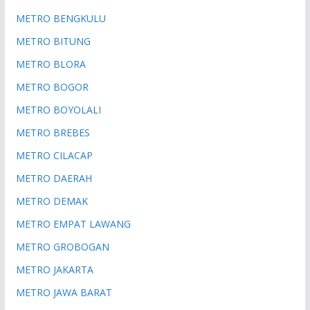
METRO BENGKULU
METRO BITUNG
METRO BLORA
METRO BOGOR
METRO BOYOLALI
METRO BREBES
METRO CILACAP
METRO DAERAH
METRO DEMAK
METRO EMPAT LAWANG
METRO GROBOGAN
METRO JAKARTA
METRO JAWA BARAT