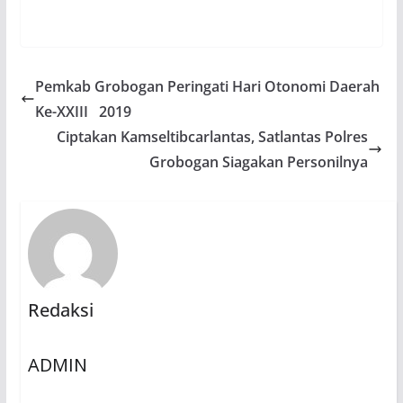
Pemkab Grobogan Peringati Hari Otonomi Daerah
Ke-XXIII 2019
Ciptakan Kamseltibcarlantas, Satlantas Polres
Grobogan Siagakan Personilnya
Redaksi
ADMIN