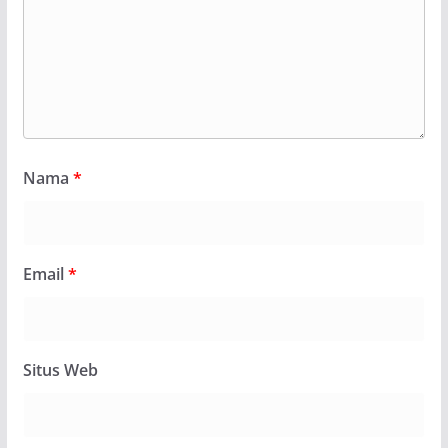
Nama
*
Email
*
Situs Web