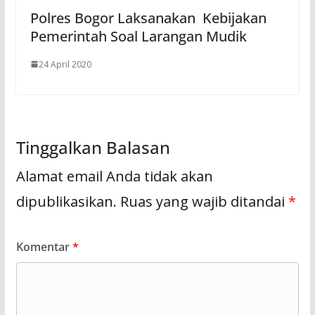
Polres Bogor Laksanakan Kebijakan
Pemerintah Soal Larangan Mudik
24 April 2020
Tinggalkan Balasan
Alamat email Anda tidak akan
dipublikasikan.
Ruas yang wajib ditandai
*
Komentar
*