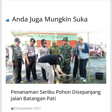
Anda Juga Mungkin Suka
Penanaman Seribu Pohon Disepanjang
Jalan Batangan Pati
29 Desember 2017