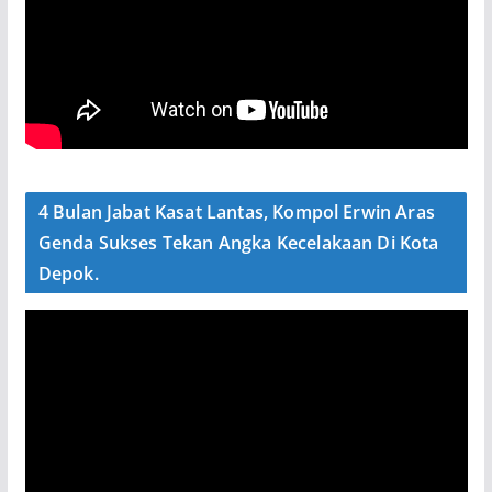
4 Bulan Jabat Kasat Lantas, Kompol Erwin Aras
Genda Sukses Tekan Angka Kecelakaan Di Kota
Depok.