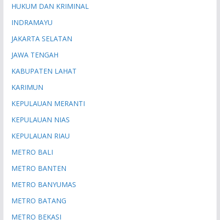
HUKUM DAN KRIMINAL
INDRAMAYU
JAKARTA SELATAN
JAWA TENGAH
KABUPATEN LAHAT
KARIMUN
KEPULAUAN MERANTI
KEPULAUAN NIAS
KEPULAUAN RIAU
METRO BALI
METRO BANTEN
METRO BANYUMAS
METRO BATANG
METRO BEKASI