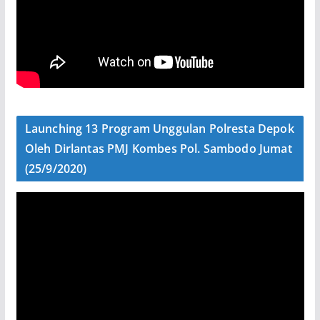
Launching 13 Program Unggulan Polresta Depok
Oleh Dirlantas PMJ Kombes Pol. Sambodo Jumat
(25/9/2020)