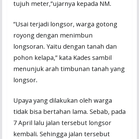
tujuh meter,”ujarnya kepada NM.
”Usai terjadi longsor, warga gotong
royong dengan menimbun
longsoran. Yaitu dengan tanah dan
pohon kelapa,” kata Kades sambil
menunjuk arah timbunan tanah yang
longsor.
Upaya yang dilakukan oleh warga
tidak bisa bertahan lama. Sebab, pada
7 April lalu jalan tersebut longsor
kembali. Sehingga jalan tersebut