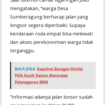
mengatakan, “warga Desa
Sumberagung berharap jalan yang
longsor segera diperbaiki. Supaya
kendaraan roda empat bisa melewati
dan akses perekonomian warga tidak
terganggu.
BACA JUGA
Kapolres Banggai Dinilai
Pilih Kasih Dalam Menindak
Pelanggaran BBM
”Informasi adanya jalan lonsor sudah