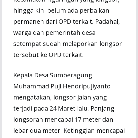
hingga kini belum ada perbaikan
permanen dari OPD terkait. Padahal,
warga dan pemerintah desa
setempat sudah melaporkan longsor
tersebut ke OPD terkait.
Kepala Desa Sumberagung
Muhammad Puji Hendripujiyanto
mengatakan, longsor jalan yang
terjadi pada 24 Maret lalu. Panjang
longsoran mencapai 17 meter dan
lebar dua meter. Ketinggian mencapai