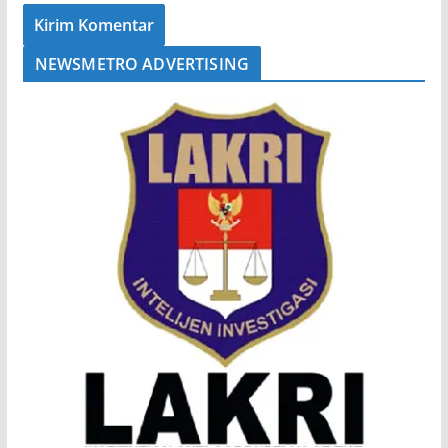
NEWSMETRO ADVERTISING