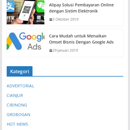
Alipay Solusi Pembayaran Online
dengan Sistim Elektronik
3 Oktober 2019
Cara Mudah untuk Menaikan
Omset Bisnis Dengan Google Ads
29 Januari 2019
Kategori
ADVERTORIAL
CIANJUR
CIBINONG
GROBOGAN
HOT NEWS