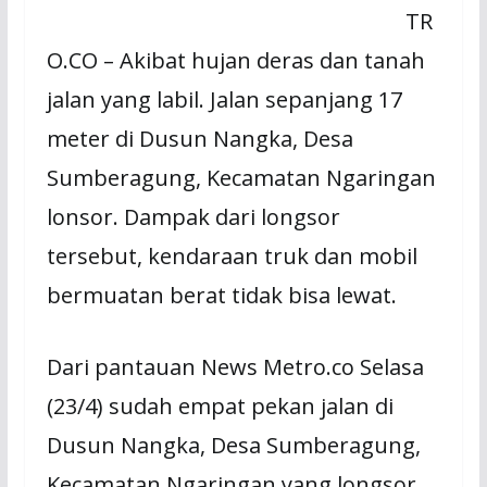
TR
O.CO – Akibat hujan deras dan tanah
jalan yang labil. Jalan sepanjang 17
meter di Dusun Nangka, Desa
Sumberagung, Kecamatan Ngaringan
lonsor. Dampak dari longsor
tersebut, kendaraan truk dan mobil
bermuatan berat tidak bisa lewat.
Dari pantauan News Metro.co Selasa
(23/4) sudah empat pekan jalan di
Dusun Nangka, Desa Sumberagung,
Kecamatan Ngaringan yang longsor,