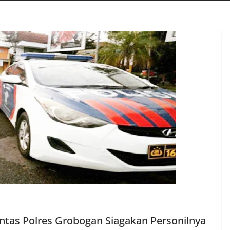
antas Polres Grobogan Siagakan Personilnya