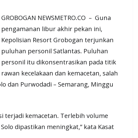
GROBOGAN NEWSMETRO.CO – Guna
pengamanan libur akhir pekan ini,
Kepolisian Resort Grobogan terjunkan
puluhan personil Satlantas. Puluhan
personil itu dikonsentrasikan pada titik
rawan kecelakaan dan kemacetan, salah
Solo dan Purwodadi – Semarang, Minggu
si terjadi kemacetan. Terlebih volume
olo dipastikan meningkat,” kata Kasat