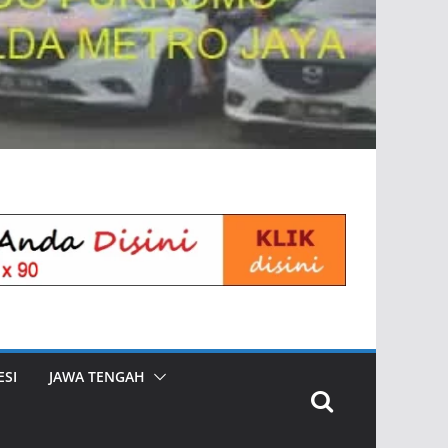
SI
JAWA TENGAH