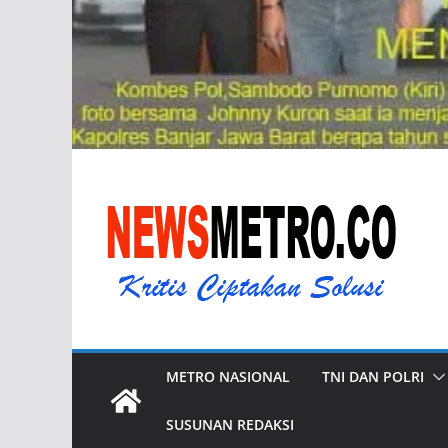
METRO NASIONAL
TNI DAN POLRI
SUSUNAN REDAKSI