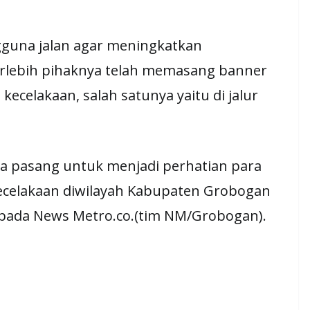
guna jalan agar meningkatkan
rlebih pihaknya telah memasang banner
kecelakaan, salah satunya yaitu di jalur
ita pasang untuk menjadi perhatian para
ecelakaan diwilayah Kabupaten Grobogan
pada News Metro.co.(tim NM/Grobogan).