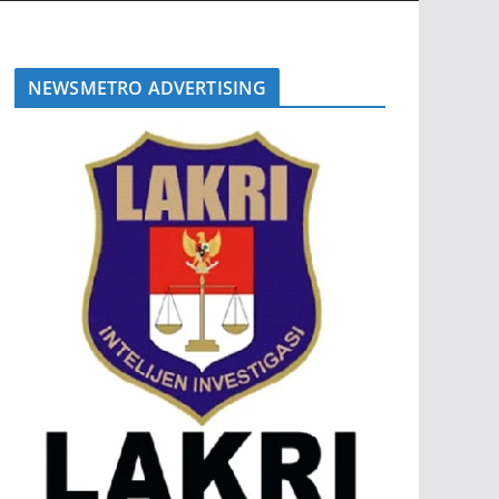
NEWSMETRO ADVERTISING