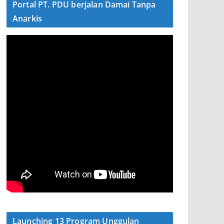
Portal PT. PDU berjalan Damai Tanpa
Anarkis
Launching 13 Program Unggulan