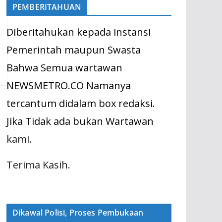
PEMBERITAHUAN
Diberitahukan kepada instansi
Pemerintah maupun Swasta
Bahwa Semua wartawan
NEWSMETRO.CO Namanya
tercantum didalam box redaksi.
Jika Tidak ada bukan Wartawan
kami.
Terima Kasih.
Dikawal Polisi, Proses Pembukaan