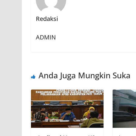
Redaksi
ADMIN
Anda Juga Mungkin Suka