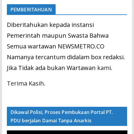
PEMBERITAHUAN
Diberitahukan kepada instansi
Pemerintah maupun Swasta Bahwa
Semua wartawan NEWSMETRO.CO
Namanya tercantum didalam box redaksi.
Jika Tidak ada bukan Wartawan
kami.
Terima Kasih.
Dikawal Polisi, Proses Pembukaan Portal PT.
PDU berjalan Damai Tanpa Anarkis