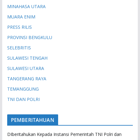
MINAHASA UTARA
MUARA ENIM
PRESS RILIS
PROVINSI BENGKULU
SELEBRITIS
SULAWESI TENGAH
SULAWESI UTARA
TANGERANG RAYA
TEMANGGUNG
TNI DAN POLRI
PEMBERITAHUAN
DIberitahukan Kepada Instansi Pemerintah TNI Polri dan