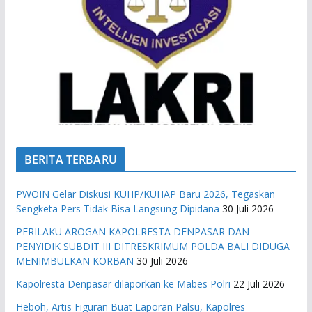
BERITA TERBARU
PWOIN Gelar Diskusi KUHP/KUHAP Baru 2026, Tegaskan
Sengketa Pers Tidak Bisa Langsung Dipidana
30 Juli 2026
PERILAKU AROGAN KAPOLRESTA DENPASAR DAN
PENYIDIK SUBDIT III DITRESKRIMUM POLDA BALI DIDUGA
MENIMBULKAN KORBAN
30 Juli 2026
Kapolresta Denpasar dilaporkan ke Mabes Polri
22 Juli 2026
Heboh, Artis Figuran Buat Laporan Palsu, Kapolres