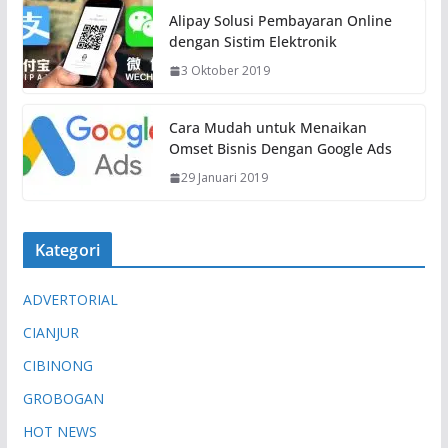
Alipay Solusi Pembayaran Online
dengan Sistim Elektronik
3 Oktober 2019
Cara Mudah untuk Menaikan
Omset Bisnis Dengan Google Ads
29 Januari 2019
Kategori
ADVERTORIAL
CIANJUR
CIBINONG
GROBOGAN
HOT NEWS