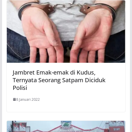
Jambret Emak-emak di Kudus,
Ternyata Seorang Satpam Diciduk
Polisi
8 Januari 2022