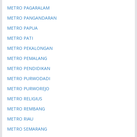
METRO PAGARALAM
METRO PANGANDARAN
METRO PAPUA
METRO PATI
METRO PEKALONGAN
METRO PEMALANG
METRO PENDIDIKAN
METRO PURWODADI
METRO PURWOREJO
METRO RELIGIUS
METRO REMBANG
METRO RIAU
METRO SEMARANG