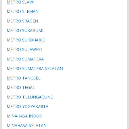
METRO SLAWI
METRO SLEMAN
METRO SRAGEN
METRO SUKABUMI
METRO SUKOHARJO
METRO SULAWESI
METRO SUMATERA
METRO SUMATERA SELATAN
METRO TANGSEL
METRO TEGAL
METRO TULUNGAGUNG
METRO YOGYAKARTA
MINAHASA INDUK
MINAHASA SELATAN