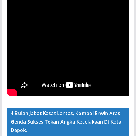
4 Bulan Jabat Kasat Lantas, Kompol Erwin Aras
Genda Sukses Tekan Angka Kecelakaan Di Kota
Depok.