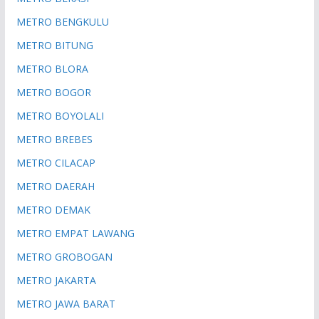
METRO BENGKULU
METRO BITUNG
METRO BLORA
METRO BOGOR
METRO BOYOLALI
METRO BREBES
METRO CILACAP
METRO DAERAH
METRO DEMAK
METRO EMPAT LAWANG
METRO GROBOGAN
METRO JAKARTA
METRO JAWA BARAT