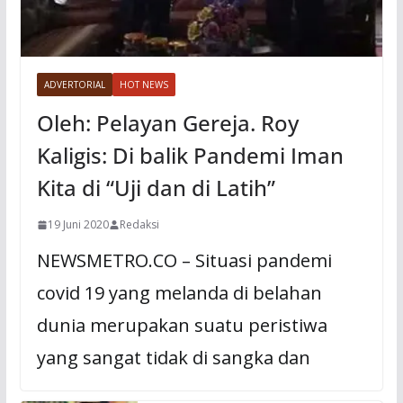
ADVERTORIAL
HOT NEWS
Oleh: Pelayan Gereja. Roy
Kaligis: Di balik Pandemi Iman
Kita di “Uji dan di Latih”
19 Juni 2020
Redaksi
NEWSMETRO.CO – Situasi pandemi
covid 19 yang melanda di belahan
dunia merupakan suatu peristiwa
yang sangat tidak di sangka dan