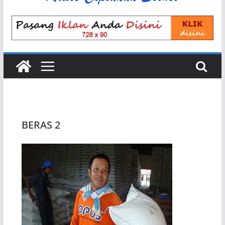
BERAS 2