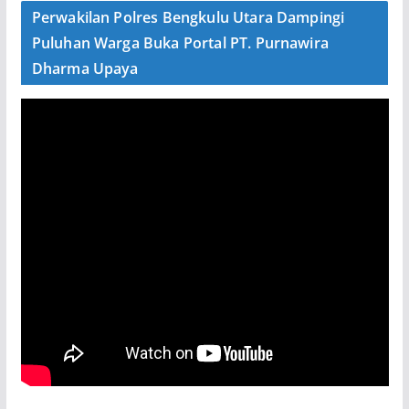
Perwakilan Polres Bengkulu Utara Dampingi
Puluhan Warga Buka Portal PT. Purnawira
Dharma Upaya