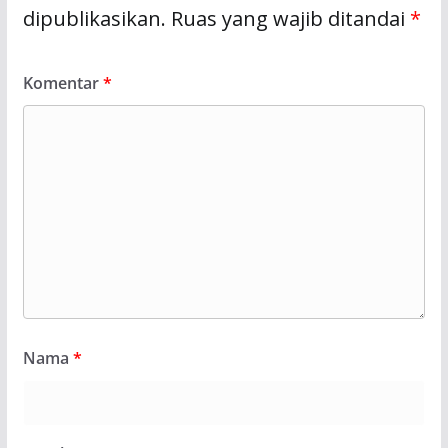
dipublikasikan.
Ruas yang wajib ditandai
*
Komentar
*
Nama
*