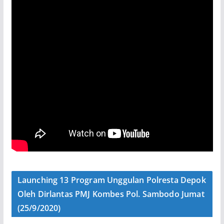
Launching 13 Program Unggulan Polresta Depok
Oleh Dirlantas PMJ Kombes Pol. Sambodo Jumat
(25/9/2020)