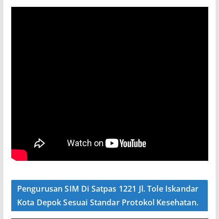
Pengurusan SIM Di Satpas 1221 Jl. Tole Iskandar
Kota Depok Sesuai Standar Protokol Kesehatan.