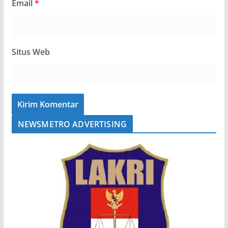
Email
*
Situs Web
NEWSMETRO ADVERTISING