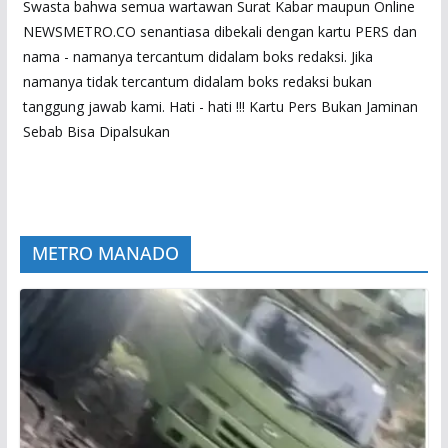
Swasta bahwa semua wartawan Surat Kabar maupun Online
NEWSMETRO.CO senantiasa dibekali dengan kartu PERS dan
nama - namanya tercantum didalam boks redaksi. Jika
namanya tidak tercantum didalam boks redaksi bukan
tanggung jawab kami. Hati - hati !!! Kartu Pers Bukan Jaminan
Sebab Bisa Dipalsukan
METRO MANADO