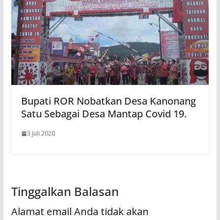
Bupati ROR Nobatkan Desa Kanonang
Satu Sebagai Desa Mantap Covid 19.
3 Juli 2020
Tinggalkan Balasan
Alamat email Anda tidak akan