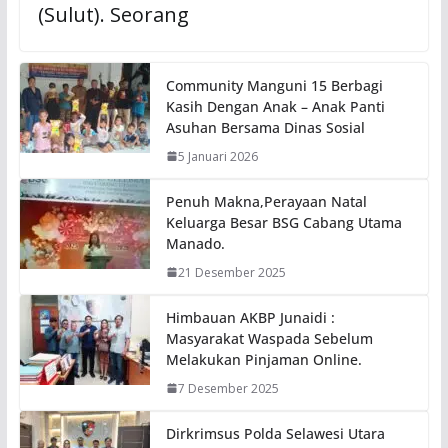
(Sulut). Seorang
Community Manguni 15 Berbagi
Kasih Dengan Anak – Anak Panti
Asuhan Bersama Dinas Sosial
5 Januari 2026
Penuh Makna,Perayaan Natal
Keluarga Besar BSG Cabang Utama
Manado.
21 Desember 2025
Himbauan AKBP Junaidi :
Masyarakat Waspada Sebelum
Melakukan Pinjaman Online.
7 Desember 2025
Dirkrimsus Polda Selawesi Utara