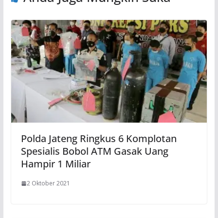
Polda Jateng Ringkus 6 Komplotan
Spesialis Bobol ATM Gasak Uang
Hampir 1 Miliar
2 Oktober 2021