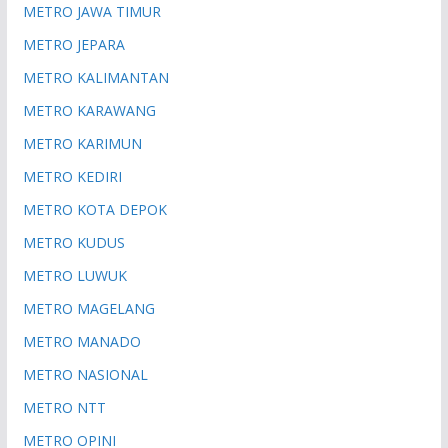
METRO JAWA TIMUR
METRO JEPARA
METRO KALIMANTAN
METRO KARAWANG
METRO KARIMUN
METRO KEDIRI
METRO KOTA DEPOK
METRO KUDUS
METRO LUWUK
METRO MAGELANG
METRO MANADO
METRO NASIONAL
METRO NTT
METRO OPINI