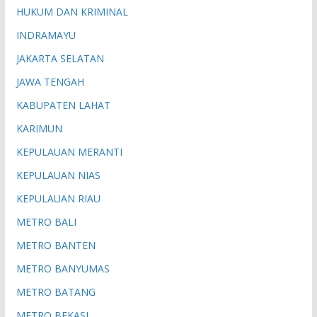
HUKUM DAN KRIMINAL
INDRAMAYU
JAKARTA SELATAN
JAWA TENGAH
KABUPATEN LAHAT
KARIMUN
KEPULAUAN MERANTI
KEPULAUAN NIAS
KEPULAUAN RIAU
METRO BALI
METRO BANTEN
METRO BANYUMAS
METRO BATANG
METRO BEKASI