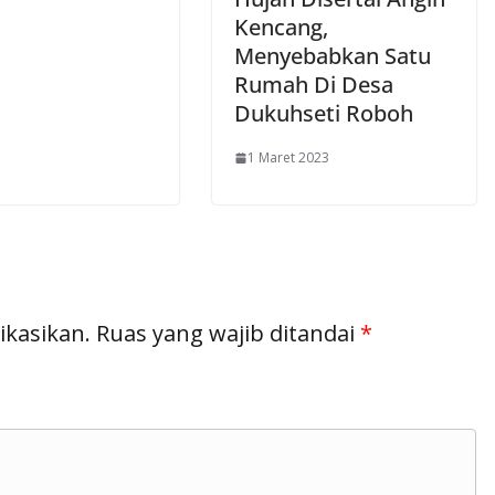
Kencang,
Menyebabkan Satu
Rumah Di Desa
Dukuhseti Roboh
1 Maret 2023
ikasikan.
Ruas yang wajib ditandai
*