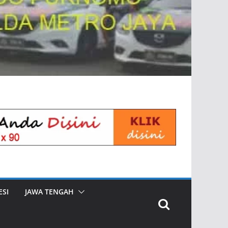
SI
JAWA TENGAH