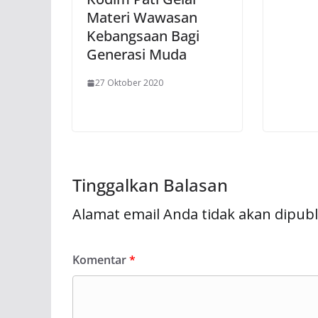
Materi Wawasan
Kebangsaan Bagi
Generasi Muda
27 Oktober 2020
Tinggalkan Balasan
Alamat email Anda tidak akan dipubl
Komentar
*