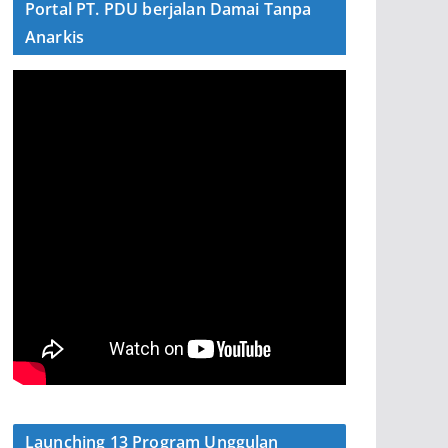
Portal PT. PDU berjalan Damai Tanpa
Anarkis
Launching 13 Program Unggulan