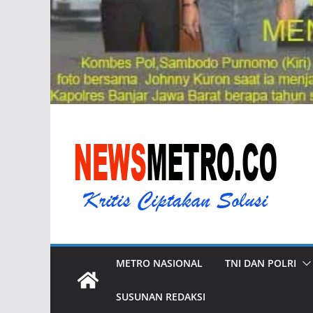
METRO NASIONAL
TNI DAN POLRI
SUSUNAN REDAKSI