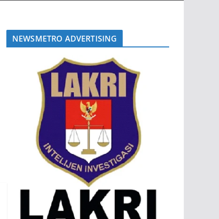
NEWSMETRO ADVERTISING