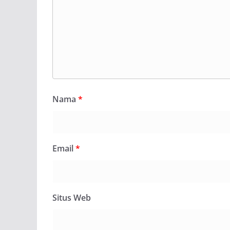
Nama
*
Email
*
Situs Web