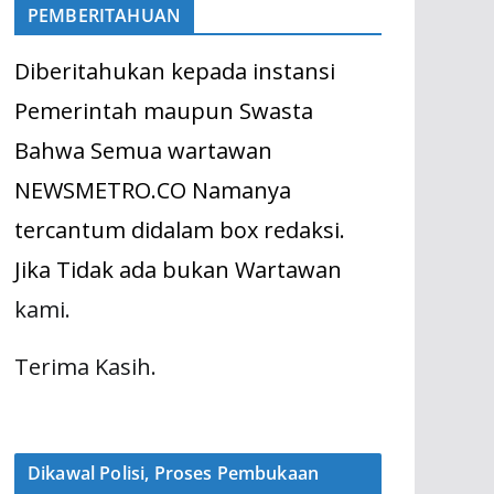
PEMBERITAHUAN
Diberitahukan kepada instansi
Pemerintah maupun Swasta
Bahwa Semua wartawan
NEWSMETRO.CO Namanya
tercantum didalam box redaksi.
Jika Tidak ada bukan Wartawan
kami.
Terima Kasih.
Dikawal Polisi, Proses Pembukaan