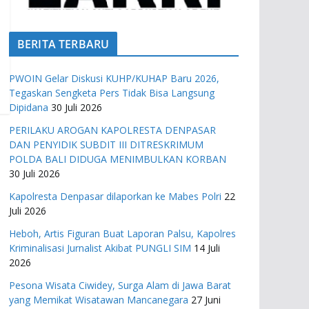
BERITA TERBARU
PWOIN Gelar Diskusi KUHP/KUHAP Baru 2026,
Tegaskan Sengketa Pers Tidak Bisa Langsung
Dipidana
30 Juli 2026
PERILAKU AROGAN KAPOLRESTA DENPASAR
DAN PENYIDIK SUBDIT III DITRESKRIMUM
POLDA BALI DIDUGA MENIMBULKAN KORBAN
30 Juli 2026
Kapolresta Denpasar dilaporkan ke Mabes Polri
22
Juli 2026
Heboh, Artis Figuran Buat Laporan Palsu, Kapolres
Kriminalisasi Jurnalist Akibat PUNGLI SIM
14 Juli
2026
Pesona Wisata Ciwidey, Surga Alam di Jawa Barat
yang Memikat Wisatawan Mancanegara
27 Juni