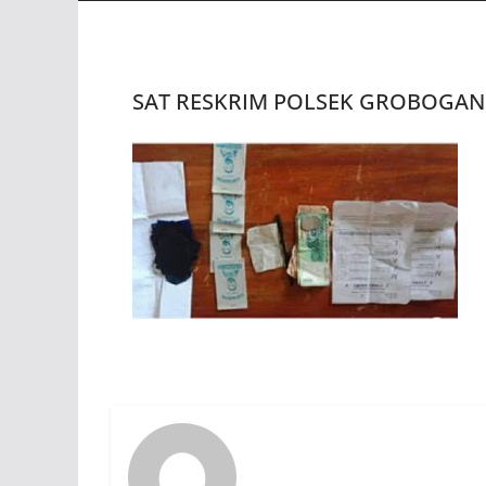
SAT RESKRIM POLSEK GROBOGAN