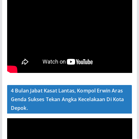
4 Bulan Jabat Kasat Lantas, Kompol Erwin Aras
Genda Sukses Tekan Angka Kecelakaan Di Kota
Depok.