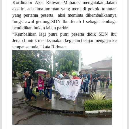
Kordinator Aksi Ridwan Mubarak mengatakan,dalam
aksi ini ada lima tuntutan yang menjadi pokok, tuntutan
yang pertama peserta aksi meminta dikembalikannya
fungsi awal gedung SDN Ibu Jenab I sebagai lembaga
pendidikan bukan lahan parkir.
“Kembalikan lagi putra putri peserta didik SDN Ibu
Jenab I untuk melaksanakan kegiatan belajar mengajar ke
tempat semula,” kata Ridwan.