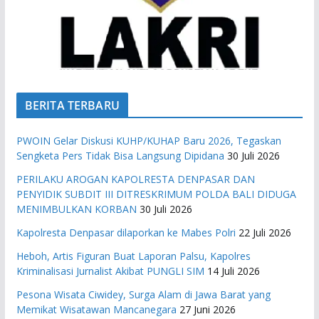
BERITA TERBARU
PWOIN Gelar Diskusi KUHP/KUHAP Baru 2026, Tegaskan
Sengketa Pers Tidak Bisa Langsung Dipidana
30 Juli 2026
PERILAKU AROGAN KAPOLRESTA DENPASAR DAN
PENYIDIK SUBDIT III DITRESKRIMUM POLDA BALI DIDUGA
MENIMBULKAN KORBAN
30 Juli 2026
Kapolresta Denpasar dilaporkan ke Mabes Polri
22 Juli 2026
Heboh, Artis Figuran Buat Laporan Palsu, Kapolres
Kriminalisasi Jurnalist Akibat PUNGLI SIM
14 Juli 2026
Pesona Wisata Ciwidey, Surga Alam di Jawa Barat yang
Memikat Wisatawan Mancanegara
27 Juni 2026