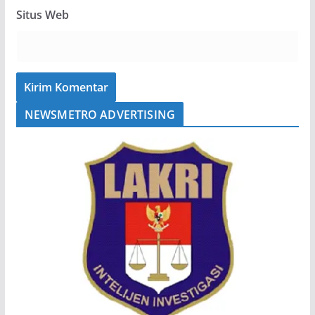
Situs Web
NEWSMETRO ADVERTISING