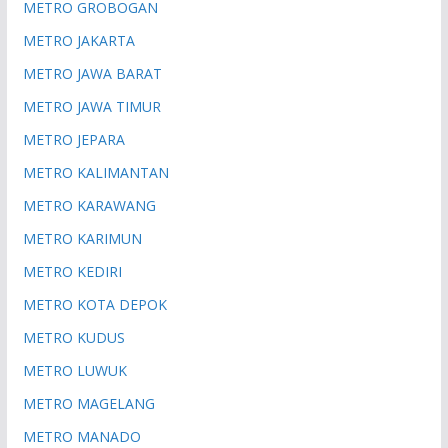
METRO GROBOGAN
METRO JAKARTA
METRO JAWA BARAT
METRO JAWA TIMUR
METRO JEPARA
METRO KALIMANTAN
METRO KARAWANG
METRO KARIMUN
METRO KEDIRI
METRO KOTA DEPOK
METRO KUDUS
METRO LUWUK
METRO MAGELANG
METRO MANADO