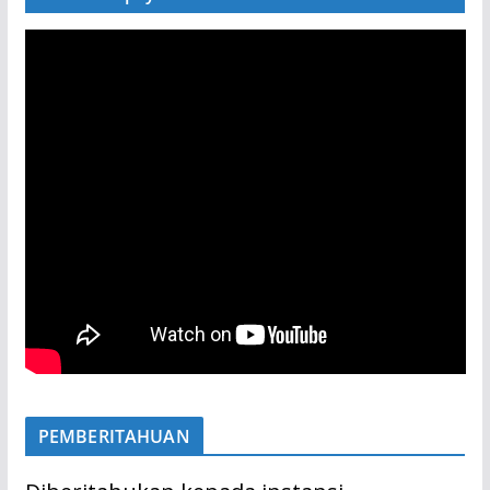
PEMBERITAHUAN