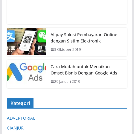
Alipay Solusi Pembayaran Online
dengan Sistim Elektronik
3 Oktober 2019
Cara Mudah untuk Menaikan
Omset Bisnis Dengan Google Ads
29 Januari 2019
Kategori
ADVERTORIAL
CIANJUR