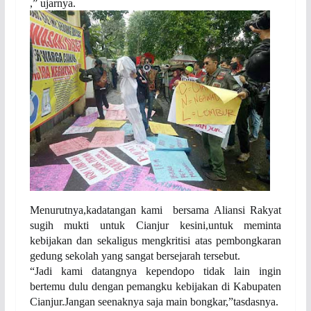
,” ujarnya.
Menurutnya,kadatangan kami bersama Aliansi Rakyat
sugih mukti untuk Cianjur kesini,untuk meminta
kebijakan dan sekaligus mengkritisi atas pembongkaran
gedung sekolah yang sangat bersejarah tersebut.
“Jadi kami datangnya kependopo tidak lain ingin
bertemu dulu dengan pemangku kebijakan di Kabupaten
Cianjur.Jangan seenaknya saja main bongkar,”tasdasnya.