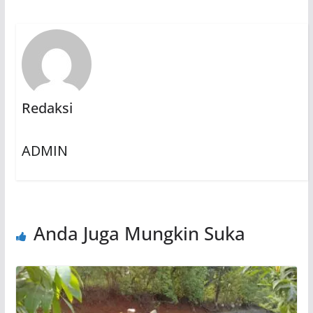
Redaksi
ADMIN
Anda Juga Mungkin Suka