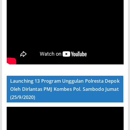
Launching 13 Program Unggulan Polresta Depok
Oleh Dirlantas PMJ Kombes Pol. Sambodo Jumat
(25/9/2020)