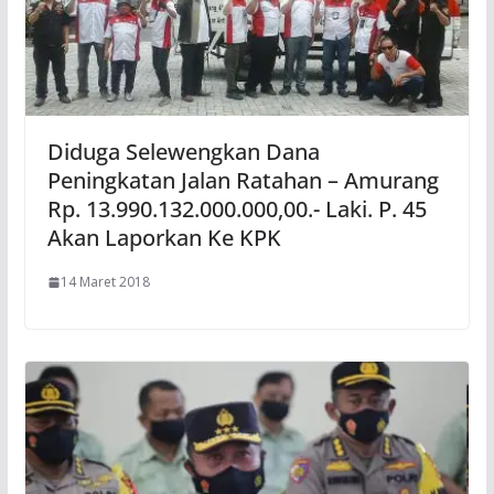
Diduga Selewengkan Dana
Peningkatan Jalan Ratahan – Amurang
Rp. 13.990.132.000.000,00.- Laki. P. 45
Akan Laporkan Ke KPK
14 Maret 2018