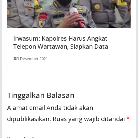
Irwasum: Kapolres Harus Angkat
Telepon Wartawan, Siapkan Data
3 Desember 2021
Tinggalkan Balasan
Alamat email Anda tidak akan
dipublikasikan.
Ruas yang wajib ditandai
*