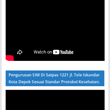
Pengurusan SIM Di Satpas 1221 Jl. Tole Iskandar
Kota Depok Sesuai Standar Protokol Kesehatan.