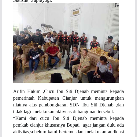
Statistik, Suprayogi.
Arifin Hakim ,Cucu Ibu Siti Djenab meminta kepada
pemerintah Kabupaten Cianjur untuk mengurungkan
niatnya atas pembongkaran SDN Ibu Siti Djenab ,dan
tidak lagi melakukan aktivitas di bangunan tersebut.
“Kami dari cucu Ibu Siti Djenab meminta kepada
pemkab cianjur khususnya Bupati agar jangan dulu ada
aktivitas,sebelum kami bertemu dan melakukan audiensi