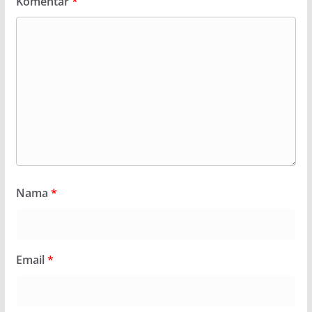
Komentar
*
Nama
*
Email
*