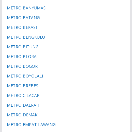
METRO BANYUMAS
METRO BATANG
METRO BEKASI
METRO BENGKULU
METRO BITUNG
METRO BLORA
METRO BOGOR
METRO BOYOLALI
METRO BREBES
METRO CILACAP
METRO DAERAH
METRO DEMAK
METRO EMPAT LAWANG