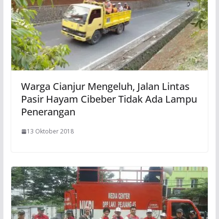
Warga Cianjur Mengeluh, Jalan Lintas
Pasir Hayam Cibeber Tidak Ada Lampu
Penerangan
13 Oktober 2018