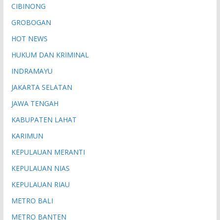
CIBINONG
GROBOGAN
HOT NEWS
HUKUM DAN KRIMINAL
INDRAMAYU
JAKARTA SELATAN
JAWA TENGAH
KABUPATEN LAHAT
KARIMUN
KEPULAUAN MERANTI
KEPULAUAN NIAS
KEPULAUAN RIAU
METRO BALI
METRO BANTEN