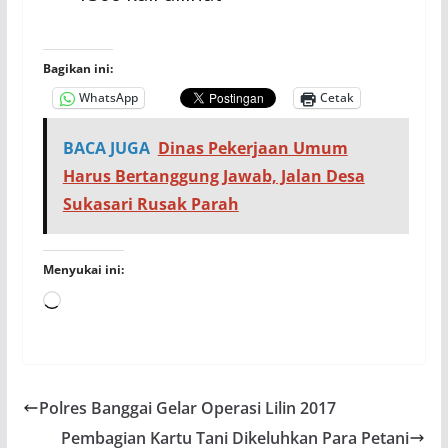
Bagikan ini:
WhatsApp
Cetak
BACA JUGA
Dinas Pekerjaan Umum
Harus Bertanggung Jawab, Jalan Desa
Sukasari Rusak Parah
Menyukai ini:
Memuat...
Polres Banggai Gelar Operasi Lilin 2017
Pembagian Kartu Tani Dikeluhkan Para Petani