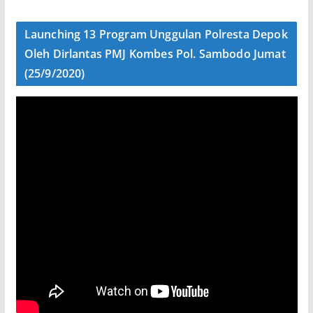
Launching 13 Program Unggulan Polresta Depok
Oleh Dirlantas PMJ Kombes Pol. Sambodo Jumat
(25/9/2020)