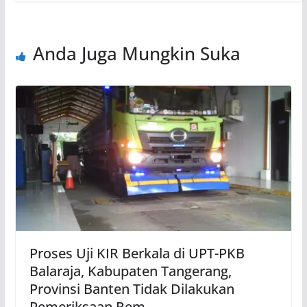
Anda Juga Mungkin Suka
Proses Uji KIR Berkala di UPT-PKB
Balaraja, Kabupaten Tangerang,
Provinsi Banten Tidak Dilakukan
Pemeriksaan Rem