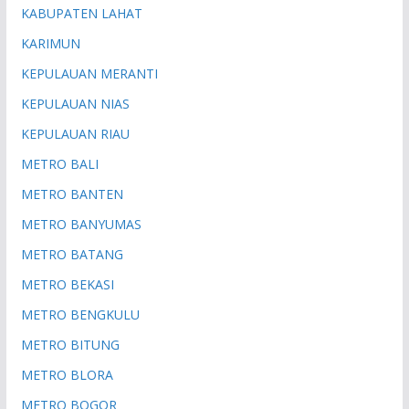
KABUPATEN LAHAT
KARIMUN
KEPULAUAN MERANTI
KEPULAUAN NIAS
KEPULAUAN RIAU
METRO BALI
METRO BANTEN
METRO BANYUMAS
METRO BATANG
METRO BEKASI
METRO BENGKULU
METRO BITUNG
METRO BLORA
METRO BOGOR