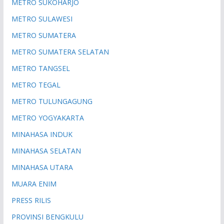
METRO SUKOHARJO
METRO SULAWESI
METRO SUMATERA
METRO SUMATERA SELATAN
METRO TANGSEL
METRO TEGAL
METRO TULUNGAGUNG
METRO YOGYAKARTA
MINAHASA INDUK
MINAHASA SELATAN
MINAHASA UTARA
MUARA ENIM
PRESS RILIS
PROVINSI BENGKULU