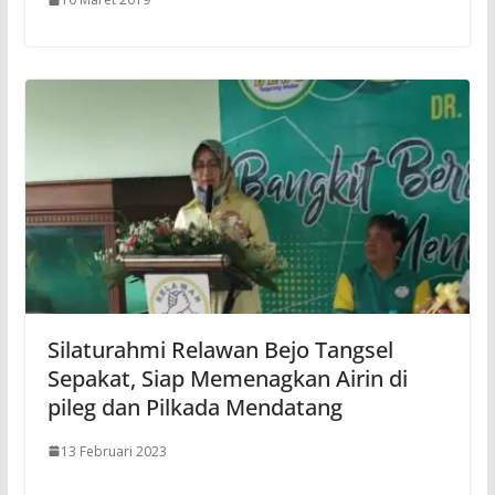
Silaturahmi Relawan Bejo Tangsel
Sepakat, Siap Memenagkan Airin di
pileg dan Pilkada Mendatang
13 Februari 2023