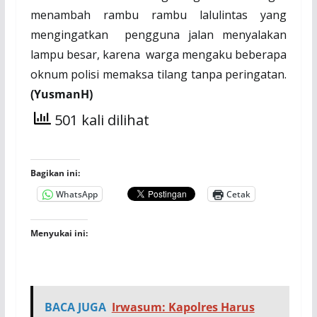
menambah rambu rambu lalulintas yang
mengingatkan pengguna jalan menyalakan
lampu besar, karena warga mengaku beberapa
oknum polisi memaksa tilang tanpa peringatan.
(YusmanH)
501 kali dilihat
Bagikan ini:
WhatsApp
Cetak
Menyukai ini:
BACA JUGA
Irwasum: Kapolres Harus