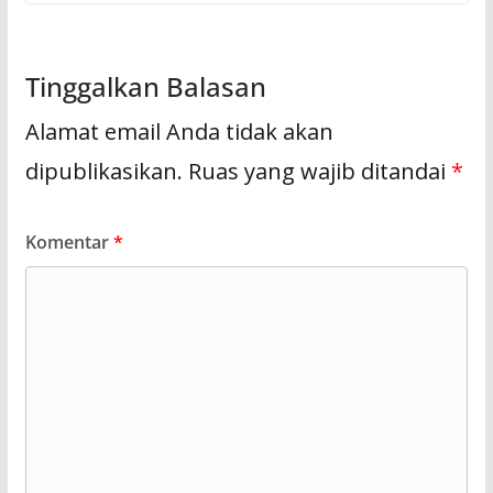
Tinggalkan Balasan
Alamat email Anda tidak akan
dipublikasikan.
Ruas yang wajib ditandai
*
Komentar
*