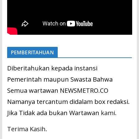
PEMBERITAHUAN
Diberitahukan kepada instansi
Pemerintah maupun Swasta Bahwa
Semua wartawan NEWSMETRO.CO
Namanya tercantum didalam box redaksi.
Jika Tidak ada bukan Wartawan
kami.
Terima Kasih.