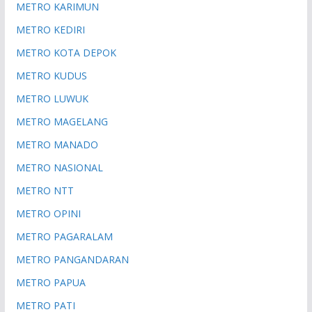
METRO KARIMUN
METRO KEDIRI
METRO KOTA DEPOK
METRO KUDUS
METRO LUWUK
METRO MAGELANG
METRO MANADO
METRO NASIONAL
METRO NTT
METRO OPINI
METRO PAGARALAM
METRO PANGANDARAN
METRO PAPUA
METRO PATI