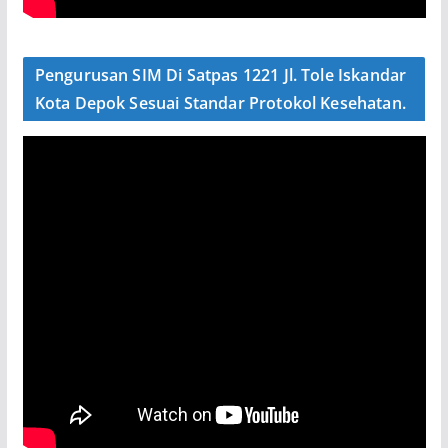
Pengurusan SIM Di Satpas 1221 Jl. Tole Iskandar
Kota Depok Sesuai Standar Protokol Kesehatan.