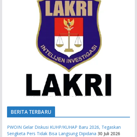
BERITA TERBARU
PWOIN Gelar Diskusi KUHP/KUHAP Baru 2026, Tegaskan
Sengketa Pers Tidak Bisa Langsung Dipidana
30 Juli 2026