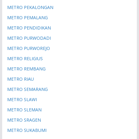
METRO PEKALONGAN
METRO PEMALANG
METRO PENDIDIKAN
METRO PURWODADI
METRO PURWOREJO
METRO RELIGIUS
METRO REMBANG
METRO RIAU
METRO SEMARANG
METRO SLAWI
METRO SLEMAN
METRO SRAGEN
METRO SUKABUMI