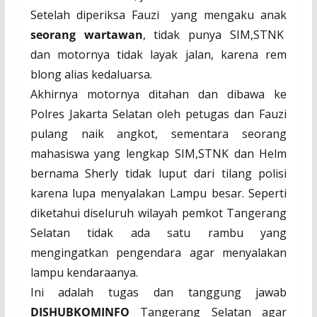
Setelah diperiksa Fauzi yang mengaku anak
seorang wartawan
, tidak punya SIM,STNK
dan motornya tidak layak jalan, karena rem
blong alias kedaluarsa.
Akhirnya motornya ditahan dan dibawa ke
Polres Jakarta Selatan oleh petugas dan Fauzi
pulang naik angkot, sementara seorang
mahasiswa yang lengkap SIM,STNK dan Helm
bernama Sherly tidak luput dari tilang polisi
karena lupa menyalakan Lampu besar. Seperti
diketahui diseluruh wilayah pemkot Tangerang
Selatan tidak ada satu rambu yang
mengingatkan pengendara agar menyalakan
lampu kendaraanya.
Ini adalah tugas dan tanggung jawab
DISHUBKOMINFO
Tangerang Selatan agar