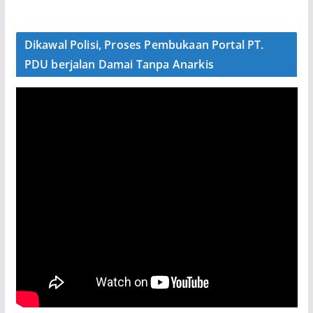
Dikawal Polisi, Proses Pembukaan Portal PT.
PDU berjalan Damai Tanpa Anarkis