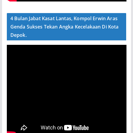
4 Bulan Jabat Kasat Lantas, Kompol Erwin Aras
Genda Sukses Tekan Angka Kecelakaan Di Kota
Depok.