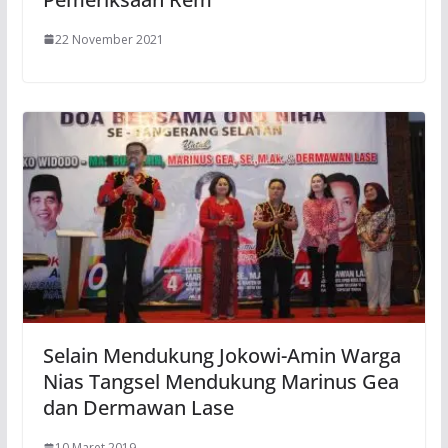
22 November 2021
Selain Mendukung Jokowi-Amin Warga
Nias Tangsel Mendukung Marinus Gea
dan Dermawan Lase
10 Maret 2019