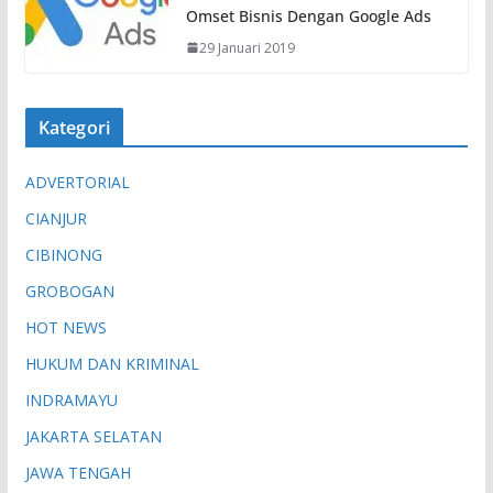
Omset Bisnis Dengan Google Ads
29 Januari 2019
Kategori
ADVERTORIAL
CIANJUR
CIBINONG
GROBOGAN
HOT NEWS
HUKUM DAN KRIMINAL
INDRAMAYU
JAKARTA SELATAN
JAWA TENGAH