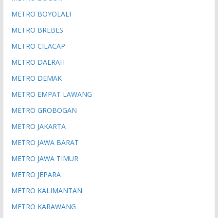
METRO BOYOLALI
METRO BREBES
METRO CILACAP
METRO DAERAH
METRO DEMAK
METRO EMPAT LAWANG
METRO GROBOGAN
METRO JAKARTA
METRO JAWA BARAT
METRO JAWA TIMUR
METRO JEPARA
METRO KALIMANTAN
METRO KARAWANG