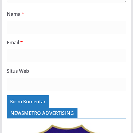
Nama
*
Email
*
Situs Web
NEWSMETRO ADVERTISING