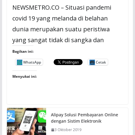
NEWSMETRO.CO – Situasi pandemi
covid 19 yang melanda di belahan
dunia merupakan suatu peristiwa
yang sangat tidak di sangka dan
Bagikan ini:
WhatsApp
Cetak
Menyukai ini:
Alipay Solusi Pembayaran Online
dengan Sistim Elektronik
3 Oktober 2019