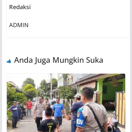
Redaksi
ADMIN
Anda Juga Mungkin Suka