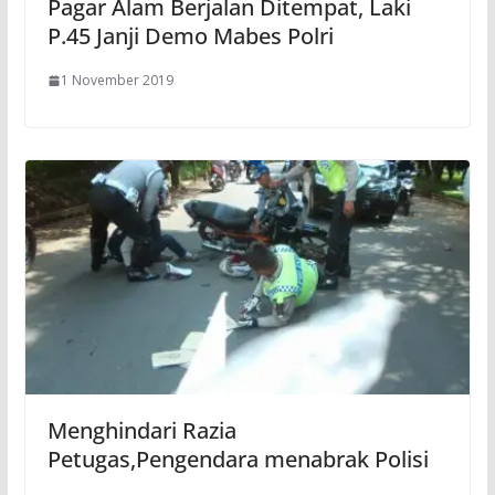
Pagar Alam Berjalan Ditempat, Laki
P.45 Janji Demo Mabes Polri
1 November 2019
Menghindari Razia
Petugas,Pengendara menabrak Polisi