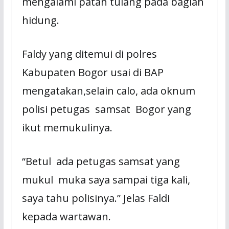
mengalami patah tulang pada bagian
hidung.
Faldy yang ditemui di polres
Kabupaten Bogor usai di BAP
mengatakan,selain calo, ada oknum
polisi petugas samsat Bogor yang
ikut memukulinya.
“Betul ada petugas samsat yang
mukul muka saya sampai tiga kali,
saya tahu polisinya.” Jelas Faldi
kepada wartawan.