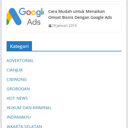
Cara Mudah untuk Menaikan
Omset Bisnis Dengan Google Ads
29 Januari 2019
Kategori
ADVERTORIAL
CIANJUR
CIBINONG
GROBOGAN
HOT NEWS
HUKUM DAN KRIMINAL
INDRAMAYU
JAKARTA SELATAN