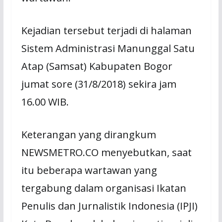
Kejadian tersebut terjadi di halaman
Sistem Administrasi Manunggal Satu
Atap (Samsat) Kabupaten Bogor
jumat sore (31/8/2018) sekira jam
16.00 WIB.
Keterangan yang dirangkum
NEWSMETRO.CO menyebutkan, saat
itu beberapa wartawan yang
tergabung dalam organisasi Ikatan
Penulis dan Jurnalistik Indonesia (IPJI)