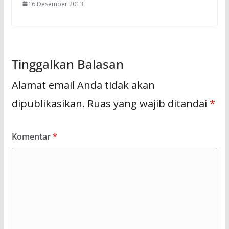
16 Desember 2013
Tinggalkan Balasan
Alamat email Anda tidak akan
dipublikasikan.
Ruas yang wajib ditandai
*
Komentar
*