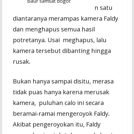
Baur samsat bogor
n satu
diantaranya merampas kamera Faldy
dan menghapus semua hasil
potretanya. Usai meghapus, lalu
kamera tersebut dibanting hingga
rusak.
Bukan hanya sampai disitu, merasa
tidak puas hanya karena merusak
kamera, puluhan calo ini secara
beramai-ramai mengeroyok Faldy.
Akibat pengeroyokan itu, Faldy