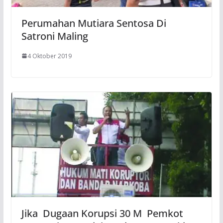
Perumahan Mutiara Sentosa Di
Satroni Maling
4 Oktober 2019
Jika Dugaan Korupsi 30 M Pemkot