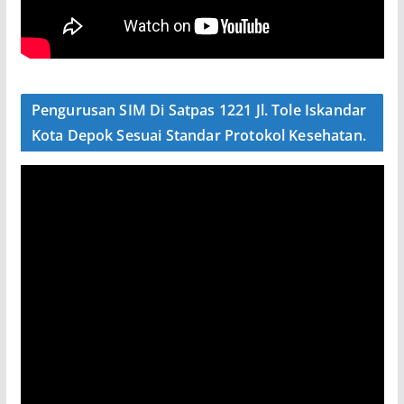
Pengurusan SIM Di Satpas 1221 Jl. Tole Iskandar
Kota Depok Sesuai Standar Protokol Kesehatan.