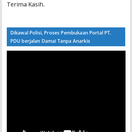
Terima Kasih.
Dikawal Polisi, Proses Pembukaan Portal PT.
PDU berjalan Damai Tanpa Anarkis