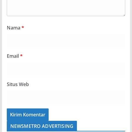
Nama
*
Email
*
Situs Web
NEWSMETRO ADVERTISING