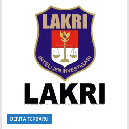
BERITA TERBARU