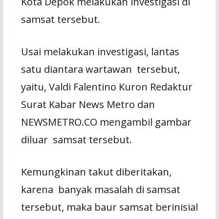
Kota Depok melakukan investigasi di
samsat tersebut.
Usai melakukan investigasi, lantas
satu diantara wartawan tersebut,
yaitu, Valdi Falentino Kuron Redaktur
Surat Kabar News Metro dan
NEWSMETRO.CO mengambil gambar
diluar samsat tersebut.
Kemungkinan takut diberitakan,
karena banyak masalah di samsat
tersebut, maka baur samsat berinisial