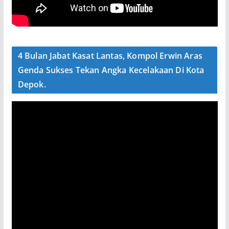
4 Bulan Jabat Kasat Lantas, Kompol Erwin Aras
Genda Sukses Tekan Angka Kecelakaan Di Kota
Depok.