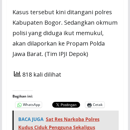
Kasus tersebut kini ditangani polres
Kabupaten Bogor. Sedangkan okmum
polisi yang diduga ikut memukul,
akan dilaporkan ke Propam Polda
Jawa Barat. (Tim IPJI Depok)
818 kali dilihat
Bagikan ini:
WhatsApp
Cetak
BACA JUGA
Sat Res Narkoba Polres
Kudus Ciduk Pengguna Sekaligus