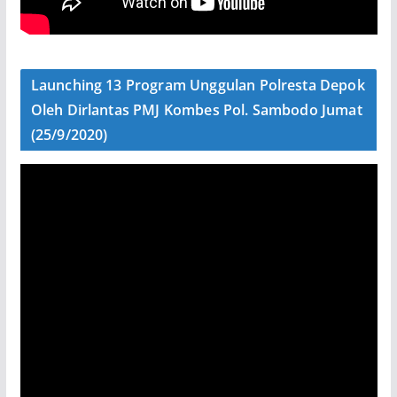
Launching 13 Program Unggulan Polresta Depok
Oleh Dirlantas PMJ Kombes Pol. Sambodo Jumat
(25/9/2020)