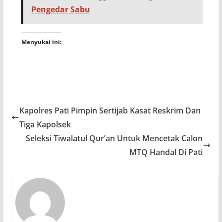
Pengedar Sabu
Menyukai ini:
Kapolres Pati Pimpin Sertijab Kasat Reskrim Dan
Tiga Kapolsek
Seleksi Tiwalatul Qur’an Untuk Mencetak Calon
MTQ Handal Di Pati