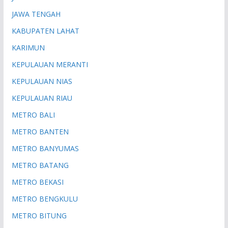
JAWA TENGAH
KABUPATEN LAHAT
KARIMUN
KEPULAUAN MERANTI
KEPULAUAN NIAS
KEPULAUAN RIAU
METRO BALI
METRO BANTEN
METRO BANYUMAS
METRO BATANG
METRO BEKASI
METRO BENGKULU
METRO BITUNG