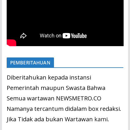
PEMBERITAHUAN
Diberitahukan kepada instansi
Pemerintah maupun Swasta Bahwa
Semua wartawan NEWSMETRO.CO
Namanya tercantum didalam box redaksi.
Jika Tidak ada bukan Wartawan
kami.