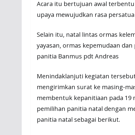
Acara itu bertujuan awal terbentu
upaya mewujudkan rasa persatua
Selain itu, natal lintas ormas ke
yayasan, ormas kepemudaan dan p
panitia Banmus pdt Andreas
Menindaklanjuti kegiatan terseb
mengirimkan surat ke masing-ma
membentuk kepanitiaan pada 19 
pemilihan panitia natal dengan 
panitia natal sebagai berikut.