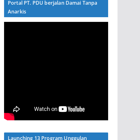
Portal PT. PDU berjalan Damai Tanpa
Anarkis
Launching 13 Program Unggulan