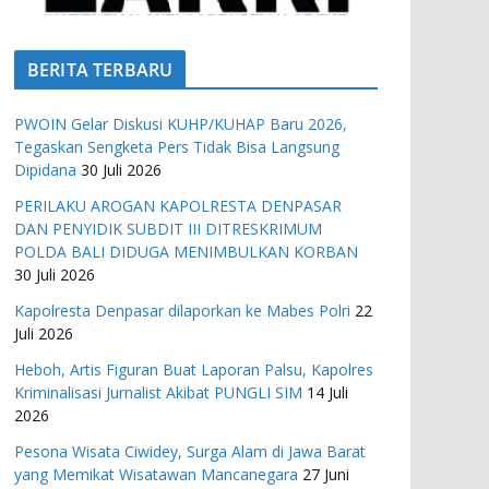
BERITA TERBARU
PWOIN Gelar Diskusi KUHP/KUHAP Baru 2026,
Tegaskan Sengketa Pers Tidak Bisa Langsung
Dipidana
30 Juli 2026
PERILAKU AROGAN KAPOLRESTA DENPASAR
DAN PENYIDIK SUBDIT III DITRESKRIMUM
POLDA BALI DIDUGA MENIMBULKAN KORBAN
30 Juli 2026
Kapolresta Denpasar dilaporkan ke Mabes Polri
22
Juli 2026
Heboh, Artis Figuran Buat Laporan Palsu, Kapolres
Kriminalisasi Jurnalist Akibat PUNGLI SIM
14 Juli
2026
Pesona Wisata Ciwidey, Surga Alam di Jawa Barat
yang Memikat Wisatawan Mancanegara
27 Juni