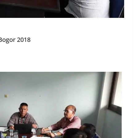
Bogor 2018