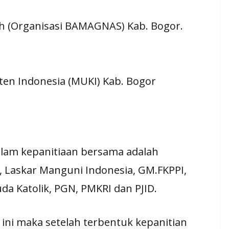
.Th (Organisasi BAMAGNAS) Kab. Bogor.
ten Indonesia (MUKI) Kab. Bogor
lam kepanitiaan bersama adalah
 Laskar Manguni Indonesia, GM.FKPPI,
a Katolik, PGN, PMKRI dan PJID.
 ini maka setelah terbentuk kepanitian