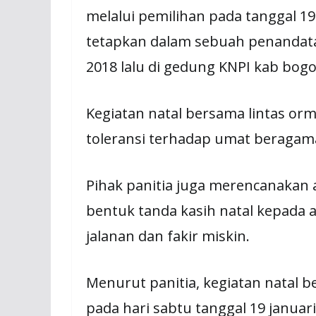
melalui pemilihan pada tanggal 1
tetapkan dalam sebuah penandat
2018 lalu di gedung KNPI kab bogo
Kegiatan natal bersama lintas orm
toleransi terhadap umat beragam
Pihak panitia juga merencanakan
bentuk tanda kasih natal kepada a
jalanan dan fakir miskin.
Menurut panitia, kegiatan natal b
pada hari sabtu tanggal 19 janua