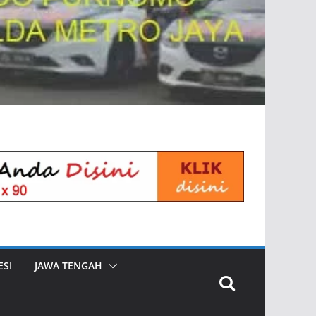
SI
JAWA TENGAH