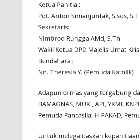
Ketua Panitia :
Pdt. Anton Simanjuntak, S.sos, S
Sekretaris:
Nimbrod Rungga AMd, S.Th
Wakil Ketua DPD Majelis Umat Kris
Bendahara :
Nn. Theresia Y. (Pemuda Katolik)
Adapun ormas yang tergabung da
BAMAGNAS, MUKI, API, YKMI, KNPI,
Pemuda Pancasila, HIPAKAD, Pemud
Untuk melegalitaskan kepanitiaan