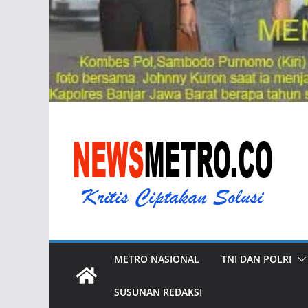
METRO NASIONAL
TNI DAN POLRI
SUSUNAN REDAKSI