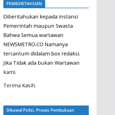
PEMBERITAHUAN
Diberitahukan kepada instansi
Pemerintah maupun Swasta
Bahwa Semua wartawan
NEWSMETRO.CO Namanya
tercantum didalam box redaksi.
Jika Tidak ada bukan Wartawan
kami.
Terima Kasih.
Dikawal Polisi, Proses Pembukaan