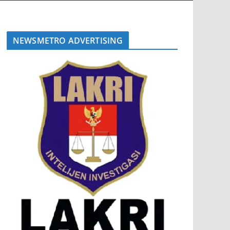
NEWSMETRO ADVERTISING