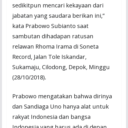
sedikitpun mencari kekayaan dari
jabatan yang saudara berikan ini,”
kata Prabowo Subianto saat
sambutan dihadapan ratusan
relawan Rhoma Irama di Soneta
Record, Jalan Tole Iskandar,
Sukamaju, Cilodong, Depok, Minggu
(28/10/2018).
Prabowo mengatakan bahwa dirinya
dan Sandiaga Uno hanya alat untuk
rakyat Indonesia dan bangsa
Indonesia yang harus ada di depan