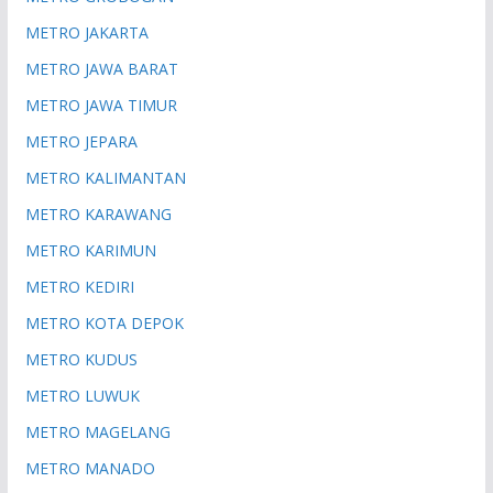
METRO JAKARTA
METRO JAWA BARAT
METRO JAWA TIMUR
METRO JEPARA
METRO KALIMANTAN
METRO KARAWANG
METRO KARIMUN
METRO KEDIRI
METRO KOTA DEPOK
METRO KUDUS
METRO LUWUK
METRO MAGELANG
METRO MANADO