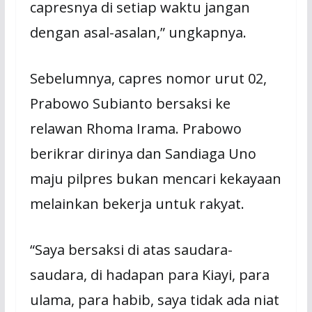
capresnya di setiap waktu jangan
dengan asal-asalan,” ungkapnya.
Sebelumnya, capres nomor urut 02,
Prabowo Subianto bersaksi ke
relawan Rhoma Irama. Prabowo
berikrar dirinya dan Sandiaga Uno
maju pilpres bukan mencari kekayaan
melainkan bekerja untuk rakyat.
“Saya bersaksi di atas saudara-
saudara, di hadapan para Kiayi, para
ulama, para habib, saya tidak ada niat