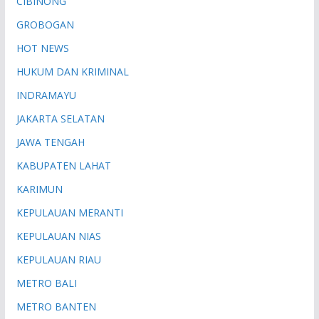
CIBINONG
GROBOGAN
HOT NEWS
HUKUM DAN KRIMINAL
INDRAMAYU
JAKARTA SELATAN
JAWA TENGAH
KABUPATEN LAHAT
KARIMUN
KEPULAUAN MERANTI
KEPULAUAN NIAS
KEPULAUAN RIAU
METRO BALI
METRO BANTEN