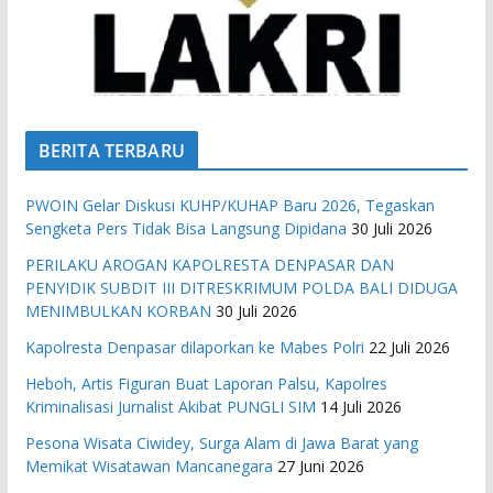
BERITA TERBARU
PWOIN Gelar Diskusi KUHP/KUHAP Baru 2026, Tegaskan
Sengketa Pers Tidak Bisa Langsung Dipidana
30 Juli 2026
PERILAKU AROGAN KAPOLRESTA DENPASAR DAN
PENYIDIK SUBDIT III DITRESKRIMUM POLDA BALI DIDUGA
MENIMBULKAN KORBAN
30 Juli 2026
Kapolresta Denpasar dilaporkan ke Mabes Polri
22 Juli 2026
Heboh, Artis Figuran Buat Laporan Palsu, Kapolres
Kriminalisasi Jurnalist Akibat PUNGLI SIM
14 Juli 2026
Pesona Wisata Ciwidey, Surga Alam di Jawa Barat yang
Memikat Wisatawan Mancanegara
27 Juni 2026