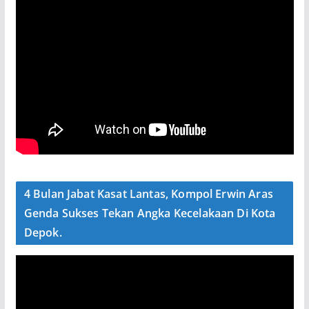
4 Bulan Jabat Kasat Lantas, Kompol Erwin Aras
Genda Sukses Tekan Angka Kecelakaan Di Kota
Depok.