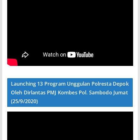
Launching 13 Program Unggulan Polresta Depok
Oleh Dirlantas PMJ Kombes Pol. Sambodo Jumat
(25/9/2020)