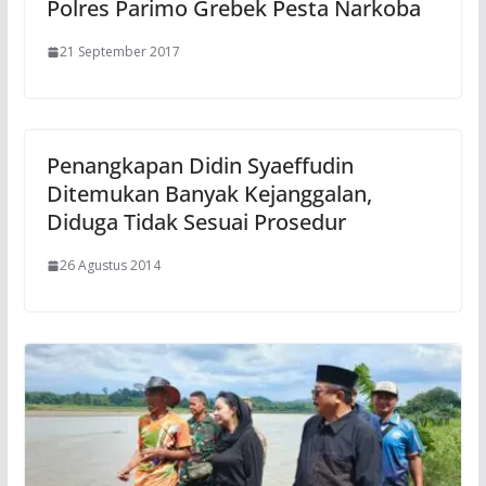
Polres Parimo Grebek Pesta Narkoba
21 September 2017
Penangkapan Didin Syaeffudin
Ditemukan Banyak Kejanggalan,
Diduga Tidak Sesuai Prosedur
26 Agustus 2014