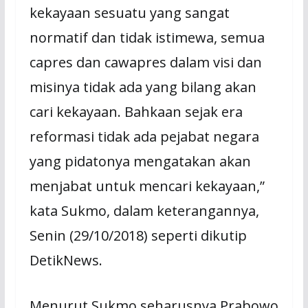
kekayaan sesuatu yang sangat
normatif dan tidak istimewa, semua
capres dan cawapres dalam visi dan
misinya tidak ada yang bilang akan
cari kekayaan. Bahkaan sejak era
reformasi tidak ada pejabat negara
yang pidatonya mengatakan akan
menjabat untuk mencari kekayaan,”
kata Sukmo, dalam keterangannya,
Senin (29/10/2018) seperti dikutip
DetikNews.
Menurut Sukmo seharusnya Prabowo