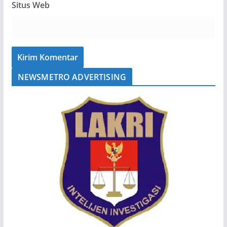
Situs Web
NEWSMETRO ADVERTISING