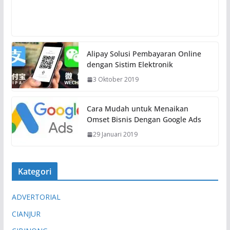
Alipay Solusi Pembayaran Online
dengan Sistim Elektronik
3 Oktober 2019
Cara Mudah untuk Menaikan
Omset Bisnis Dengan Google Ads
29 Januari 2019
Kategori
ADVERTORIAL
CIANJUR