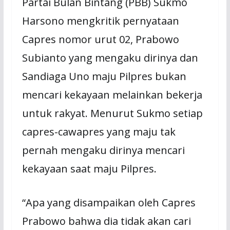
Partai Bulan Bintang (PBB) Sukmo
Harsono mengkritik pernyataan
Capres nomor urut 02, Prabowo
Subianto yang mengaku dirinya dan
Sandiaga Uno maju Pilpres bukan
mencari kekayaan melainkan bekerja
untuk rakyat. Menurut Sukmo setiap
capres-cawapres yang maju tak
pernah mengaku dirinya mencari
kekayaan saat maju Pilpres.
“Apa yang disampaikan oleh Capres
Prabowo bahwa dia tidak akan cari