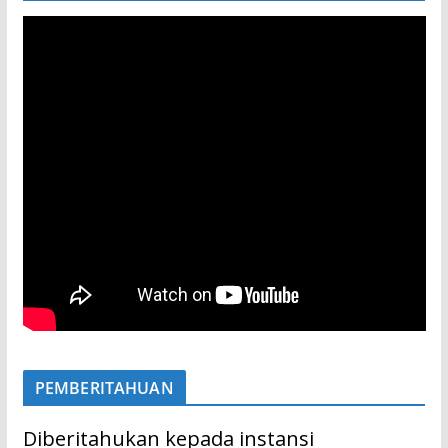
PEMBERITAHUAN
Diberitahukan kepada instansi