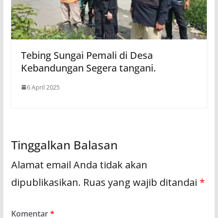
Tebing Sungai Pemali di Desa
Kebandungan Segera tangani.
6 April 2025
Tinggalkan Balasan
Alamat email Anda tidak akan
dipublikasikan.
Ruas yang wajib ditandai
*
Komentar
*