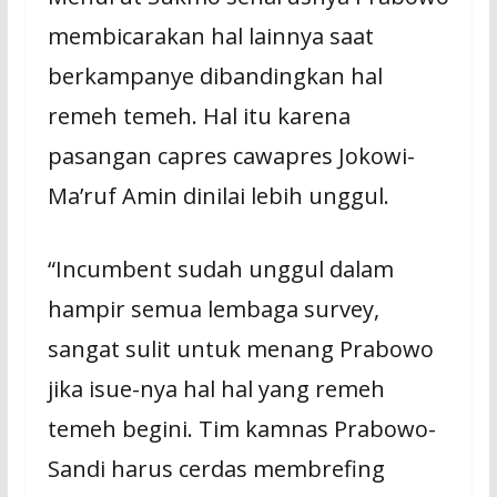
membicarakan hal lainnya saat
berkampanye dibandingkan hal
remeh temeh. Hal itu karena
pasangan capres cawapres Jokowi-
Ma’ruf Amin dinilai lebih unggul.
“Incumbent sudah unggul dalam
hampir semua lembaga survey,
sangat sulit untuk menang Prabowo
jika isue-nya hal hal yang remeh
temeh begini. Tim kamnas Prabowo-
Sandi harus cerdas membrefing