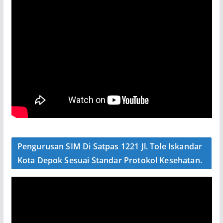
Pengurusan SIM Di Satpas 1221 Jl. Tole Iskandar
Kota Depok Sesuai Standar Protokol Kesehatan.