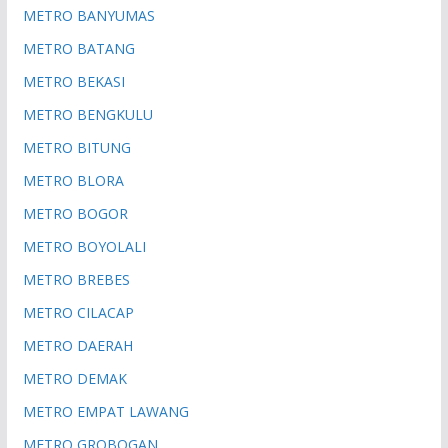
METRO BANYUMAS
METRO BATANG
METRO BEKASI
METRO BENGKULU
METRO BITUNG
METRO BLORA
METRO BOGOR
METRO BOYOLALI
METRO BREBES
METRO CILACAP
METRO DAERAH
METRO DEMAK
METRO EMPAT LAWANG
METRO GROBOGAN