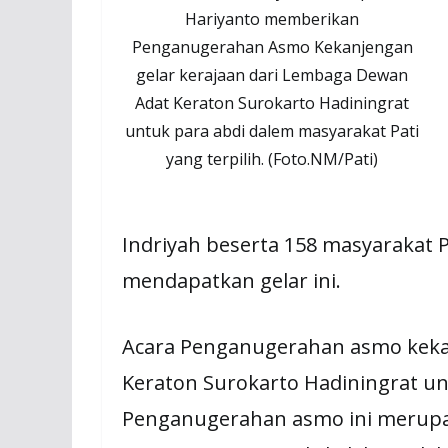
Hariyanto memberikan
Penganugerahan Asmo Kekanjengan
gelar kerajaan dari Lembaga Dewan
Adat Keraton Surokarto Hadiningrat
untuk para abdi dalem masyarakat Pati
yang terpilih. (Foto.NM/Pati)
Indriyah beserta 158 masyarakat Pa
mendapatkan gelar ini.
Acara Penganugerahan asmo keka
Keraton Surokarto Hadiningrat un
Penganugerahan asmo ini merupa