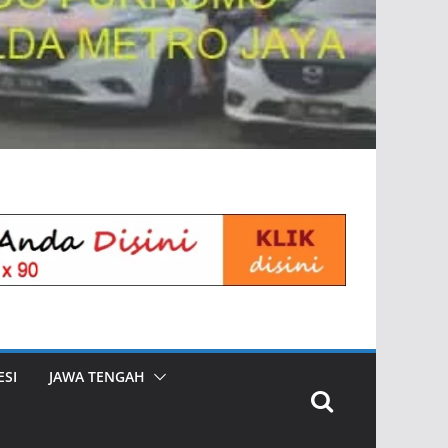
SI
JAWA TENGAH