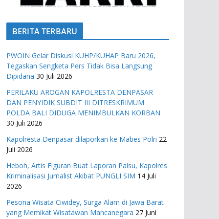
BERITA TERBARU
PWOIN Gelar Diskusi KUHP/KUHAP Baru 2026,
Tegaskan Sengketa Pers Tidak Bisa Langsung
Dipidana
30 Juli 2026
PERILAKU AROGAN KAPOLRESTA DENPASAR
DAN PENYIDIK SUBDIT III DITRESKRIMUM
POLDA BALI DIDUGA MENIMBULKAN KORBAN
30 Juli 2026
Kapolresta Denpasar dilaporkan ke Mabes Polri
22
Juli 2026
Heboh, Artis Figuran Buat Laporan Palsu, Kapolres
Kriminalisasi Jurnalist Akibat PUNGLI SIM
14 Juli
2026
Pesona Wisata Ciwidey, Surga Alam di Jawa Barat
yang Memikat Wisatawan Mancanegara
27 Juni