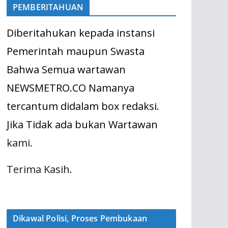
PEMBERITAHUAN
Diberitahukan kepada instansi
Pemerintah maupun Swasta
Bahwa Semua wartawan
NEWSMETRO.CO Namanya
tercantum didalam box redaksi.
Jika Tidak ada bukan Wartawan
kami.
Terima Kasih.
Dikawal Polisi, Proses Pembukaan