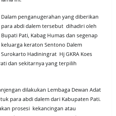
Dalam penganugerahan yang diberikan
para abdi dalem tersebut dihadiri oleh
Bupati Pati, Kabag Humas dan segenap
keluarga keraton Sentono Dalem
Surokarto Hadiningrat Hj GKRA Koes
ti dan sekitarnya yang terpilih
njengan dilakukan Lembaga Dewan Adat
tuk para abdi dalem dari Kabupaten Pati.
kan prosesi kekancingan atau