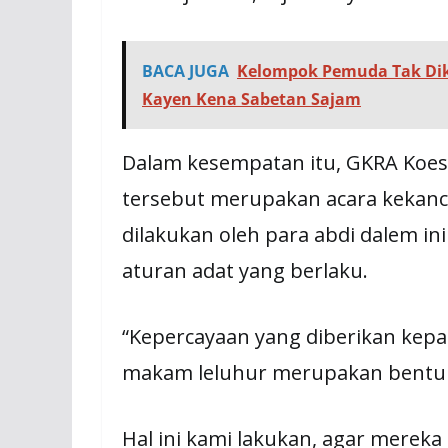
BACA JUGA
Kelompok Pemuda Tak Dik
Kayen Kena Sabetan Sajam
Dalam kesempatan itu, GKRA Koes
tersebut merupakan acara kekanc
dilakukan oleh para abdi dalem in
aturan adat yang berlaku.
“Kepercayaan yang diberikan ke
makam leluhur merupakan bentuk
Hal ini kami lakukan, agar mereka