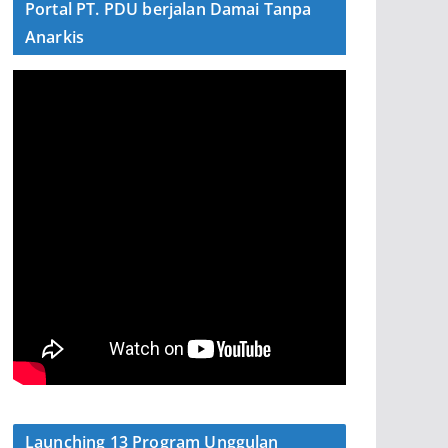
Portal PT. PDU berjalan Damai Tanpa
Anarkis
Launching 13 Program Unggulan