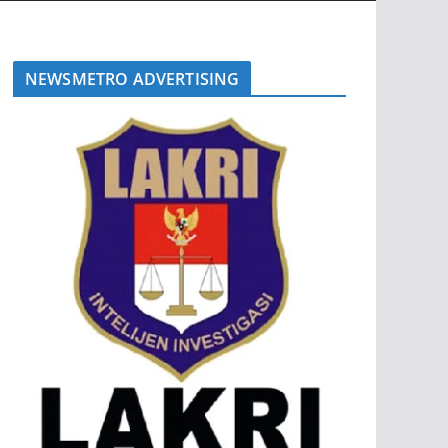
NEWSMETRO ADVERTISING