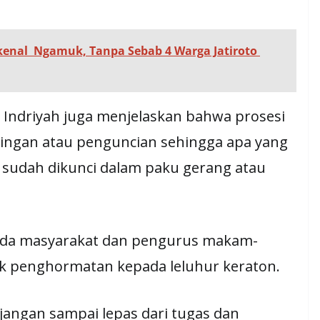
enal Ngamuk, Tanpa Sebab 4 Warga Jatiroto
 Indriyah juga menjelaskan bahwa prosesi
ingan atau penguncian sehingga apa yang
i sudah dikunci dalam paku gerang atau
pada masyarakat dan pengurus makam-
 penghormatan kepada leluhur keraton.
 jangan sampai lepas dari tugas dan