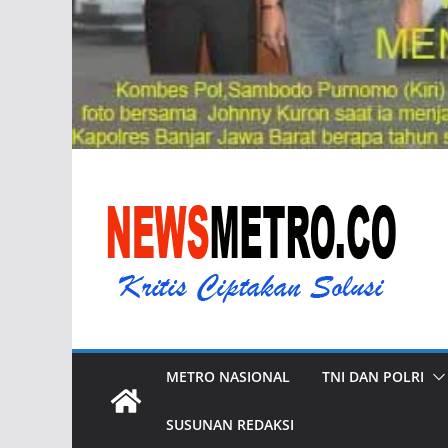
METRO NASIONAL
TNI DAN POLRI
SUSUNAN REDAKSI