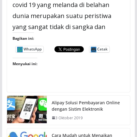
covid 19 yang melanda di belahan
dunia merupakan suatu peristiwa
yang sangat tidak di sangka dan
Bagikan ini:
WhatsApp
Cetak
Menyukai ini:
Alipay Solusi Pembayaran Online
dengan Sistim Elektronik
3 Oktober 2019
Cara Mudah untuk Menaikan