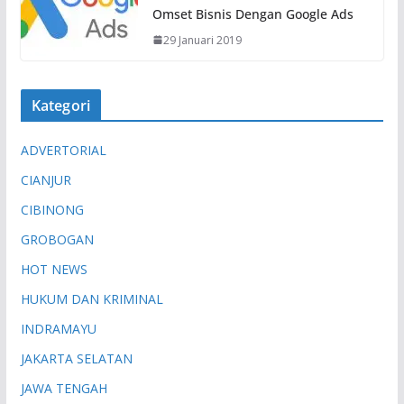
Omset Bisnis Dengan Google Ads
29 Januari 2019
Kategori
ADVERTORIAL
CIANJUR
CIBINONG
GROBOGAN
HOT NEWS
HUKUM DAN KRIMINAL
INDRAMAYU
JAKARTA SELATAN
JAWA TENGAH