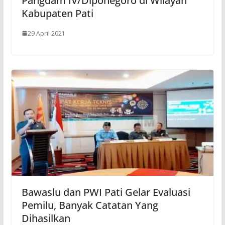
Pangdam IV/Diponegoro di Wilayah
Kabupaten Pati
29 April 2021
Bawaslu dan PWI Pati Gelar Evaluasi
Pemilu, Banyak Catatan Yang
Dihasilkan