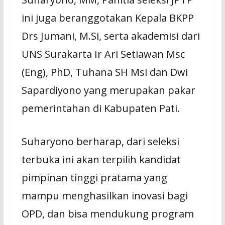
ini juga beranggotakan Kepala BKPP
Drs Jumani, M.Si, serta akademisi dari
UNS Surakarta Ir Ari Setiawan Msc
(Eng), PhD, Tuhana SH Msi dan Dwi
Sapardiyono yang merupakan pakar
pemerintahan di Kabupaten Pati.
Suharyono berharap, dari seleksi
terbuka ini akan terpilih kandidat
pimpinan tinggi pratama yang
mampu menghasilkan inovasi bagi
OPD, dan bisa mendukung program