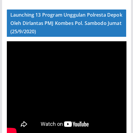
Launching 13 Program Unggulan Polresta Depok
Oleh Dirlantas PMJ Kombes Pol. Sambodo Jumat
(25/9/2020)