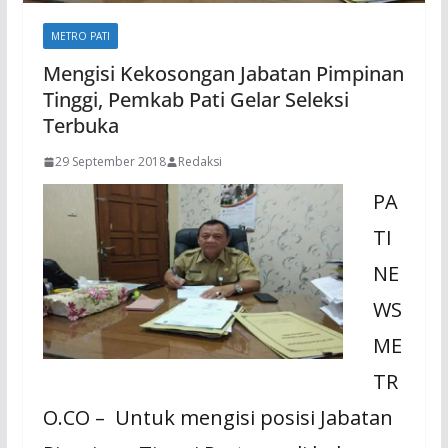
METRO PATI
Mengisi Kekosongan Jabatan Pimpinan
Tinggi, Pemkab Pati Gelar Seleksi
Terbuka
29 September 2018
Redaksi
PA
TI
NE
WS
ME
TR
O.CO – Untuk mengisi posisi Jabatan