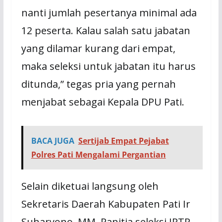
nanti jumlah pesertanya minimal ada
12 peserta. Kalau salah satu jabatan
yang dilamar kurang dari empat,
maka seleksi untuk jabatan itu harus
ditunda,” tegas pria yang pernah
menjabat sebagai Kepala DPU Pati.
BACA JUGA
Sertijab Empat Pejabat
Polres Pati Mengalami Pergantian
Selain diketuai langsung oleh
Sekretaris Daerah Kabupaten Pati Ir
Suharyono, MM, Panitia seleksi JPTP