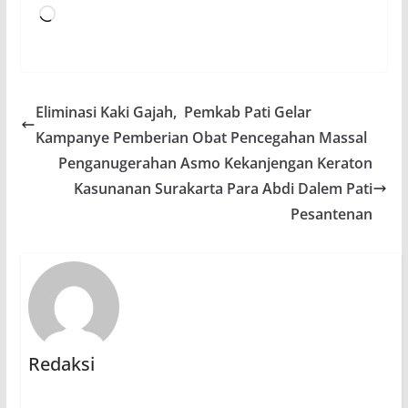
Memuat...
Eliminasi Kaki Gajah, Pemkab Pati Gelar
Kampanye Pemberian Obat Pencegahan Massal
Penganugerahan Asmo Kekanjengan Keraton
Kasunanan Surakarta Para Abdi Dalem Pati
Pesantenan
Redaksi