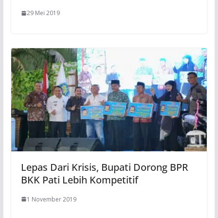
29 Mei 2019
Lepas Dari Krisis, Bupati Dorong BPR
BKK Pati Lebih Kompetitif
1 November 2019