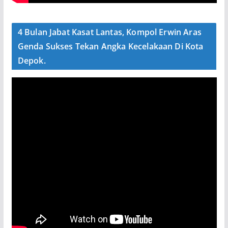
4 Bulan Jabat Kasat Lantas, Kompol Erwin Aras
Genda Sukses Tekan Angka Kecelakaan Di Kota
Depok.