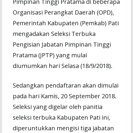
Pimpinan Tinggi Pratama di beberapa
Organisasi Perangkat Daerah (OPD),
Pemerintah Kabupaten (Pemkab) Pati
mengadakan Seleksi Terbuka
Pengisian Jabatan Pimpinan Tinggi
Pratama (JPTP) yang mulai
diumumkan hari Selasa (18/9/2018).
Sedangkan pendaftaran akan dimulai
pada hari Kamis, 20 September 2018.
Seleksi yang digelar oleh panitia
seleksi terbuka Kabupaten Pati ini,
diperuntukkan mengisi tiga jabatan