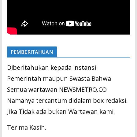
PEMBERITAHUAN
Diberitahukan kepada instansi
Pemerintah maupun Swasta Bahwa
Semua wartawan NEWSMETRO.CO
Namanya tercantum didalam box redaksi.
Jika Tidak ada bukan Wartawan
kami.
Terima Kasih.