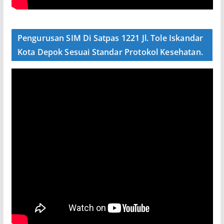
Pengurusan SIM Di Satpas 1221 Jl. Tole Iskandar
Kota Depok Sesuai Standar Protokol Kesehatan.