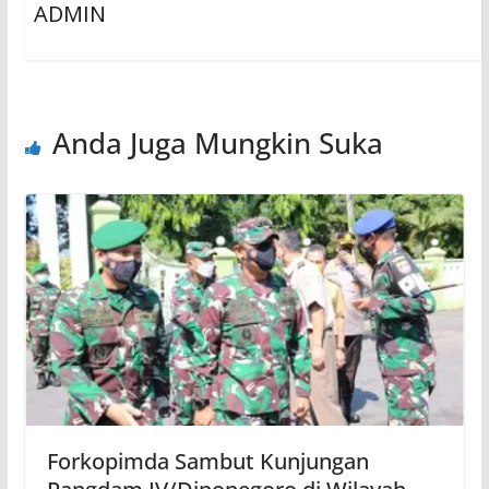
ADMIN
Anda Juga Mungkin Suka
Forkopimda Sambut Kunjungan