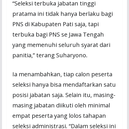
“Seleksi terbuka jabatan tinggi
pratama ini tidak hanya berlaku bagi
PNS di Kabupaten Pati saja, tapi
terbuka bagi PNS se Jawa Tengah
yang memenuhi seluruh syarat dari
panitia,” terang Suharyono.
Ia menambahkan, tiap calon peserta
seleksi hanya bisa mendaftarkan satu
posisi jabatan saja. Selain itu, masing-
masing jabatan diikuti oleh minimal
empat peserta yang lolos tahapan
seleksi administrasi. “Dalam seleksi ini