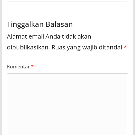
Tinggalkan Balasan
Alamat email Anda tidak akan
dipublikasikan.
Ruas yang wajib ditandai
*
Komentar
*