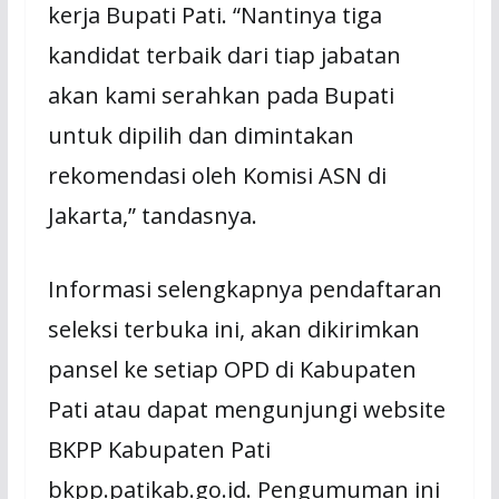
kerja Bupati Pati. “Nantinya tiga
kandidat terbaik dari tiap jabatan
akan kami serahkan pada Bupati
untuk dipilih dan dimintakan
rekomendasi oleh Komisi ASN di
Jakarta,” tandasnya.
Informasi selengkapnya pendaftaran
seleksi terbuka ini, akan dikirimkan
pansel ke setiap OPD di Kabupaten
Pati atau dapat mengunjungi website
BKPP Kabupaten Pati
bkpp.patikab.go.id. Pengumuman ini