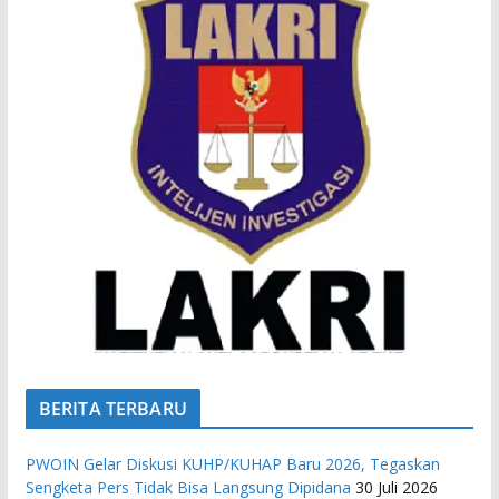
BERITA TERBARU
PWOIN Gelar Diskusi KUHP/KUHAP Baru 2026, Tegaskan
Sengketa Pers Tidak Bisa Langsung Dipidana
30 Juli 2026