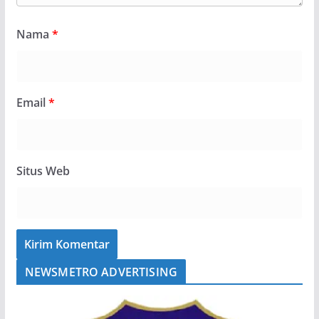
Nama
*
Email
*
Situs Web
NEWSMETRO ADVERTISING