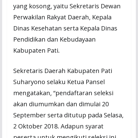
yang kosong, yaitu Sekretaris Dewan
Perwakilan Rakyat Daerah, Kepala
Dinas Kesehatan serta Kepala Dinas
Pendidikan dan Kebudayaan
Kabupaten Pati.
Sekretaris Daerah Kabupaten Pati
Suharyono selaku Ketua Pansel
mengatakan, “pendaftaran seleksi
akan diumumkan dan dimulai 20
September serta ditutup pada Selasa,
2 Oktober 2018. Adapun syarat
peserta untuk mengikuti seleksi ini,