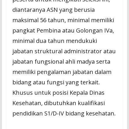
diantaranya ASN yang berusia
maksimal 56 tahun, minimal memiliki
pangkat Pembina atau Golongan IVa,
minimal dua tahun mendukuki
jabatan struktural administrator atau
jabatan fungsional ahli madya serta
memiliki pengalaman jabatan dalam
bidang atau fungsi yang terkait.
Khusus untuk posisi Kepala Dinas
Kesehatan, dibutuhkan kualifikasi
pendidikan S1/D-IV bidang kesehatan.