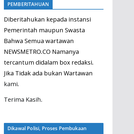
PEMBERITAHUAN
Diberitahukan kepada instansi
Pemerintah maupun Swasta
Bahwa Semua wartawan
NEWSMETRO.CO Namanya
tercantum didalam box redaksi.
Jika Tidak ada bukan Wartawan
kami.
Terima Kasih.
Dikawal Polisi, Proses Pembukaan