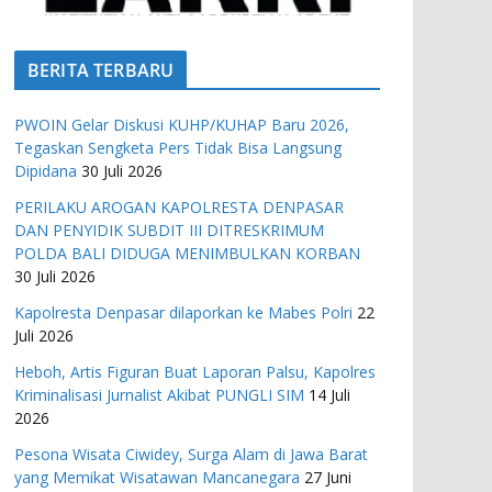
BERITA TERBARU
PWOIN Gelar Diskusi KUHP/KUHAP Baru 2026,
Tegaskan Sengketa Pers Tidak Bisa Langsung
Dipidana
30 Juli 2026
PERILAKU AROGAN KAPOLRESTA DENPASAR
DAN PENYIDIK SUBDIT III DITRESKRIMUM
POLDA BALI DIDUGA MENIMBULKAN KORBAN
30 Juli 2026
Kapolresta Denpasar dilaporkan ke Mabes Polri
22
Juli 2026
Heboh, Artis Figuran Buat Laporan Palsu, Kapolres
Kriminalisasi Jurnalist Akibat PUNGLI SIM
14 Juli
2026
Pesona Wisata Ciwidey, Surga Alam di Jawa Barat
yang Memikat Wisatawan Mancanegara
27 Juni