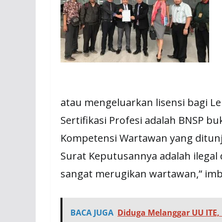
atau mengeluarkan lisensi bagi 
Sertifikasi Profesi adalah BNSP 
Kompetensi Wartawan yang ditunj
Surat Keputusannya adalah ilegal
sangat merugikan wartawan,” imb
BACA JUGA
Diduga Melanggar UU ITE,