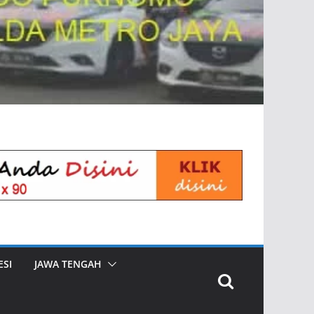
SI
JAWA TENGAH