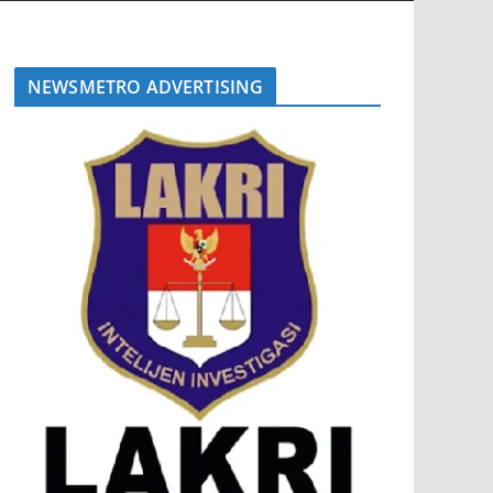
NEWSMETRO ADVERTISING