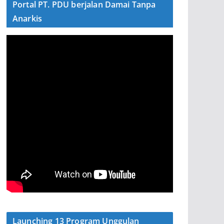
Portal PT. PDU berjalan Damai Tanpa
Anarkis
Launching 13 Program Unggulan