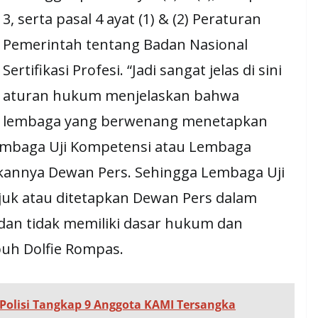
3, serta pasal 4 ayat (1) & (2) Peraturan
Pemerintah tentang Badan Nasional
Sertifikasi Profesi. “Jadi sangat jelas di sini
aturan hukum menjelaskan bahwa
lembaga yang berwenang menetapkan
Lembaga Uji Kompetensi atau Lembaga
bukannya Dewan Pers. Sehingga Lembaga Uji
uk atau ditetapkan Dewan Pers dalam
 dan tidak memiliki dasar hukum dan
uh Dolfie Rompas.
 Polisi Tangkap 9 Anggota KAMI Tersangka