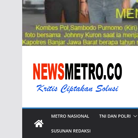
METRO NASIONAL
TNI DAN POLRI
SUSUNAN REDAKSI