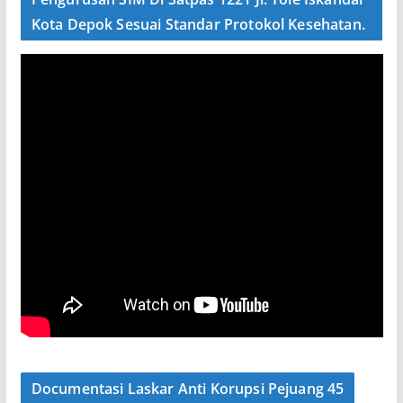
Kota Depok Sesuai Standar Protokol Kesehatan.
Documentasi Laskar Anti Korupsi Pejuang 45