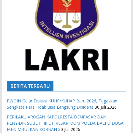
BERITA TERBARU
PWOIN Gelar Diskusi KUHP/KUHAP Baru 2026, Tegaskan
Sengketa Pers Tidak Bisa Langsung Dipidana
30 Juli 2026
PERILAKU AROGAN KAPOLRESTA DENPASAR DAN
PENYIDIK SUBDIT III DITRESKRIMUM POLDA BALI DIDUGA
MENIMBULKAN KORBAN
30 Juli 2026