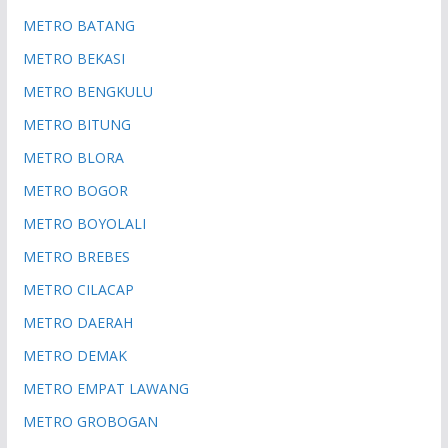
METRO BATANG
METRO BEKASI
METRO BENGKULU
METRO BITUNG
METRO BLORA
METRO BOGOR
METRO BOYOLALI
METRO BREBES
METRO CILACAP
METRO DAERAH
METRO DEMAK
METRO EMPAT LAWANG
METRO GROBOGAN