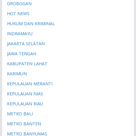
GROBOGAN
HOT NEWS
HUKUM DAN KRIMINAL
INDRAMAYU
JAKARTA SELATAN
JAWA TENGAH
KABUPATEN LAHAT
KARIMUN
KEPULAUAN MERANTI
KEPULAUAN NIAS
KEPULAUAN RIAU
METRO BALI
METRO BANTEN
METRO BANYUMAS