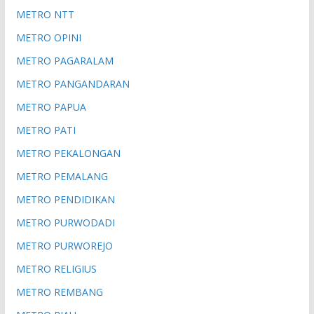
METRO NTT
METRO OPINI
METRO PAGARALAM
METRO PANGANDARAN
METRO PAPUA
METRO PATI
METRO PEKALONGAN
METRO PEMALANG
METRO PENDIDIKAN
METRO PURWODADI
METRO PURWOREJO
METRO RELIGIUS
METRO REMBANG