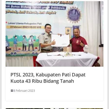
PTSL 2023, Kabupaten Pati Dapat
Kuota 43 Ribu Bidang Tanah
8 Februari 2023