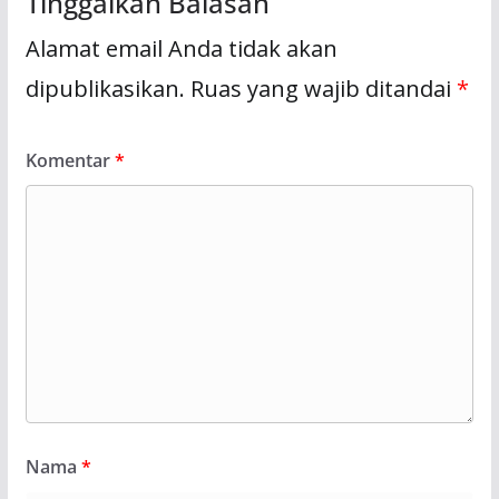
Tinggalkan Balasan
Alamat email Anda tidak akan
dipublikasikan.
Ruas yang wajib ditandai
*
Komentar
*
Nama
*