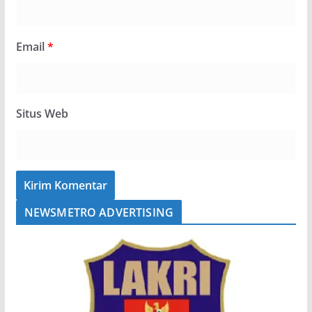
Email
*
Situs Web
NEWSMETRO ADVERTISING