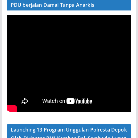
PDU berjalan Damai Tanpa Anarkis
Launching 13 Program Unggulan Polresta Depok