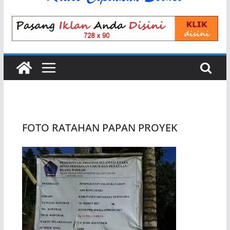
FOTO RATAHAN PAPAN PROYEK