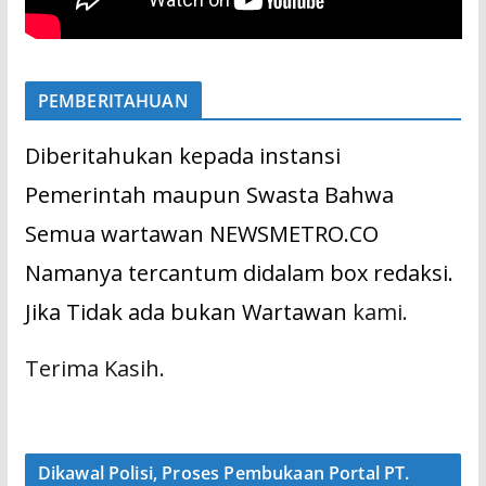
PEMBERITAHUAN
Diberitahukan kepada instansi
Pemerintah maupun Swasta Bahwa
Semua wartawan NEWSMETRO.CO
Namanya tercantum didalam box redaksi.
Jika Tidak ada bukan Wartawan
kami.
Terima Kasih.
Dikawal Polisi, Proses Pembukaan Portal PT.