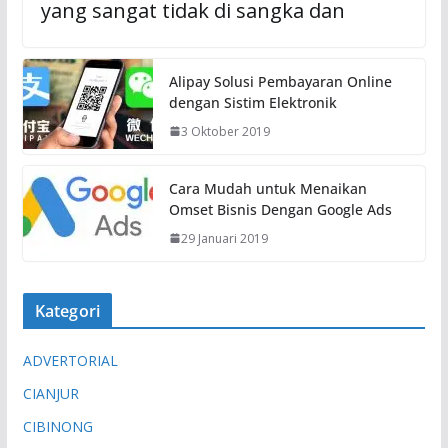
yang sangat tidak di sangka dan
Alipay Solusi Pembayaran Online
dengan Sistim Elektronik
3 Oktober 2019
Cara Mudah untuk Menaikan
Omset Bisnis Dengan Google Ads
29 Januari 2019
Kategori
ADVERTORIAL
CIANJUR
CIBINONG