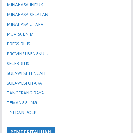
MINAHASA INDUK
MINAHASA SELATAN
MINAHASA UTARA
MUARA ENIM
PRESS RILIS
PROVINSI BENGKULU
SELEBRITIS
SULAWESI TENGAH
SULAWESI UTARA
TANGERANG RAYA
TEMANGGUNG
TNI DAN POLRI
PEMBERITAHUAN