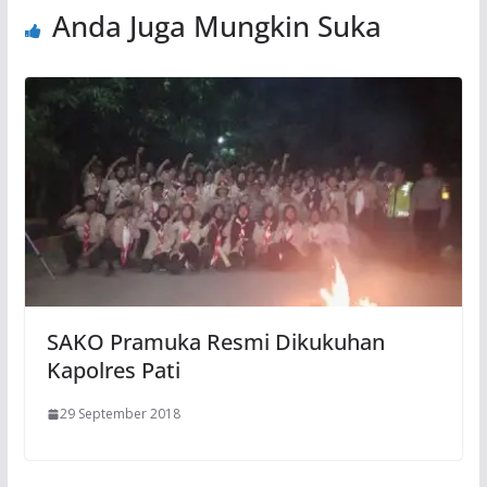
Anda Juga Mungkin Suka
SAKO Pramuka Resmi Dikukuhan
Kapolres Pati
29 September 2018