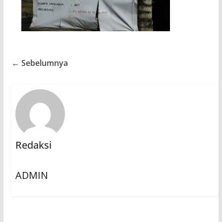
← Sebelumnya
Redaksi
ADMIN