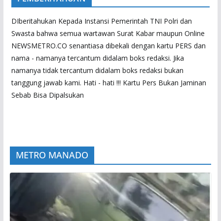
DIberitahukan Kepada Instansi Pemerintah TNI Polri dan
Swasta bahwa semua wartawan Surat Kabar maupun Online
NEWSMETRO.CO senantiasa dibekali dengan kartu PERS dan
nama - namanya tercantum didalam boks redaksi. Jika
namanya tidak tercantum didalam boks redaksi bukan
tanggung jawab kami. Hati - hati !!! Kartu Pers Bukan Jaminan
Sebab Bisa Dipalsukan
METRO MANADO