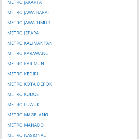
METRO JAKARTA
METRO JAWA BARAT
METRO JAWA TIMUR
METRO JEPARA
METRO KALIMANTAN
METRO KARAWANG
METRO KARIMUN
METRO KEDIRI
METRO KOTA DEPOK
METRO KUDUS
METRO LUWUK
METRO MAGELANG
METRO MANADO
METRO NASIONAL