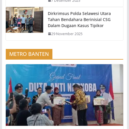
7 Desember 2025
Dirkrimsus Polda Selawesi Utara
Tahan Bendahara Berinisial CSG
Dalam Dugaan Kasus Tipikor
29 November 2025
METRO BANTEN