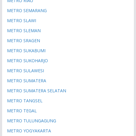
METRO RIAU
METRO SEMARANG
METRO SLAWI
METRO SLEMAN
METRO SRAGEN
METRO SUKABUMI
METRO SUKOHARJO
METRO SULAWESI
METRO SUMATERA
METRO SUMATERA SELATAN
METRO TANGSEL
METRO TEGAL
METRO TULUNGAGUNG
METRO YOGYAKARTA