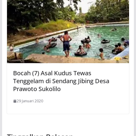
Bocah (7) Asal Kudus Tewas
Tenggelam di Sendang Jibing Desa
Prawoto Sukolilo
29 Januari 2020