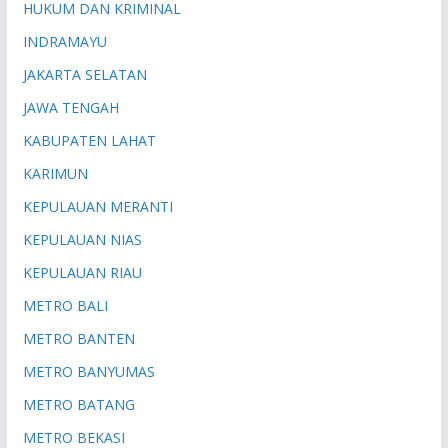
HUKUM DAN KRIMINAL
INDRAMAYU
JAKARTA SELATAN
JAWA TENGAH
KABUPATEN LAHAT
KARIMUN
KEPULAUAN MERANTI
KEPULAUAN NIAS
KEPULAUAN RIAU
METRO BALI
METRO BANTEN
METRO BANYUMAS
METRO BATANG
METRO BEKASI