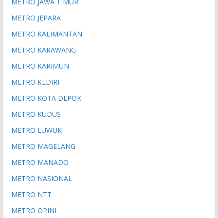
METRO JAWA TIMUR
METRO JEPARA
METRO KALIMANTAN
METRO KARAWANG
METRO KARIMUN
METRO KEDIRI
METRO KOTA DEPOK
METRO KUDUS
METRO LUWUK
METRO MAGELANG
METRO MANADO
METRO NASIONAL
METRO NTT
METRO OPINI