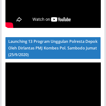
Launching 13 Program Unggulan Polresta Depok
Oleh Dirlantas PMJ Kombes Pol. Sambodo Jumat
(25/9/2020)