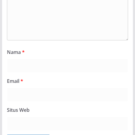
Nama
*
Email
*
Situs Web