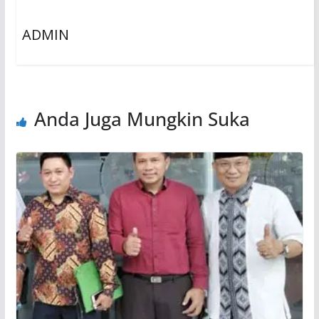
ADMIN
Anda Juga Mungkin Suka