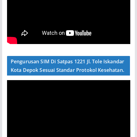
Pengurusan SIM Di Satpas 1221 Jl. Tole Iskandar
Kota Depok Sesuai Standar Protokol Kesehatan.