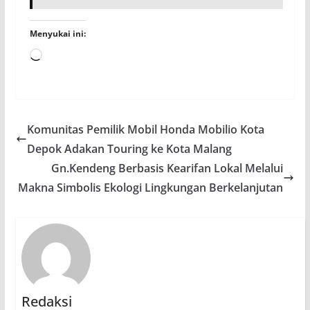
Menyukai ini:
Memuat...
Komunitas Pemilik Mobil Honda Mobilio Kota
Depok Adakan Touring ke Kota Malang
Gn.Kendeng Berbasis Kearifan Lokal Melalui
Makna Simbolis Ekologi Lingkungan Berkelanjutan
Redaksi