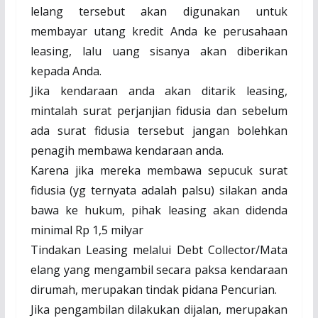
lelang tersebut akan digunakan untuk
membayar utang kredit Anda ke perusahaan
leasing, lalu uang sisanya akan diberikan
kepada Anda.
Jika kendaraan anda akan ditarik leasing,
mintalah surat perjanjian fidusia dan sebelum
ada surat fidusia tersebut jangan bolehkan
penagih membawa kendaraan anda.
Karena jika mereka membawa sepucuk surat
fidusia (yg ternyata adalah palsu) silakan anda
bawa ke hukum, pihak leasing akan didenda
minimal Rp 1,5 milyar
Tindakan Leasing melalui Debt Collector/Mata
elang yang mengambil secara paksa kendaraan
dirumah, merupakan tindak pidana Pencurian.
Jika pengambilan dilakukan dijalan, merupakan