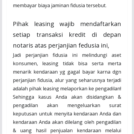
membayar biaya jaminan fidusia tersebut.
Pihak leasing wajib mendaftarkan
setiap transaksi kredit di depan
notaris atas perjanjian fedusia ini,
Jadi perjanjian fidusia ini melindungi aset
konsumen, leasing tidak bisa serta merta
menarik kendaraan yg gagal bayar karna dgn
perjanjian fidusia, alur yang seharusnya terjadi
adalah pihak leasing melaporkan ke pengadilan!
Sehingga kasus Anda akan disidangkan &
pengadilan akan mengeluarkan surat
keputusan untuk menyita kendaraan Anda dan
kendaraan Anda akan dilelang oleh pengadilan
& uang hasil penjualan kendaraan melalui