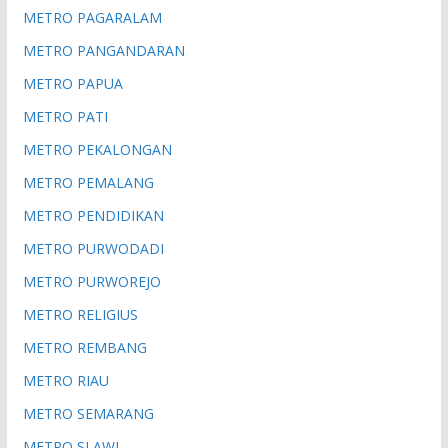
METRO PAGARALAM
METRO PANGANDARAN
METRO PAPUA
METRO PATI
METRO PEKALONGAN
METRO PEMALANG
METRO PENDIDIKAN
METRO PURWODADI
METRO PURWOREJO
METRO RELIGIUS
METRO REMBANG
METRO RIAU
METRO SEMARANG
METRO SLAWI