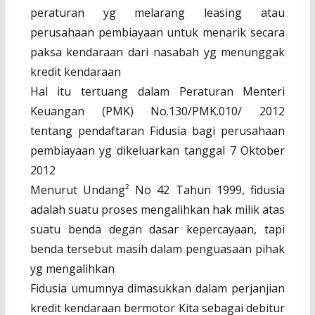
peraturan yg melarang leasing atau
perusahaan pembiayaan untuk menarik secara
paksa kendaraan dari nasabah yg menunggak
kredit kendaraan
Hal itu tertuang dalam Peraturan Menteri
Keuangan (PMK) No.130/PMK.010/ 2012
tentang pendaftaran Fidusia bagi perusahaan
pembiayaan yg dikeluarkan tanggal 7 Oktober
2012
Menurut Undang² No 42 Tahun 1999, fidusia
adalah suatu proses mengalihkan hak milik atas
suatu benda degan dasar kepercayaan, tapi
benda tersebut masih dalam penguasaan pihak
yg mengalihkan
Fidusia umumnya dimasukkan dalam perjanjian
kredit kendaraan bermotor Kita sebagai debitur