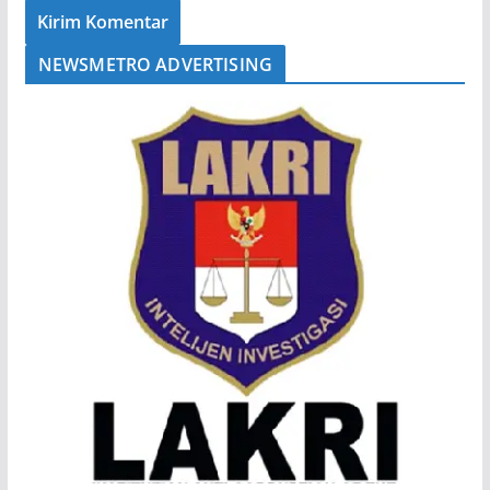
NEWSMETRO ADVERTISING