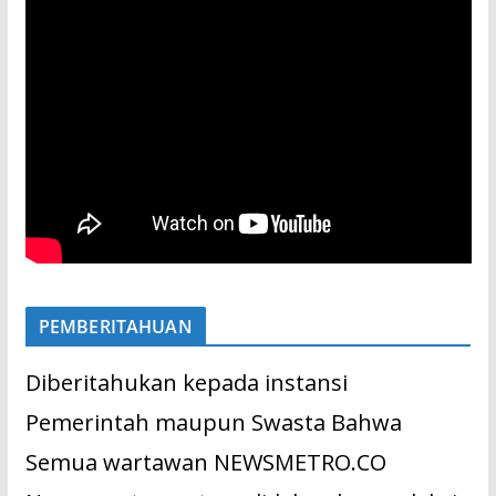
PEMBERITAHUAN
Diberitahukan kepada instansi
Pemerintah maupun Swasta Bahwa
Semua wartawan NEWSMETRO.CO