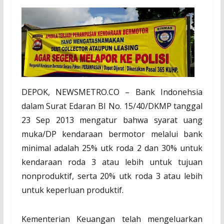
DEPOK, NEWSMETRO.CO – Bank Indonehsia
dalam Surat Edaran BI No. 15/40/DKMP tanggal
23 Sep 2013 mengatur bahwa syarat uang
muka/DP kendaraan bermotor melalui bank
minimal adalah 25% utk roda 2 dan 30% untuk
kendaraan roda 3 atau lebih untuk tujuan
nonproduktif, serta 20% utk roda 3 atau lebih
untuk keperluan produktif.
Kementerian Keuangan telah mengeluarkan