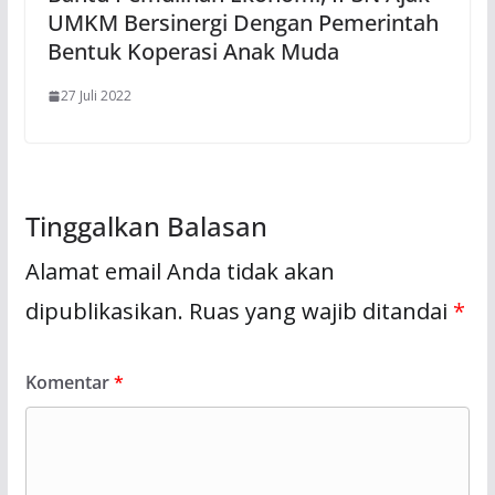
UMKM Bersinergi Dengan Pemerintah
Bentuk Koperasi Anak Muda
27 Juli 2022
Tinggalkan Balasan
Alamat email Anda tidak akan
dipublikasikan.
Ruas yang wajib ditandai
*
Komentar
*