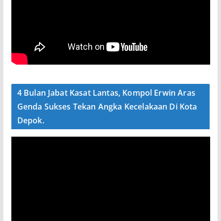
4 Bulan Jabat Kasat Lantas, Kompol Erwin Aras
Genda Sukses Tekan Angka Kecelakaan Di Kota
Depok.