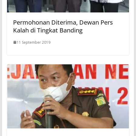
Permohonan Diterima, Dewan Pers
Kalah di Tingkat Banding
11 September 2019