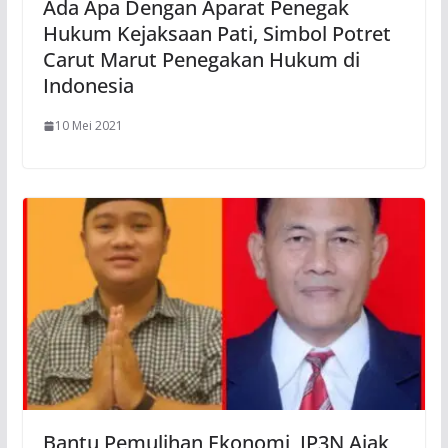
Ada Apa Dengan Aparat Penegak
Hukum Kejaksaan Pati, Simbol Potret
Carut Marut Penegakan Hukum di
Indonesia
10 Mei 2021
Bantu Pemulihan Ekonomi, IP3N Ajak