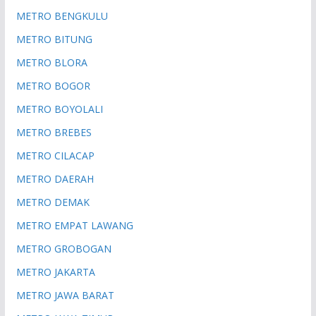
METRO BENGKULU
METRO BITUNG
METRO BLORA
METRO BOGOR
METRO BOYOLALI
METRO BREBES
METRO CILACAP
METRO DAERAH
METRO DEMAK
METRO EMPAT LAWANG
METRO GROBOGAN
METRO JAKARTA
METRO JAWA BARAT