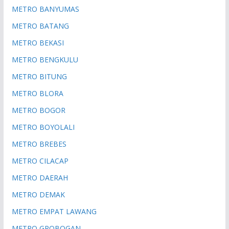
METRO BANYUMAS
METRO BATANG
METRO BEKASI
METRO BENGKULU
METRO BITUNG
METRO BLORA
METRO BOGOR
METRO BOYOLALI
METRO BREBES
METRO CILACAP
METRO DAERAH
METRO DEMAK
METRO EMPAT LAWANG
METRO GROBOGAN