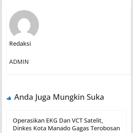
Redaksi
ADMIN
Anda Juga Mungkin Suka
Operasikan EKG Dan VCT Satelit,
Dinkes Kota Manado Gagas Terobosan