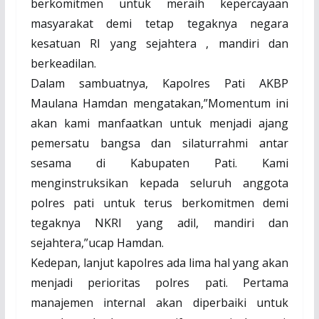
berkomitmen untuk meraih kepercayaan
masyarakat demi tetap tegaknya negara
kesatuan RI yang sejahtera , mandiri dan
berkeadilan.
Dalam sambuatnya, Kapolres Pati AKBP
Maulana Hamdan mengatakan,”Momentum ini
akan kami manfaatkan untuk menjadi ajang
pemersatu bangsa dan silaturrahmi antar
sesama di Kabupaten Pati. Kami
menginstruksikan kepada seluruh anggota
polres pati untuk terus berkomitmen demi
tegaknya NKRI yang adil, mandiri dan
sejahtera,”ucap Hamdan.
Kedepan, lanjut kapolres ada lima hal yang akan
menjadi perioritas polres pati. Pertama
manajemen internal akan diperbaiki untuk