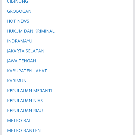
CIBINONG
GROBOGAN
HOT NEWS
HUKUM DAN KRIMINAL
INDRAMAYU
JAKARTA SELATAN
JAWA TENGAH
KABUPATEN LAHAT
KARIMUN
KEPULAUAN MERANTI
KEPULAUAN NIAS
KEPULAUAN RIAU
METRO BALI
METRO BANTEN