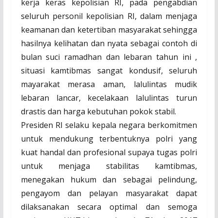
kerja keras kepolisian RI, pada pengabdian
seluruh personil kepolisian RI, dalam menjaga
keamanan dan ketertiban masyarakat sehingga
hasilnya kelihatan dan nyata sebagai contoh di
bulan suci ramadhan dan lebaran tahun ini ,
situasi kamtibmas sangat kondusif, seluruh
mayarakat merasa aman, lalulintas mudik
lebaran lancar, kecelakaan lalulintas turun
drastis dan harga kebutuhan pokok stabil.
Presiden RI selaku kepala negara berkomitmen
untuk mendukung terbentuknya polri yang
kuat handal dan profesional supaya tugas polri
untuk menjaga stabilitas kamtibmas,
menegakan hukum dan sebagai pelindung,
pengayom dan pelayan masyarakat dapat
dilaksanakan secara optimal dan semoga