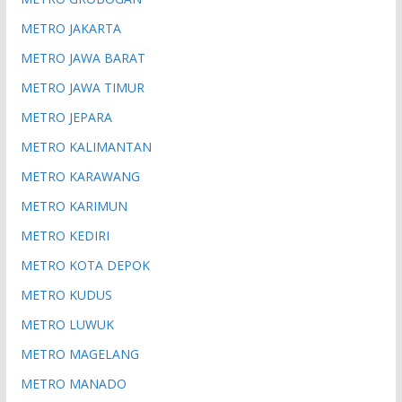
METRO JAKARTA
METRO JAWA BARAT
METRO JAWA TIMUR
METRO JEPARA
METRO KALIMANTAN
METRO KARAWANG
METRO KARIMUN
METRO KEDIRI
METRO KOTA DEPOK
METRO KUDUS
METRO LUWUK
METRO MAGELANG
METRO MANADO