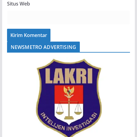
Situs Web
NEWSMETRO ADVERTISING