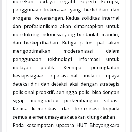
menekan budaya negatif seperti korupsi,
penggunaan kekerasan yang berlebihan dan
arogansi kewenangan. Kedua soliditas internal
dan profesionilsme akan dimantapkan untuk
mendukung indonesia yang berdaulat, mandiri,
dan berkepribadian. Ketiga polres pati akan
mengoptimalkan moderanisasi dalam
penggunaan tekhnologi informasi untuk
melayani publik. Keempat peningkatan
kesiapsiagaan operasional melalui upaya
deteksi dini dan deteksi aksi dengan strategis
polisional proaktif, sehingga polisi bisa dengan
sigap menghadapi perkembangan situasi.
Kelima komunikasi dan koordinasi kepada
semua element masyarakat akan ditingkatkan.
Pada kesempatan upacara HUT Bhayangkara