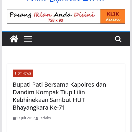
HOT NEWS
Bupati Pati Bersama Kapolres dan
Dandim Kompak Tiup Lilin
Kebhinekaan Sambut HUT
Bhayangkara Ke-71
17 Juli 2017
Redaksi