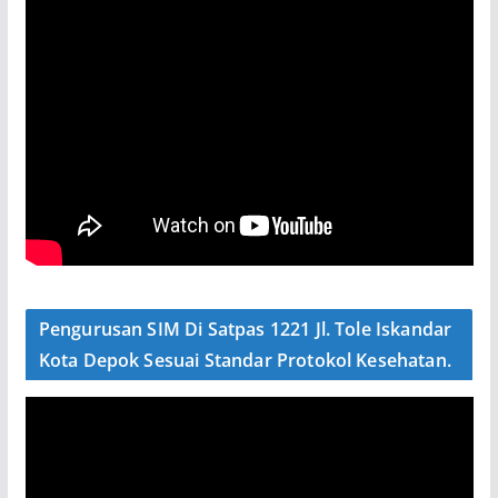
Pengurusan SIM Di Satpas 1221 Jl. Tole Iskandar
Kota Depok Sesuai Standar Protokol Kesehatan.