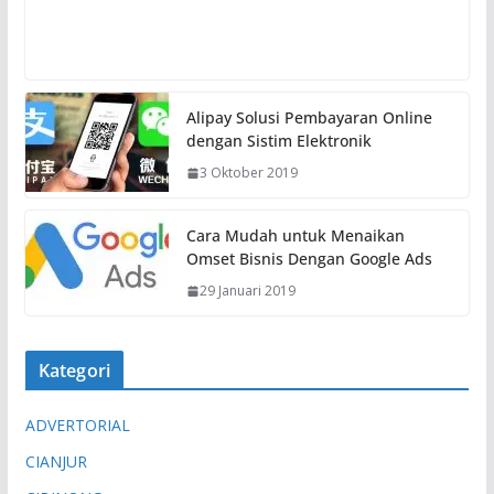
Alipay Solusi Pembayaran Online
dengan Sistim Elektronik
3 Oktober 2019
Cara Mudah untuk Menaikan
Omset Bisnis Dengan Google Ads
29 Januari 2019
Kategori
ADVERTORIAL
CIANJUR