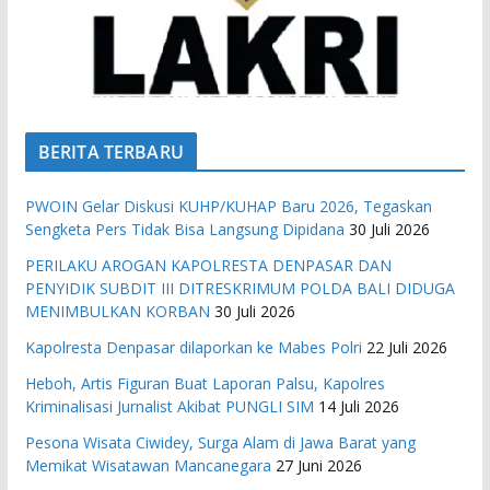
BERITA TERBARU
PWOIN Gelar Diskusi KUHP/KUHAP Baru 2026, Tegaskan
Sengketa Pers Tidak Bisa Langsung Dipidana
30 Juli 2026
PERILAKU AROGAN KAPOLRESTA DENPASAR DAN
PENYIDIK SUBDIT III DITRESKRIMUM POLDA BALI DIDUGA
MENIMBULKAN KORBAN
30 Juli 2026
Kapolresta Denpasar dilaporkan ke Mabes Polri
22 Juli 2026
Heboh, Artis Figuran Buat Laporan Palsu, Kapolres
Kriminalisasi Jurnalist Akibat PUNGLI SIM
14 Juli 2026
Pesona Wisata Ciwidey, Surga Alam di Jawa Barat yang
Memikat Wisatawan Mancanegara
27 Juni 2026