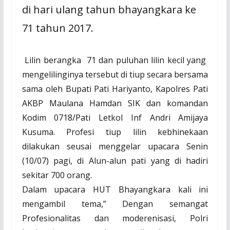
di hari ulang tahun bhayangkara ke
71 tahun 2017.
Lilin berangka
71 dan puluhan lilin kecil yang
mengelilinginya tersebut di tiup secara bersama
sama oleh Bupati Pati Hariyanto, Kapolres Pati
AKBP Maulana Hamdan SIK dan komandan
Kodim 0718/Pati Letkol Inf Andri Amijaya
Kusuma. Profesi tiup lilin kebhinekaan
dilakukan seusai menggelar upacara Senin
(10/07) pagi, di Alun-alun pati yang di hadiri
sekitar 700 orang.
Dalam upacara HUT Bhayangkara kali ini
mengambil tema,” Dengan semangat
Profesionalitas dan moderenisasi, Polri