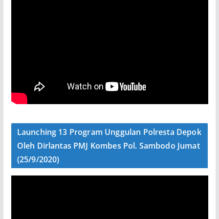
Launching 13 Program Unggulan Polresta Depok
Oleh Dirlantas PMJ Kombes Pol. Sambodo Jumat
(25/9/2020)