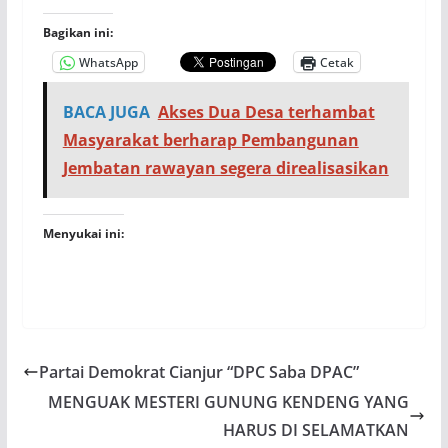
Bagikan ini:
WhatsApp
Cetak
BACA JUGA
Akses Dua Desa terhambat
Masyarakat berharap Pembangunan
Jembatan rawayan segera direalisasikan
Menyukai ini:
Partai Demokrat Cianjur “DPC Saba DPAC”
MENGUAK MESTERI GUNUNG KENDENG YANG
HARUS DI SELAMATKAN