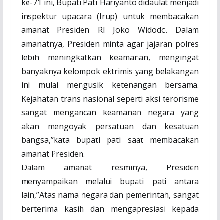
ke-71 ini, Bupati Pati Hariyanto didaulat menjadi
inspektur upacara (Irup) untuk membacakan
amanat Presiden RI Joko Widodo. Dalam
amanatnya, Presiden minta agar jajaran polres
lebih meningkatkan keamanan, mengingat
banyaknya kelompok ektrimis yang belakangan
ini mulai mengusik ketenangan bersama.
Kejahatan trans nasional seperti aksi terorisme
sangat mengancan keamanan negara yang
akan mengoyak persatuan dan kesatuan
bangsa,”kata bupati pati saat membacakan
amanat Presiden.
Dalam amanat resminya, Presiden
menyampaikan melalui bupati pati antara
lain,”Atas nama negara dan pemerintah, sangat
berterima kasih dan mengapresiasi kepada