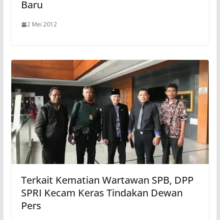
Baru
2 Mei 2012
Terkait Kematian Wartawan SPB, DPP
SPRI Kecam Keras Tindakan Dewan
Pers