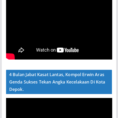
4 Bulan Jabat Kasat Lantas, Kompol Erwin Aras
Genda Sukses Tekan Angka Kecelakaan Di Kota
Depok.