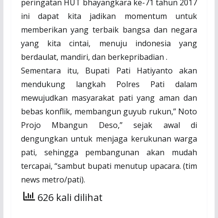
peringatan HUT bhayangkara ke-71 tahun 2017
ini dapat kita jadikan momentum untuk
memberikan yang terbaik bangsa dan negara
yang kita cintai, menuju indonesia yang
berdaulat, mandiri, dan berkepribadian .
Sementara itu, Bupati Pati Hatiyanto akan
mendukung langkah Polres Pati dalam
mewujudkan masyarakat pati yang aman dan
bebas konflik, membangun guyub rukun,” Noto
Projo Mbangun Deso,” sejak awal di
dengungkan untuk menjaga kerukunan warga
pati, sehingga pembangunan akan mudah
tercapai, “sambut bupati menutup upacara. (tim
news metro/pati).
626 kali dilihat