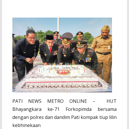
PATI NEWS METRO ONLINE –
HUT
Bhayangkara ke-71 Forkopimda bersama
dengan polres dan dandim Pati kompak tiup lilin
kebhinekaan