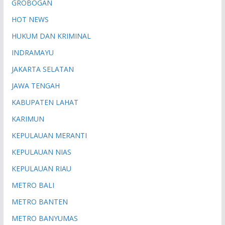
GROBOGAN
HOT NEWS
HUKUM DAN KRIMINAL
INDRAMAYU
JAKARTA SELATAN
JAWA TENGAH
KABUPATEN LAHAT
KARIMUN
KEPULAUAN MERANTI
KEPULAUAN NIAS
KEPULAUAN RIAU
METRO BALI
METRO BANTEN
METRO BANYUMAS