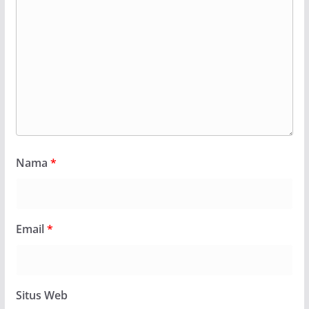
Nama
*
Email
*
Situs Web