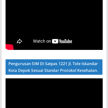
Pengurusan SIM Di Satpas 1221 Jl. Tole Iskandar
Kota Depok Sesuai Standar Protokol Kesehatan.