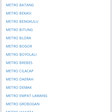
METRO BATANG
METRO BEKASI
METRO BENGKULU
METRO BITUNG
METRO BLORA
METRO BOGOR
METRO BOYOLALI
METRO BREBES
METRO CILACAP
METRO DAERAH
METRO DEMAK
METRO EMPAT LAWANG
METRO GROBOGAN