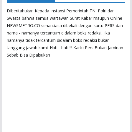
DIberitahukan Kepada Instansi Pemerintah TNI Polri dan
Swasta bahwa semua wartawan Surat Kabar maupun Online
NEWSMETRO.CO senantiasa dibekali dengan kartu PERS dan
nama - namanya tercantum didalam boks redaksi. Jika
namanya tidak tercantum didalam boks redaksi bukan
tanggung jawab kami. Hati - hati !!! Kartu Pers Bukan Jaminan
Sebab Bisa Dipalsukan