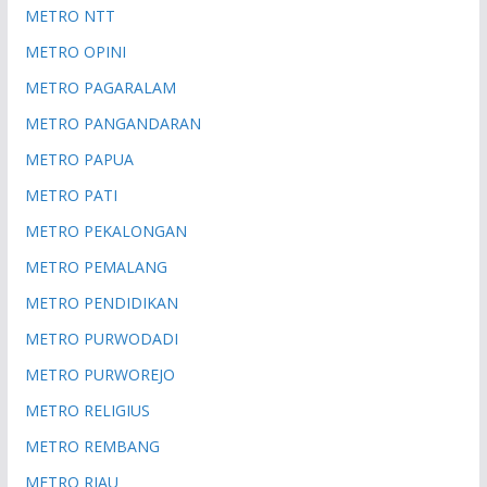
METRO NTT
METRO OPINI
METRO PAGARALAM
METRO PANGANDARAN
METRO PAPUA
METRO PATI
METRO PEKALONGAN
METRO PEMALANG
METRO PENDIDIKAN
METRO PURWODADI
METRO PURWOREJO
METRO RELIGIUS
METRO REMBANG
METRO RIAU