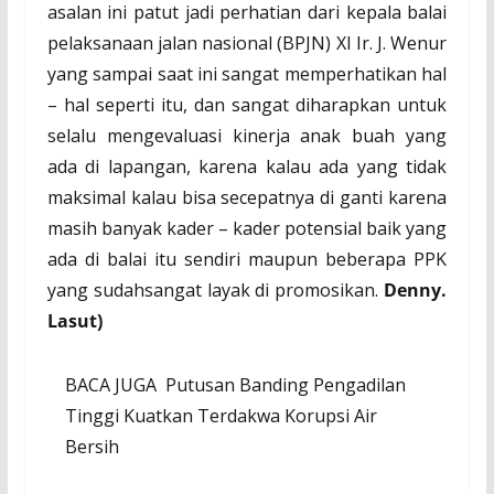
asalan ini patut jadi perhatian dari kepala balai
pelaksanaan jalan nasional (BPJN) XI Ir. J. Wenur
yang sampai saat ini sangat memperhatikan hal
– hal seperti itu, dan sangat diharapkan untuk
selalu mengevaluasi kinerja anak buah yang
ada di lapangan, karena kalau ada yang tidak
maksimal kalau bisa secepatnya di ganti karena
masih banyak kader – kader potensial baik yang
ada di balai itu sendiri maupun beberapa PPK
yang sudahsangat layak di promosikan.
Denny.
Lasut)
BACA JUGA
Putusan Banding Pengadilan
Tinggi Kuatkan Terdakwa Korupsi Air
Bersih