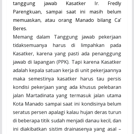
tanggung jawab Kasatker Ir. Fredly
Parengkuan, sampai saat ini masih belum
memuaskan, atau orang Manado bilang Ca’
Beres.
Memang dalam Tanggung jawab pekerjaan
tidaksemuanya harus di limpahkan pada
Kasatker, karena yang pasti ada penanggung
jawab di lapangan (PPK). Tapi karena Kasatker
adalah kepala satuan kerja di unit pekerjaannya
maka semestinya kasatker harus tau persis
kondisi pekerjaan yang ada khusus pelebaran
jalan Martadinata yang termasuk jalan utama
Kota Manado sampai saat ini kondisinya belum
seratus persen apalagi kalau hujan deras turun
di beberapa titik sudah menjadi danau kecil, dan
ini diakibatkan sistim drainasenya yang asal –