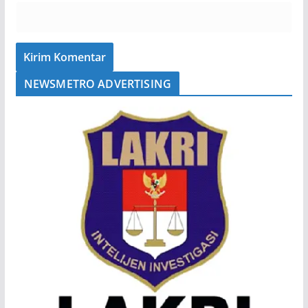
NEWSMETRO ADVERTISING