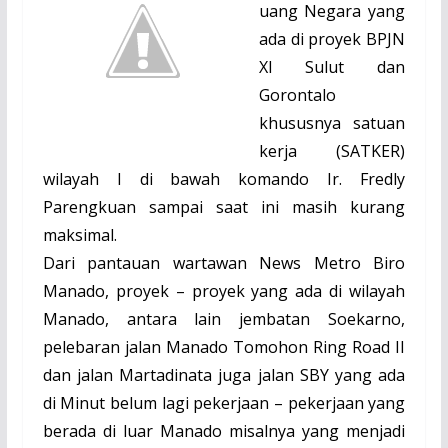
uang Negara yang
ada di proyek BPJN
XI Sulut dan
Gorontalo
khususnya satuan
kerja (SATKER)
wilayah I di bawah komando Ir. Fredly
Parengkuan sampai saat ini masih kurang
maksimal.
Dari pantauan wartawan News Metro Biro
Manado, proyek – proyek yang ada di wilayah
Manado, antara lain jembatan Soekarno,
pelebaran jalan Manado Tomohon Ring Road II
dan jalan Martadinata juga jalan SBY yang ada
di Minut belum lagi pekerjaan – pekerjaan yang
berada di luar Manado misalnya yang menjadi