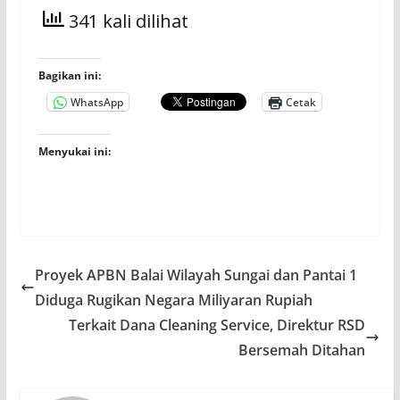
341 kali dilihat
Bagikan ini:
WhatsApp
Cetak
Menyukai ini:
Proyek APBN Balai Wilayah Sungai dan Pantai 1
Diduga Rugikan Negara Miliyaran Rupiah
Terkait Dana Cleaning Service, Direktur RSD
Bersemah Ditahan