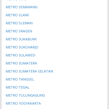
METRO SEMARANG
METRO SLAWI
METRO SLEMAN
METRO SRAGEN
METRO SUKABUMI
METRO SUKOHARJO
METRO SULAWESI
METRO SUMATERA
METRO SUMATERA SELATAN
METRO TANGSEL
METRO TEGAL
METRO TULUNGAGUNG
METRO YOGYAKARTA