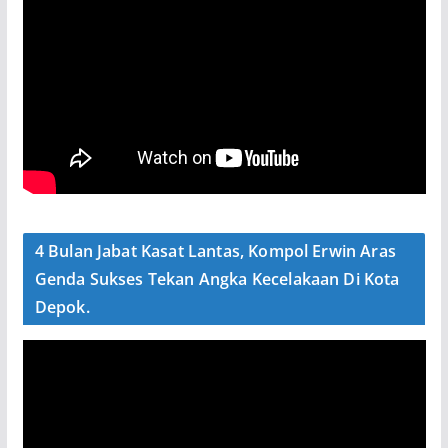
4 Bulan Jabat Kasat Lantas, Kompol Erwin Aras
Genda Sukses Tekan Angka Kecelakaan Di Kota
Depok.