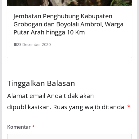
Jembatan Penghubung Kabupaten
Grobogan dan Boyolali Ambrol, Warga
Putar Arah hingga 10 Km
23 Desember 2020
Tinggalkan Balasan
Alamat email Anda tidak akan
dipublikasikan.
Ruas yang wajib ditandai
*
Komentar
*