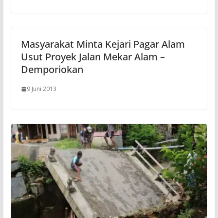
Masyarakat Minta Kejari Pagar Alam
Usut Proyek Jalan Mekar Alam –
Demporiokan
9 Juni 2013