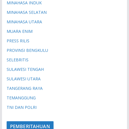
MINAHASA INDUK
MINAHASA SELATAN
MINAHASA UTARA
MUARA ENIM
PRESS RILIS
PROVINSI BENGKULU
SELEBRITIS
SULAWESI TENGAH
SULAWESI UTARA
TANGERANG RAYA
TEMANGGUNG
TNI DAN POLRI
PEMBERITAHUAN