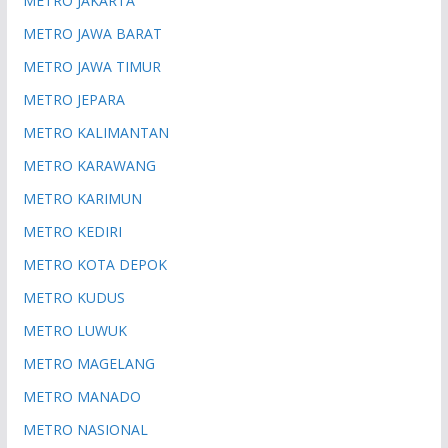
METRO JAKARTA
METRO JAWA BARAT
METRO JAWA TIMUR
METRO JEPARA
METRO KALIMANTAN
METRO KARAWANG
METRO KARIMUN
METRO KEDIRI
METRO KOTA DEPOK
METRO KUDUS
METRO LUWUK
METRO MAGELANG
METRO MANADO
METRO NASIONAL