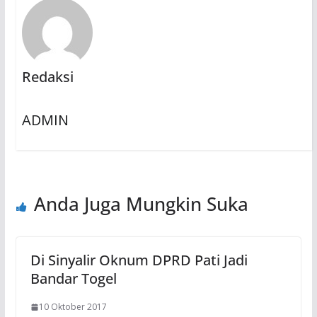
Redaksi
ADMIN
Anda Juga Mungkin Suka
Di Sinyalir Oknum DPRD Pati Jadi
Bandar Togel
10 Oktober 2017