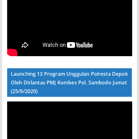
Launching 13 Program Unggulan Polresta Depok
Oleh Dirlantas PMJ Kombes Pol. Sambodo Jumat
(25/9/2020)