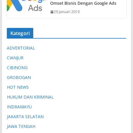
Omset Bisnis Dengan Google Ads
29 Januari 2019
Kategori
ADVERTORIAL
CIANJUR
CIBINONG
GROBOGAN
HOT NEWS
HUKUM DAN KRIMINAL
INDRAMAYU
JAKARTA SELATAN
JAWA TENGAH