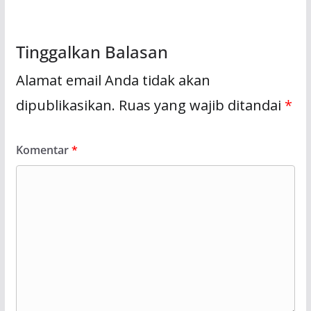
Tinggalkan Balasan
Alamat email Anda tidak akan
dipublikasikan.
Ruas yang wajib ditandai
*
Komentar
*