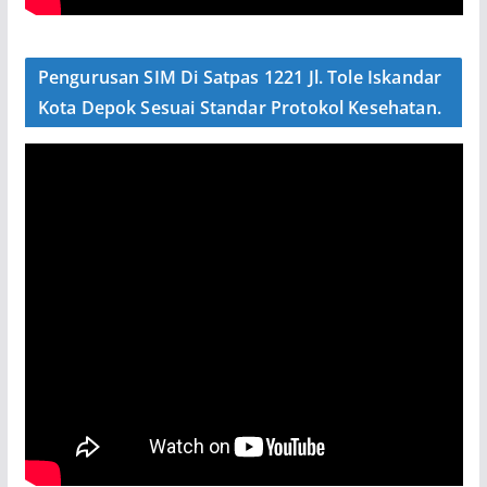
Pengurusan SIM Di Satpas 1221 Jl. Tole Iskandar
Kota Depok Sesuai Standar Protokol Kesehatan.