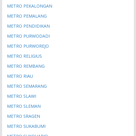
METRO PEKALONGAN
METRO PEMALANG
METRO PENDIDIKAN
METRO PURWODADI
METRO PURWOREJO
METRO RELIGIUS
METRO REMBANG
METRO RIAU
METRO SEMARANG
METRO SLAWI
METRO SLEMAN
METRO SRAGEN
METRO SUKABUMI