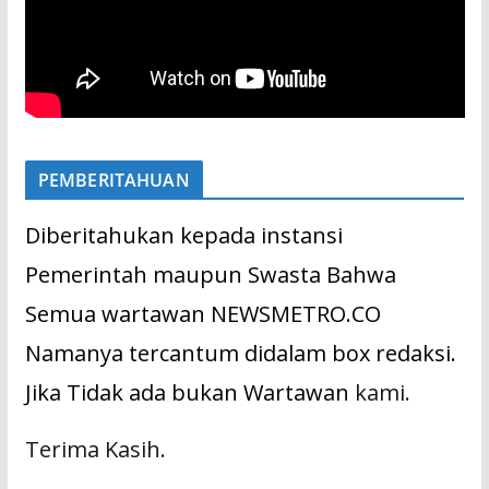
PEMBERITAHUAN
Diberitahukan kepada instansi
Pemerintah maupun Swasta Bahwa
Semua wartawan NEWSMETRO.CO
Namanya tercantum didalam box redaksi.
Jika Tidak ada bukan Wartawan
kami.
Terima Kasih.