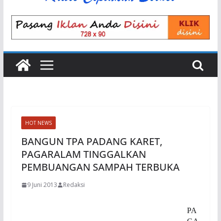
HOT NEWS
BANGUN TPA PADANG KARET,
PAGARALAM TINGGALKAN
PEMBUANGAN SAMPAH TERBUKA
9 Juni 2013
Redaksi
PA