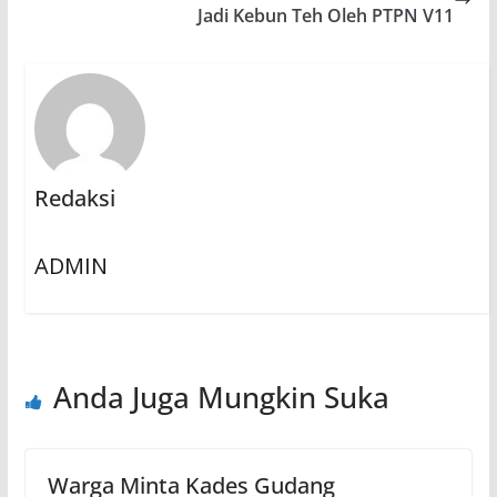
Jadi Kebun Teh Oleh PTPN V11
Redaksi
ADMIN
Anda Juga Mungkin Suka
Warga Minta Kades Gudang