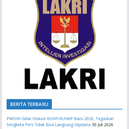
BERITA TERBARU
PWOIN Gelar Diskusi KUHP/KUHAP Baru 2026, Tegaskan
Sengketa Pers Tidak Bisa Langsung Dipidana
30 Juli 2026