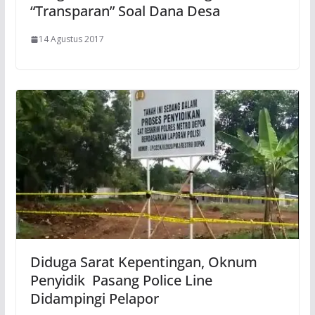
“Transparan” Soal Dana Desa
14 Agustus 2017
Diduga Sarat Kepentingan, Oknum
Penyidik Pasang Police Line
Didampingi Pelapor