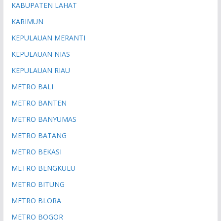
KABUPATEN LAHAT
KARIMUN
KEPULAUAN MERANTI
KEPULAUAN NIAS
KEPULAUAN RIAU
METRO BALI
METRO BANTEN
METRO BANYUMAS
METRO BATANG
METRO BEKASI
METRO BENGKULU
METRO BITUNG
METRO BLORA
METRO BOGOR