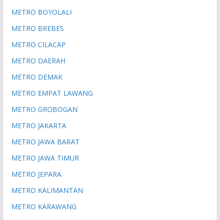
METRO BOYOLALI
METRO BREBES
METRO CILACAP
METRO DAERAH
METRO DEMAK
METRO EMPAT LAWANG
METRO GROBOGAN
METRO JAKARTA
METRO JAWA BARAT
METRO JAWA TIMUR
METRO JEPARA
METRO KALIMANTAN
METRO KARAWANG