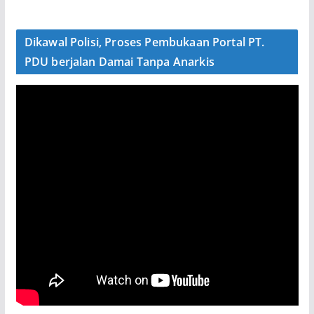
Dikawal Polisi, Proses Pembukaan Portal PT.
PDU berjalan Damai Tanpa Anarkis