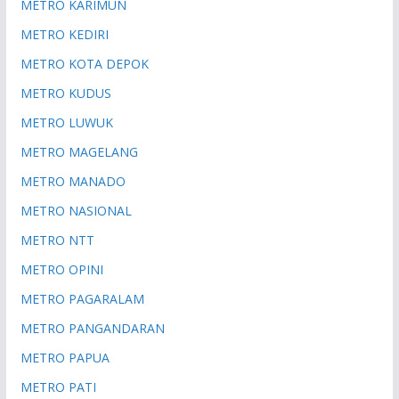
METRO KARIMUN
METRO KEDIRI
METRO KOTA DEPOK
METRO KUDUS
METRO LUWUK
METRO MAGELANG
METRO MANADO
METRO NASIONAL
METRO NTT
METRO OPINI
METRO PAGARALAM
METRO PANGANDARAN
METRO PAPUA
METRO PATI