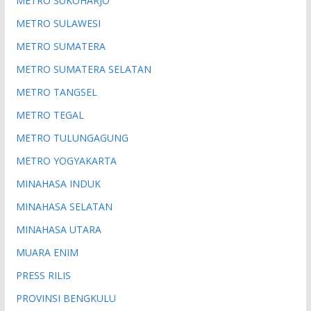
METRO SUKOHARJO
METRO SULAWESI
METRO SUMATERA
METRO SUMATERA SELATAN
METRO TANGSEL
METRO TEGAL
METRO TULUNGAGUNG
METRO YOGYAKARTA
MINAHASA INDUK
MINAHASA SELATAN
MINAHASA UTARA
MUARA ENIM
PRESS RILIS
PROVINSI BENGKULU