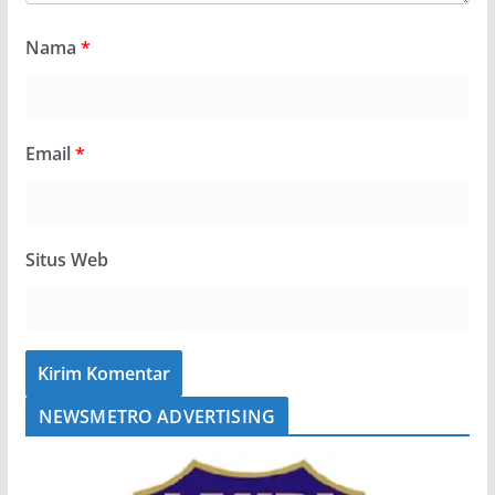
Nama
*
Email
*
Situs Web
NEWSMETRO ADVERTISING