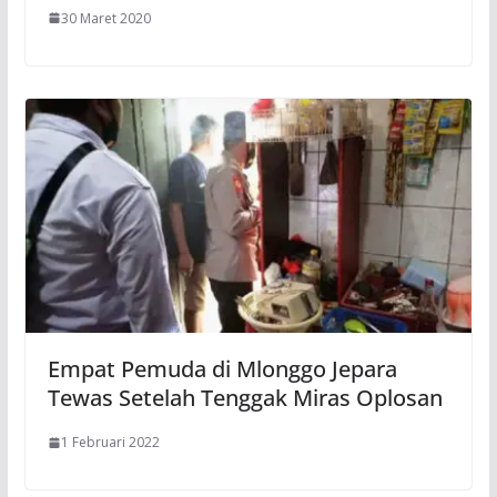
30 Maret 2020
Empat Pemuda di Mlonggo Jepara
Tewas Setelah Tenggak Miras Oplosan
1 Februari 2022