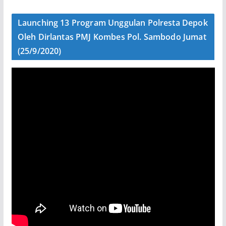
Launching 13 Program Unggulan Polresta Depok
Oleh Dirlantas PMJ Kombes Pol. Sambodo Jumat
(25/9/2020)