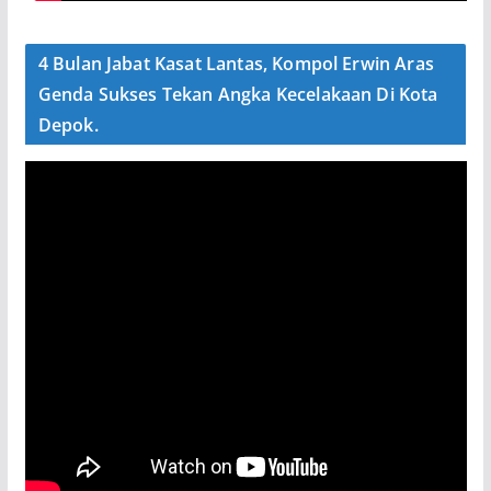
4 Bulan Jabat Kasat Lantas, Kompol Erwin Aras
Genda Sukses Tekan Angka Kecelakaan Di Kota
Depok.