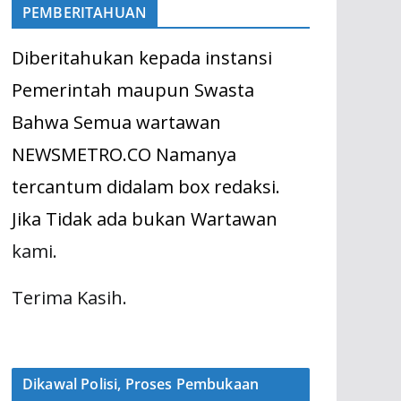
PEMBERITAHUAN
Diberitahukan kepada instansi
Pemerintah maupun Swasta
Bahwa Semua wartawan
NEWSMETRO.CO Namanya
tercantum didalam box redaksi.
Jika Tidak ada bukan Wartawan
kami.
Terima Kasih.
Dikawal Polisi, Proses Pembukaan