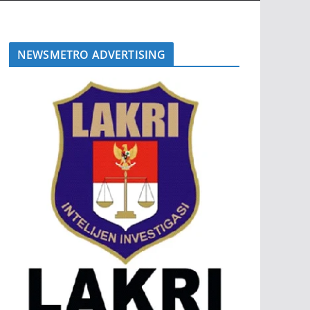
NEWSMETRO ADVERTISING