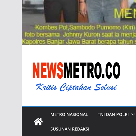
METRO NASIONAL
TNI DAN POLRI
SUSUNAN REDAKSI