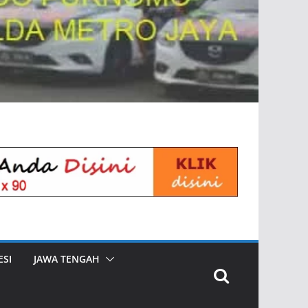
SI
JAWA TENGAH