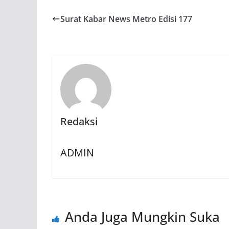
Surat Kabar News Metro Edisi 177
Redaksi
ADMIN
Anda Juga Mungkin Suka