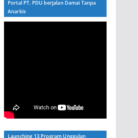
Portal PT. PDU berjalan Damai Tanpa
Anarkis
Launching 13 Program Unggulan