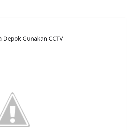
ta Depok Gunakan CCTV