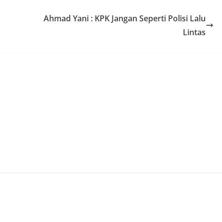
Ahmad Yani : KPK Jangan Seperti Polisi Lalu
Lintas