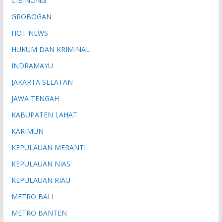
CIBINONG
GROBOGAN
HOT NEWS
HUKUM DAN KRIMINAL
INDRAMAYU
JAKARTA SELATAN
JAWA TENGAH
KABUPATEN LAHAT
KARIMUN
KEPULAUAN MERANTI
KEPULAUAN NIAS
KEPULAUAN RIAU
METRO BALI
METRO BANTEN