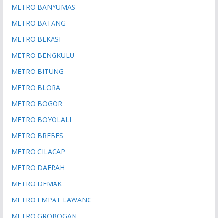
METRO BANYUMAS
METRO BATANG
METRO BEKASI
METRO BENGKULU
METRO BITUNG
METRO BLORA
METRO BOGOR
METRO BOYOLALI
METRO BREBES
METRO CILACAP
METRO DAERAH
METRO DEMAK
METRO EMPAT LAWANG
METRO GROBOGAN