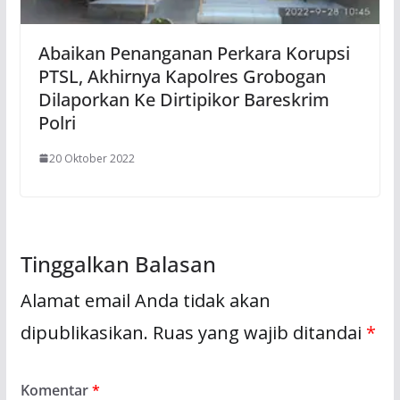
Abaikan Penanganan Perkara Korupsi
PTSL, Akhirnya Kapolres Grobogan
Dilaporkan Ke Dirtipikor Bareskrim
Polri
20 Oktober 2022
Tinggalkan Balasan
Alamat email Anda tidak akan
dipublikasikan.
Ruas yang wajib ditandai
*
Komentar
*