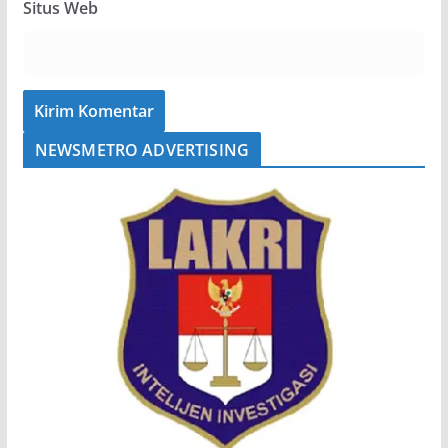
Situs Web
NEWSMETRO ADVERTISING