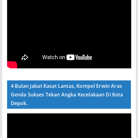
4 Bulan Jabat Kasat Lantas, Kompol Erwin Aras
Genda Sukses Tekan Angka Kecelakaan Di Kota
Depok.