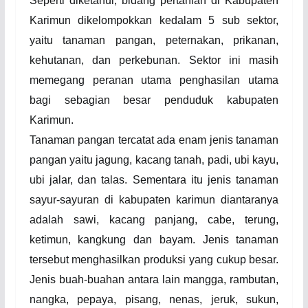
Seperti diketahui, bidang pertanian di Kabupaten
Karimun dikelompokkan kedalam 5 sub sektor,
yaitu tanaman pangan, peternakan, prikanan,
kehutanan, dan perkebunan. Sektor ini masih
memegang peranan utama penghasilan utama
bagi sebagian besar penduduk kabupaten
Karimun.
Tanaman pangan tercatat ada enam jenis tanaman
pangan yaitu jagung, kacang tanah, padi, ubi kayu,
ubi jalar, dan talas. Sementara itu jenis tanaman
sayur-sayuran di kabupaten karimun diantaranya
adalah sawi, kacang panjang, cabe, terung,
ketimun, kangkung dan bayam. Jenis tanaman
tersebut menghasilkan produksi yang cukup besar.
Jenis buah-buahan antara lain mangga, rambutan,
nangka, pepaya, pisang, nenas, jeruk, sukun,