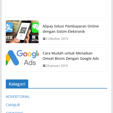
Alipay Solusi Pembayaran Online
dengan Sistim Elektronik
3 Oktober 2019
Cara Mudah untuk Menaikan
Omset Bisnis Dengan Google Ads
29 Januari 2019
Kategori
ADVERTORIAL
CIANJUR