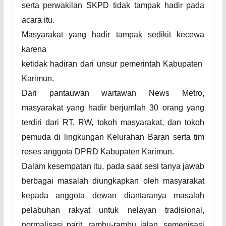
serta perwakilan SKPD tidak tampak hadir pada
acara itu.
Masyarakat yang hadir tampak sedikit kecewa
karena
ketidak hadiran dari unsur pemerintah Kabupaten
Karimun.
Dari pantauwan wartawan News Metro,
masyarakat yang hadir berjumlah 30 orang yang
terdiri dari RT, RW, tokoh masyarakat, dan tokoh
pemuda di lingkungan Kelurahan Baran serta tim
reses anggota DPRD Kabupaten Karimun.
Dalam kesempatan itu, pada saat sesi tanya jawab
berbagai masalah diungkapkan oleh masyarakat
kepada anggota dewan diantaranya masalah
pelabuhan rakyat untuk nelayan tradisional,
normalisasi parit, rambu-rambu jalan, semenisasi