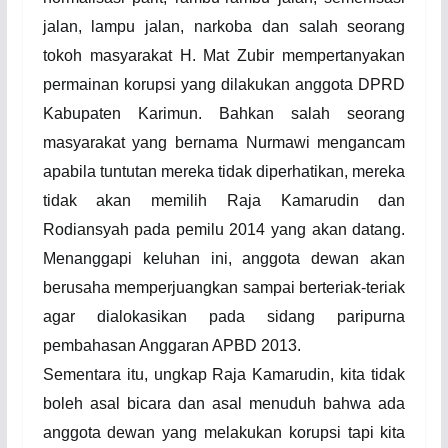
jalan, lampu jalan, narkoba dan salah seorang
tokoh masyarakat H. Mat Zubir mempertanyakan
permainan korupsi yang dilakukan anggota DPRD
Kabupaten Karimun. Bahkan salah seorang
masyarakat yang bernama Nurmawi mengancam
apabila tuntutan mereka tidak diperhatikan, mereka
tidak akan memilih Raja Kamarudin dan
Rodiansyah pada pemilu 2014 yang akan datang.
Menanggapi keluhan ini, anggota dewan akan
berusaha memperjuangkan sampai berteriak-teriak
agar dialokasikan pada sidang paripurna
pembahasan Anggaran APBD 2013.
Sementara itu, ungkap Raja Kamarudin
,
kita tidak
boleh asal bicara dan asal menuduh bahwa ada
anggota dewan yang melakukan korupsi tapi kita