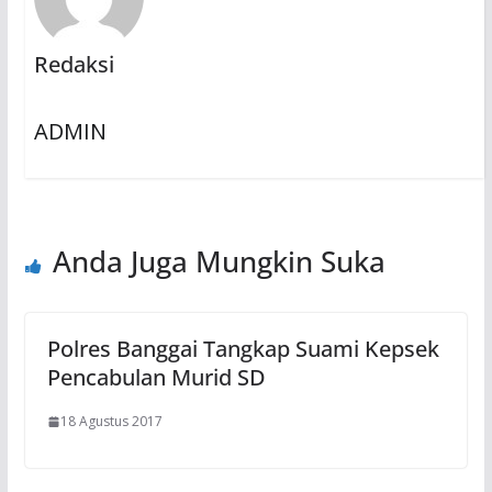
Redaksi
ADMIN
Anda Juga Mungkin Suka
Polres Banggai Tangkap Suami Kepsek
Pencabulan Murid SD
18 Agustus 2017