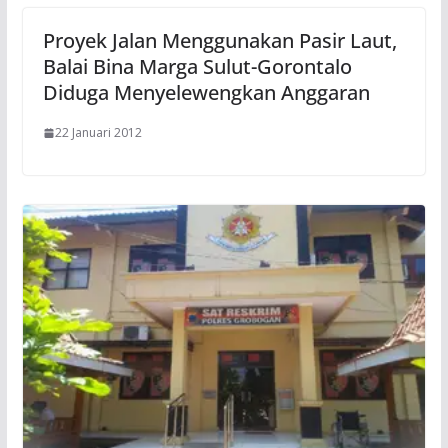
Proyek Jalan Menggunakan Pasir Laut,
Balai Bina Marga Sulut-Gorontalo
Diduga Menyelewengkan Anggaran
22 Januari 2012