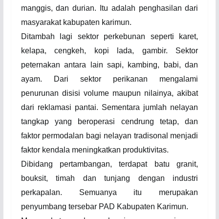
manggis, dan durian. Itu adalah penghasilan dari
masyarakat kabupaten karimun.
Ditambah lagi sektor perkebunan seperti karet,
kelapa, cengkeh, kopi lada, gambir. Sektor
peternakan antara lain sapi, kambing, babi, dan
ayam. Dari sektor perikanan mengalami
penurunan disisi volume maupun nilainya, akibat
dari reklamasi pantai. Sementara jumlah nelayan
tangkap yang beroperasi cendrung tetap, dan
faktor permodalan bagi nelayan tradisonal menjadi
faktor kendala meningkatkan produktivitas.
Dibidang pertambangan, terdapat batu granit,
bouksit, timah dan tunjang dengan industri
perkapalan. Semuanya itu merupakan
penyumbang tersebar PAD Kabupaten Karimun.