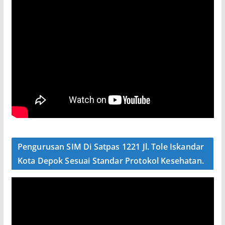
Pengurusan SIM Di Satpas 1221 Jl. Tole Iskandar
Kota Depok Sesuai Standar Protokol Kesehatan.