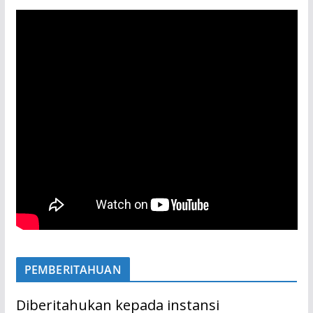
PEMBERITAHUAN
Diberitahukan kepada instansi