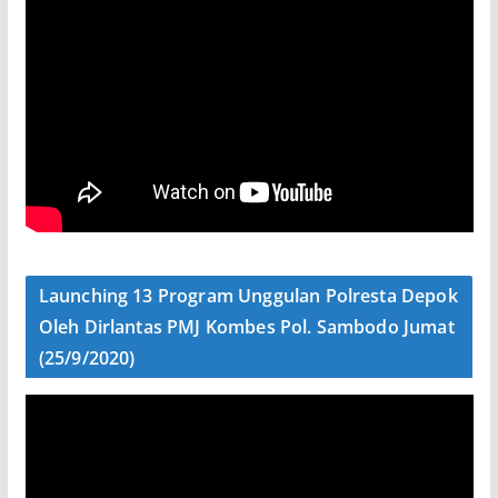
Launching 13 Program Unggulan Polresta Depok
Oleh Dirlantas PMJ Kombes Pol. Sambodo Jumat
(25/9/2020)