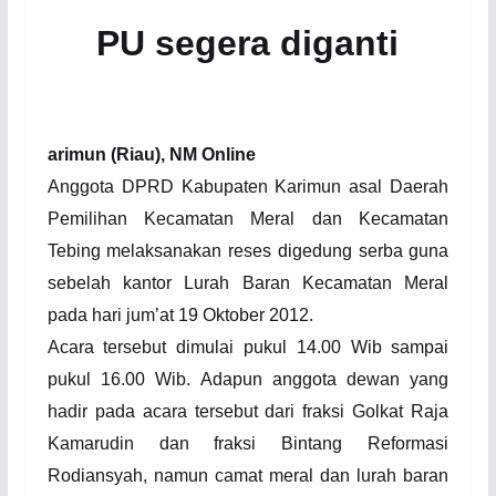
PU segera diganti
arimun
(Riau), NM Online
Anggota DPRD Kabupaten Karimun asal Daerah
Pemilihan Kecamatan Meral dan Kecamatan
Tebing melaksanakan reses digedung serba guna
sebelah kantor
L
urah Baran Kecamatan Meral
pada hari jum’at 19 Oktober 2012.
Acara tersebut dimulai pukul 14.00 Wib sampai
pukul 16.00 Wib.
Adapun anggota dewan yang
hadir pada acara tersebut dari fraksi Golkat Raja
Kamarudin dan fraksi Bintang Reformasi
Rodiansyah, namun camat meral dan lurah baran