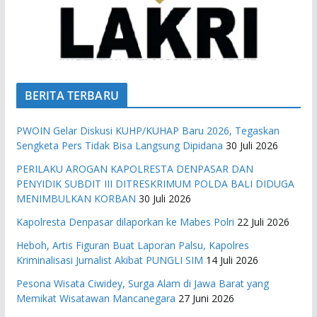
BERITA TERBARU
PWOIN Gelar Diskusi KUHP/KUHAP Baru 2026, Tegaskan
Sengketa Pers Tidak Bisa Langsung Dipidana
30 Juli 2026
PERILAKU AROGAN KAPOLRESTA DENPASAR DAN
PENYIDIK SUBDIT III DITRESKRIMUM POLDA BALI DIDUGA
MENIMBULKAN KORBAN
30 Juli 2026
Kapolresta Denpasar dilaporkan ke Mabes Polri
22 Juli 2026
Heboh, Artis Figuran Buat Laporan Palsu, Kapolres
Kriminalisasi Jurnalist Akibat PUNGLI SIM
14 Juli 2026
Pesona Wisata Ciwidey, Surga Alam di Jawa Barat yang
Memikat Wisatawan Mancanegara
27 Juni 2026