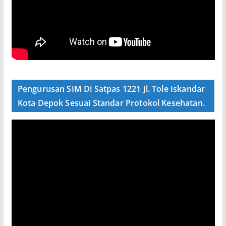
Pengurusan SIM Di Satpas 1221 Jl. Tole Iskandar
Kota Depok Sesuai Standar Protokol Kesehatan.