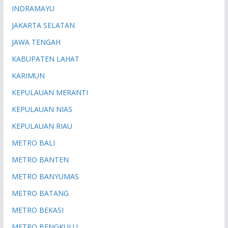
INDRAMAYU
JAKARTA SELATAN
JAWA TENGAH
KABUPATEN LAHAT
KARIMUN
KEPULAUAN MERANTI
KEPULAUAN NIAS
KEPULAUAN RIAU
METRO BALI
METRO BANTEN
METRO BANYUMAS
METRO BATANG
METRO BEKASI
METRO BENGKULU