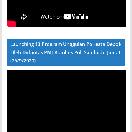
Launching 13 Program Unggulan Polresta Depok
Oleh Dirlantas PMJ Kombes Pol. Sambodo Jumat
(25/9/2020)