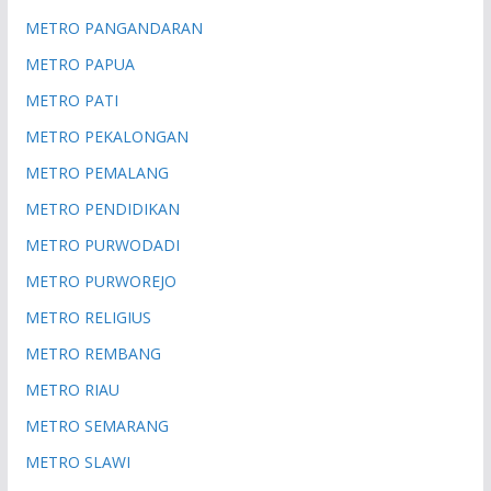
METRO PANGANDARAN
METRO PAPUA
METRO PATI
METRO PEKALONGAN
METRO PEMALANG
METRO PENDIDIKAN
METRO PURWODADI
METRO PURWOREJO
METRO RELIGIUS
METRO REMBANG
METRO RIAU
METRO SEMARANG
METRO SLAWI