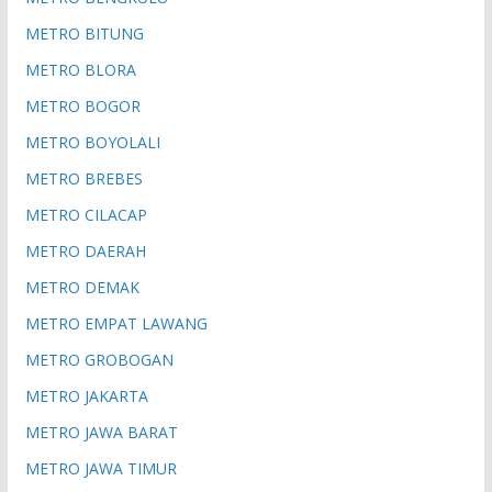
METRO BITUNG
METRO BLORA
METRO BOGOR
METRO BOYOLALI
METRO BREBES
METRO CILACAP
METRO DAERAH
METRO DEMAK
METRO EMPAT LAWANG
METRO GROBOGAN
METRO JAKARTA
METRO JAWA BARAT
METRO JAWA TIMUR