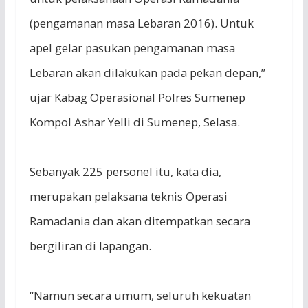
(pengamanan masa Lebaran 2016). Untuk
apel gelar pasukan pengamanan masa
Lebaran akan dilakukan pada pekan depan,”
ujar Kabag Operasional Polres Sumenep
Kompol Ashar Yelli di Sumenep, Selasa.
Sebanyak 225 personel itu, kata dia,
merupakan pelaksana teknis Operasi
Ramadania dan akan ditempatkan secara
bergiliran di lapangan.
“Namun secara umum, seluruh kekuatan