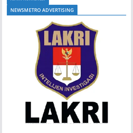
NEWSMETRO ADVERTISING