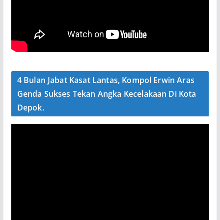
4 Bulan Jabat Kasat Lantas, Kompol Erwin Aras
Genda Sukses Tekan Angka Kecelakaan Di Kota
Depok.