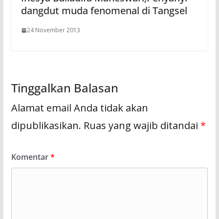
dangdut muda fenomenal di Tangsel
24 November 2013
Tinggalkan Balasan
Alamat email Anda tidak akan
dipublikasikan.
Ruas yang wajib ditandai
*
Komentar
*