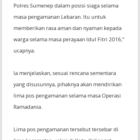
Polres Sumenep dalam posisi siaga selama
masa pengamanan Lebaran. Itu untuk
memberikan rasa aman dan nyaman kepada
warga selama masa perayaan Idul Fitri 2016,”
ucapnya.
Ia menjelaskan, sesuai rencana sementara
yang disusunnya, pihaknya akan mendirikan
lima pos pengamanan selama masa Operasi
Ramadania.
Lima pos pengamanan tersebut tersebar di