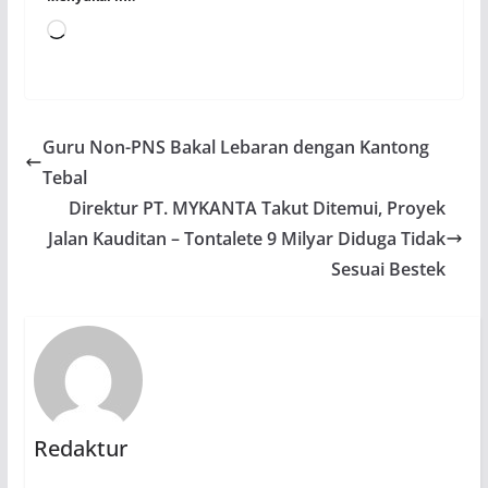
Memuat...
Guru Non-PNS Bakal Lebaran dengan Kantong
Tebal
Direktur PT. MYKANTA Takut Ditemui, Proyek
Jalan Kauditan – Tontalete 9 Milyar Diduga Tidak
Sesuai Bestek
Redaktur