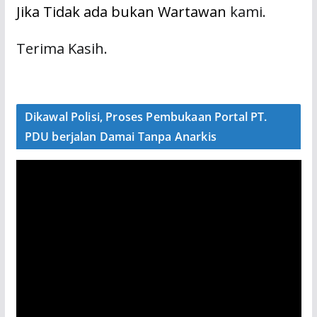
Jika Tidak ada bukan Wartawan
kami.
Terima Kasih.
Dikawal Polisi, Proses Pembukaan Portal PT.
PDU berjalan Damai Tanpa Anarkis