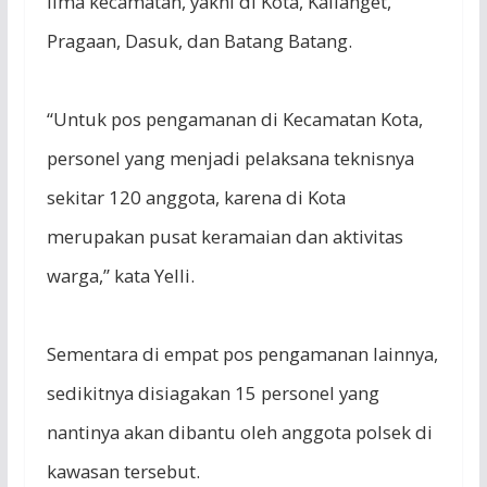
lima kecamatan, yakni di Kota, Kalianget,
Pragaan, Dasuk, dan Batang Batang.
“Untuk pos pengamanan di Kecamatan Kota,
personel yang menjadi pelaksana teknisnya
sekitar 120 anggota, karena di Kota
merupakan pusat keramaian dan aktivitas
warga,” kata Yelli.
Sementara di empat pos pengamanan lainnya,
sedikitnya disiagakan 15 personel yang
nantinya akan dibantu oleh anggota polsek di
kawasan tersebut.