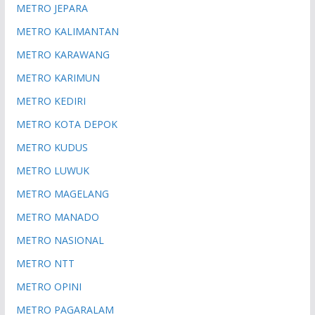
METRO JEPARA
METRO KALIMANTAN
METRO KARAWANG
METRO KARIMUN
METRO KEDIRI
METRO KOTA DEPOK
METRO KUDUS
METRO LUWUK
METRO MAGELANG
METRO MANADO
METRO NASIONAL
METRO NTT
METRO OPINI
METRO PAGARALAM