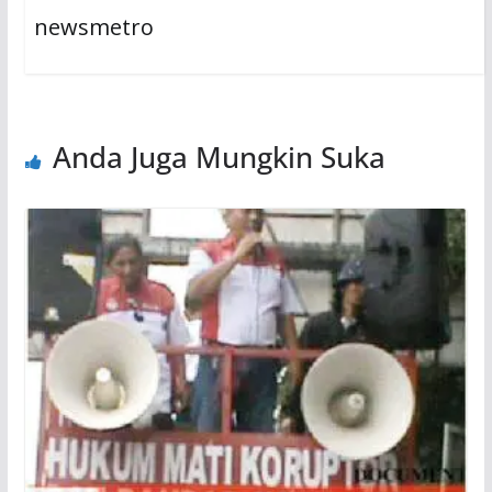
newsmetro
Anda Juga Mungkin Suka