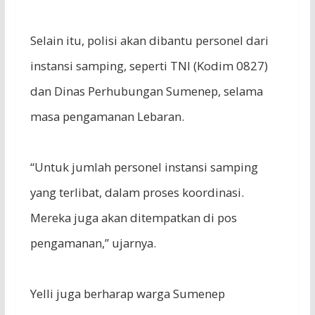
Selain itu, polisi akan dibantu personel dari
instansi samping, seperti TNI (Kodim 0827)
dan Dinas Perhubungan Sumenep, selama
masa pengamanan Lebaran.
“Untuk jumlah personel instansi samping
yang terlibat, dalam proses koordinasi.
Mereka juga akan ditempatkan di pos
pengamanan,” ujarnya.
Yelli juga berharap warga Sumenep