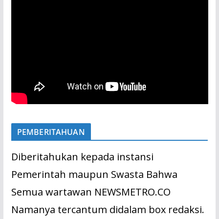
PEMBERITAHUAN
Diberitahukan kepada instansi
Pemerintah maupun Swasta Bahwa
Semua wartawan NEWSMETRO.CO
Namanya tercantum didalam box redaksi.