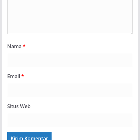
Nama
*
Email
*
Situs Web