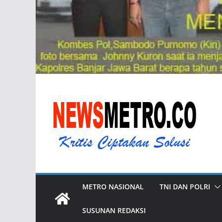
METRO NASIONAL
TNI DAN POLRI
SUSUNAN REDAKSI