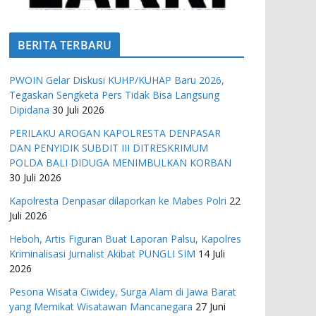
BERITA TERBARU
PWOIN Gelar Diskusi KUHP/KUHAP Baru 2026,
Tegaskan Sengketa Pers Tidak Bisa Langsung
Dipidana
30 Juli 2026
PERILAKU AROGAN KAPOLRESTA DENPASAR
DAN PENYIDIK SUBDIT III DITRESKRIMUM
POLDA BALI DIDUGA MENIMBULKAN KORBAN
30 Juli 2026
Kapolresta Denpasar dilaporkan ke Mabes Polri
22
Juli 2026
Heboh, Artis Figuran Buat Laporan Palsu, Kapolres
Kriminalisasi Jurnalist Akibat PUNGLI SIM
14 Juli
2026
Pesona Wisata Ciwidey, Surga Alam di Jawa Barat
yang Memikat Wisatawan Mancanegara
27 Juni