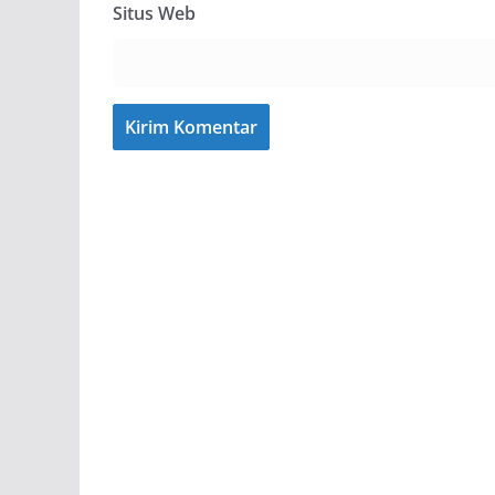
Situs Web