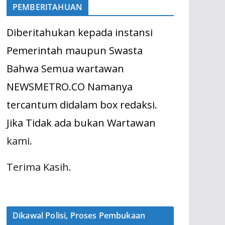
PEMBERITAHUAN
Diberitahukan kepada instansi
Pemerintah maupun Swasta
Bahwa Semua wartawan
NEWSMETRO.CO Namanya
tercantum didalam box redaksi.
Jika Tidak ada bukan Wartawan
kami.
Terima Kasih.
Dikawal Polisi, Proses Pembukaan