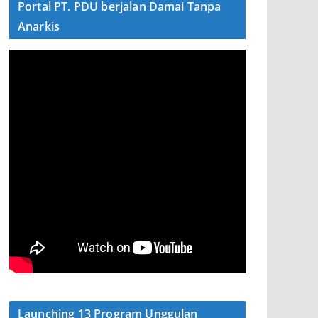
Portal PT. PDU berjalan Damai Tanpa
Anarkis
Launching 13 Program Unggulan