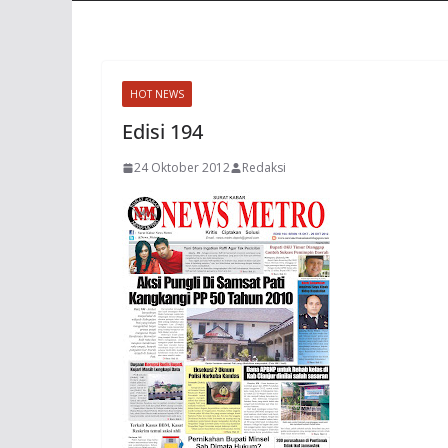
HOT NEWS
Edisi 194
24 Oktober 2012
Redaksi