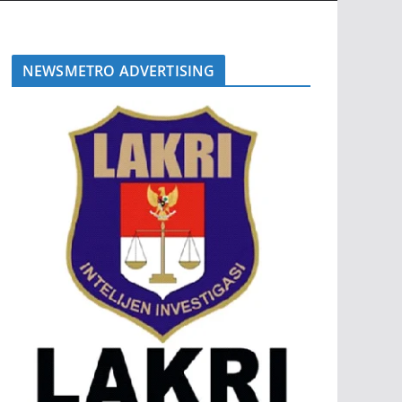
NEWSMETRO ADVERTISING