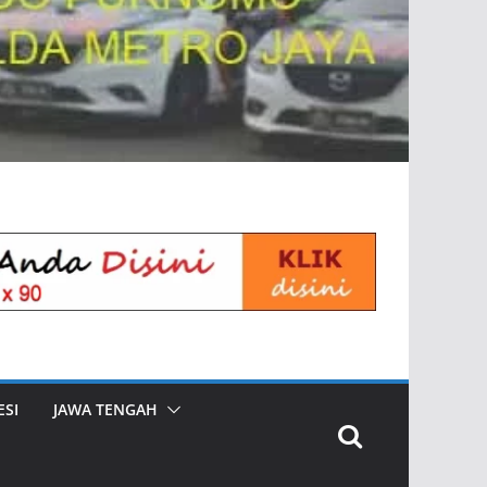
SI
JAWA TENGAH