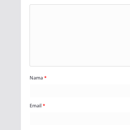
Nama
*
Email
*