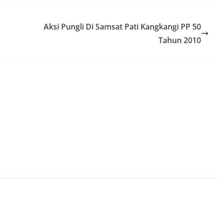
Aksi Pungli Di Samsat Pati Kangkangi PP 50
Tahun 2010