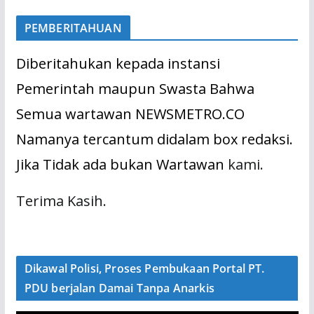
PEMBERITAHUAN
Diberitahukan kepada instansi
Pemerintah maupun Swasta Bahwa
Semua wartawan NEWSMETRO.CO
Namanya tercantum didalam box redaksi.
Jika Tidak ada bukan Wartawan
kami.
Terima Kasih.
Dikawal Polisi, Proses Pembukaan Portal PT.
PDU berjalan Damai Tanpa Anarkis