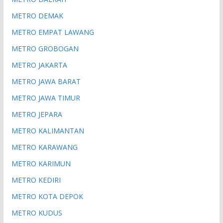
METRO DEMAK
METRO EMPAT LAWANG
METRO GROBOGAN
METRO JAKARTA
METRO JAWA BARAT
METRO JAWA TIMUR
METRO JEPARA
METRO KALIMANTAN
METRO KARAWANG
METRO KARIMUN
METRO KEDIRI
METRO KOTA DEPOK
METRO KUDUS