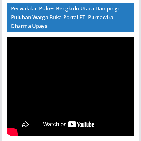
Perwakilan Polres Bengkulu Utara Dampingi
Puluhan Warga Buka Portal PT. Purnawira
Dharma Upaya