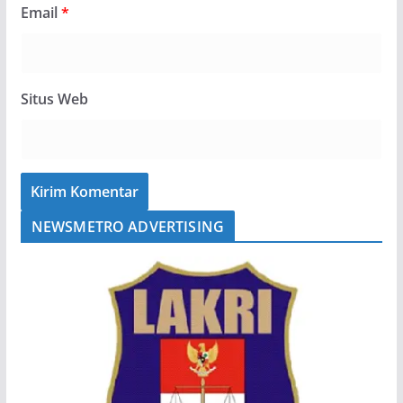
Email
*
Situs Web
NEWSMETRO ADVERTISING