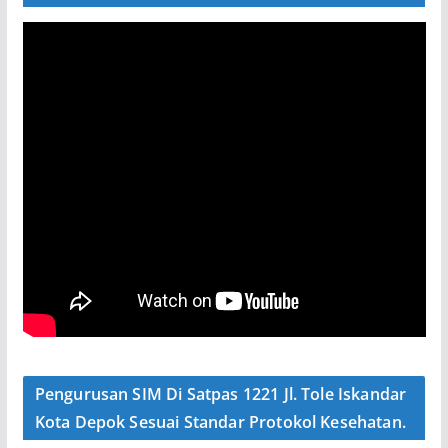
Pengurusan SIM Di Satpas 1221 Jl. Tole Iskandar
Kota Depok Sesuai Standar Protokol Kesehatan.