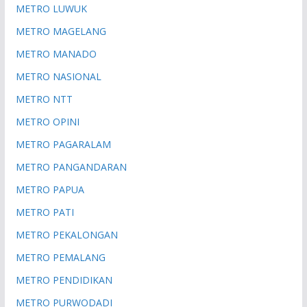
METRO LUWUK
METRO MAGELANG
METRO MANADO
METRO NASIONAL
METRO NTT
METRO OPINI
METRO PAGARALAM
METRO PANGANDARAN
METRO PAPUA
METRO PATI
METRO PEKALONGAN
METRO PEMALANG
METRO PENDIDIKAN
METRO PURWODADI