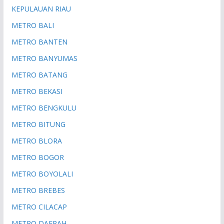
KEPULAUAN RIAU
METRO BALI
METRO BANTEN
METRO BANYUMAS
METRO BATANG
METRO BEKASI
METRO BENGKULU
METRO BITUNG
METRO BLORA
METRO BOGOR
METRO BOYOLALI
METRO BREBES
METRO CILACAP
METRO DAERAH