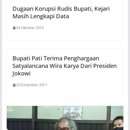
Dugaan Korupsi Rudis Bupati, Kejari
Masih Lengkapi Data
24 Oktober 2012
Bupati Pati Terima Penghargaan
Satyalancana Wira Karya Dari Presiden
Jokowi
29 Desember 2017