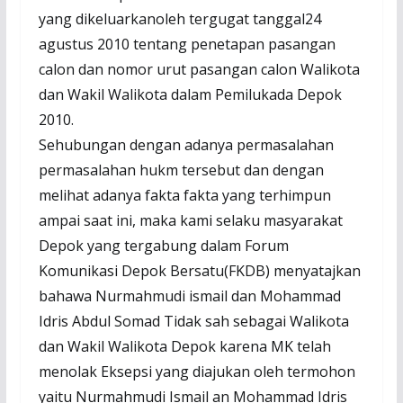
yang dikeluarkanoleh tergugat tanggal24
agustus 2010 tentang penetapan pasangan
calon dan nomor urut pasangan calon Walikota
dan Wakil Walikota dalam Pemilukada Depok
2010.
Sehubungan dengan adanya permasalahan
permasalahan hukm tersebut dan dengan
melihat adanya fakta fakta yang terhimpun
ampai saat ini, maka kami selaku masyarakat
Depok yang tergabung dalam Forum
Komunikasi Depok Bersatu(FKDB) menyatajkan
bahawa Nurmahmudi ismail dan Mohammad
Idris Abdul Somad Tidak sah sebagai Walikota
dan Wakil Walikota Depok karena MK telah
menolak Eksepsi yang diajukan oleh termohon
yaitu Nurmahmudi Ismail an Mohammad Idris