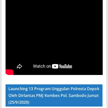
Launching 13 Program Unggulan Polresta Depok
Oleh Dirlantas PMJ Kombes Pol. Sambodo Jumat
(25/9/2020)