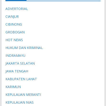
ADVERTORIAL
CIANJUR
CIBINONG
GROBOGAN
HOT NEWS
HUKUM DAN KRIMINAL
INDRAMAYU
JAKARTA SELATAN
JAWA TENGAH
KABUPATEN LAHAT
KARIMUN
KEPULAUAN MERANTI
KEPULAUAN NIAS