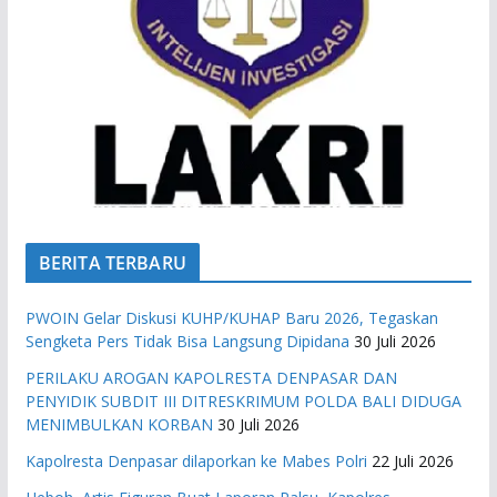
BERITA TERBARU
PWOIN Gelar Diskusi KUHP/KUHAP Baru 2026, Tegaskan
Sengketa Pers Tidak Bisa Langsung Dipidana
30 Juli 2026
PERILAKU AROGAN KAPOLRESTA DENPASAR DAN
PENYIDIK SUBDIT III DITRESKRIMUM POLDA BALI DIDUGA
MENIMBULKAN KORBAN
30 Juli 2026
Kapolresta Denpasar dilaporkan ke Mabes Polri
22 Juli 2026