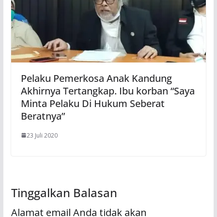
Pelaku Pemerkosa Anak Kandung
Akhirnya Tertangkap. Ibu korban “Saya
Minta Pelaku Di Hukum Seberat
Beratnya”
23 Juli 2020
Tinggalkan Balasan
Alamat email Anda tidak akan