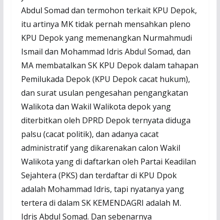
Abdul Somad dan termohon terkait KPU Depok,
itu artinya MK tidak pernah mensahkan pleno
KPU Depok yang memenangkan Nurmahmudi
Ismail dan Mohammad Idris Abdul Somad, dan
MA membatalkan SK KPU Depok dalam tahapan
Pemilukada Depok (KPU Depok cacat hukum),
dan surat usulan pengesahan pengangkatan
Walikota dan Wakil Walikota depok yang
diterbitkan oleh DPRD Depok ternyata diduga
palsu (cacat politik), dan adanya cacat
administratif yang dikarenakan calon Wakil
Walikota yang di daftarkan oleh Partai Keadilan
Sejahtera (PKS) dan terdaftar di KPU Dpok
adalah Mohammad Idris, tapi nyatanya yang
tertera di dalam SK KEMENDAGRI adalah M.
Idris Abdul Somad. Dan sebenarnya