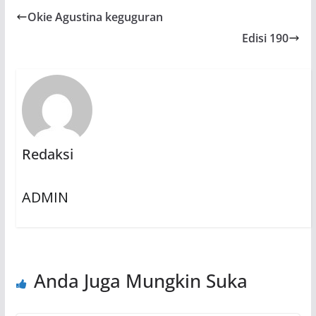
Okie Agustina keguguran
Edisi 190
Redaksi
ADMIN
Anda Juga Mungkin Suka