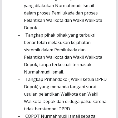
yang dilakukan Nurmahmudi Ismail
dalam proses Pemilukada dan proses
Pelantikan Walikota dan Wakil Walikota
Depok
.
–
Tangkap pihak pihak yang terbukti
benar telah melakukan kejahatan
sistemik
dalam Pemilukada dan
Pelantikan Walikota dan Wakil Walikota
Depok, tanpa terkecuali termasuk
Nurmahmudi Ismail
.
–
Tangkap Prihandoko ( Wakil ketua DPRD
Depok) yang menanda tangani
surat
usulan pelantikan Walikota dan Wakil
Walikota Depok dan di duga palsu karena
tidak berstempel DPRD
.
–
COPOT Nurmahmudi Ismail sebagai