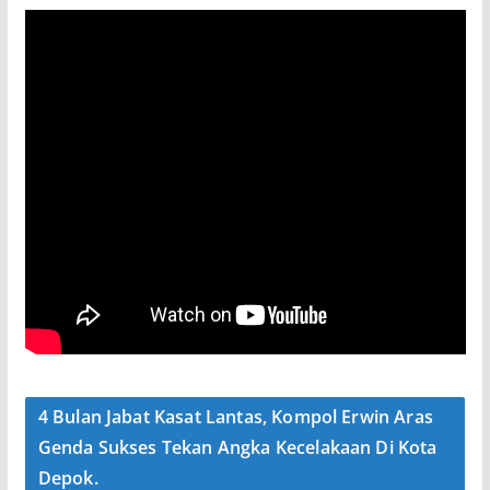
4 Bulan Jabat Kasat Lantas, Kompol Erwin Aras
Genda Sukses Tekan Angka Kecelakaan Di Kota
Depok.