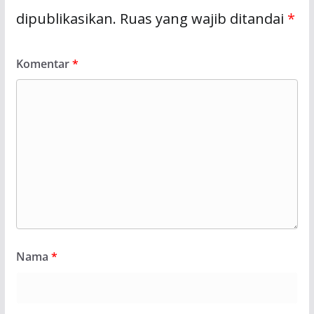
dipublikasikan.
Ruas yang wajib ditandai
*
Komentar
*
Nama
*