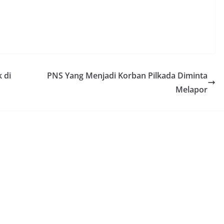
 di
PNS Yang Menjadi Korban Pilkada Diminta
Melapor