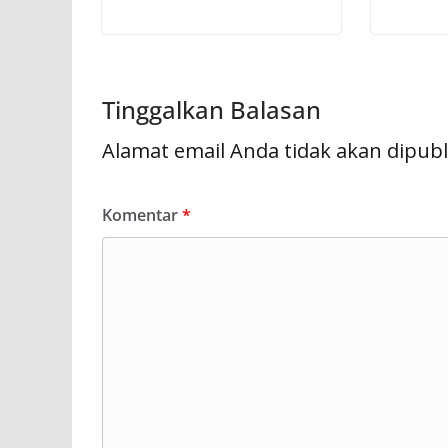
Tinggalkan Balasan
Alamat email Anda tidak akan dipubl
Komentar
*