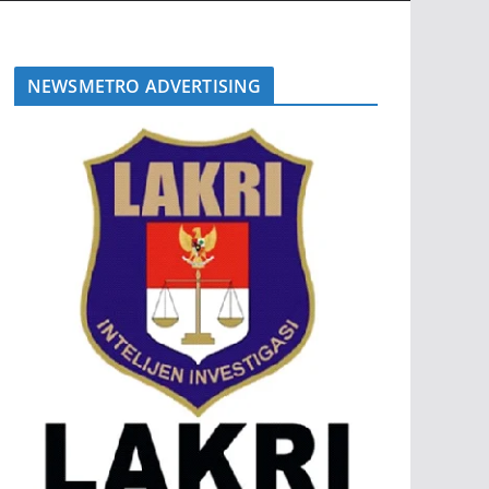
NEWSMETRO ADVERTISING