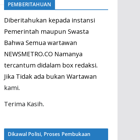
PEMBERITAHUAN
Diberitahukan kepada instansi
Pemerintah maupun Swasta
Bahwa Semua wartawan
NEWSMETRO.CO Namanya
tercantum didalam box redaksi.
Jika Tidak ada bukan Wartawan
kami.
Terima Kasih.
Dikawal Polisi, Proses Pembukaan