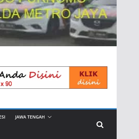
SI
JAWA TENGAH