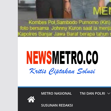
METRO NASIONAL
TNI DAN POLRI
SUSUNAN REDAKSI