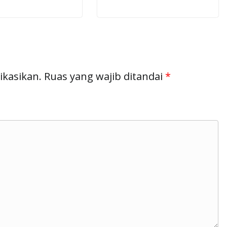
ikasikan.
Ruas yang wajib ditandai
*