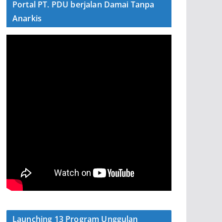
Portal PT. PDU berjalan Damai Tanpa
Anarkis
Launching 13 Program Unggulan