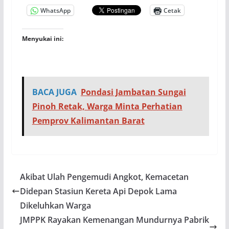
WhatsApp
Cetak
Menyukai ini:
BACA JUGA
Pondasi Jambatan Sungai
Pinoh Retak, Warga Minta Perhatian
Pemprov Kalimantan Barat
Akibat Ulah Pengemudi Angkot, Kemacetan
Didepan Stasiun Kereta Api Depok Lama
Dikeluhkan Warga
JMPPK Rayakan Kemenangan Mundurnya Pabrik