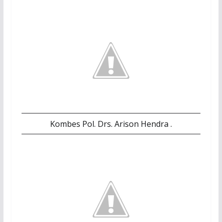
Kombes Pol. Drs. Arison Hendra .