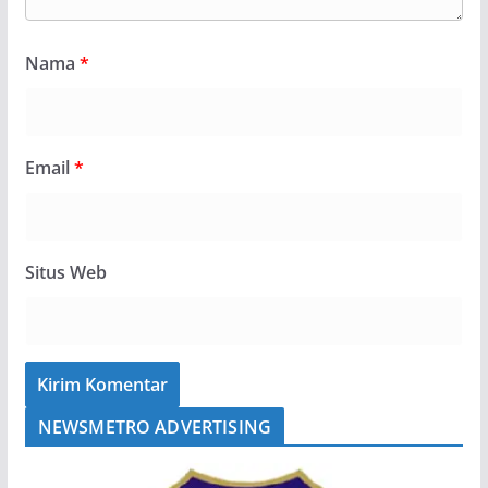
Nama
*
Email
*
Situs Web
NEWSMETRO ADVERTISING