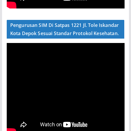
Pengurusan SIM Di Satpas 1221 Jl. Tole Iskandar
Kota Depok Sesuai Standar Protokol Kesehatan.