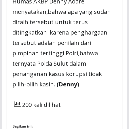
Humas AKBP Denny Adare
menyatakan,bahwa apa yang sudah
diraih tersebut untuk terus
ditingkatkan karena penghargaan
tersebut adalah penilain dari
pimpinan tertinggi Polri,bahwa
ternyata Polda Sulut dalam
penanganan kasus korupsi tidak
pilih-pilih kasih.
(Denny)
200 kali dilihat
Bagikan ini: