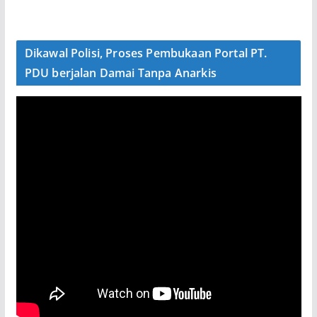
Dikawal Polisi, Proses Pembukaan Portal PT.
PDU berjalan Damai Tanpa Anarkis