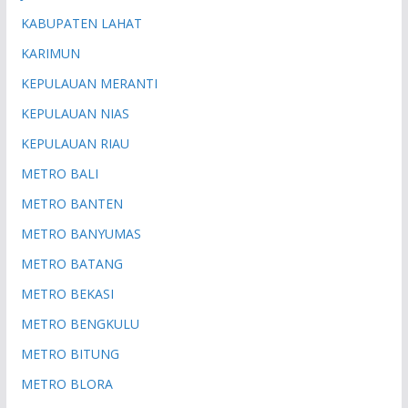
KABUPATEN LAHAT
KARIMUN
KEPULAUAN MERANTI
KEPULAUAN NIAS
KEPULAUAN RIAU
METRO BALI
METRO BANTEN
METRO BANYUMAS
METRO BATANG
METRO BEKASI
METRO BENGKULU
METRO BITUNG
METRO BLORA