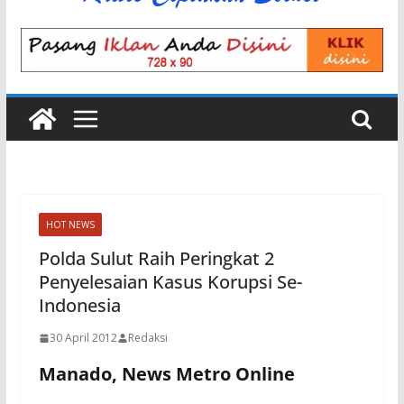
HOT NEWS
Polda Sulut Raih Peringkat 2
Penyelesaian Kasus Korupsi Se-
Indonesia
30 April 2012
Redaksi
Manado, News Metro Online