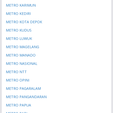
METRO KARIMUN
METRO KEDIRI
METRO KOTA DEPOK
METRO KUDUS
METRO LUWUK
METRO MAGELANG
METRO MANADO
METRO NASIONAL
METRO NTT
METRO OPINI
METRO PAGARALAM
METRO PANGANDARAN
METRO PAPUA