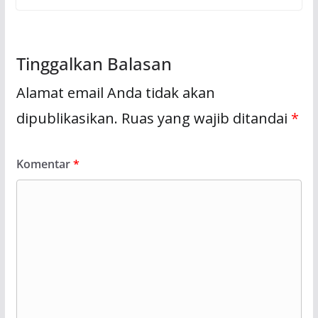
Tinggalkan Balasan
Alamat email Anda tidak akan
dipublikasikan.
Ruas yang wajib ditandai
*
Komentar
*