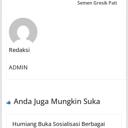
Semen Gresik Pati
Redaksi
ADMIN
Anda Juga Mungkin Suka
Humiang Buka Sosialisasi Berbagai