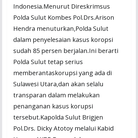
Indonesia.Menurut Direskrimsus
Polda Sulut Kombes Pol.Drs.Arison
Hendra menuturkan,Polda Sulut
dalam penyelesaian kasus koropsi
sudah 85 persen berjalan.Ini berarti
Polda Sulut tetap serius
memberantaskorupsi yang ada di
Sulawesi Utara,dan akan selalu
transparan dalam melakukan
penanganan kasus korupsi
tersebut.Kapolda Sulut Brigjen
Pol.Drs. Dicky Atotoy melalui Kabid