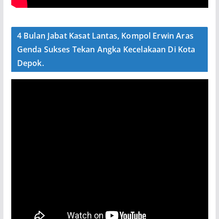
4 Bulan Jabat Kasat Lantas, Kompol Erwin Aras
Genda Sukses Tekan Angka Kecelakaan Di Kota
Depok.