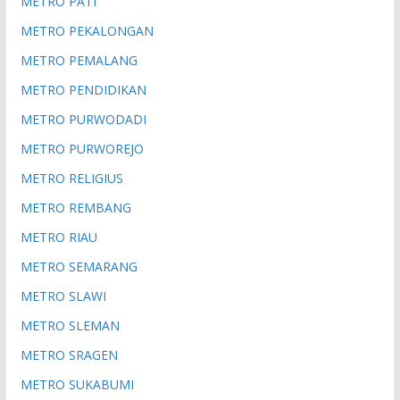
METRO PATI
METRO PEKALONGAN
METRO PEMALANG
METRO PENDIDIKAN
METRO PURWODADI
METRO PURWOREJO
METRO RELIGIUS
METRO REMBANG
METRO RIAU
METRO SEMARANG
METRO SLAWI
METRO SLEMAN
METRO SRAGEN
METRO SUKABUMI