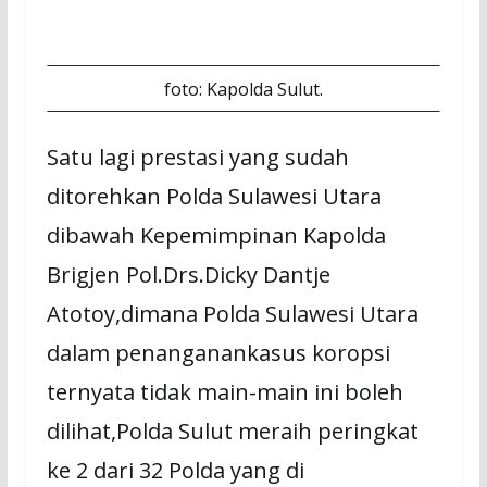
foto: Kapolda Sulut.
Satu lagi prestasi yang sudah
ditorehkan Polda Sulawesi Utara
dibawah Kepemimpinan Kapolda
Brigjen Pol.Drs.Dicky Dantje
Atotoy,dimana Polda Sulawesi Utara
dalam penanganankasus koropsi
ternyata tidak main-main ini boleh
dilihat,Polda Sulut meraih peringkat
ke 2 dari 32 Polda yang di