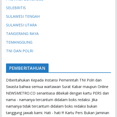
SELEBRITIS
SULAWESI TENGAH
SULAWESI UTARA
TANGERANG RAYA
TEMANGGUNG
TNI DAN POLRI
PEMBERITAHUAN
DIberitahukan Kepada Instansi Pemerintah TNI Polri dan
Swasta bahwa semua wartawan Surat Kabar maupun Online
NEWSMETRO.CO senantiasa dibekali dengan kartu PERS dan
nama - namanya tercantum didalam boks redaksi. Jika
namanya tidak tercantum didalam boks redaksi bukan
tanggung jawab kami. Hati - hati !!! Kartu Pers Bukan Jaminan