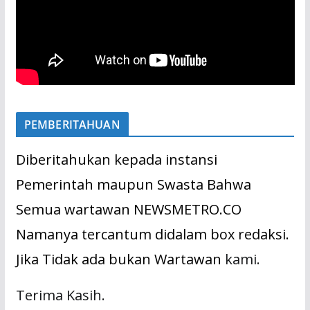
PEMBERITAHUAN
Diberitahukan kepada instansi
Pemerintah maupun Swasta Bahwa
Semua wartawan NEWSMETRO.CO
Namanya tercantum didalam box redaksi.
Jika Tidak ada bukan Wartawan
kami.
Terima Kasih.