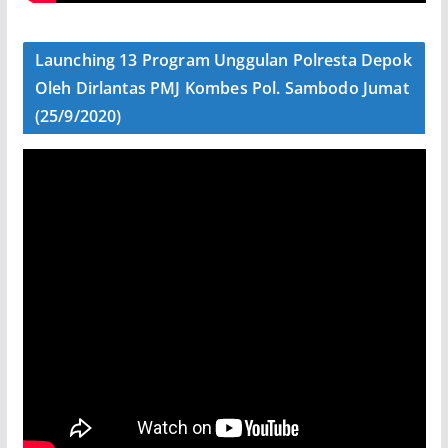
Launching 13 Program Unggulan Polresta Depok
Oleh Dirlantas PMJ Kombes Pol. Sambodo Jumat
(25/9/2020)