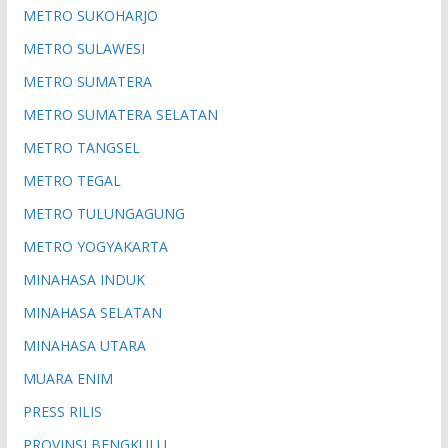
METRO SUKOHARJO
METRO SULAWESI
METRO SUMATERA
METRO SUMATERA SELATAN
METRO TANGSEL
METRO TEGAL
METRO TULUNGAGUNG
METRO YOGYAKARTA
MINAHASA INDUK
MINAHASA SELATAN
MINAHASA UTARA
MUARA ENIM
PRESS RILIS
PROVINSI BENGKULU