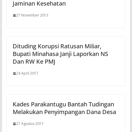
Jaminan Kesehatan
27 November 2013
Dituding Korupsi Ratusan Miliar,
Bupati Minahasa Janji Laporkan NS
Dan RW Ke PMJ
24 April 2017
Kades Parakantugu Bantah Tudingan
Melakukan Penyimpangan Dana Desa
27 Agustus 2017