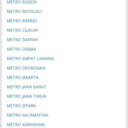
METRO BOGOR
METRO BOYOLALI
METRO BREBES
METRO CILACAP
METRO DAERAH
METRO DEMAK
METRO EMPAT LAWANG
METRO GROBOGAN
METRO JAKARTA
METRO JAWA BARAT
METRO JAWA TIMUR
METRO JEPARA
METRO KALIMANTAN
METRO KARAWANG