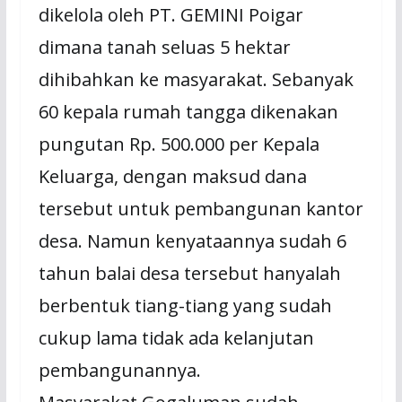
dikelola oleh PT. GEMINI Poigar
dimana tanah seluas 5 hektar
dihibahkan ke masyarakat. Sebanyak
60 kepala rumah tangga dikenakan
pungutan Rp. 500.000 per Kepala
Keluarga, dengan maksud dana
tersebut untuk pembangunan kantor
desa. Namun kenyataannya sudah 6
tahun balai desa tersebut hanyalah
berbentuk tiang-tiang yang sudah
cukup lama tidak ada kelanjutan
pembangunannya.