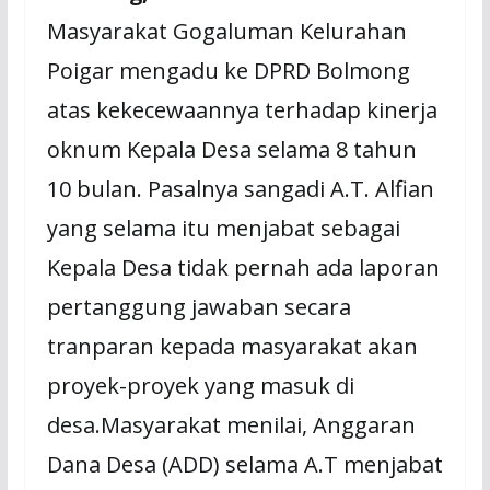
Masyarakat Gogaluman Kelurahan
Poigar mengadu ke DPRD Bolmong
atas kekecewaannya terhadap kinerja
oknum Kepala Desa selama 8 tahun
10 bulan. Pasalnya sangadi A.T. Alfian
yang selama itu menjabat sebagai
Kepala Desa tidak pernah ada laporan
pertanggung jawaban secara
tranparan kepada masyarakat akan
proyek-proyek yang masuk di
desa.Masyarakat menilai, Anggaran
Dana Desa (ADD) selama A.T menjabat