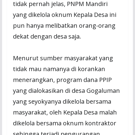
tidak pernah jelas, PNPM Mandiri
yang dikelola oknum Kepala Desa ini
pun hanya melibatkan orang-orang
dekat dengan desa saja.
Menurut sumber masyarakat yang
tidak mau namanya di korankan
menerangkan, program dana PPIP
yang dialokasikan di desa Gogaluman
yang seyokyanya dikelola bersama
masyarakat, oleh Kepala Desa malah
dikelola bersama oknum kontraktor
sehingga terjadi pengurangan