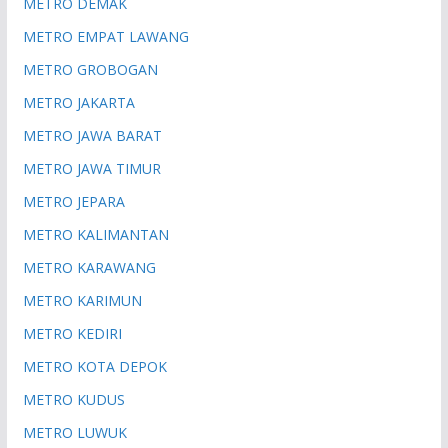
METRO DEMAK
METRO EMPAT LAWANG
METRO GROBOGAN
METRO JAKARTA
METRO JAWA BARAT
METRO JAWA TIMUR
METRO JEPARA
METRO KALIMANTAN
METRO KARAWANG
METRO KARIMUN
METRO KEDIRI
METRO KOTA DEPOK
METRO KUDUS
METRO LUWUK