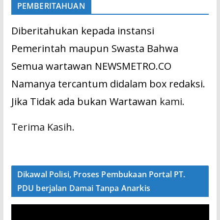
PEMBERITAHUAN
Diberitahukan kepada instansi
Pemerintah maupun Swasta Bahwa
Semua wartawan NEWSMETRO.CO
Namanya tercantum didalam box redaksi.
Jika Tidak ada bukan Wartawan
kami.
Terima Kasih.
Dikawal Polisi, Proses Pembukaan Portal PT.
PDU berjalan Damai Tanpa Anarkis