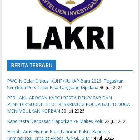
BERITA TERBARU
PWOIN Gelar Diskusi KUHP/KUHAP Baru 2026, Tegaskan
Sengketa Pers Tidak Bisa Langsung Dipidana
30 Juli 2026
PERILAKU AROGAN KAPOLRESTA DENPASAR DAN
PENYIDIK SUBDIT III DITRESKRIMUM POLDA BALI DIDUGA
MENIMBULKAN KORBAN
30 Juli 2026
Kapolresta Denpasar dilaporkan ke Mabes Polri
22 Juli 2026
Heboh, Artis Figuran Buat Laporan Palsu, Kapolres
Kriminalisasi Jurnalist Akibat PUNGLI SIM
14 Juli 2026