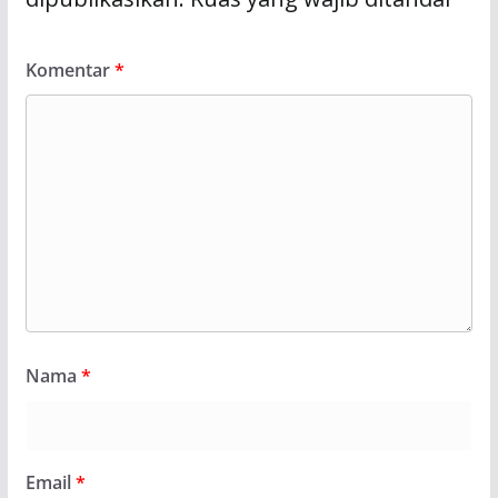
Komentar
*
Nama
*
Email
*