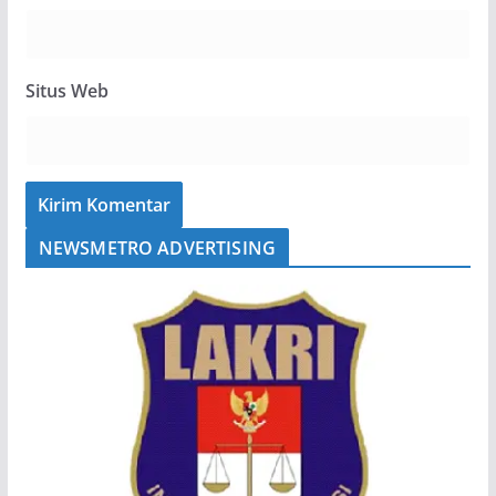
Situs Web
NEWSMETRO ADVERTISING