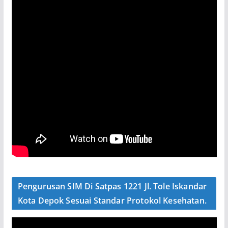
Pengurusan SIM Di Satpas 1221 Jl. Tole Iskandar
Kota Depok Sesuai Standar Protokol Kesehatan.