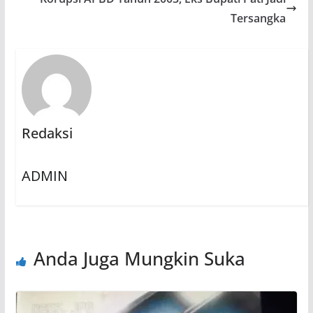
Tersangka
Redaksi
ADMIN
Anda Juga Mungkin Suka