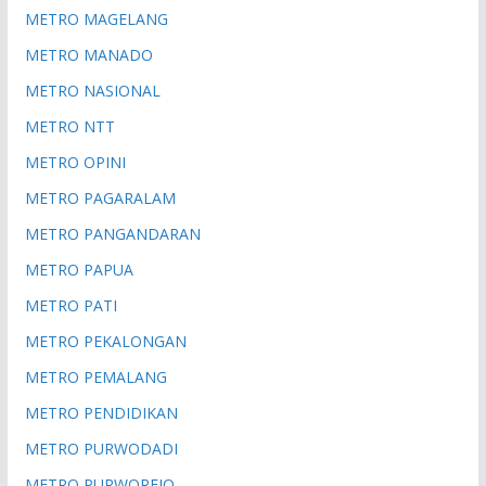
METRO MAGELANG
METRO MANADO
METRO NASIONAL
METRO NTT
METRO OPINI
METRO PAGARALAM
METRO PANGANDARAN
METRO PAPUA
METRO PATI
METRO PEKALONGAN
METRO PEMALANG
METRO PENDIDIKAN
METRO PURWODADI
METRO PURWOREJO