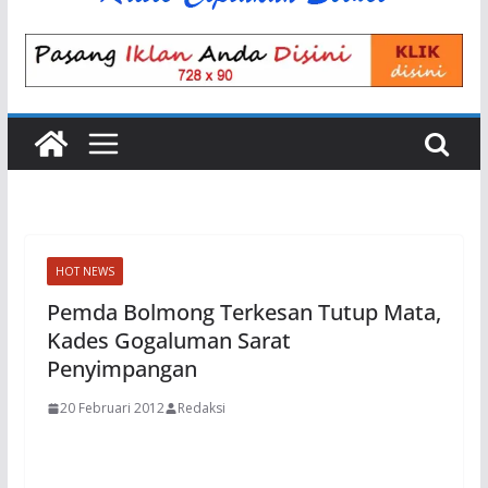
HOT NEWS
Pemda Bolmong Terkesan Tutup Mata,
Kades Gogaluman Sarat
Penyimpangan
20 Februari 2012
Redaksi