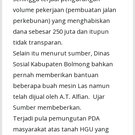
volume pekerjaan (pembuatan jalan
perkebunan) yang menghabiskan
dana sebesar 250 juta dan itupun
tidak transparan.
Selain itu menurut sumber, Dinas
Sosial Kabupaten Bolmong bahkan
pernah memberikan bantuan
beberapa buah mesin Las namun
telah dijual oleh A.T. Alfian. Ujar
Sumber membeberkan.
Terjadi pula pemungutan PDA
masyarakat atas tanah HGU yang