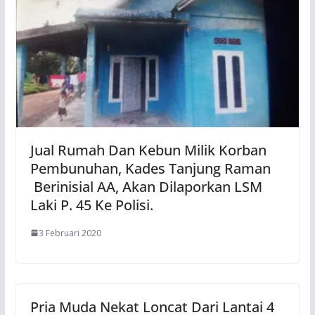
Jual Rumah Dan Kebun Milik Korban
Pembunuhan, Kades Tanjung Raman
Berinisial AA, Akan Dilaporkan LSM
Laki P. 45 Ke Polisi.
3 Februari 2020
Pria Muda Nekat Loncat Dari Lantai 4