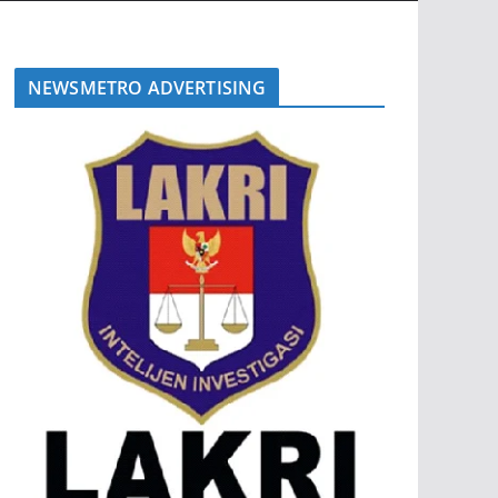
NEWSMETRO ADVERTISING