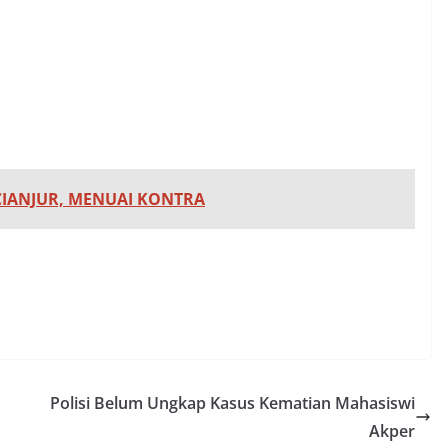
IANJUR, MENUAI KONTRA
Polisi Belum Ungkap Kasus Kematian Mahasiswi
Akper