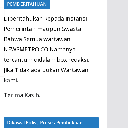
PEMBERITAHUAN
Diberitahukan kepada instansi
Pemerintah maupun Swasta
Bahwa Semua wartawan
NEWSMETRO.CO Namanya
tercantum didalam box redaksi.
Jika Tidak ada bukan Wartawan
kami.
Terima Kasih.
Dikawal Polisi, Proses Pembukaan