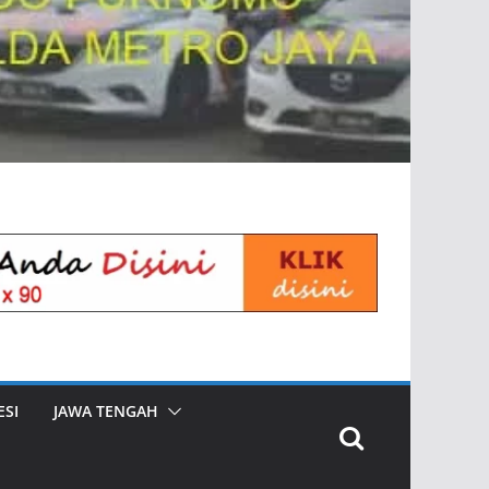
SI
JAWA TENGAH