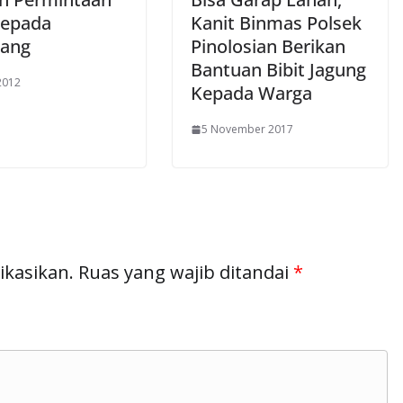
epada
Kanit Binmas Polsek
ang
Pinolosian Berikan
Bantuan Bibit Jagung
2012
Kepada Warga
5 November 2017
ikasikan.
Ruas yang wajib ditandai
*