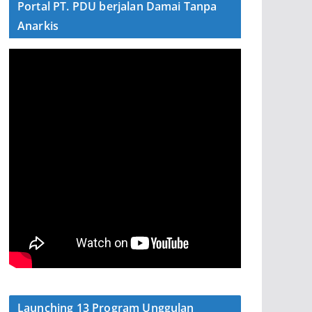
Portal PT. PDU berjalan Damai Tanpa
Anarkis
Launching 13 Program Unggulan