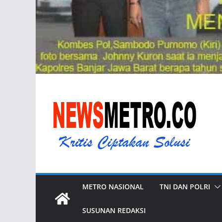
METRO NASIONAL
TNI DAN POLRI
SUSUNAN REDAKSI