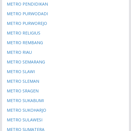
METRO PENDIDIKAN
METRO PURWODADI
METRO PURWOREJO
METRO RELIGIUS
METRO REMBANG
METRO RIAU
METRO SEMARANG
METRO SLAWI
METRO SLEMAN
METRO SRAGEN
METRO SUKABUMI
METRO SUKOHARJO
METRO SULAWESI
METRO SUMATERA