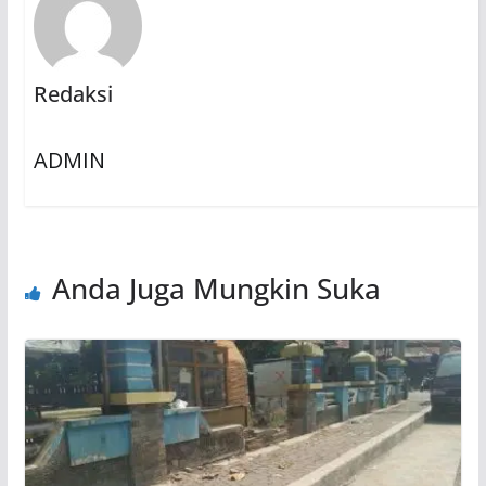
Redaksi
ADMIN
Anda Juga Mungkin Suka