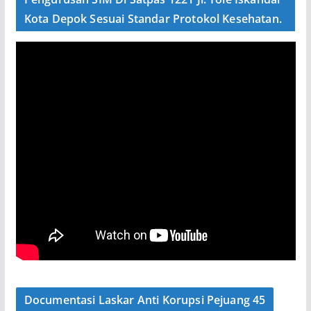
Kota Depok Sesuai Standar Protokol Kesehatan.
Documentasi Laskar Anti Korupsi Pejuang 45