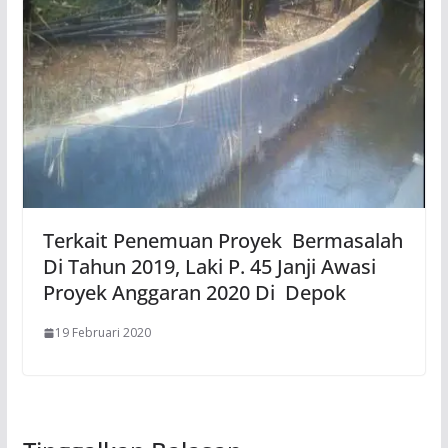
Terkait Penemuan Proyek Bermasalah
Di Tahun 2019, Laki P. 45 Janji Awasi
Proyek Anggaran 2020 Di Depok
19 Februari 2020