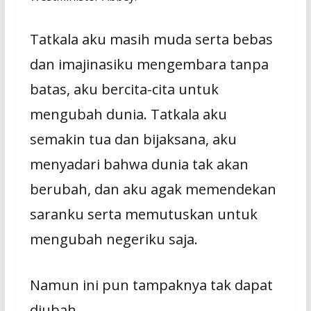
Tatkala aku masih muda serta bebas
dan imajinasiku mengembara tanpa
batas, aku bercita-cita untuk
mengubah dunia. Tatkala aku
semakin tua dan bijaksana, aku
menyadari bahwa dunia tak akan
berubah, dan aku agak memendekan
saranku serta memutuskan untuk
mengubah negeriku saja.
Namun ini pun tampaknya tak dapat
diubah.