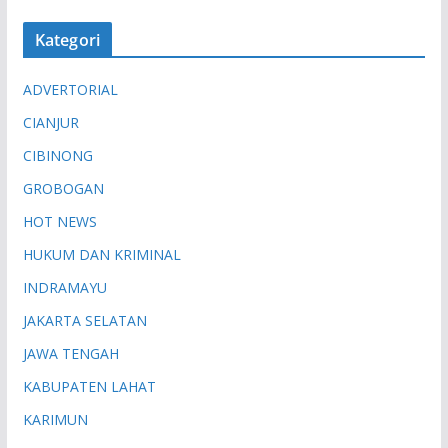
Kategori
ADVERTORIAL
CIANJUR
CIBINONG
GROBOGAN
HOT NEWS
HUKUM DAN KRIMINAL
INDRAMAYU
JAKARTA SELATAN
JAWA TENGAH
KABUPATEN LAHAT
KARIMUN