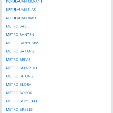
KEPULAUAN MERANTI
KEPULAUAN NIAS
KEPULAUAN RIAU
METRO BALI
METRO BANTEN
METRO BANYUMAS
METRO BATANG
METRO BEKASI
METRO BENGKULU
METRO BITUNG
METRO BLORA
METRO BOGOR
METRO BOYOLALI
METRO BREBES