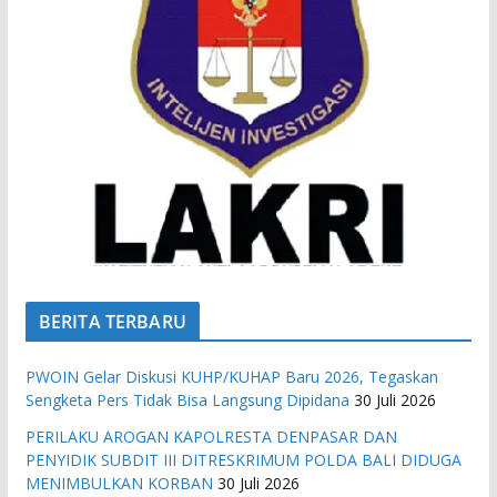
BERITA TERBARU
PWOIN Gelar Diskusi KUHP/KUHAP Baru 2026, Tegaskan
Sengketa Pers Tidak Bisa Langsung Dipidana
30 Juli 2026
PERILAKU AROGAN KAPOLRESTA DENPASAR DAN
PENYIDIK SUBDIT III DITRESKRIMUM POLDA BALI DIDUGA
MENIMBULKAN KORBAN
30 Juli 2026