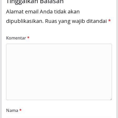
Tinggalkan Balasan
Alamat email Anda tidak akan
dipublikasikan.
Ruas yang wajib ditandai
*
Komentar
*
Nama
*