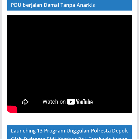
PDU berjalan Damai Tanpa Anarkis
Launching 13 Program Unggulan Polresta Depok