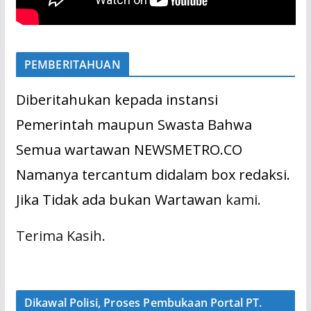
PEMBERITAHUAN
Diberitahukan kepada instansi
Pemerintah maupun Swasta Bahwa
Semua wartawan NEWSMETRO.CO
Namanya tercantum didalam box redaksi.
Jika Tidak ada bukan Wartawan
kami.
Terima Kasih.
Dikawal Polisi, Proses Pembukaan Portal PT.