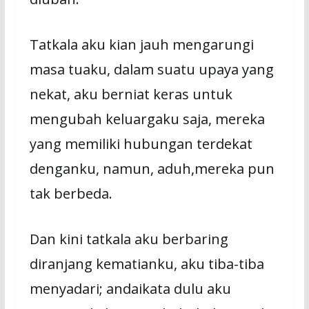
Tatkala aku kian jauh mengarungi
masa tuaku, dalam suatu upaya yang
nekat, aku berniat keras untuk
mengubah keluargaku saja, mereka
yang memiliki hubungan terdekat
denganku, namun, aduh,mereka pun
tak berbeda.
Dan kini tatkala aku berbaring
diranjang kematianku, aku tiba-tiba
menyadari; andaikata dulu aku