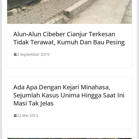
Alun-Alun Cibeber Cianjur Terkesan
Tidak Terawat, Kumuh Dan Bau Pesing
2 September 2019
Ada Apa Dengan Kejari Minahasa,
Sejumlah Kasus Unima Hingga Saat Ini
Masi Tak Jelas
22 Mei 2013