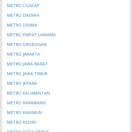
METRO CILACAP
METRO DAERAH
METRO DEMAK
METRO EMPAT LAWANG
METRO GROBOGAN
METRO JAKARTA
METRO JAWA BARAT
METRO JAWA TIMUR
METRO JEPARA
METRO KALIMANTAN
METRO KARAWANG
METRO KARIMUN
METRO KEDIRI
METRO KOTA DEPOK