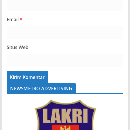
Email
*
Situs Web
NEWSMETRO ADVERTISING