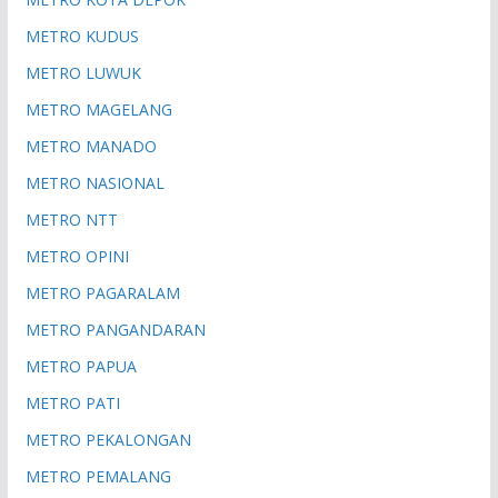
METRO KUDUS
METRO LUWUK
METRO MAGELANG
METRO MANADO
METRO NASIONAL
METRO NTT
METRO OPINI
METRO PAGARALAM
METRO PANGANDARAN
METRO PAPUA
METRO PATI
METRO PEKALONGAN
METRO PEMALANG