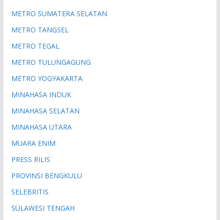
METRO SUMATERA SELATAN
METRO TANGSEL
METRO TEGAL
METRO TULUNGAGUNG
METRO YOGYAKARTA
MINAHASA INDUK
MINAHASA SELATAN
MINAHASA UTARA
MUARA ENIM
PRESS RILIS
PROVINSI BENGKULU
SELEBRITIS
SULAWESI TENGAH