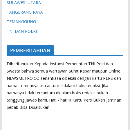
SULAWESI UTARA
TANGERANG RAYA
TEMANGGUNG
TNI DAN POLRI
PEMBERITAHUAN
DIberitahukan Kepada Instansi Pemerintah TNI Polri dan
Swasta bahwa semua wartawan Surat Kabar maupun Online
NEWSMETRO.CO senantiasa dibekali dengan kartu PERS dan
nama - namanya tercantum didalam boks redaksi. Jika
namanya tidak tercantum didalam boks redaksi bukan
tanggung jawab kami. Hati - hati !!! Kartu Pers Bukan Jaminan
Sebab Bisa Dipalsukan