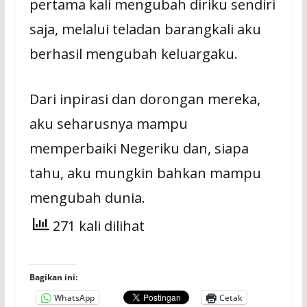
pertama kali mengubah diriku sendiri
saja, melalui teladan barangkali aku
berhasil mengubah keluargaku.
Dari inpirasi dan dorongan mereka,
aku seharusnya mampu
memperbaiki Negeriku dan, siapa
tahu, aku mungkin bahkan mampu
mengubah dunia.
271 kali dilihat
Bagikan ini:
WhatsApp
Cetak