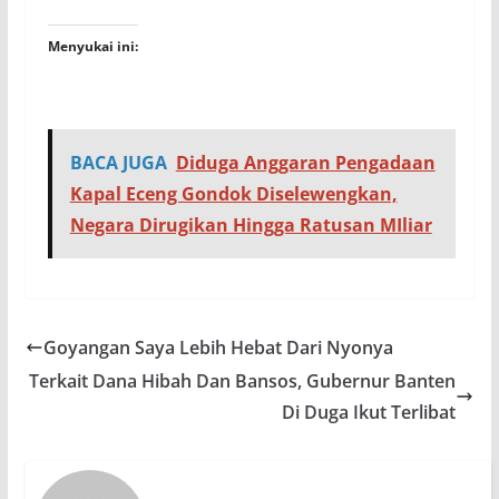
Menyukai ini:
BACA JUGA
Diduga Anggaran Pengadaan
Kapal Eceng Gondok Diselewengkan,
Negara Dirugikan Hingga Ratusan MIliar
Goyangan Saya Lebih Hebat Dari Nyonya
Terkait Dana Hibah Dan Bansos, Gubernur Banten
Di Duga Ikut Terlibat