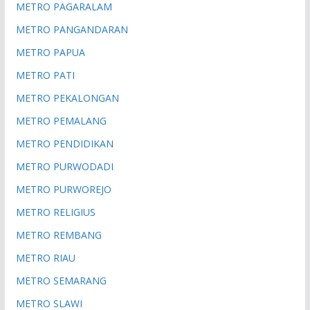
METRO PAGARALAM
METRO PANGANDARAN
METRO PAPUA
METRO PATI
METRO PEKALONGAN
METRO PEMALANG
METRO PENDIDIKAN
METRO PURWODADI
METRO PURWOREJO
METRO RELIGIUS
METRO REMBANG
METRO RIAU
METRO SEMARANG
METRO SLAWI