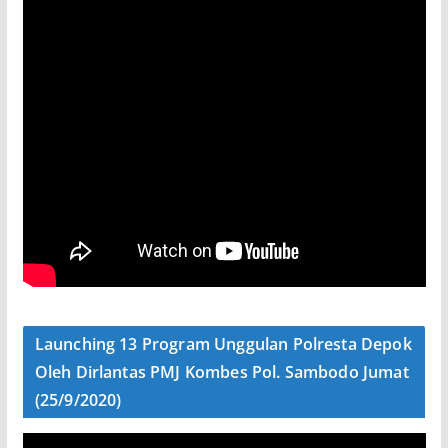
Launching 13 Program Unggulan Polresta Depok
Oleh Dirlantas PMJ Kombes Pol. Sambodo Jumat
(25/9/2020)