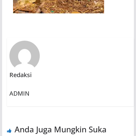
Redaksi
ADMIN
Anda Juga Mungkin Suka