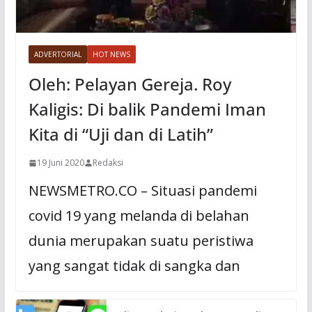
ADVERTORIAL
HOT NEWS
Oleh: Pelayan Gereja. Roy
Kaligis: Di balik Pandemi Iman
Kita di “Uji dan di Latih”
19 Juni 2020
Redaksi
NEWSMETRO.CO – Situasi pandemi
covid 19 yang melanda di belahan
dunia merupakan suatu peristiwa
yang sangat tidak di sangka dan