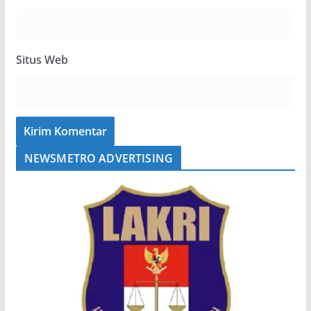
Situs Web
NEWSMETRO ADVERTISING