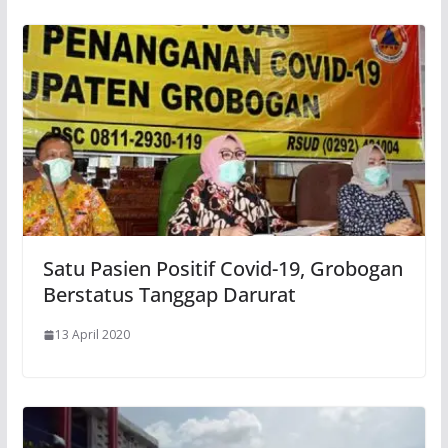
Satu Pasien Positif Covid-19, Grobogan
Berstatus Tanggap Darurat
13 April 2020