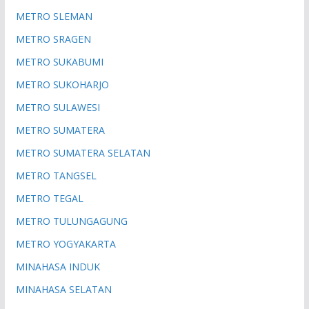
METRO SLEMAN
METRO SRAGEN
METRO SUKABUMI
METRO SUKOHARJO
METRO SULAWESI
METRO SUMATERA
METRO SUMATERA SELATAN
METRO TANGSEL
METRO TEGAL
METRO TULUNGAGUNG
METRO YOGYAKARTA
MINAHASA INDUK
MINAHASA SELATAN