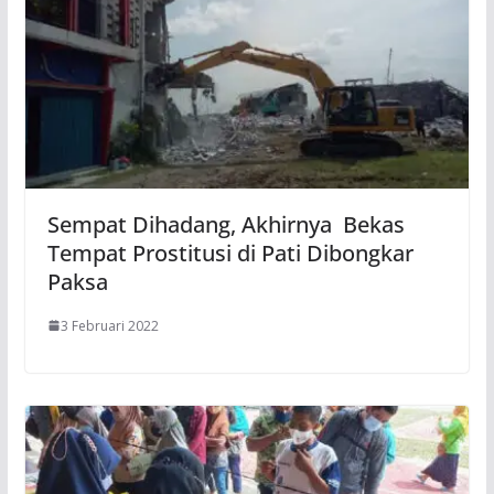
Sempat Dihadang, Akhirnya Bekas
Tempat Prostitusi di Pati Dibongkar
Paksa
3 Februari 2022