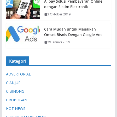
Alipay Solusi Pembayaran Online
dengan Sistim Elektronik
3 Oktober 2019
Cara Mudah untuk Menaikan
Omset Bisnis Dengan Google Ads
29 Januari 2019
Kategori
ADVERTORIAL
CIANJUR
CIBINONG
GROBOGAN
HOT NEWS