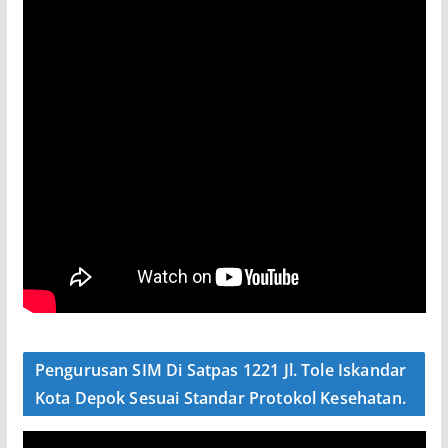
Pengurusan SIM Di Satpas 1221 Jl. Tole Iskandar
Kota Depok Sesuai Standar Protokol Kesehatan.