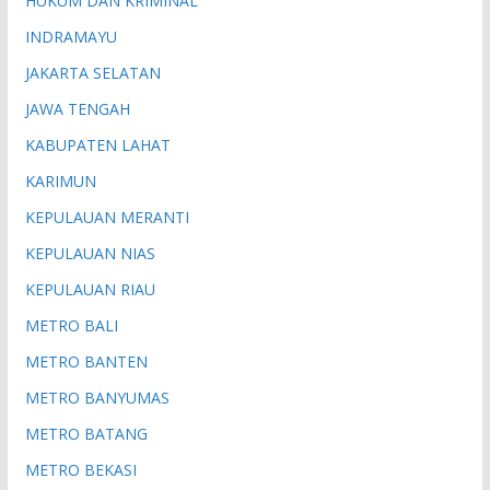
HUKUM DAN KRIMINAL
INDRAMAYU
JAKARTA SELATAN
JAWA TENGAH
KABUPATEN LAHAT
KARIMUN
KEPULAUAN MERANTI
KEPULAUAN NIAS
KEPULAUAN RIAU
METRO BALI
METRO BANTEN
METRO BANYUMAS
METRO BATANG
METRO BEKASI