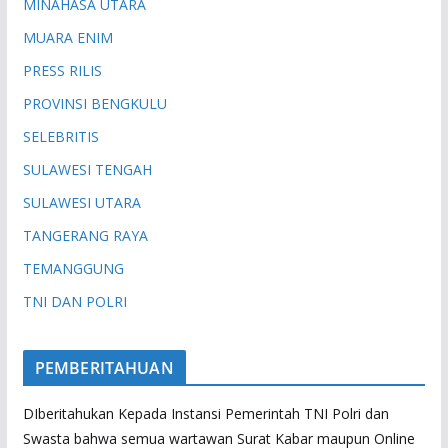
MINAHASA UTARA
MUARA ENIM
PRESS RILIS
PROVINSI BENGKULU
SELEBRITIS
SULAWESI TENGAH
SULAWESI UTARA
TANGERANG RAYA
TEMANGGUNG
TNI DAN POLRI
PEMBERITAHUAN
DIberitahukan Kepada Instansi Pemerintah TNI Polri dan
Swasta bahwa semua wartawan Surat Kabar maupun Online