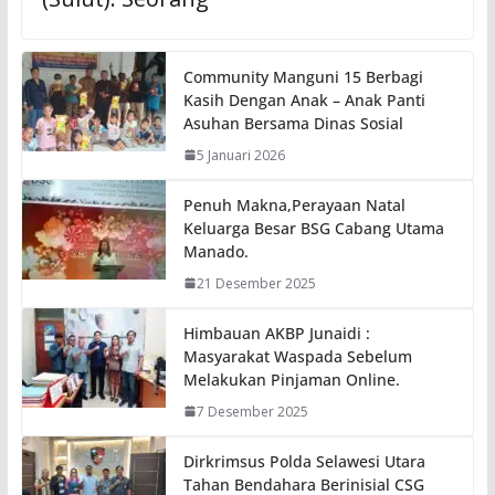
Community Manguni 15 Berbagi
Kasih Dengan Anak – Anak Panti
Asuhan Bersama Dinas Sosial
5 Januari 2026
Penuh Makna,Perayaan Natal
Keluarga Besar BSG Cabang Utama
Manado.
21 Desember 2025
Himbauan AKBP Junaidi :
Masyarakat Waspada Sebelum
Melakukan Pinjaman Online.
7 Desember 2025
Dirkrimsus Polda Selawesi Utara
Tahan Bendahara Berinisial CSG