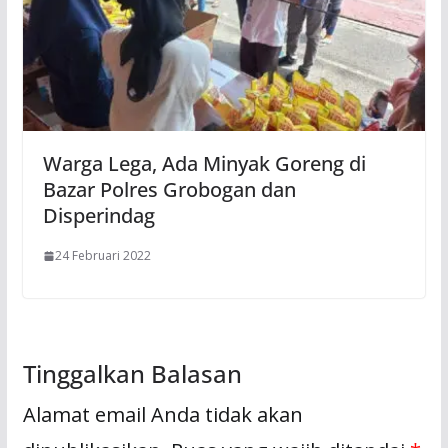
Warga Lega, Ada Minyak Goreng di
Bazar Polres Grobogan dan
Disperindag
24 Februari 2022
Tinggalkan Balasan
Alamat email Anda tidak akan