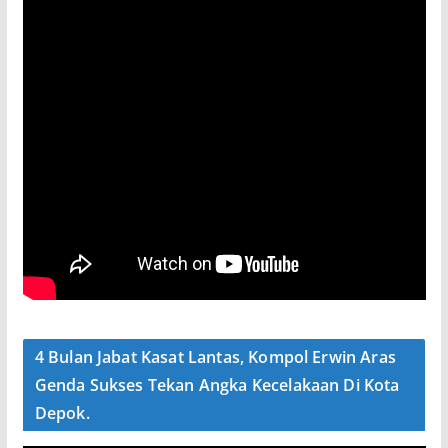
4 Bulan Jabat Kasat Lantas, Kompol Erwin Aras
Genda Sukses Tekan Angka Kecelakaan Di Kota
Depok.