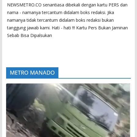
NEWSMETRO.CO senantiasa dibekali dengan kartu PERS dan
nama - namanya tercantum didalam boks redaksi. Jika
namanya tidak tercantum didalam boks redaksi bukan
tanggung jawab kami. Hati - hati !!! Kartu Pers Bukan Jaminan
Sebab Bisa Dipalsukan
METRO MANADO