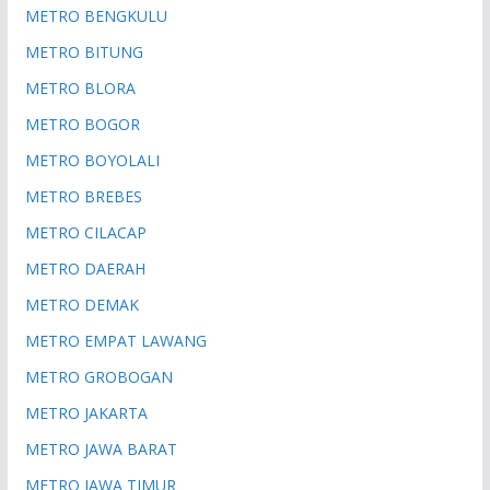
METRO BENGKULU
METRO BITUNG
METRO BLORA
METRO BOGOR
METRO BOYOLALI
METRO BREBES
METRO CILACAP
METRO DAERAH
METRO DEMAK
METRO EMPAT LAWANG
METRO GROBOGAN
METRO JAKARTA
METRO JAWA BARAT
METRO JAWA TIMUR